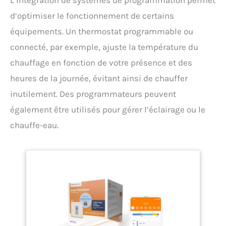
L’intégration de systèmes de programmation permet
d’optimiser le fonctionnement de certains
équipements. Un thermostat programmable ou
connecté, par exemple, ajuste la température du
chauffage en fonction de votre présence et des
heures de la journée, évitant ainsi de chauffer
inutilement. Des programmateurs peuvent
également être utilisés pour gérer l’éclairage ou le
chauffe-eau.