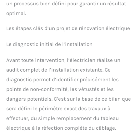
un processus bien défini pour garantir un résultat
optimal.
Les étapes clés d’un projet de rénovation électrique
Le diagnostic initial de l’installation
Avant toute intervention, l’électricien réalise un
audit complet de l’installation existante. Ce
diagnostic permet d’identifier précisément les
points de non-conformité, les vétustés et les
dangers potentiels. C’est sur la base de ce bilan que
sera défini le périmètre exact des travaux à
effectuer, du simple remplacement du tableau
électrique à la réfection complète du câblage.