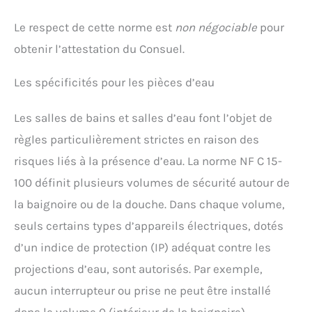
Le respect de cette norme est
non négociable
pour
obtenir l’attestation du Consuel.
Les spécificités pour les pièces d’eau
Les salles de bains et salles d’eau font l’objet de
règles particulièrement strictes en raison des
risques liés à la présence d’eau. La norme NF C 15-
100 définit plusieurs volumes de sécurité autour de
la baignoire ou de la douche. Dans chaque volume,
seuls certains types d’appareils électriques, dotés
d’un indice de protection (IP) adéquat contre les
projections d’eau, sont autorisés. Par exemple,
aucun interrupteur ou prise ne peut être installé