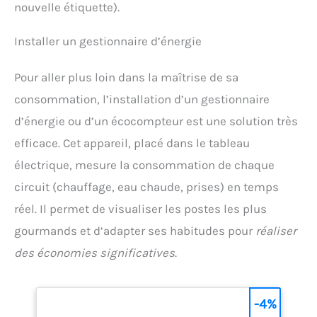
nouvelle étiquette).
Installer un gestionnaire d’énergie
Pour aller plus loin dans la maîtrise de sa
consommation, l’installation d’un gestionnaire
d’énergie ou d’un écocompteur est une solution très
efficace. Cet appareil, placé dans le tableau
électrique, mesure la consommation de chaque
circuit (chauffage, eau chaude, prises) en temps
réel. Il permet de visualiser les postes les plus
gourmands et d’adapter ses habitudes pour
réaliser
des économies significatives
.
-4%