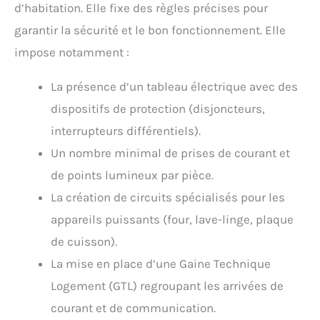
d’habitation. Elle fixe des règles précises pour
garantir la sécurité et le bon fonctionnement. Elle
impose notamment :
La présence d’un tableau électrique avec des
dispositifs de protection (disjoncteurs,
interrupteurs différentiels).
Un nombre minimal de prises de courant et
de points lumineux par pièce.
La création de circuits spécialisés pour les
appareils puissants (four, lave-linge, plaque
de cuisson).
La mise en place d’une Gaine Technique
Logement (GTL) regroupant les arrivées de
courant et de communication.