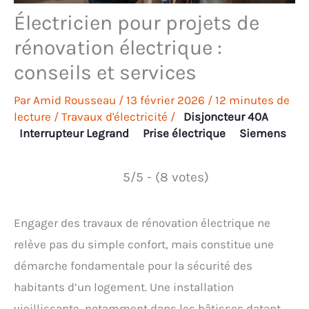
Électricien pour projets de
rénovation électrique :
conseils et services
Par
Amid Rousseau
/
13 février 2026
/
12 minutes de
lecture
/
Travaux d'électricité
/
Disjoncteur 40A
Interrupteur Legrand
Prise électrique
Siemens
5/5 - (8 votes)
Engager des travaux de rénovation électrique ne
relève pas du simple confort, mais constitue une
démarche fondamentale pour la sécurité des
habitants d’un logement. Une installation
vieillissante, notamment dans les bâtisses datant