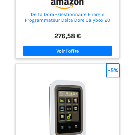
Delta Dore - Gestionnaire Energie
Programmateur Delta Dore Calybox 20
276,58 €
-5%