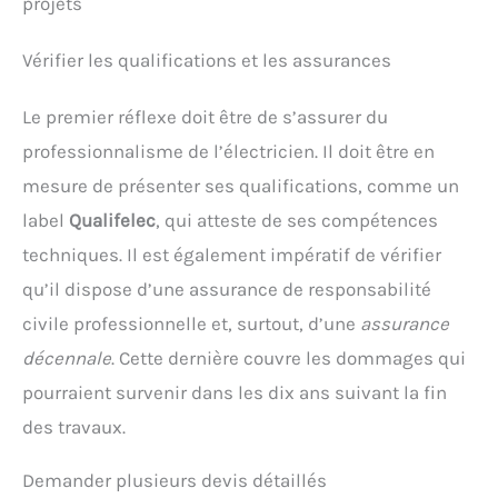
projets
Vérifier les qualifications et les assurances
Le premier réflexe doit être de s’assurer du
professionnalisme de l’électricien. Il doit être en
mesure de présenter ses qualifications, comme un
label
Qualifelec
, qui atteste de ses compétences
techniques. Il est également impératif de vérifier
qu’il dispose d’une assurance de responsabilité
civile professionnelle et, surtout, d’une
assurance
décennale
. Cette dernière couvre les dommages qui
pourraient survenir dans les dix ans suivant la fin
des travaux.
Demander plusieurs devis détaillés