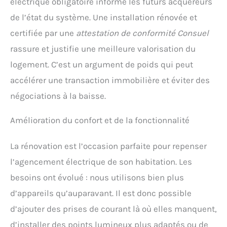
électrique obligatoire informe les futurs acquéreurs
de l’état du système. Une installation rénovée et
certifiée par une
attestation de conformité Consuel
rassure et justifie une meilleure valorisation du
logement. C’est un argument de poids qui peut
accélérer une transaction immobilière et éviter des
négociations à la baisse.
Amélioration du confort et de la fonctionnalité
La rénovation est l’occasion parfaite pour repenser
l’agencement électrique de son habitation. Les
besoins ont évolué : nous utilisons bien plus
d’appareils qu’auparavant. Il est donc possible
d’ajouter des prises de courant là où elles manquent,
d’installer des points lumineux plus adaptés ou de