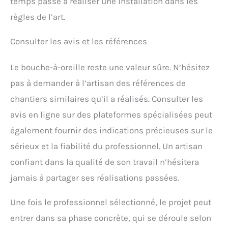
temps passé à réaliser une installation dans les
règles de l’art.
Consulter les avis et les références
Le bouche-à-oreille reste une valeur sûre. N’hésitez
pas à demander à l’artisan des références de
chantiers similaires qu’il a réalisés. Consulter les
avis en ligne sur des plateformes spécialisées peut
également fournir des indications précieuses sur le
sérieux et la fiabilité du professionnel. Un artisan
confiant dans la qualité de son travail n’hésitera
jamais à partager ses réalisations passées.
Une fois le professionnel sélectionné, le projet peut
entrer dans sa phase concrète, qui se déroule selon