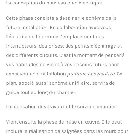
La conception du nouveau plan électrique
Cette phase consiste à dessiner le schéma de la
future installation. En collaboration avec vous,
l’électricien détermine l’emplacement des
interrupteurs, des prises, des points d’éclairage et
des différents circuits. C’est le moment de penser à
vos habitudes de vie et à vos besoins futurs pour
concevoir une installation
pratique et évolutive
. Ce
plan, appelé aussi schéma unifilaire, servira de
guide tout au long du chantier.
La réalisation des travaux et le suivi de chantier
Vient ensuite la phase de mise en œuvre. Elle peut
inclure la réalisation de saignées dans les murs pour