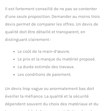
Il est fortement conseillé de ne pas se contenter
d’une seule proposition. Demander au moins trois
devis permet de comparer les offres. Un devis de
qualité doit être détaillé et transparent, en
distinguant clairement :
Le coût de la main-d’œuvre.
Le prix et la marque du matériel proposé.
La durée estimée des travaux.
Les conditions de paiement.
Un devis trop vague ou anormalement bas doit
éveiller la méfiance. La qualité et la sécurité
dépendent souvent du choix des matériaux et du