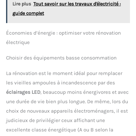
Lire plus
Tout savoir sur les travaux d'électricité :
guide complet
Économies d’énergie : optimiser votre rénovation
électrique
Choisir des équipements basse consommation
La rénovation est le moment idéal pour remplacer
les vieilles ampoules à incandescence par des
éclairages LED
, beaucoup moins énergivores et avec
une durée de vie bien plus longue. De même, lors du
choix de nouveaux appareils électroménagers, il est
judicieux de privilégier ceux affichant une
excellente classe énergétique (A ou B selon la