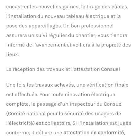
encastrer les nouvelles gaines, le tirage des câbles,
l’installation du nouveau tableau électrique et la
pose des appareillages. Un bon professionnel
assurera un suivi régulier du chantier, vous tiendra
informé de l’avancement et veillera à la propreté des
lieux.
La réception des travaux et l’attestation Consuel
Une fois les travaux achevés, une vérification finale
est effectuée. Pour toute rénovation électrique
complète, le passage d’un inspecteur du Consuel
(Comité national pour la sécurité des usagers de
l’électricité) est obligatoire. Si l’installation est jugée
conforme, il délivre une
attestation de conformité
,