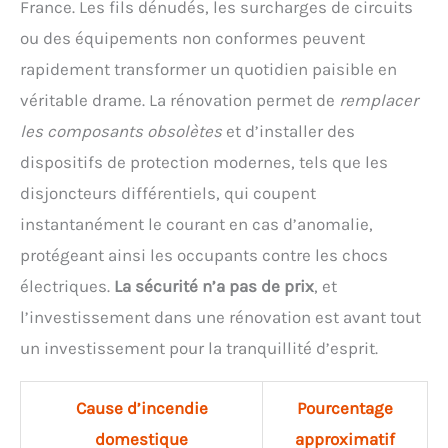
France. Les fils dénudés, les surcharges de circuits
ou des équipements non conformes peuvent
rapidement transformer un quotidien paisible en
véritable drame. La rénovation permet de
remplacer
les composants obsolètes
et d’installer des
dispositifs de protection modernes, tels que les
disjoncteurs différentiels, qui coupent
instantanément le courant en cas d’anomalie,
protégeant ainsi les occupants contre les chocs
électriques.
La sécurité n’a pas de prix
, et
l’investissement dans une rénovation est avant tout
un investissement pour la tranquillité d’esprit.
Cause d’incendie
Pourcentage
domestique
approximatif