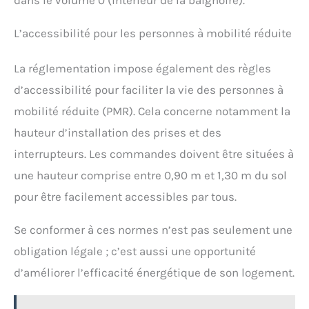
dans le volume 0 (intérieur de la baignoire).
L’accessibilité pour les personnes à mobilité réduite
La réglementation impose également des règles
d’accessibilité pour faciliter la vie des personnes à
mobilité réduite (PMR). Cela concerne notamment la
hauteur d’installation des prises et des
interrupteurs. Les commandes doivent être situées à
une hauteur comprise entre 0,90 m et 1,30 m du sol
pour être facilement accessibles par tous.
Se conformer à ces normes n’est pas seulement une
obligation légale ; c’est aussi une opportunité
d’améliorer l’efficacité énergétique de son logement.