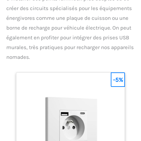
créer des circuits spécialisés pour les équipements
énergivores comme une plaque de cuisson ou une
borne de recharge pour véhicule électrique. On peut
également en profiter pour intégrer des prises USB
murales, très pratiques pour recharger nos appareils
nomades.
-5%