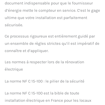
document indispensable pour que le fournisseur
d’énergie mette le compteur en service. C’est le gage
ultime que votre installation est parfaitement
sécurisée.
Ce processus rigoureux est entièrement guidé par
un ensemble de règles strictes qu’il est impératif de
connaître et d’appliquer.
Les normes à respecter lors de la rénovation
électrique
La norme NF C 15-100 : le pilier de la sécurité
La norme NF C 15-100 est la bible de toute
installation électrique en France pour les locaux