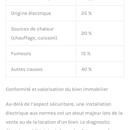
Origine électrique
25 %
Sources de chaleur
20 %
(chauffage, cuisson)
Fumeurs
15 %
Autres causes
40 %
Conformité et valorisation du bien immobilier
Au-delà de l’aspect sécuritaire, une installation
électrique aux normes est un atout majeur lors de la
vente ou de la location d’un bien. Le diagnostic