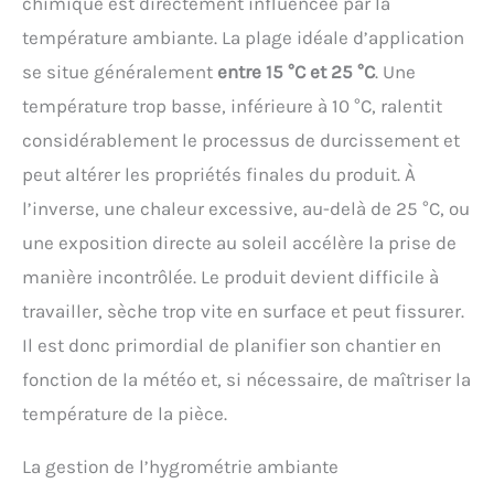
chimique est directement influencée par la
température ambiante. La plage idéale d’application
se situe généralement
entre 15 °C et 25 °C
. Une
température trop basse, inférieure à 10 °C, ralentit
considérablement le processus de durcissement et
peut altérer les propriétés finales du produit. À
l’inverse, une chaleur excessive, au-delà de 25 °C, ou
une exposition directe au soleil accélère la prise de
manière incontrôlée. Le produit devient difficile à
travailler, sèche trop vite en surface et peut fissurer.
Il est donc primordial de planifier son chantier en
fonction de la météo et, si nécessaire, de maîtriser la
température de la pièce.
La gestion de l’hygrométrie ambiante