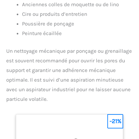
Anciennes colles de moquette ou de lino
Cire ou produits d’entretien
Poussière de ponçage
Peinture écaillée
Un nettoyage mécanique par ponçage ou grenaillage
est souvent recommandé pour ouvrir les pores du
support et garantir une adhérence mécanique
optimale. Il est suivi d’une aspiration minutieuse
avec un aspirateur industriel pour ne laisser aucune
particule volatile.
-21%