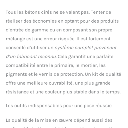
Tous les bétons cirés ne se valent pas. Tenter de
réaliser des économies en optant pour des produits
d’entrée de gamme ou en composant son propre
mélange est une erreur risquée. Il est fortement
conseillé d’utiliser un
système complet provenant
d’un fabricant reconnu
. Cela garantit une parfaite
compatibilité entre le primaire, le mortier, les
pigments et le vernis de protection. Un kit de qualité
offre une meilleure ouvrabilité, une plus grande
résistance et une couleur plus stable dans le temps.
Les outils indispensables pour une pose réussie
La qualité de la mise en œuvre dépend aussi des