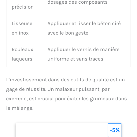
dosages des composants
précision
Lisseuse
Appliquer et lisser le béton ciré
en inox
avec le bon geste
Rouleaux
Appliquer le vernis de manière
laqueurs
uniforme et sans traces
L’investissement dans des outils de qualité est un
gage de réussite. Un malaxeur puissant, par
exemple, est crucial pour éviter les grumeaux dans
le mélange.
-5%