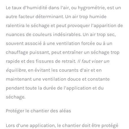
Le taux d’humidité dans l’air, ou hygrométrie, est un
autre facteur déterminant. Un air trop humide
ralentira le séchage et peut provoquer l’apparition de
nuances de couleurs indésirables. Un air trop sec,
souvent associé à une ventilation forcée ou à un
chauffage puissant, peut entraîner un séchage trop
rapide et des fissures de retrait.
Il faut viser un
équilibre
, en évitant les courants d’air et en
maintenant une ventilation douce et constante
pendant toute la durée de l’application et du
séchage.
Protéger le chantier des aléas
Lors d’une application, le chantier doit être protégé