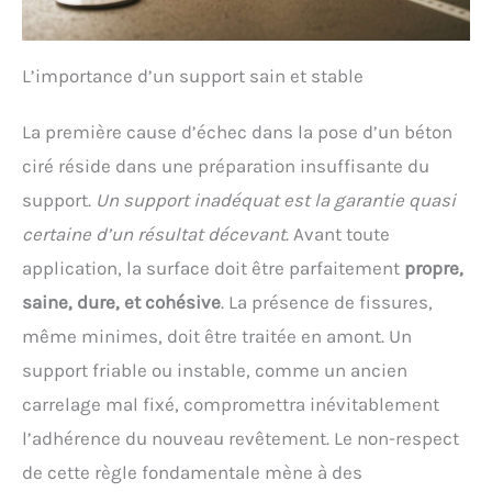
L’importance d’un support sain et stable
La première cause d’échec dans la pose d’un béton
ciré réside dans une préparation insuffisante du
support.
Un support inadéquat est la garantie quasi
certaine d’un résultat décevant
. Avant toute
application, la surface doit être parfaitement
propre,
saine, dure, et cohésive
. La présence de fissures,
même minimes, doit être traitée en amont. Un
support friable ou instable, comme un ancien
carrelage mal fixé, compromettra inévitablement
l’adhérence du nouveau revêtement. Le non-respect
de cette règle fondamentale mène à des