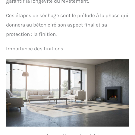
garantir la longévité du revêtement.
Ces étapes de séchage sont le prélude à la phase qui
donnera au béton ciré son aspect final et sa
protection : la finition.
Importance des finitions