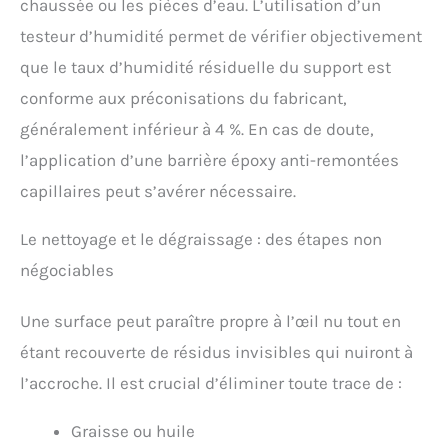
chaussée ou les pièces d’eau. L’utilisation d’un
testeur d’humidité permet de vérifier objectivement
que le taux d’humidité résiduelle du support est
conforme aux préconisations du fabricant,
généralement inférieur à 4 %. En cas de doute,
l’application d’une barrière époxy anti-remontées
capillaires peut s’avérer nécessaire.
Le nettoyage et le dégraissage : des étapes non
négociables
Une surface peut paraître propre à l’œil nu tout en
étant recouverte de résidus invisibles qui nuiront à
l’accroche. Il est crucial d’éliminer toute trace de :
Graisse ou huile