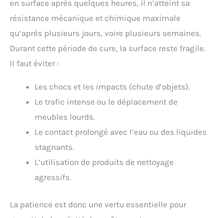
en surface après quelques heures, il n’atteint sa
résistance mécanique et chimique maximale
qu’après plusieurs jours, voire plusieurs semaines.
Durant cette période de cure, la surface reste fragile.
Il faut éviter :
Les chocs et les impacts (chute d’objets).
Le trafic intense ou le déplacement de
meubles lourds.
Le contact prolongé avec l’eau ou des liquides
stagnants.
L’utilisation de produits de nettoyage
agressifs.
La patience est donc une vertu essentielle pour