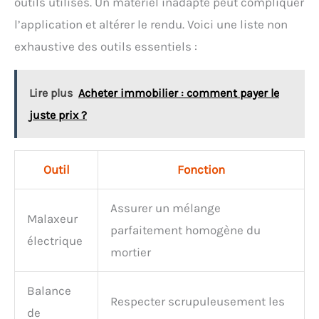
outils utilisés. Un matériel inadapté peut compliquer
l’application et altérer le rendu. Voici une liste non
exhaustive des outils essentiels :
Lire plus
Acheter immobilier : comment payer le
juste prix ?
Outil
Fonction
Assurer un mélange
Malaxeur
parfaitement homogène du
électrique
mortier
Balance
Respecter scrupuleusement les
de