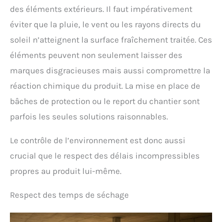
des éléments extérieurs. Il faut impérativement
éviter que la pluie, le vent ou les rayons directs du
soleil n’atteignent la surface fraîchement traitée. Ces
éléments peuvent non seulement laisser des
marques disgracieuses mais aussi compromettre la
réaction chimique du produit. La mise en place de
bâches de protection ou le report du chantier sont
parfois les seules solutions raisonnables.
Le contrôle de l’environnement est donc aussi
crucial que le respect des délais incompressibles
propres au produit lui-même.
Respect des temps de séchage