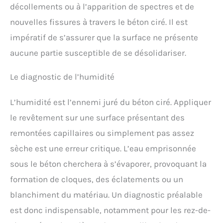
décollements ou à l’apparition de spectres et de
nouvelles fissures à travers le béton ciré. Il est
impératif de s’assurer que la surface ne présente
aucune partie susceptible de se désolidariser.
Le diagnostic de l’humidité
L’humidité est l’ennemi juré du béton ciré. Appliquer
le revêtement sur une surface présentant des
remontées capillaires ou simplement pas assez
sèche est une erreur critique. L’eau emprisonnée
sous le béton cherchera à s’évaporer, provoquant la
formation de cloques, des éclatements ou un
blanchiment du matériau. Un diagnostic préalable
est donc indispensable, notamment pour les rez-de-