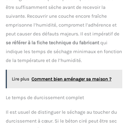
être suffisamment sèche avant de recevoir la
suivante. Recouvrir une couche encore fraîche
emprisonne l’humidité, compromet l’adhérence et
peut causer des défauts majeurs. Il est impératif de
se référer à la fiche technique du fabricant
qui
indique les temps de séchage minimaux en fonction
de la température et de l’humidité.
Lire plus
Comment bien aménager sa maison ?
Le temps de durcissement complet
Il est usuel de distinguer le séchage au toucher du
durcissement à cœur. Si le béton ciré peut être sec