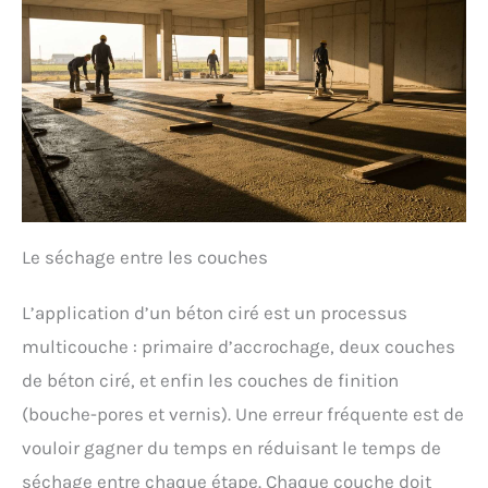
Le séchage entre les couches
L’application d’un béton ciré est un processus
multicouche : primaire d’accrochage, deux couches
de béton ciré, et enfin les couches de finition
(bouche-pores et vernis). Une erreur fréquente est de
vouloir gagner du temps en réduisant le temps de
séchage entre chaque étape. Chaque couche doit