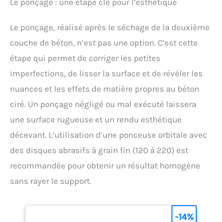
Le ponçage : une étape clé pour l’esthétique
Le ponçage, réalisé après le séchage de la deuxième
couche de béton, n’est pas une option. C’est cette
étape qui permet de corriger les petites
imperfections, de lisser la surface et de révéler les
nuances et les effets de matière propres au béton
ciré. Un ponçage négligé ou mal exécuté laissera
une surface rugueuse et un rendu esthétique
décevant. L’utilisation d’une ponceuse orbitale avec
des disques abrasifs à grain fin (120 à 220) est
recommandée pour obtenir un résultat homogène
sans rayer le support.
-14%