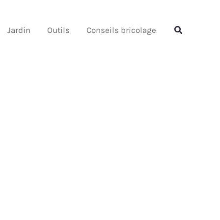
Rechercher
Rechercher
Jardin
Outils
Conseils bricolage