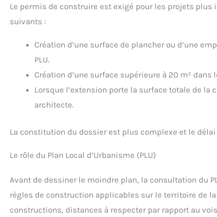
Le permis de construire est exigé pour les projets plus
suivants :
Création d’une surface de plancher ou d’une emp
PLU.
Création d’une surface supérieure à 20 m² dans l
Lorsque l’extension porte la surface totale de la 
architecte.
La constitution du dossier est plus complexe et le déla
Le rôle du Plan Local d’Urbanisme (PLU)
Avant de dessiner le moindre plan, la consultation du 
règles de construction applicables sur le territoire de
constructions, distances à respecter par rapport au vois