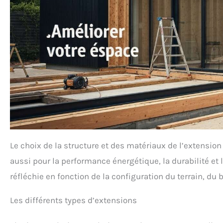
Le choix de la structure et des matériaux de l’extensio
aussi pour la performance énergétique, la durabilité et 
réfléchie en fonction de la configuration du terrain, du 
Les différents types d’extensions