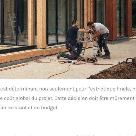
n est déterminant non seulement pour l’esthétique finale, 
le coût global du projet. Cette décision doit être mûrement
bâti existant et du budget.