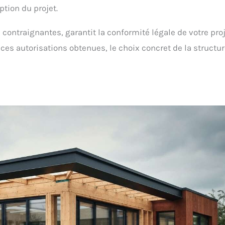
ption du projet.
contraignantes, garantit la conformité légale de votre proj
es autorisations obtenues, le choix concret de la structu