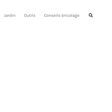
Rechercher
Rechercher
Jardin
Outils
Conseils bricolage