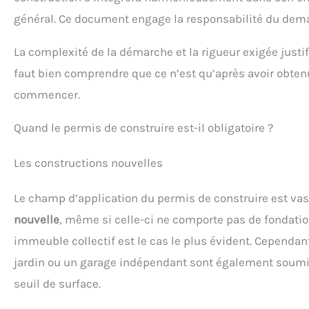
général. Ce document engage la responsabilité du dema
La complexité de la démarche et la rigueur exigée justi
faut bien comprendre que ce n’est qu’après avoir obten
commencer.
Quand le permis de construire est-il obligatoire ?
Les constructions nouvelles
Le champ d’application du permis de construire est vas
nouvelle
, même si celle-ci ne comporte pas de fondatio
immeuble collectif est le cas le plus évident. Cepend
jardin ou un garage indépendant sont également soumise
seuil de surface.