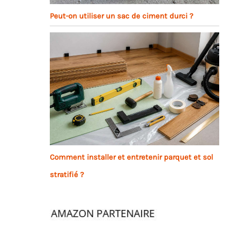
Peut-on utiliser un sac de ciment durci ?
Comment installer et entretenir parquet et sol
stratifié ?