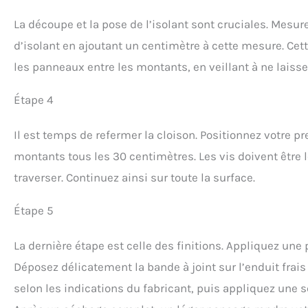
La découpe et la pose de l’isolant sont cruciales. Mes
d’isolant en ajoutant un centimètre à cette mesure. Cet
les panneaux entre les montants, en veillant à ne laiss
Étape 4
Il est temps de refermer la cloison. Positionnez votre pr
montants tous les 30 centimètres. Les vis doivent être 
traverser. Continuez ainsi sur toute la surface.
Étape 5
La dernière étape est celle des finitions. Appliquez une
Déposez délicatement la bande à joint sur l’enduit frais 
selon les indications du fabricant, puis appliquez une