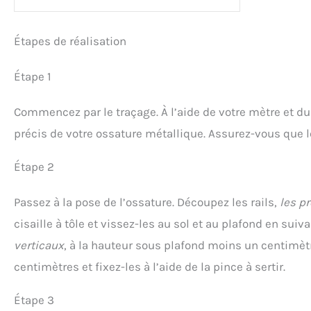
Étapes de réalisation
Étape 1
Commencez par le traçage. À l’aide de votre mètre et du
précis de votre ossature métallique. Assurez-vous que le
Étape 2
Passez à la pose de l’ossature. Découpez les rails,
les p
cisaille à tôle et vissez-les au sol et au plafond en sui
verticaux
, à la hauteur sous plafond moins un centimètr
centimètres et fixez-les à l’aide de la pince à sertir.
Étape 3