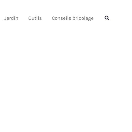
Rechercher
Rechercher
Jardin
Outils
Conseils bricolage