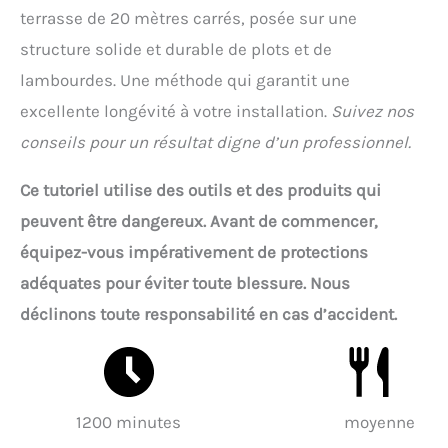
terrasse de 20 mètres carrés, posée sur une
structure solide et durable de plots et de
lambourdes. Une méthode qui garantit une
excellente longévité à votre installation.
Suivez nos
conseils pour un résultat digne d’un professionnel.
Ce tutoriel utilise des outils et des produits qui
peuvent être dangereux. Avant de commencer,
équipez-vous impérativement de protections
adéquates pour éviter toute blessure. Nous
déclinons toute responsabilité en cas d’accident.
1200 minutes
moyenne