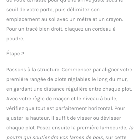
seuil de votre porte, puis délimitez son
emplacement au sol avec un mètre et un crayon.
Pour un tracé bien droit, claquez un cordeau à
poudre.
Étape 2
Passons à la structure. Commencez par aligner votre
première rangée de plots réglables le long du mur,
en gardant une distance régulière entre chaque plot.
Avec votre règle de maçon et le niveau à bulle,
vérifiez que tout est parfaitement horizontal. Pour
ajuster la hauteur, il suffit de visser ou dévisser
chaque plot. Posez ensuite la première lambourde,
la
poutre qui soutiendra vos lames de bois
, sur cette