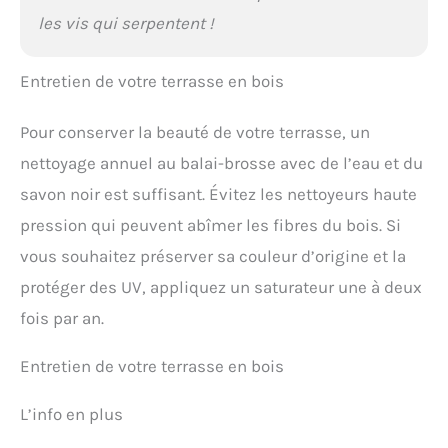
les vis qui serpentent !
Entretien de votre terrasse en bois
Pour conserver la beauté de votre terrasse, un
nettoyage annuel au balai-brosse avec de l’eau et du
savon noir est suffisant. Évitez les nettoyeurs haute
pression qui peuvent abîmer les fibres du bois. Si
vous souhaitez préserver sa couleur d’origine et la
protéger des UV, appliquez un saturateur une à deux
fois par an.
Entretien de votre terrasse en bois
L’info en plus