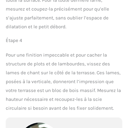
mesurez et coupez-la précisément pour qu’elle
s’ajuste parfaitement, sans oublier l’espace de
dilatation et le petit débord.
Étape 4
Pour une finition impeccable et pour cacher la
structure de plots et de lambourdes, vissez des
lames de chant sur le côté de la terrasse. Ces lames,
posées à la verticale, donneront l’impression que
votre terrasse est un bloc de bois massif. Mesurez la
hauteur nécessaire et recoupez-les à la scie
circulaire si besoin avant de les fixer solidement.