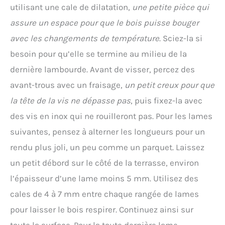
utilisant une cale de dilatation,
une petite pièce qui
assure un espace pour que le bois puisse bouger
avec les changements de température
. Sciez-la si
besoin pour qu’elle se termine au milieu de la
dernière lambourde. Avant de visser, percez des
avant-trous avec un fraisage,
un petit creux pour que
la tête de la vis ne dépasse pas
, puis fixez-la avec
des vis en inox qui ne rouilleront pas. Pour les lames
suivantes, pensez à alterner les longueurs pour un
rendu plus joli, un peu comme un parquet. Laissez
un petit débord sur le côté de la terrasse, environ
l’épaisseur d’une lame moins 5 mm. Utilisez des
cales de 4 à 7 mm entre chaque rangée de lames
pour laisser le bois respirer. Continuez ainsi sur
toute la surface. Pour la toute dernière lame,