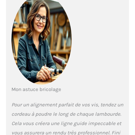
Mon astuce bricolage
Pour un alignement parfait de vos vis, tendez un
cordeau à poudre le long de chaque lambourde.
Cela vous créera une ligne guide impeccable et
vous assurera un rendu très professionnel. Fini