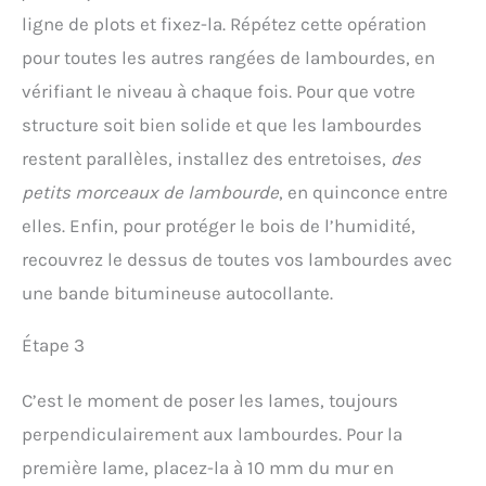
ligne de plots et fixez-la. Répétez cette opération
pour toutes les autres rangées de lambourdes, en
vérifiant le niveau à chaque fois. Pour que votre
structure soit bien solide et que les lambourdes
restent parallèles, installez des entretoises,
des
petits morceaux de lambourde
, en quinconce entre
elles. Enfin, pour protéger le bois de l’humidité,
recouvrez le dessus de toutes vos lambourdes avec
une bande bitumineuse autocollante.
Étape 3
C’est le moment de poser les lames, toujours
perpendiculairement aux lambourdes. Pour la
première lame, placez-la à 10 mm du mur en