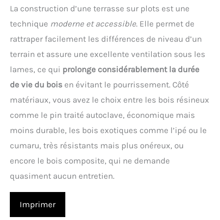
La construction d’une terrasse sur plots est une
technique
moderne et accessible
. Elle permet de
rattraper facilement les différences de niveau d’un
terrain et assure une excellente ventilation sous les
lames, ce qui
prolonge considérablement la durée
de vie du bois
en évitant le pourrissement. Côté
matériaux, vous avez le choix entre les bois résineux
comme le pin traité autoclave, économique mais
moins durable, les bois exotiques comme l’ipé ou le
cumaru, très résistants mais plus onéreux, ou
encore le bois composite, qui ne demande
quasiment aucun entretien.
Imprimer