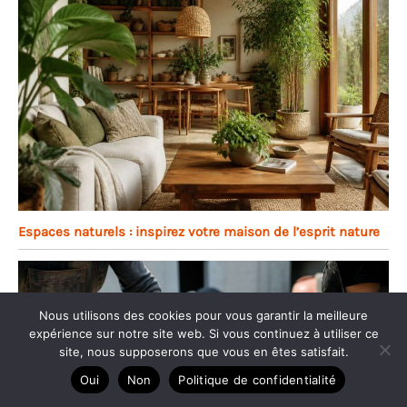
Espaces naturels : inspirez votre maison de l’esprit nature
Nous utilisons des cookies pour vous garantir la meilleure
expérience sur notre site web. Si vous continuez à utiliser ce
site, nous supposerons que vous en êtes satisfait.
Oui
Non
Politique de confidentialité