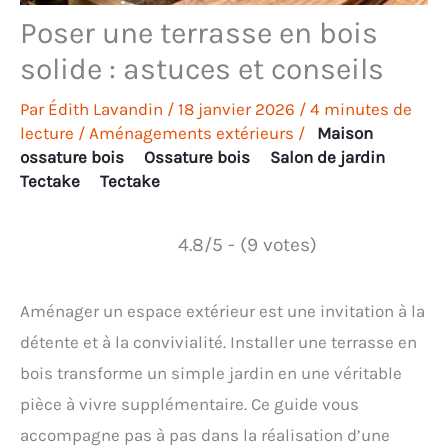
Poser une terrasse en bois
solide : astuces et conseils
Par
Édith Lavandin
/
18 janvier 2026
/
4 minutes de
lecture
/
Aménagements extérieurs
/
Maison
ossature bois
Ossature bois
Salon de jardin
Tectake
Tectake
4.8/5 - (9 votes)
Aménager un espace extérieur est une invitation à la
détente et à la convivialité. Installer une terrasse en
bois transforme un simple jardin en une véritable
pièce à vivre supplémentaire. Ce guide vous
accompagne pas à pas dans la réalisation d’une