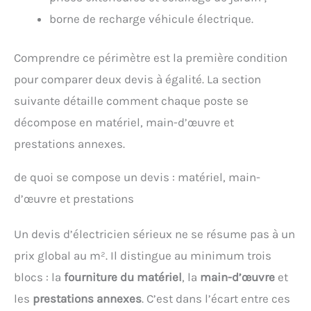
borne de recharge véhicule électrique.
Comprendre ce périmètre est la première condition
pour comparer deux devis à égalité. La section
suivante détaille comment chaque poste se
décompose en matériel, main-d’œuvre et
prestations annexes.
de quoi se compose un devis : matériel, main-
d’œuvre et prestations
Un devis d’électricien sérieux ne se résume pas à un
prix global au m². Il distingue au minimum trois
blocs : la
fourniture du matériel
, la
main-d’œuvre
et
les
prestations annexes
. C’est dans l’écart entre ces