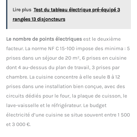
Lire plus
Test du tableau électrique pré-équipé 3
rangées 13 disjoncteurs
Le nombre de points électriques
est le deuxième
facteur. La norme NF C 15-100 impose des minima : 5
prises dans un séjour de 20 m², 6 prises en cuisine
dont 4 au-dessus du plan de travail, 3 prises par
chambre. La cuisine concentre à elle seule 8 à 12
prises dans une installation bien conçue, avec des
circuits dédiés pour le four, la plaque de cuisson, le
lave-vaisselle et le réfrigérateur. Le budget
électricité d’une cuisine se situe souvent entre 1 500
et 3 000 €.