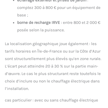
éclairage extérieur et prises de jardin
:
comptez 300 à 800 € pour un équipement de
base ;
borne de recharge IRVE
: entre 800 et 2 000 €
posée selon la puissance.
La localisation géographique joue également : les
tarifs horaires en Île-de-France ou sur la Côte d’Azur
sont structurellement plus élevés qu’en zone rurale.
L’écart peut atteindre 20 à 30 % sur la partie main-
d’œuvre. Le cas le plus structurant reste toutefois le
choix d’inclure ou non le chauffage électrique dans
l’installation.
cas particulier : avec ou sans chauffage électrique