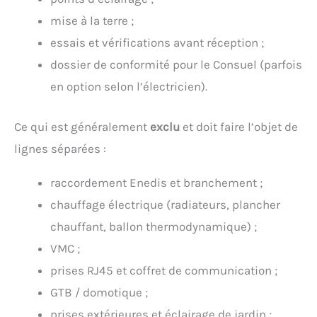
mise à la terre ;
essais et vérifications avant réception ;
dossier de conformité pour le Consuel (parfois
en option selon l’électricien).
Ce qui est généralement
exclu
et doit faire l’objet de
lignes séparées :
raccordement Enedis et branchement ;
chauffage électrique (radiateurs, plancher
chauffant, ballon thermodynamique) ;
VMC ;
prises RJ45 et coffret de communication ;
GTB / domotique ;
prises extérieures et éclairage de jardin ;