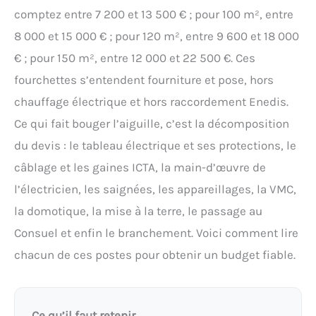
comptez entre 7 200 et 13 500 € ; pour 100 m², entre
8 000 et 15 000 € ; pour 120 m², entre 9 600 et 18 000
€ ; pour 150 m², entre 12 000 et 22 500 €. Ces
fourchettes s’entendent fourniture et pose, hors
chauffage électrique et hors raccordement Enedis.
Ce qui fait bouger l’aiguille, c’est la décomposition
du devis : le tableau électrique et ses protections, le
câblage et les gaines ICTA, la main-d’œuvre de
l’électricien, les saignées, les appareillages, la VMC,
la domotique, la mise à la terre, le passage au
Consuel et enfin le branchement. Voici comment lire
chacun de ces postes pour obtenir un budget fiable.
Ce qu’il faut retenir