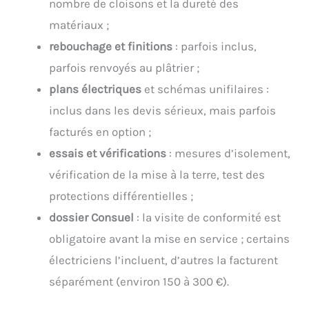
nombre de cloisons et la dureté des
matériaux ;
rebouchage et finitions
: parfois inclus,
parfois renvoyés au plâtrier ;
plans électriques
et schémas unifilaires :
inclus dans les devis sérieux, mais parfois
facturés en option ;
essais et vérifications
: mesures d’isolement,
vérification de la mise à la terre, test des
protections différentielles ;
dossier Consuel
: la visite de conformité est
obligatoire avant la mise en service ; certains
électriciens l’incluent, d’autres la facturent
séparément (environ 150 à 300 €).