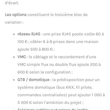
d’écart.
Les options
constituent le troisième bloc de
variation :
réseau RJ45
: une prise RJ45 posée coûte 60 à
100 € ; câbler 6 à 8 prises dans une maison
ajoute 500 à 800 € ;
VMC
: le câblage et le raccordement d’une
VMC simple flux ou double flux ajoute 200 à
600 € selon la configuration ;
GTB / domotique
: la prédisposition pour un
système domotique (bus KNX, fil pilote,
commandes centralisées) peut ajouter 1 000 à
5 000 € selon l’ambition du projet ;