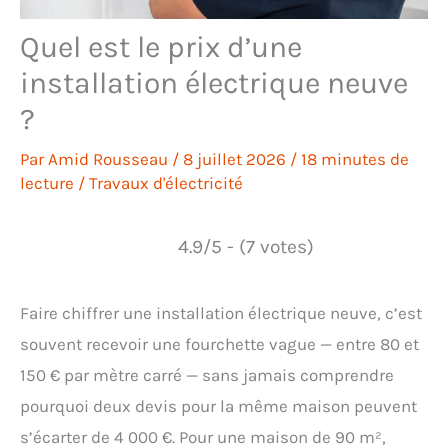
Quel est le prix d’une
installation électrique neuve
?
Par
Amid Rousseau
/
8 juillet 2026
/
18 minutes de
lecture
/
Travaux d'électricité
4.9/5 - (7 votes)
Faire chiffrer une installation électrique neuve, c’est
souvent recevoir une fourchette vague — entre 80 et
150 € par mètre carré — sans jamais comprendre
pourquoi deux devis pour la même maison peuvent
s’écarter de 4 000 €. Pour une maison de 90 m²,