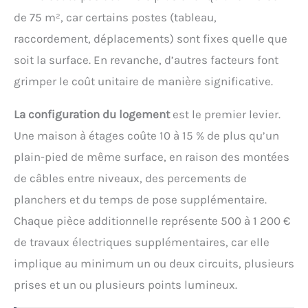
de 75 m², car certains postes (tableau,
raccordement, déplacements) sont fixes quelle que
soit la surface. En revanche, d’autres facteurs font
grimper le coût unitaire de manière significative.
La configuration du logement
est le premier levier.
Une maison à étages coûte 10 à 15 % de plus qu’un
plain-pied de même surface, en raison des montées
de câbles entre niveaux, des percements de
planchers et du temps de pose supplémentaire.
Chaque pièce additionnelle représente 500 à 1 200 €
de travaux électriques supplémentaires, car elle
implique au minimum un ou deux circuits, plusieurs
prises et un ou plusieurs points lumineux.