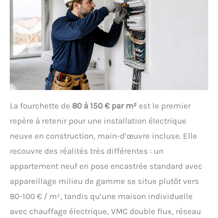
La fourchette de
80 à 150 € par m²
est le premier
repère à retenir pour une installation électrique
neuve en construction, main-d’œuvre incluse. Elle
recouvre des réalités très différentes : un
appartement neuf en pose encastrée standard avec
appareillage milieu de gamme se situe plutôt vers
80-100 € / m², tandis qu’une maison individuelle
avec chauffage électrique, VMC double flux, réseau