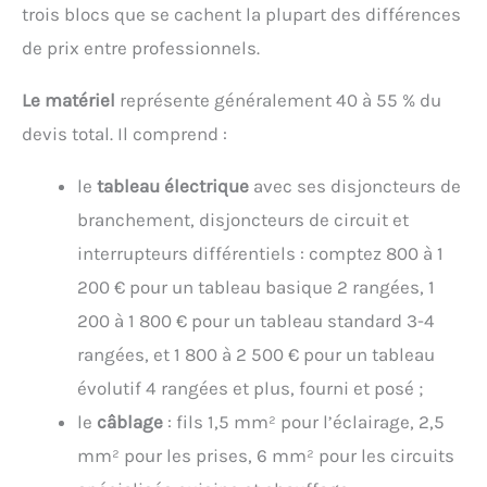
trois blocs que se cachent la plupart des différences
de prix entre professionnels.
Le matériel
représente généralement 40 à 55 % du
devis total. Il comprend :
le
tableau électrique
avec ses disjoncteurs de
branchement, disjoncteurs de circuit et
interrupteurs différentiels : comptez 800 à 1
200 € pour un tableau basique 2 rangées, 1
200 à 1 800 € pour un tableau standard 3-4
rangées, et 1 800 à 2 500 € pour un tableau
évolutif 4 rangées et plus, fourni et posé ;
le
câblage
: fils 1,5 mm² pour l’éclairage, 2,5
mm² pour les prises, 6 mm² pour les circuits