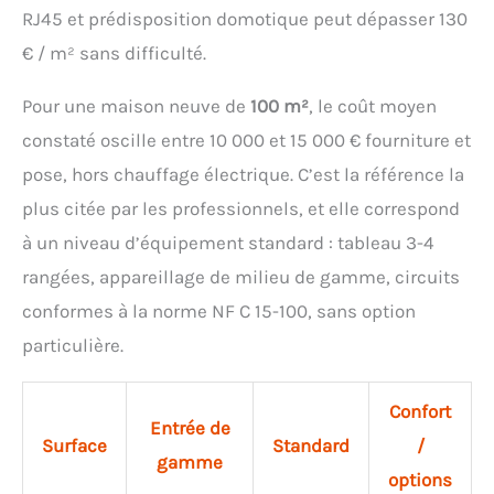
RJ45 et prédisposition domotique peut dépasser 130
€ / m² sans difficulté.
Pour une maison neuve de
100 m²
, le coût moyen
constaté oscille entre 10 000 et 15 000 € fourniture et
pose, hors chauffage électrique. C’est la référence la
plus citée par les professionnels, et elle correspond
à un niveau d’équipement standard : tableau 3-4
rangées, appareillage de milieu de gamme, circuits
conformes à la norme NF C 15-100, sans option
particulière.
Confort
Entrée de
Surface
Standard
/
gamme
options