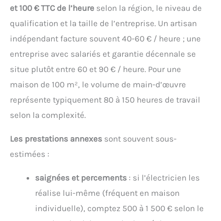
et 100 € TTC de l’heure
selon la région, le niveau de
qualification et la taille de l’entreprise. Un artisan
indépendant facture souvent 40-60 € / heure ; une
entreprise avec salariés et garantie décennale se
situe plutôt entre 60 et 90 € / heure. Pour une
maison de 100 m², le volume de main-d’œuvre
représente typiquement 80 à 150 heures de travail
selon la complexité.
Les prestations annexes
sont souvent sous-
estimées :
saignées et percements
: si l’électricien les
réalise lui-même (fréquent en maison
individuelle), comptez 500 à 1 500 € selon le