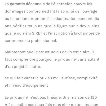
La
garantie décennale
de l’électricien couvre les
dommages compromettant la solidité de l’ouvrage
ou le rendant impropre à sa destination pendant dix
ans. Vérifiez toujours qu’elle figure sur le devis, ainsi
que le numéro SIRET et l’inscription à la chambre de
commerce du professionnel.
Maintenant que la structure du devis est claire, il
faut comprendre pourquoi le prix au m² varie autant
d’un projet à l’autre.
ce qui fait varier le prix au m² : surface, complexité
et niveau d’équipement
Le prix au m² n’est pas linéaire. Une maison de 150
m² ne coûte pas deux fois plus cher qu’une maison