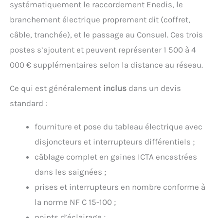
systématiquement le raccordement Enedis, le
branchement électrique proprement dit (coffret,
câble, tranchée), et le passage au Consuel. Ces trois
postes s’ajoutent et peuvent représenter 1 500 à 4
000 € supplémentaires selon la distance au réseau.
Ce qui est généralement
inclus
dans un devis
standard :
fourniture et pose du tableau électrique avec
disjoncteurs et interrupteurs différentiels ;
câblage complet en gaines ICTA encastrées
dans les saignées ;
prises et interrupteurs en nombre conforme à
la norme NF C 15-100 ;
points d’éclairage ;