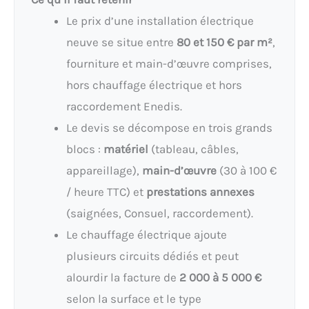
Le prix d’une installation électrique
neuve se situe entre
80 et 150 € par m²
,
fourniture et main-d’œuvre comprises,
hors chauffage électrique et hors
raccordement Enedis.
Le devis se décompose en trois grands
blocs :
matériel
(tableau, câbles,
appareillage),
main-d’œuvre
(30 à 100 €
/ heure TTC) et
prestations annexes
(saignées, Consuel, raccordement).
Le chauffage électrique ajoute
plusieurs circuits dédiés et peut
alourdir la facture de
2 000 à 5 000 €
selon la surface et le type