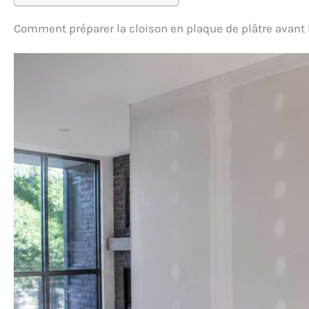
Comment préparer la cloison en plaque de plâtre avant 