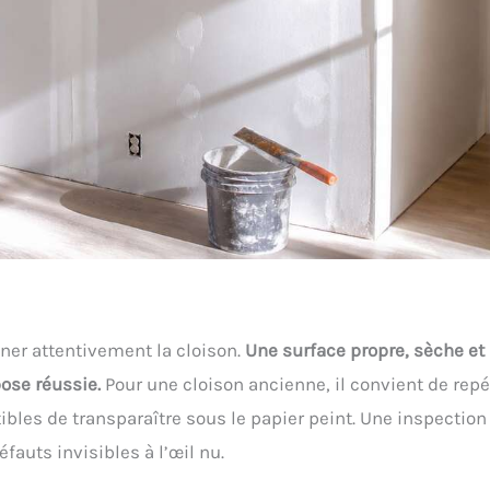
iner attentivement la cloison.
Une surface propre, sèche et
ose réussie.
Pour une cloison ancienne, il convient de repé
ptibles de transparaître sous le papier peint. Une inspection
fauts invisibles à l’œil nu.