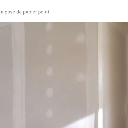
la pose de papier peint