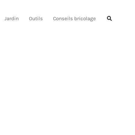
Rechercher
Rechercher
Jardin
Outils
Conseils bricolage