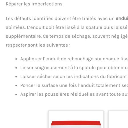
Réparer les imperfections
Les défauts identifiés doivent être traités avec un
endui
abîmées. L’enduit doit être lissé à la spatule puis lais
supplémentaire. Ce temps de séchage, souvent négligé, c
respecter sont les suivantes :
Appliquer l’enduit de rebouchage sur chaque fiss
Lisser soigneusement à la spatule pour obtenir
Laisser sécher selon les indications du fabricant
Poncer la surface une fois l’enduit totalement se
Aspirer les poussières résiduelles avant toute au