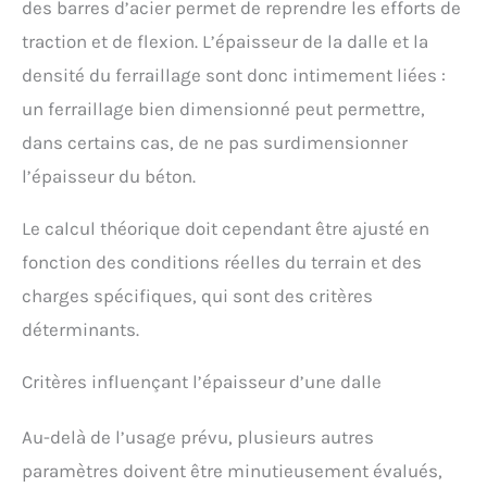
des barres d’acier permet de reprendre les efforts de
traction et de flexion. L’épaisseur de la dalle et la
densité du ferraillage sont donc intimement liées :
un ferraillage bien dimensionné peut permettre,
dans certains cas, de ne pas surdimensionner
l’épaisseur du béton.
Le calcul théorique doit cependant être ajusté en
fonction des conditions réelles du terrain et des
charges spécifiques, qui sont des critères
déterminants.
Critères influençant l’épaisseur d’une dalle
Au-delà de l’usage prévu, plusieurs autres
paramètres doivent être minutieusement évalués,