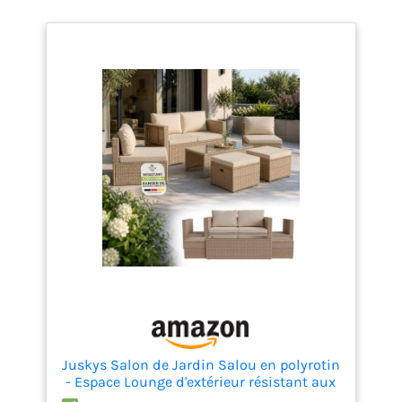
Juskys Salon de Jardin Salou en polyrotin
- Espace Lounge d'extérieur résistant aux
intempéries pour 6 Personnes - Coin