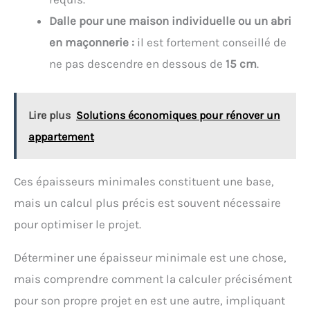
Dalle pour une maison individuelle ou un abri
en maçonnerie :
il est fortement conseillé de
ne pas descendre en dessous de
15 cm
.
Lire plus
Solutions économiques pour rénover un
appartement
Ces épaisseurs minimales constituent une base,
mais un calcul plus précis est souvent nécessaire
pour optimiser le projet.
Déterminer une épaisseur minimale est une chose,
mais comprendre comment la calculer précisément
pour son propre projet en est une autre, impliquant