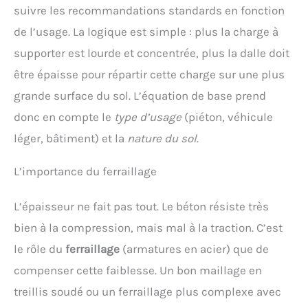
suivre les recommandations standards en fonction
de l’usage. La logique est simple : plus la charge à
supporter est lourde et concentrée, plus la dalle doit
être épaisse pour répartir cette charge sur une plus
grande surface du sol. L’équation de base prend
donc en compte le
type d’usage
(piéton, véhicule
léger, bâtiment) et la
nature du sol
.
L’importance du ferraillage
L’épaisseur ne fait pas tout. Le béton résiste très
bien à la compression, mais mal à la traction. C’est
le rôle du
ferraillage
(armatures en acier) que de
compenser cette faiblesse. Un bon maillage en
treillis soudé ou un ferraillage plus complexe avec