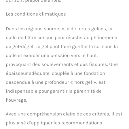
Les conditions climatiques
Dans les régions soumises à de fortes gelées, la
dalle doit être conçue pour résister au phénomène
de gel-dégel. Le gel peut faire gonfler le sol sous la
dalle et exercer une pression vers le haut,
provoquant des soulèvements et des fissures. Une
épaisseur adéquate, couplée à une fondation
descendue à une profondeur « hors gel », est
indispensable pour garantir la pérennité de
l’ouvrage.
Avec une compréhension claire de ces critères, il est
plus aisé d’appliquer les recommandations