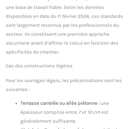
une base de travail fiable. Selon les données
disponibles en date du 11 février 2026, ces standards
sont largement reconnus par les professionnels du
secteur. Ils constituent une première approche
sécuritaire avant d’affiner le calcul en fonction des
spécificités du chantier.
Cas des constructions légères
Pour les ouvrages légers, les préconisations sont les
suivantes :
Terrasse carrelée ou allée piétonne :
une
épaisseur comprise entre
7 et 10 cm
est
généralement suffisante.