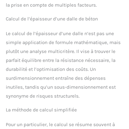
la prise en compte de multiples facteurs.
Calcul de l’épaisseur d’une dalle de béton
Le calcul de l’épaisseur d’une dalle n’est pas une
simple application de formule mathématique, mais
plutôt une analyse multicritère. Il vise à trouver le
parfait équilibre entre la résistance nécessaire, la
durabilité et l’optimisation des coûts. Un
surdimensionnement entraîne des dépenses
inutiles, tandis qu’un sous-dimensionnement est
synonyme de risques structurels.
La méthode de calcul simplifiée
Pour un particulier, le calcul se résume souvent à