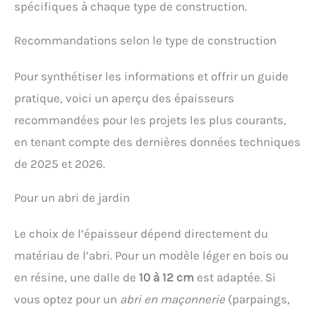
spécifiques à chaque type de construction.
Recommandations selon le type de construction
Pour synthétiser les informations et offrir un guide
pratique, voici un aperçu des épaisseurs
recommandées pour les projets les plus courants,
en tenant compte des dernières données techniques
de 2025 et 2026.
Pour un abri de jardin
Le choix de l’épaisseur dépend directement du
matériau de l’abri. Pour un modèle léger en bois ou
en résine, une dalle de
10 à 12 cm
est adaptée. Si
vous optez pour un
abri en maçonnerie
(parpaings,