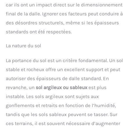
car ils ont un impact direct sur le dimensionnement
final de la dalle. Ignorer ces facteurs peut conduire à
des désordres structurels, même si les épaisseurs
standards ont été respectées.
La nature du sol
La portance du sol est un critère fondamental. Un sol
stable et rocheux offre un excellent support et peut
autoriser des épaisseurs de dalle standard. En
revanche, un
sol argileux ou sableux
est plus
instable. Les sols argileux sont sujets aux
gonflements et retraits en fonction de l’humidité,
tandis que les sols sableux peuvent se tasser. Sur
ces terrains, il est souvent nécessaire d’augmenter