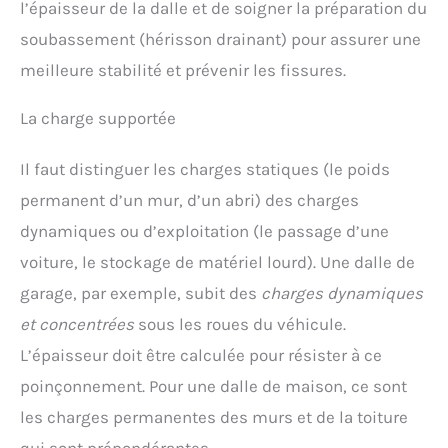
l’épaisseur de la dalle et de soigner la préparation du
soubassement (hérisson drainant) pour assurer une
meilleure stabilité et prévenir les fissures.
La charge supportée
Il faut distinguer les charges statiques (le poids
permanent d’un mur, d’un abri) des charges
dynamiques ou d’exploitation (le passage d’une
voiture, le stockage de matériel lourd). Une dalle de
garage, par exemple, subit des
charges dynamiques
et concentrées
sous les roues du véhicule.
L’épaisseur doit être calculée pour résister à ce
poinçonnement. Pour une dalle de maison, ce sont
les charges permanentes des murs et de la toiture
qui sont prépondérantes.