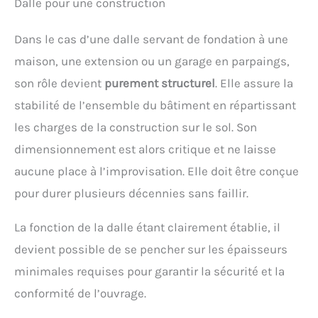
Dalle pour une construction
Dans le cas d’une dalle servant de fondation à une
maison, une extension ou un garage en parpaings,
son rôle devient
purement structurel
. Elle assure la
stabilité de l’ensemble du bâtiment en répartissant
les charges de la construction sur le sol. Son
dimensionnement est alors critique et ne laisse
aucune place à l’improvisation. Elle doit être conçue
pour durer plusieurs décennies sans faillir.
La fonction de la dalle étant clairement établie, il
devient possible de se pencher sur les épaisseurs
minimales requises pour garantir la sécurité et la
conformité de l’ouvrage.