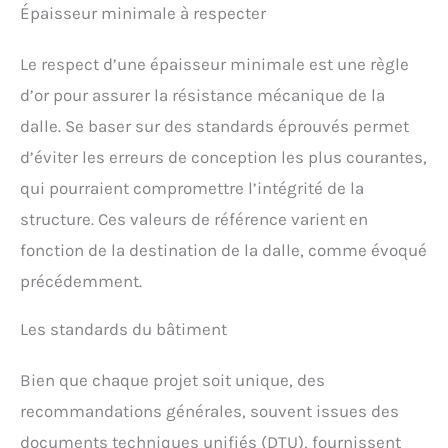
Épaisseur minimale à respecter
Le respect d’une épaisseur minimale est une règle
d’or pour assurer la résistance mécanique de la
dalle. Se baser sur des standards éprouvés permet
d’éviter les erreurs de conception les plus courantes,
qui pourraient compromettre l’intégrité de la
structure. Ces valeurs de référence varient en
fonction de la destination de la dalle, comme évoqué
précédemment.
Les standards du bâtiment
Bien que chaque projet soit unique, des
recommandations générales, souvent issues des
documents techniques unifiés (DTU), fournissent