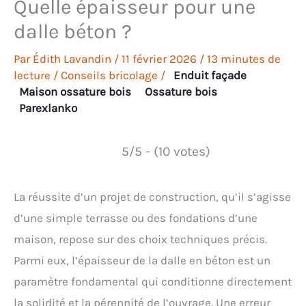
Quelle épaisseur pour une
dalle béton ?
Par
Édith Lavandin
/
11 février 2026
/
13 minutes de
lecture
/
Conseils bricolage
/
Enduit façade
Maison ossature bois
Ossature bois
Parexlanko
5/5 - (10 votes)
La réussite d’un projet de construction, qu’il s’agisse
d’une simple terrasse ou des fondations d’une
maison, repose sur des choix techniques précis.
Parmi eux, l’épaisseur de la dalle en béton est un
paramètre fondamental qui conditionne directement
la solidité et la pérennité de l’ouvrage. Une erreur