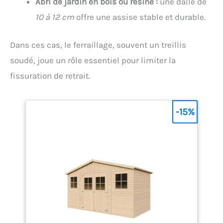
Abri de jardin en bois ou résine :
une dalle de
10 à 12 cm
offre une assise stable et durable.
Dans ces cas, le ferraillage, souvent un treillis
soudé, joue un rôle essentiel pour limiter la
fissuration de retrait.
-15%