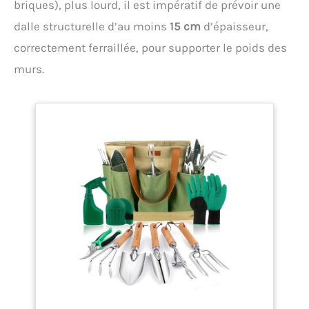
briques), plus lourd, il est impératif de prévoir une
dalle structurelle d’au moins
15 cm
d’épaisseur,
correctement ferraillée, pour supporter le poids des
murs.