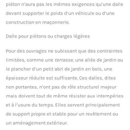
piéton n’aura pas les mêmes exigences qu’une dalle
devant supporter le poids d’un véhicule ou d’une
construction en maçonnerie.
Dalle pour piétons ou charges légères
Pour des ouvrages ne subissant que des contraintes
limitées, comme une
terrasse
, une allée de jardin ou
le plancher d’un petit abri de jardin en bois, une
épaisseur réduite est suffisante. Ces dalles, dites
non portantes, n’ont pas de rôle structurel majeur
mais doivent tout de même résister aux intempéries
et à l’usure du temps. Elles servent principalement
de support propre et stable pour un revêtement ou
un aménagement extérieur.