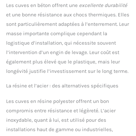
Les cuves en béton offrent une
excellente durabilité
et une bonne résistance aux chocs thermiques. Elles
sont particulièrement adaptées à l’enterrement. Leur
masse importante complique cependant la
logistique d’installation, qui nécessite souvent
l’intervention d’un engin de levage. Leur coût est
également plus élevé que le plastique, mais leur
longévité justifie l’investissement sur le long terme.
La résine et l’acier : des alternatives spécifiques
Les cuves en résine polyester offrent un bon
compromis entre résistance et légèreté. L’acier
inoxydable, quant à lui, est utilisé pour des
installations haut de gamme ou industrielles,