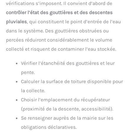
vérifications s’imposent. Il convient d’abord de
contrôler l’état des gouttières et des descentes
pluviales
, qui constituent le point d’entrée de l’eau
dans le système. Des gouttières obstruées ou
percées réduiront considérablement le volume
collecté et risquent de contaminer l’eau stockée.
Vérifier l’étanchéité des gouttières et leur
pente.
Calculer la surface de toiture disponible pour
la collecte.
Choisir l’emplacement du récupérateur
(proximité de la descente, accessibilité).
Se renseigner auprès de la mairie sur les
obligations déclaratives.