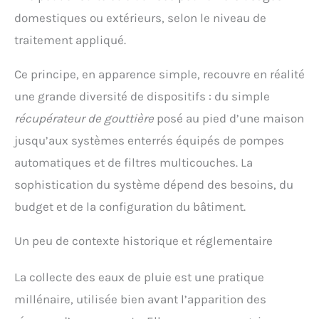
domestiques ou extérieurs, selon le niveau de
traitement appliqué.
Ce principe, en apparence simple, recouvre en réalité
une grande diversité de dispositifs : du simple
récupérateur de gouttière
posé au pied d’une maison
jusqu’aux systèmes enterrés équipés de pompes
automatiques et de filtres multicouches. La
sophistication du système dépend des besoins, du
budget et de la configuration du bâtiment.
Un peu de contexte historique et réglementaire
La collecte des eaux de pluie est une pratique
millénaire, utilisée bien avant l’apparition des