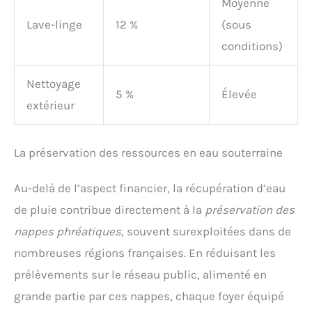
Moyenne
Lave-linge
12 %
(sous
conditions)
Nettoyage
5 %
Élevée
extérieur
La préservation des ressources en eau souterraine
Au-delà de l’aspect financier, la récupération d’eau
de pluie contribue directement à la
préservation des
nappes phréatiques
, souvent surexploitées dans de
nombreuses régions françaises. En réduisant les
prélèvements sur le réseau public, alimenté en
grande partie par ces nappes, chaque foyer équipé