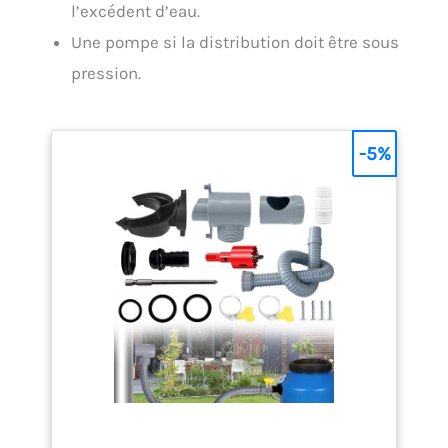
l’excédent d’eau.
Une pompe si la distribution doit être sous
pression.
-5%