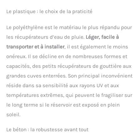
Le plastique : le choix de la praticité
Le polyéthylène est le matériau le plus répandu pour
les récupérateurs d’eau de pluie.
Léger, facile à
transporter et à installer
, il est également le moins
onéreux. Il se décline en de nombreuses formes et
capacités, des petits récupérateurs de gouttière aux
grandes cuves enterrées. Son principal inconvénient
réside dans sa sensibilité aux rayons UV et aux
températures extrêmes, qui peuvent le fragiliser sur
le long terme si le réservoir est exposé en plein
soleil.
Le béton : la robustesse avant tout