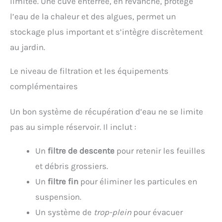
limitée. Une cuve enterrée, en revanche, protège
l’eau de la chaleur et des algues, permet un
stockage plus important et s’intègre discrètement
au jardin.
Le niveau de filtration et les équipements
complémentaires
Un bon système de récupération d’eau ne se limite
pas au simple réservoir. Il inclut :
Un
filtre de descente
pour retenir les feuilles
et débris grossiers.
Un
filtre fin
pour éliminer les particules en
suspension.
Un système de
trop-plein
pour évacuer