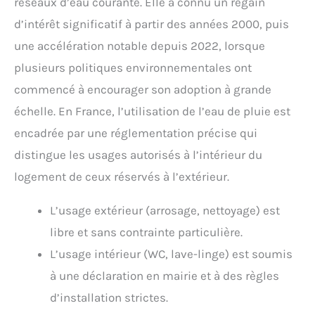
réseaux d’eau courante. Elle a connu un regain
d’intérêt significatif à partir des années 2000, puis
une accélération notable depuis 2022, lorsque
plusieurs politiques environnementales ont
commencé à encourager son adoption à grande
échelle. En France, l’utilisation de l’eau de pluie est
encadrée par une réglementation précise qui
distingue les usages autorisés à l’intérieur du
logement de ceux réservés à l’extérieur.
L’usage extérieur (arrosage, nettoyage) est
libre et sans contrainte particulière.
L’usage intérieur (WC, lave-linge) est soumis
à une déclaration en mairie et à des règles
d’installation strictes.