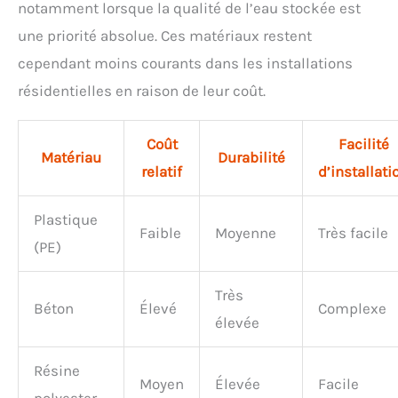
notamment lorsque la qualité de l’eau stockée est
une priorité absolue. Ces matériaux restent
cependant moins courants dans les installations
résidentielles en raison de leur coût.
Coût
Facilité
Matériau
Durabilité
relatif
d’installati
Plastique
Faible
Moyenne
Très facile
(PE)
Très
Béton
Élevé
Complexe
élevée
Résine
Moyen
Élevée
Facile