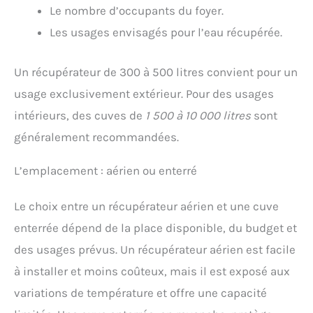
Le nombre d’occupants du foyer.
Les usages envisagés pour l’eau récupérée.
Un récupérateur de 300 à 500 litres convient pour un
usage exclusivement extérieur. Pour des usages
intérieurs, des cuves de
1 500 à 10 000 litres
sont
généralement recommandées.
L’emplacement : aérien ou enterré
Le choix entre un récupérateur aérien et une cuve
enterrée dépend de la place disponible, du budget et
des usages prévus. Un récupérateur aérien est facile
à installer et moins coûteux, mais il est exposé aux
variations de température et offre une capacité