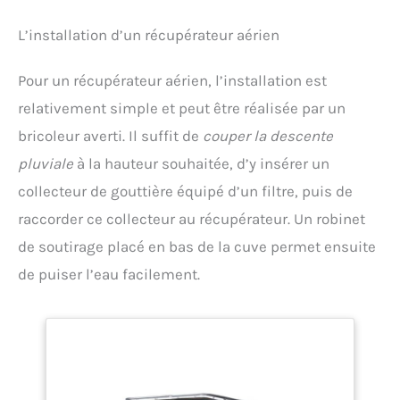
L’installation d’un récupérateur aérien
Pour un récupérateur aérien, l’installation est
relativement simple et peut être réalisée par un
bricoleur averti. Il suffit de
couper la descente
pluviale
à la hauteur souhaitée, d’y insérer un
collecteur de gouttière équipé d’un filtre, puis de
raccorder ce collecteur au récupérateur. Un robinet
de soutirage placé en bas de la cuve permet ensuite
de puiser l’eau facilement.