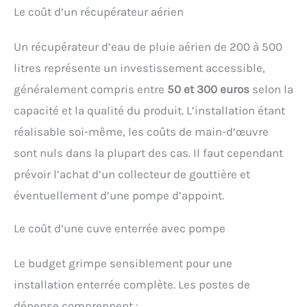
Le coût d’un récupérateur aérien
Un récupérateur d’eau de pluie aérien de 200 à 500
litres représente un investissement accessible,
généralement compris entre
50 et 300 euros
selon la
capacité et la qualité du produit. L’installation étant
réalisable soi-même, les coûts de main-d’œuvre
sont nuls dans la plupart des cas. Il faut cependant
prévoir l’achat d’un collecteur de gouttière et
éventuellement d’une pompe d’appoint.
Le coût d’une cuve enterrée avec pompe
Le budget grimpe sensiblement pour une
installation enterrée complète. Les postes de
dépense comprennent :