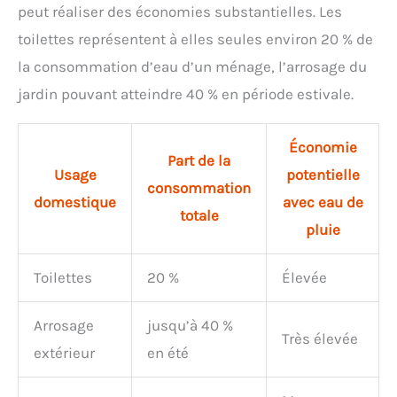
peut réaliser des économies substantielles. Les
toilettes représentent à elles seules environ 20 % de
la consommation d’eau d’un ménage, l’arrosage du
jardin pouvant atteindre 40 % en période estivale.
Économie
Part de la
Usage
potentielle
consommation
domestique
avec eau de
totale
pluie
Toilettes
20 %
Élevée
Arrosage
jusqu’à 40 %
Très élevée
extérieur
en été