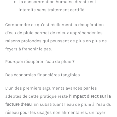
La consommation humaine directe est
interdite sans traitement certifié.
Comprendre ce qu’est réellement la récupération
d’eau de pluie permet de mieux appréhender les
raisons profondes qui poussent de plus en plus de
foyers à franchir le pas.
Pourquoi récupérer l’eau de pluie ?
Des économies financières tangibles
L’un des premiers arguments avancés par les
adeptes de cette pratique reste
l’impact direct sur la
facture d’eau
. En substituant l’eau de pluie à l’eau du
réseau pour les usages non alimentaires, un foyer