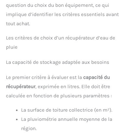
question du choix du bon équipement, ce qui
implique d’identifier les critères essentiels avant
tout achat.
Les critères de choix d’un récupérateur d’eau de
pluie
La capacité de stockage adaptée aux besoins
Le premier critère à évaluer est la
capacité du
récupérateur
, exprimée en litres. Elle doit être
calculée en fonction de plusieurs paramètres :
La surface de toiture collectrice (en m²).
La pluviométrie annuelle moyenne de la
région.