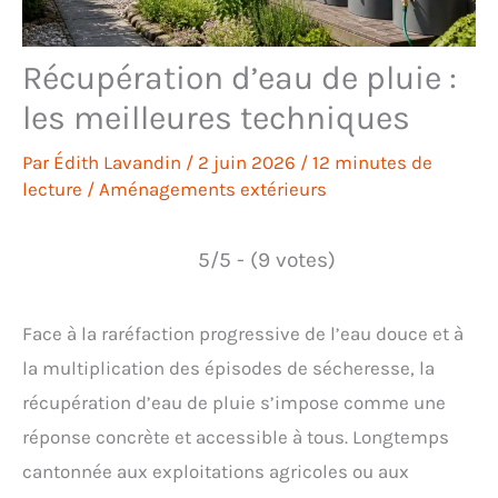
Récupération d’eau de pluie :
les meilleures techniques
Par
Édith Lavandin
/
2 juin 2026
/
12 minutes de
lecture
/
Aménagements extérieurs
5/5 - (9 votes)
Face à la raréfaction progressive de l’eau douce et à
la multiplication des épisodes de sécheresse, la
récupération d’eau de pluie s’impose comme une
réponse concrète et accessible à tous. Longtemps
cantonnée aux exploitations agricoles ou aux