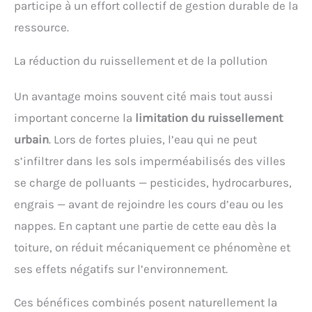
participe à un effort collectif de gestion durable de la
ressource.
La réduction du ruissellement et de la pollution
Un avantage moins souvent cité mais tout aussi
important concerne la
limitation du ruissellement
urbain
. Lors de fortes pluies, l’eau qui ne peut
s’infiltrer dans les sols imperméabilisés des villes
se charge de polluants — pesticides, hydrocarbures,
engrais — avant de rejoindre les cours d’eau ou les
nappes. En captant une partie de cette eau dès la
toiture, on réduit mécaniquement ce phénomène et
ses effets négatifs sur l’environnement.
Ces bénéfices combinés posent naturellement la