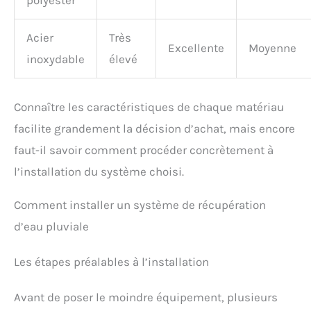
polyester
Acier
Très
Excellente
Moyenne
inoxydable
élevé
Connaître les caractéristiques de chaque matériau
facilite grandement la décision d’achat, mais encore
faut-il savoir comment procéder concrètement à
l’installation du système choisi.
Comment installer un système de récupération
d’eau pluviale
Les étapes préalables à l’installation
Avant de poser le moindre équipement, plusieurs