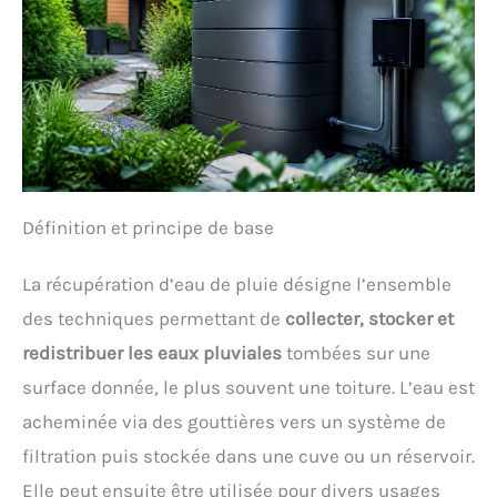
Définition et principe de base
La récupération d’eau de pluie désigne l’ensemble
des techniques permettant de
collecter, stocker et
redistribuer les eaux pluviales
tombées sur une
surface donnée, le plus souvent une toiture. L’eau est
acheminée via des gouttières vers un système de
filtration puis stockée dans une cuve ou un réservoir.
Elle peut ensuite être utilisée pour divers usages