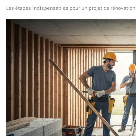
Les étapes indispensables pour un projet de rénovation