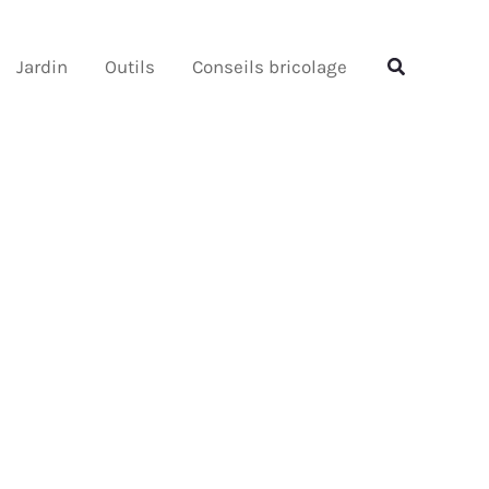
Rechercher
Rechercher
Jardin
Outils
Conseils bricolage