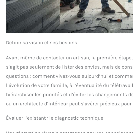
Définir sa vision et ses besoins
Avant même de contacter un artisan, la première étape, 
s’agit pas seulement de lister des envies, mais de cons
questions : comment vivez-vous aujourd’hui et commen
l’évolution de votre famille, à l’éventualité du télétrava
hiérarchiser les priorités et d’éviter les changements d
ou un architecte d’intérieur peut s’avérer précieux pour 
Évaluer l’existant : le diagnostic technique