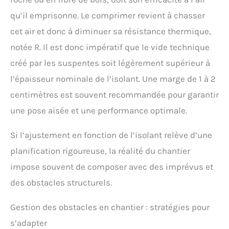
qu’il emprisonne. Le comprimer revient à chasser
cet air et donc à diminuer sa résistance thermique,
notée R. Il est donc impératif que le vide technique
créé par les suspentes soit légèrement supérieur à
l’épaisseur nominale de l’isolant. Une marge de 1 à 2
centimètres est souvent recommandée pour garantir
une pose aisée et une performance optimale.
Si l’ajustement en fonction de l’isolant relève d’une
planification rigoureuse, la réalité du chantier
impose souvent de composer avec des imprévus et
des obstacles structurels.
Gestion des obstacles en chantier : stratégies pour
s’adapter