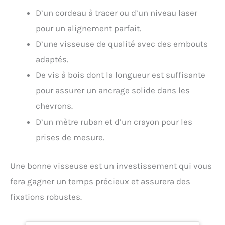
D’un cordeau à tracer ou d’un niveau laser
pour un alignement parfait.
D’une visseuse de qualité avec des embouts
adaptés.
De vis à bois dont la longueur est suffisante
pour assurer un ancrage solide dans les
chevrons.
D’un mètre ruban et d’un crayon pour les
prises de mesure.
Une bonne visseuse est un investissement qui vous
fera gagner un temps précieux et assurera des
fixations robustes.