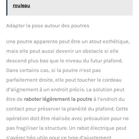
rouleau
Adapter la pose autour des poutres
Une poutre apparente peut être un atout esthétique,
mais elle peut aussi devenir un obstacle si elle
descend plus bas que le niveau du futur plafond.
Dans certains cas, si la poutre n’est pas
parfaitement droite, elle peut toucher le cordeau
d’alignement à un endroit précis. La solution peut
être de
raboter légèrement la poutre
à l’endroit du
contact pour préserver la planéité du plafond. Cette
opération doit être réalisée avec précaution pour ne
pas fragiliser la structure. Un rabot électrique peut
s’avérer très utile pour ce type d’ajustement.