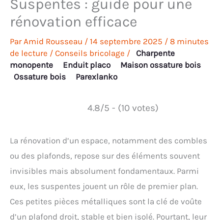
Suspentes : guide pour une
rénovation efficace
Par
Amid Rousseau
/
14 septembre 2025
/
8 minutes
de lecture
/
Conseils bricolage
/
Charpente
monopente
Enduit placo
Maison ossature bois
Ossature bois
Parexlanko
4.8/5 - (10 votes)
La rénovation d’un espace, notamment des combles
ou des plafonds, repose sur des éléments souvent
invisibles mais absolument fondamentaux. Parmi
eux, les suspentes jouent un rôle de premier plan.
Ces petites pièces métalliques sont la clé de voûte
d’un plafond droit, stable et bien isolé. Pourtant, leur