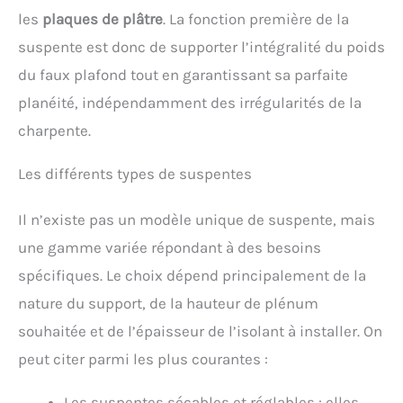
les
plaques de plâtre
. La fonction première de la
suspente est donc de supporter l’intégralité du poids
du faux plafond tout en garantissant sa parfaite
planéité, indépendamment des irrégularités de la
charpente.
Les différents types de suspentes
Il n’existe pas un modèle unique de suspente, mais
une gamme variée répondant à des besoins
spécifiques. Le choix dépend principalement de la
nature du support, de la hauteur de plénum
souhaitée et de l’épaisseur de l’isolant à installer. On
peut citer parmi les plus courantes :
Les suspentes sécables et réglables : elles