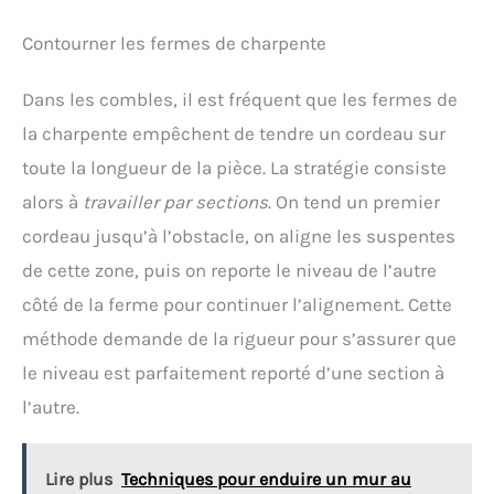
Contourner les fermes de charpente
Dans les combles, il est fréquent que les fermes de
la charpente empêchent de tendre un cordeau sur
toute la longueur de la pièce. La stratégie consiste
alors à
travailler par sections
. On tend un premier
cordeau jusqu’à l’obstacle, on aligne les suspentes
de cette zone, puis on reporte le niveau de l’autre
côté de la ferme pour continuer l’alignement. Cette
méthode demande de la rigueur pour s’assurer que
le niveau est parfaitement reporté d’une section à
l’autre.
Lire plus
Techniques pour enduire un mur au