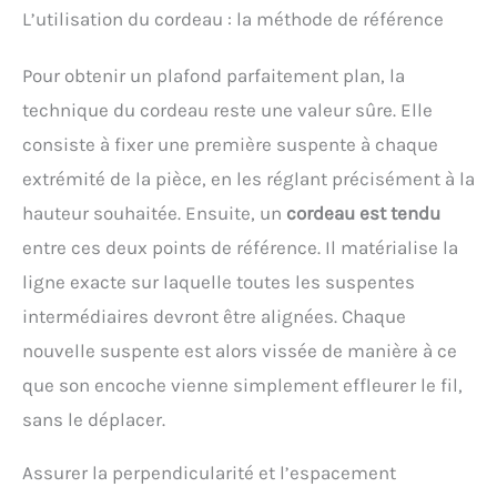
L’utilisation du cordeau : la méthode de référence
Pour obtenir un plafond parfaitement plan, la
technique du cordeau reste une valeur sûre. Elle
consiste à fixer une première suspente à chaque
extrémité de la pièce, en les réglant précisément à la
hauteur souhaitée. Ensuite, un
cordeau est tendu
entre ces deux points de référence. Il matérialise la
ligne exacte sur laquelle toutes les suspentes
intermédiaires devront être alignées. Chaque
nouvelle suspente est alors vissée de manière à ce
que son encoche vienne simplement effleurer le fil,
sans le déplacer.
Assurer la perpendicularité et l’espacement