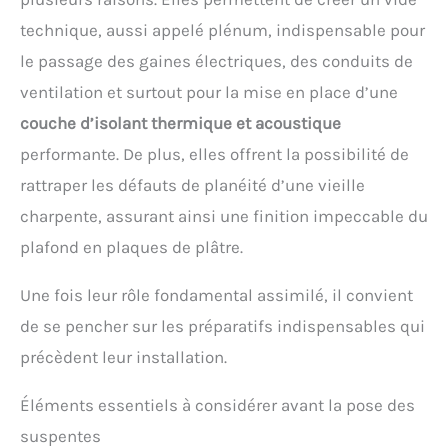
technique, aussi appelé plénum, indispensable pour
le passage des gaines électriques, des conduits de
ventilation et surtout pour la mise en place d’une
couche d’isolant thermique et acoustique
performante. De plus, elles offrent la possibilité de
rattraper les défauts de planéité d’une vieille
charpente, assurant ainsi une finition impeccable du
plafond en plaques de plâtre.
Une fois leur rôle fondamental assimilé, il convient
de se pencher sur les préparatifs indispensables qui
précèdent leur installation.
Éléments essentiels à considérer avant la pose des
suspentes