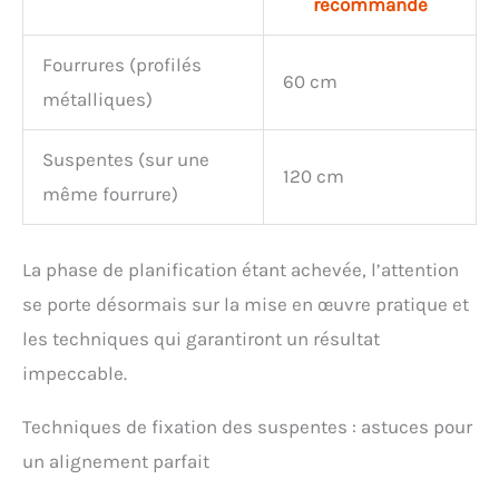
recommandé
Fourrures (profilés
60 cm
métalliques)
Suspentes (sur une
120 cm
même fourrure)
La phase de planification étant achevée, l’attention
se porte désormais sur la mise en œuvre pratique et
les techniques qui garantiront un résultat
impeccable.
Techniques de fixation des suspentes : astuces pour
un alignement parfait