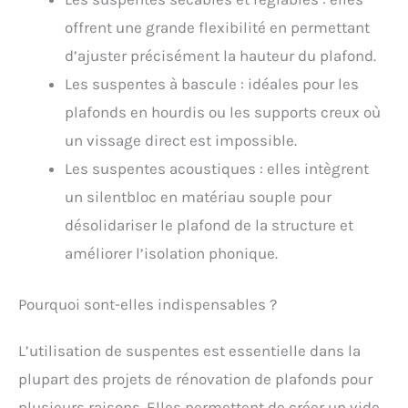
offrent une grande flexibilité en permettant
d’ajuster précisément la hauteur du plafond.
Les suspentes à bascule : idéales pour les
plafonds en hourdis ou les supports creux où
un vissage direct est impossible.
Les suspentes acoustiques : elles intègrent
un silentbloc en matériau souple pour
désolidariser le plafond de la structure et
améliorer l’isolation phonique.
Pourquoi sont-elles indispensables ?
L’utilisation de suspentes est essentielle dans la
plupart des projets de rénovation de plafonds pour
plusieurs raisons. Elles permettent de créer un vide