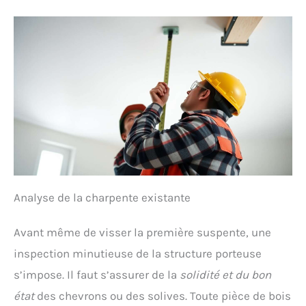
Analyse de la charpente existante
Avant même de visser la première suspente, une
inspection minutieuse de la structure porteuse
s’impose. Il faut s’assurer de la
solidité et du bon
état
des chevrons ou des solives. Toute pièce de bois