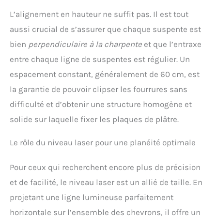
L’alignement en hauteur ne suffit pas. Il est tout
aussi crucial de s’assurer que chaque suspente est
bien
perpendiculaire à la charpente
et que l’entraxe
entre chaque ligne de suspentes est régulier. Un
espacement constant, généralement de 60 cm, est
la garantie de pouvoir clipser les fourrures sans
difficulté et d’obtenir une structure homogène et
solide sur laquelle fixer les plaques de plâtre.
Le rôle du niveau laser pour une planéité optimale
Pour ceux qui recherchent encore plus de précision
et de facilité, le niveau laser est un allié de taille. En
projetant une ligne lumineuse parfaitement
horizontale sur l’ensemble des chevrons, il offre un