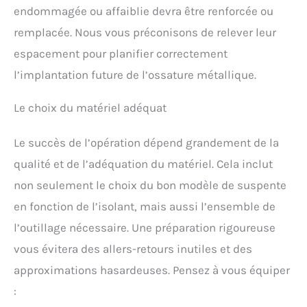
endommagée ou affaiblie devra être renforcée ou
remplacée. Nous vous préconisons de relever leur
espacement pour planifier correctement
l’implantation future de l’ossature métallique.
Le choix du matériel adéquat
Le succès de l’opération dépend grandement de la
qualité et de l’adéquation du matériel. Cela inclut
non seulement le choix du bon modèle de suspente
en fonction de l’isolant, mais aussi l’ensemble de
l’outillage nécessaire. Une préparation rigoureuse
vous évitera des allers-retours inutiles et des
approximations hasardeuses. Pensez à vous équiper
: