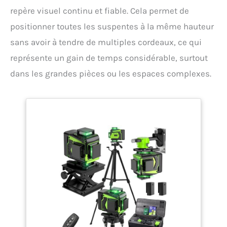
repère visuel continu et fiable. Cela permet de
positionner toutes les suspentes à la même hauteur
sans avoir à tendre de multiples cordeaux, ce qui
représente un gain de temps considérable, surtout
dans les grandes pièces ou les espaces complexes.