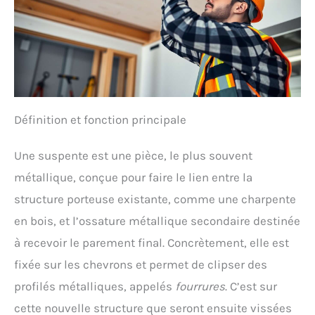
Définition et fonction principale
Une suspente est une pièce, le plus souvent
métallique, conçue pour faire le lien entre la
structure porteuse existante, comme une charpente
en bois, et l’ossature métallique secondaire destinée
à recevoir le parement final. Concrètement, elle est
fixée sur les chevrons et permet de clipser des
profilés métalliques, appelés
fourrures
. C’est sur
cette nouvelle structure que seront ensuite vissées