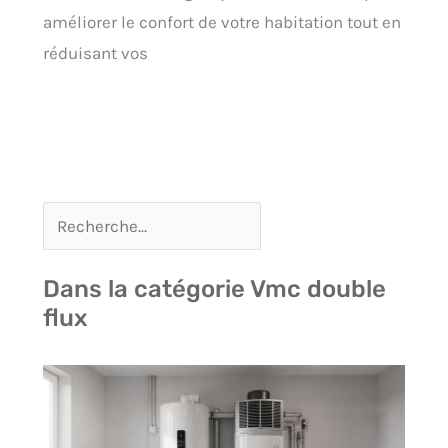
améliorer le confort de votre habitation tout en
réduisant vos
Dans la catégorie Vmc double
flux