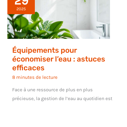
29
2025
Équipements pour
économiser l’eau : astuces
efficaces
8 minutes de lecture
Face à une ressource de plus en plus
précieuse, la gestion de l’eau au quotidien est