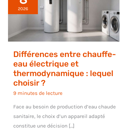
2026
Différences entre chauffe-
eau électrique et
thermodynamique : lequel
choisir ?
9 minutes de lecture
Face au besoin de production d’eau chaude
sanitaire, le choix d’un appareil adapté
constitue une décision […]