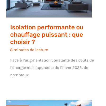
Isolation performante ou
chauffage puissant : que
choisir ?
8 minutes de lecture
Face à l’augmentation constante des coûts de
l’énergie et à l’approche de l’hiver 2025, de
nombreux