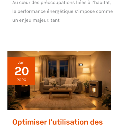
Au cœur des préoccupations liées à l’habitat,
la performance énergétique s’impose comme
un enjeu majeur, tant
Jan
20
2026
Optimiser l’utilisation des