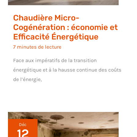
Chaudière Micro-
Cogénération : économie et
Efficacité Énergétique
7 minutes de lecture
Face aux impératifs de la transition
énergétique et à la hausse continue des coûts
de l’énergie,
Déc
12