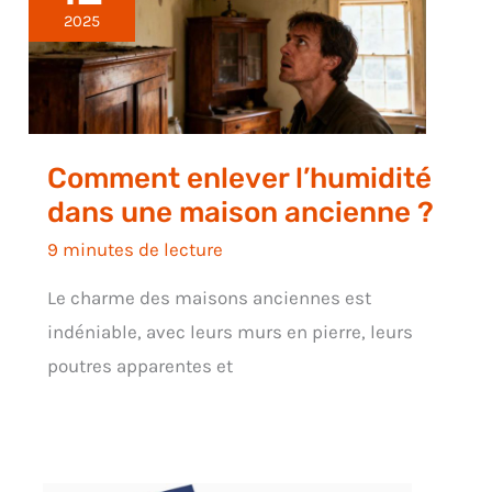
2025
Comment enlever l’humidité
dans une maison ancienne ?
9 minutes de lecture
Le charme des maisons anciennes est
indéniable, avec leurs murs en pierre, leurs
poutres apparentes et