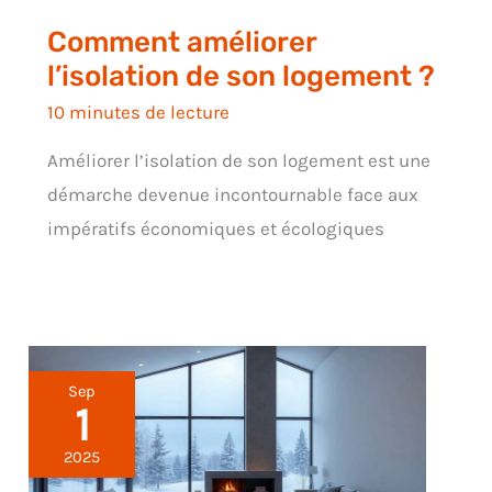
Comment améliorer
l’isolation de son logement ?
10 minutes de lecture
Améliorer l’isolation de son logement est une
démarche devenue incontournable face aux
impératifs économiques et écologiques
Sep
1
2025