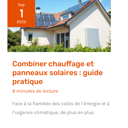
Sep
1
2025
Combiner chauffage et
panneaux solaires : guide
pratique
9 minutes de lecture
Face à la flambée des coûts de l’énergie et à
l’urgence climatique, de plus en plus