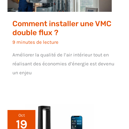
Comment installer une VMC
double flux ?
9 minutes de lecture
Améliorer la qualité de l’air intérieur tout en
réalisant des économies d’énergie est devenu
un enjeu
Oct
19