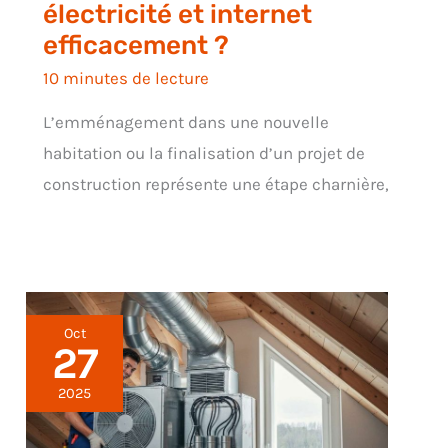
électricité et internet
efficacement ?
10 minutes de lecture
L’emménagement dans une nouvelle
habitation ou la finalisation d’un projet de
construction représente une étape charnière,
Oct
27
2025