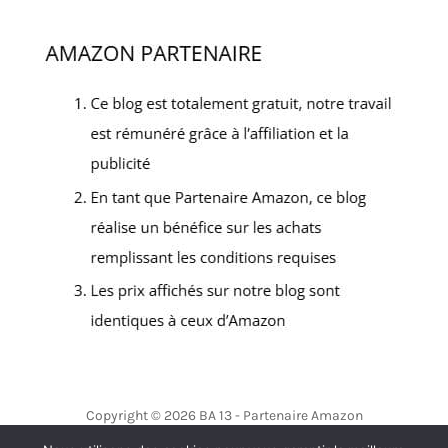
Copyright © 2026 BA 13 - Partenaire Amazon