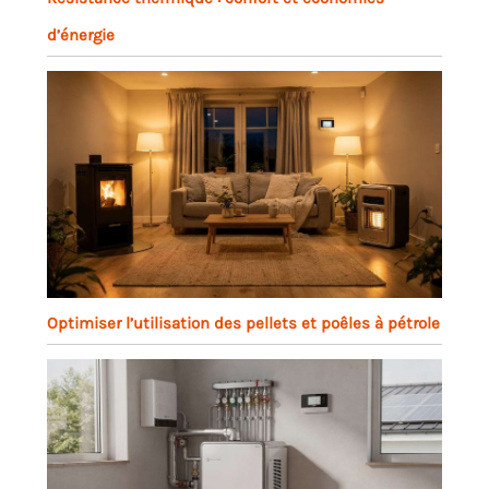
d’énergie
Optimiser l’utilisation des pellets et poêles à pétrole