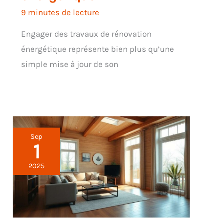
9 minutes de lecture
Engager des travaux de rénovation
énergétique représente bien plus qu’une
simple mise à jour de son
Sep
1
2025