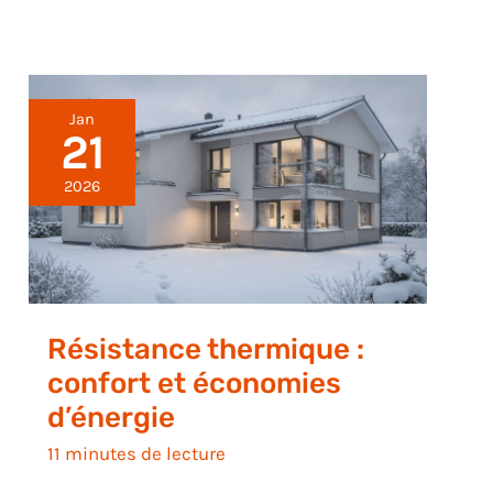
Jan
21
2026
Résistance thermique :
confort et économies
d’énergie
11 minutes de lecture