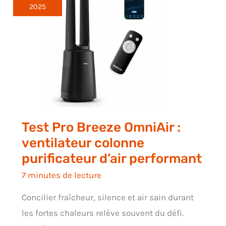
2025
Test Pro Breeze OmniAir :
ventilateur colonne
purificateur d’air performant
7 minutes de lecture
Concilier fraîcheur, silence et air sain durant
les fortes chaleurs relève souvent du défi.