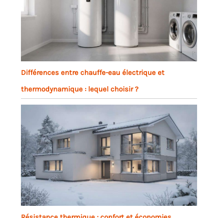
Différences entre chauffe-eau électrique et
thermodynamique : lequel choisir ?
Résistance thermique : confort et économies