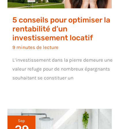
5 conseils pour optimiser la
rentabilité d’un
investissement locatif
9 minutes de lecture
L’investissement dans la pierre demeure une
valeur refuge pour de nombreux épargnants
souhaitant se constituer un
Sep