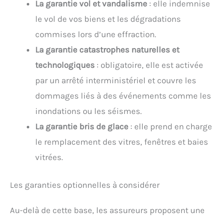
La garantie vol et vandalisme
: elle indemnise
le vol de vos biens et les dégradations
commises lors d’une effraction.
La garantie catastrophes naturelles et
technologiques
: obligatoire, elle est activée
par un arrêté interministériel et couvre les
dommages liés à des événements comme les
inondations ou les séismes.
La garantie bris de glace
: elle prend en charge
le remplacement des vitres, fenêtres et baies
vitrées.
Les garanties optionnelles à considérer
Au-delà de cette base, les assureurs proposent une