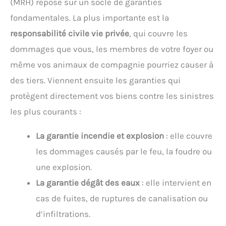
(MRH) repose sur un socle de garanties
fondamentales. La plus importante est la
responsabilité civile vie privée
, qui couvre les
dommages que vous, les membres de votre foyer ou
même vos animaux de compagnie pourriez causer à
des tiers. Viennent ensuite les garanties qui
protègent directement vos biens contre les sinistres
les plus courants :
La garantie incendie et explosion
: elle couvre
les dommages causés par le feu, la foudre ou
une explosion.
La garantie dégât des eaux
: elle intervient en
cas de fuites, de ruptures de canalisation ou
d’infiltrations.