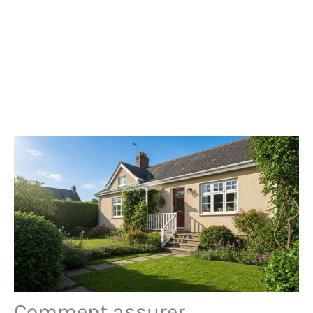
Comment assurer