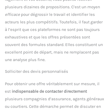
plusieurs dizaines de propositions. C’est un moyen
efficace
pour dégrossir le travail et identifier les
acteurs les plus compétitifs. Toutefois, il faut garder
à l’esprit que ces plateformes ne sont pas toujours
exhaustives et que les offres présentées sont
souvent des formules standard. Elles constituent un
excellent point de départ, mais ne remplacent pas
une analyse plus fine.
Solliciter des devis personnalisés
Pour obtenir une offre véritablement sur mesure, il
est
indispensable de contacter directement
plusieurs compagnies d’assurance, agents généraux
ou courtiers. Cette démarche permet de discuter en