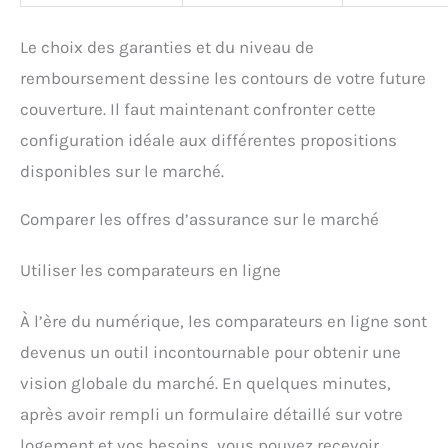
Le choix des garanties et du niveau de
remboursement dessine les contours de votre future
couverture. Il faut maintenant confronter cette
configuration idéale aux différentes propositions
disponibles sur le marché.
Comparer les offres d’assurance sur le marché
Utiliser les comparateurs en ligne
À l’ère du numérique, les comparateurs en ligne sont
devenus un outil incontournable pour obtenir une
vision globale du marché. En quelques minutes,
après avoir rempli un formulaire détaillé sur votre
logement et vos besoins, vous pouvez recevoir