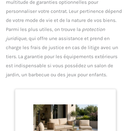
multitude de garanties optionnelles pour
personnaliser votre contrat. Leur pertinence dépend
de votre mode de vie et de la nature de vos biens.
Parmi les plus utiles, on trouve la
protection
juridique
, qui offre une assistance et prend en
charge les frais de justice en cas de litige avec un
tiers. La garantie pour les équipements extérieurs
est indispensable si vous possédez un salon de
jardin, un barbecue ou des jeux pour enfants.