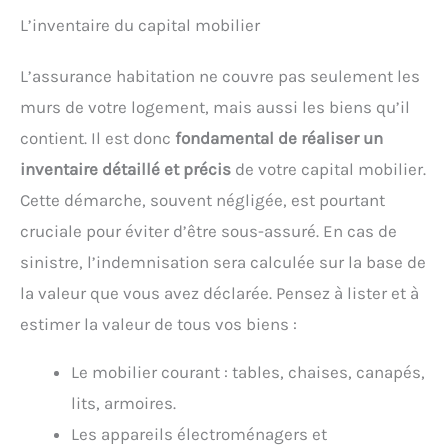
L’inventaire du capital mobilier
L’assurance habitation ne couvre pas seulement les
murs de votre logement, mais aussi les biens qu’il
contient. Il est donc
fondamental de réaliser un
inventaire détaillé et précis
de votre capital mobilier.
Cette démarche, souvent négligée, est pourtant
cruciale pour éviter d’être sous-assuré. En cas de
sinistre, l’indemnisation sera calculée sur la base de
la valeur que vous avez déclarée. Pensez à lister et à
estimer la valeur de tous vos biens :
Le mobilier courant : tables, chaises, canapés,
lits, armoires.
Les appareils électroménagers et