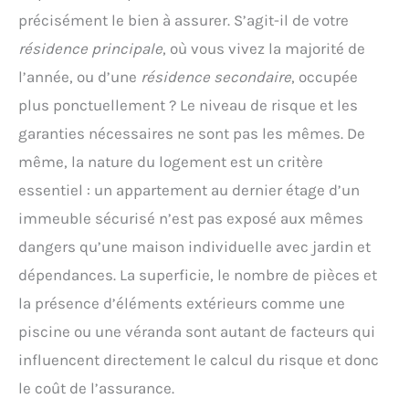
précisément le bien à assurer. S’agit-il de votre
résidence principale
, où vous vivez la majorité de
l’année, ou d’une
résidence secondaire
, occupée
plus ponctuellement ? Le niveau de risque et les
garanties nécessaires ne sont pas les mêmes. De
même, la nature du logement est un critère
essentiel : un appartement au dernier étage d’un
immeuble sécurisé n’est pas exposé aux mêmes
dangers qu’une maison individuelle avec jardin et
dépendances. La superficie, le nombre de pièces et
la présence d’éléments extérieurs comme une
piscine ou une véranda sont autant de facteurs qui
influencent directement le calcul du risque et donc
le coût de l’assurance.