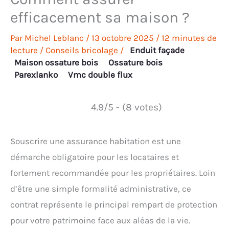
efficacement sa maison ?
Par
Michel Leblanc
/
13 octobre 2025
/
12 minutes de
lecture
/
Conseils bricolage
/
Enduit façade
Maison ossature bois
Ossature bois
Parexlanko
Vmc double flux
4.9/5 - (8 votes)
Souscrire une assurance habitation est une
démarche obligatoire pour les locataires et
fortement recommandée pour les propriétaires. Loin
d’être une simple formalité administrative, ce
contrat représente le principal rempart de protection
pour votre patrimoine face aux aléas de la vie.