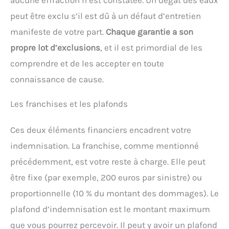
peut être exclu s’il est dû à un défaut d’entretien
manifeste de votre part.
Chaque garantie a son
propre lot d’exclusions
, et il est primordial de les
comprendre et de les accepter en toute
connaissance de cause.
Les franchises et les plafonds
Ces deux éléments financiers encadrent votre
indemnisation. La franchise, comme mentionné
précédemment, est votre reste à charge. Elle peut
être fixe (par exemple, 200 euros par sinistre) ou
proportionnelle (10 % du montant des dommages). Le
plafond d’indemnisation est le montant maximum
que vous pourrez percevoir. Il peut y avoir un plafond