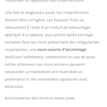
Traitement et réparation des imperfections
Une fois le diagnostic posé, les imperfections
doivent être corrigées. Les fissures fines se
rebouchent à l’aide d’un
enduit de rebouchage
appliqué à la spatule, puis poncé après séchage
complet. Pour les murs présentant des irrégularités
importantes, une
sous-couche d’accrochage
améliore l’adhérence, notamment en cas de pose
collée ultérieure. Les murs anciens peuvent
nécessiter un traitement anti-humidité en
profondeur si des remontées capillaires sont
détectées.
Acclimatation des lambris avant pose