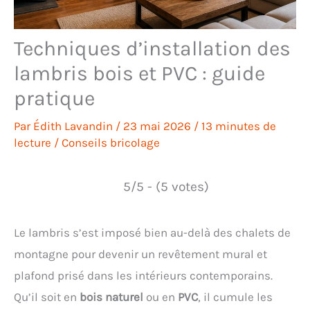
Techniques d’installation des
lambris bois et PVC : guide
pratique
Par
Édith Lavandin
/
23 mai 2026
/
13 minutes de
lecture
/
Conseils bricolage
5/5 - (5 votes)
Le lambris s’est imposé bien au-delà des chalets de
montagne pour devenir un revêtement mural et
plafond prisé dans les intérieurs contemporains.
Qu’il soit en
bois naturel
ou en
PVC
, il cumule les