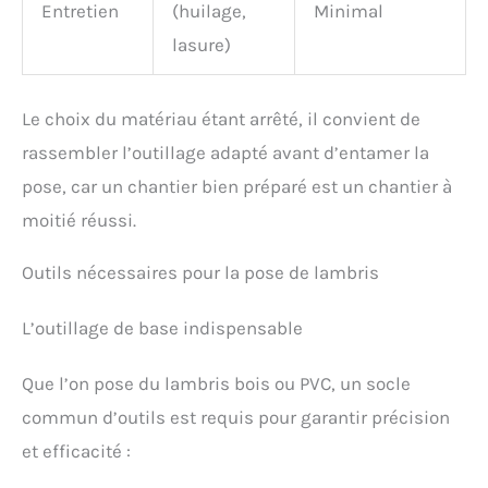
Entretien
(huilage,
Minimal
lasure)
Le choix du matériau étant arrêté, il convient de
rassembler l’outillage adapté avant d’entamer la
pose, car un chantier bien préparé est un chantier à
moitié réussi.
Outils nécessaires pour la pose de lambris
L’outillage de base indispensable
Que l’on pose du lambris bois ou PVC, un socle
commun d’outils est requis pour garantir précision
et efficacité :