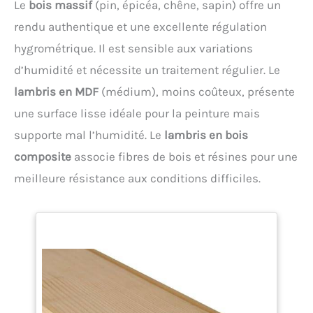
Le
bois massif
(pin, épicéa, chêne, sapin) offre un
rendu authentique et une excellente régulation
hygrométrique. Il est sensible aux variations
d’humidité et nécessite un traitement régulier. Le
lambris en MDF
(médium), moins coûteux, présente
une surface lisse idéale pour la peinture mais
supporte mal l’humidité. Le
lambris en bois
composite
associe fibres de bois et résines pour une
meilleure résistance aux conditions difficiles.