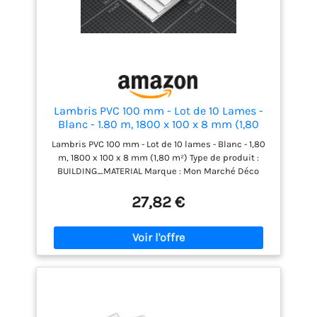
Lambris PVC 100 mm - Lot de 10 Lames -
Blanc - 1.80 m, 1800 x 100 x 8 mm (1,80
m²)
Lambris PVC 100 mm - Lot de 10 lames - Blanc - 1,80
m, 1800 x 100 x 8 mm (1,80 m²) Type de produit :
BUILDING_MATERIAL Marque : Mon Marché Déco
27,82 €