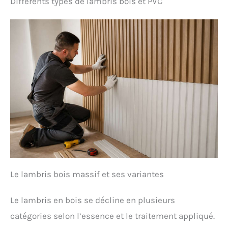
Différents types de lambris bois et PVC
Le lambris bois massif et ses variantes
Le lambris en bois se décline en plusieurs
catégories selon l’essence et le traitement appliqué.