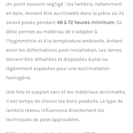
Un point souvent négligé : les lambris, notamment
en bois, doivent être
acclimatés
dans la pièce où ils
seront posés pendant
48 à 72 heures minimum
. Ce
délai permet au matériau de s’adapter à
l’hygrométrie et à la température ambiante, évitant
ainsi les déformations post-installation. Les lames
doivent être déballées et disposées à plat ou
légèrement espacées pour une acclimatation
homogène.
Une fois le support sain et les matériaux acclimatés,
il est temps de choisir les bons produits. Le type de
lambris retenu influencera directement les
techniques de pose applicables.