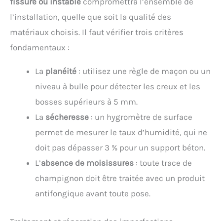
fissuré ou instable
compromettra l’ensemble de
l’installation, quelle que soit la qualité des
matériaux choisis. Il faut vérifier trois critères
fondamentaux :
La
planéité
: utilisez une règle de maçon ou un
niveau à bulle pour détecter les creux et les
bosses supérieurs à 5 mm.
La
sécheresse
: un hygromètre de surface
permet de mesurer le taux d’humidité, qui ne
doit pas dépasser 3 % pour un support béton.
L’
absence de moisissures
: toute trace de
champignon doit être traitée avec un produit
antifongique avant toute pose.