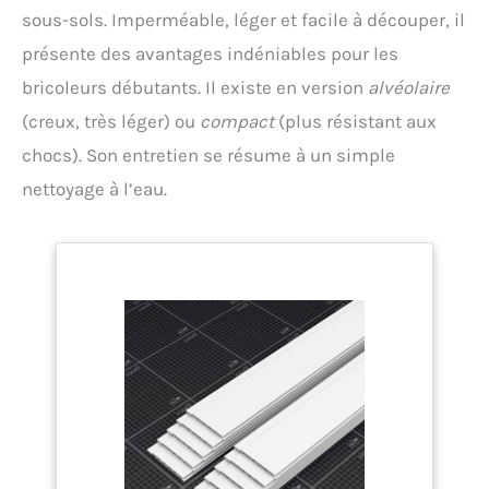
sous-sols. Imperméable, léger et facile à découper, il
présente des avantages indéniables pour les
bricoleurs débutants. Il existe en version
alvéolaire
(creux, très léger) ou
compact
(plus résistant aux
chocs). Son entretien se résume à un simple
nettoyage à l’eau.