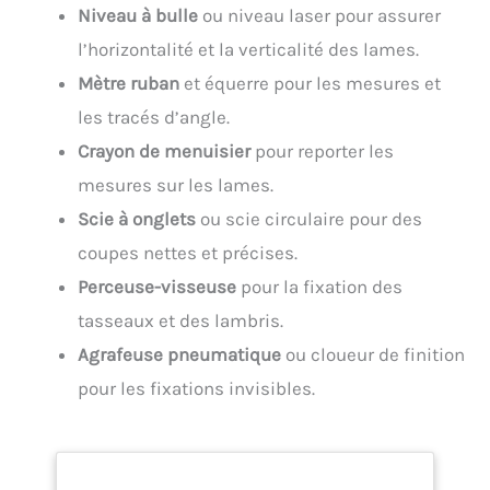
Niveau à bulle
ou niveau laser pour assurer
l’horizontalité et la verticalité des lames.
Mètre ruban
et équerre pour les mesures et
les tracés d’angle.
Crayon de menuisier
pour reporter les
mesures sur les lames.
Scie à onglets
ou scie circulaire pour des
coupes nettes et précises.
Perceuse-visseuse
pour la fixation des
tasseaux et des lambris.
Agrafeuse pneumatique
ou cloueur de finition
pour les fixations invisibles.