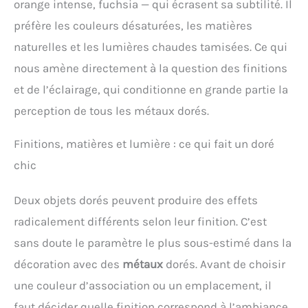
orange intense, fuchsia — qui écrasent sa subtilité. Il
préfère les couleurs désaturées, les matières
naturelles et les lumières chaudes tamisées. Ce qui
nous amène directement à la question des finitions
et de l’éclairage, qui conditionne en grande partie la
perception de tous les métaux dorés.
Finitions, matières et lumière : ce qui fait un doré
chic
Deux objets dorés peuvent produire des effets
radicalement différents selon leur finition. C’est
sans doute le paramètre le plus sous-estimé dans la
décoration avec des
métaux
dorés. Avant de choisir
une couleur d’association ou un emplacement, il
faut décider quelle finition correspond à l’ambiance