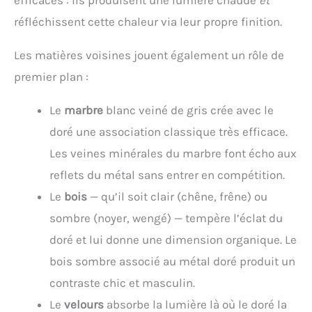
réfléchissent cette chaleur via leur propre finition.
Les matières voisines jouent également un rôle de
premier plan :
Le
marbre
blanc veiné de gris crée avec le
doré une association classique très efficace.
Les veines minérales du marbre font écho aux
reflets du métal sans entrer en compétition.
Le
bois
— qu’il soit clair (chêne, frêne) ou
sombre (noyer, wengé) — tempère l’éclat du
doré et lui donne une dimension organique. Le
bois sombre associé au métal doré produit un
contraste chic et masculin.
Le
velours
absorbe la lumière là où le doré la