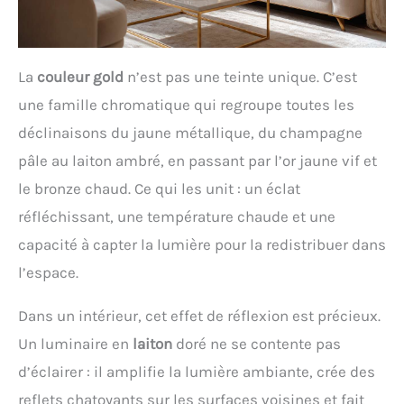
La
couleur gold
n’est pas une teinte unique. C’est
une famille chromatique qui regroupe toutes les
déclinaisons du jaune métallique, du champagne
pâle au laiton ambré, en passant par l’or jaune vif et
le bronze chaud. Ce qui les unit : un éclat
réfléchissant, une température chaude et une
capacité à capter la lumière pour la redistribuer dans
l’espace.
Dans un intérieur, cet effet de réflexion est précieux.
Un luminaire en
laiton
doré ne se contente pas
d’éclairer : il amplifie la lumière ambiante, crée des
reflets chatoyants sur les surfaces voisines et fait