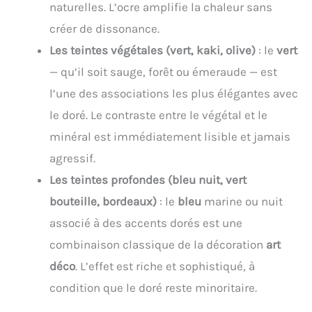
naturelles. L’ocre amplifie la chaleur sans
créer de dissonance.
Les teintes végétales (vert, kaki, olive)
: le
vert
— qu’il soit sauge, forêt ou émeraude — est
l’une des associations les plus élégantes avec
le doré. Le contraste entre le végétal et le
minéral est immédiatement lisible et jamais
agressif.
Les teintes profondes (bleu nuit, vert
bouteille, bordeaux)
: le
bleu
marine ou nuit
associé à des accents dorés est une
combinaison classique de la décoration
art
déco
. L’effet est riche et sophistiqué, à
condition que le doré reste minoritaire.