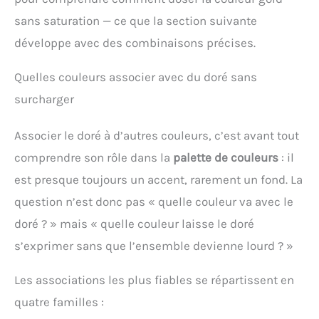
sans saturation — ce que la section suivante
développe avec des combinaisons précises.
Quelles couleurs associer avec du doré sans
surcharger
Associer le doré à d’autres couleurs, c’est avant tout
comprendre son rôle dans la
palette de couleurs
: il
est presque toujours un accent, rarement un fond. La
question n’est donc pas « quelle couleur va avec le
doré ? » mais « quelle couleur laisse le doré
s’exprimer sans que l’ensemble devienne lourd ? »
Les associations les plus fiables se répartissent en
quatre familles :