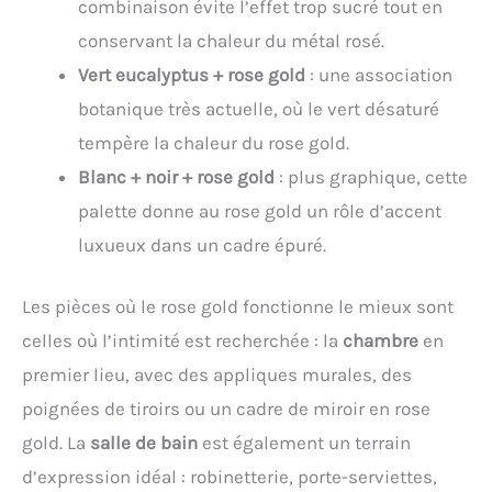
combinaison évite l’effet trop sucré tout en
conservant la chaleur du métal rosé.
Vert eucalyptus + rose gold
: une association
botanique très actuelle, où le vert désaturé
tempère la chaleur du rose gold.
Blanc + noir + rose gold
: plus graphique, cette
palette donne au rose gold un rôle d’accent
luxueux dans un cadre épuré.
Les pièces où le rose gold fonctionne le mieux sont
celles où l’intimité est recherchée : la
chambre
en
premier lieu, avec des appliques murales, des
poignées de tiroirs ou un cadre de miroir en rose
gold. La
salle de bain
est également un terrain
d’expression idéal : robinetterie, porte-serviettes,