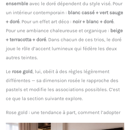
ensemble
avec le doré dépendent du style visé. Pour
un intérieur contemporain :
blanc cassé + vert sauge
+ doré
. Pour un effet art déco :
noir + blanc + doré
.
Pour une ambiance chaleureuse et organique :
beige
+ terracotta + doré
. Dans chacun de ces trios, le doré
joue le rôle d’accent lumineux qui fédère les deux
autres teintes.
Le
rose gold
, lui, obéit à des règles légèrement
différentes — sa dimension rosée le rapproche des
pastels et modifie les associations possibles. C’est
ce que la section suivante explore.
Rose gold : une tendance à part, comment l’adopter