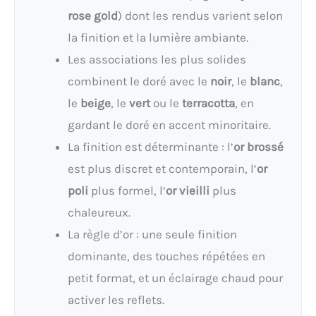
rose gold
) dont les rendus varient selon
la finition et la lumière ambiante.
Les associations les plus solides
combinent le doré avec le
noir
, le
blanc
,
le
beige
, le
vert
ou le
terracotta
, en
gardant le doré en accent minoritaire.
La finition est déterminante : l’
or brossé
est plus discret et contemporain, l’
or
poli
plus formel, l’
or vieilli
plus
chaleureux.
La règle d’or : une seule finition
dominante, des touches répétées en
petit format, et un éclairage chaud pour
activer les reflets.