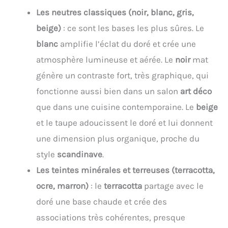
Les neutres classiques (noir, blanc, gris,
beige)
: ce sont les bases les plus sûres. Le
blanc
amplifie l’éclat du doré et crée une
atmosphère lumineuse et aérée. Le
noir
mat
génère un contraste fort, très graphique, qui
fonctionne aussi bien dans un salon
art déco
que dans une cuisine contemporaine. Le
beige
et le taupe adoucissent le doré et lui donnent
une dimension plus organique, proche du
style
scandinave
.
Les teintes minérales et terreuses (terracotta,
ocre, marron)
: le
terracotta
partage avec le
doré une base chaude et crée des
associations très cohérentes, presque