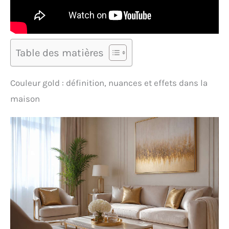
Table des matières
Couleur gold : définition, nuances et effets dans la
maison