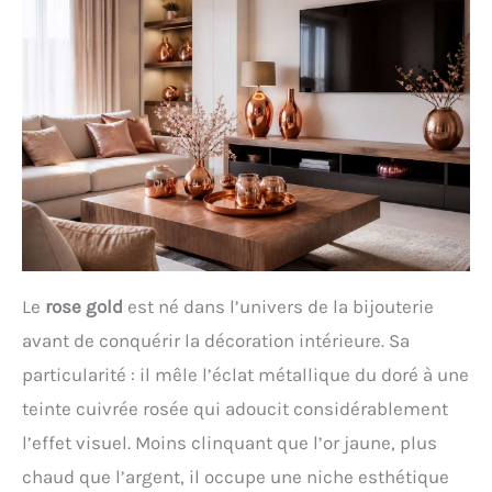
Le
rose gold
est né dans l’univers de la bijouterie
avant de conquérir la décoration intérieure. Sa
particularité : il mêle l’éclat métallique du doré à une
teinte cuivrée rosée qui adoucit considérablement
l’effet visuel. Moins clinquant que l’or jaune, plus
chaud que l’argent, il occupe une niche esthétique