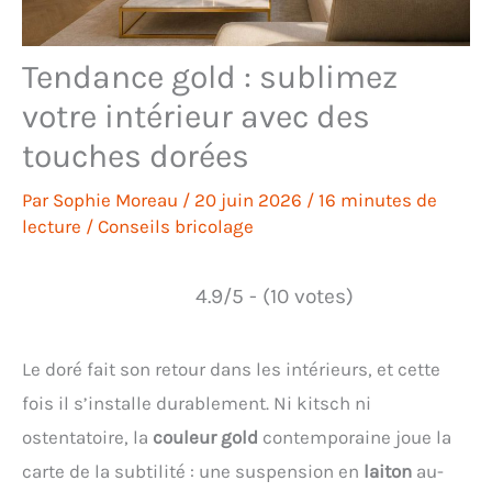
Tendance gold : sublimez
votre intérieur avec des
touches dorées
Par
Sophie Moreau
/
20 juin 2026
/
16 minutes de
lecture
/
Conseils bricolage
4.9/5 - (10 votes)
Le doré fait son retour dans les intérieurs, et cette
fois il s’installe durablement. Ni kitsch ni
ostentatoire, la
couleur gold
contemporaine joue la
carte de la subtilité : une suspension en
laiton
au-