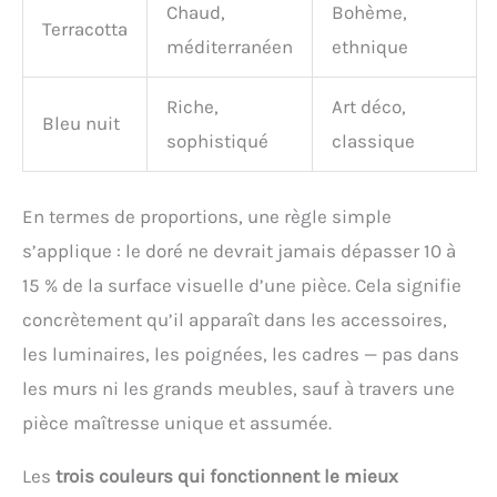
Chaud,
Bohème,
Terracotta
méditerranéen
ethnique
Riche,
Art déco,
Bleu nuit
sophistiqué
classique
En termes de proportions, une règle simple
s’applique : le doré ne devrait jamais dépasser 10 à
15 % de la surface visuelle d’une pièce. Cela signifie
concrètement qu’il apparaît dans les accessoires,
les luminaires, les poignées, les cadres — pas dans
les murs ni les grands meubles, sauf à travers une
pièce maîtresse unique et assumée.
Les
trois couleurs qui fonctionnent le mieux