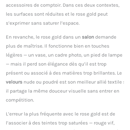
accessoires de comptoir. Dans ces deux contextes,
les surfaces sont réduites et le rose gold peut
s’exprimer sans saturer l’espace.
En revanche, le rose gold dans un
salon
demande
plus de maîtrise. Il fonctionne bien en touches
légères — un vase, un cadre photo, un pied de lampe
— mais il perd son élégance dès qu’il est trop
présent ou associé à des matières trop brillantes. Le
velours
nude ou poudré est son meilleur allié textile :
il partage la même douceur visuelle sans entrer en
compétition.
L’erreur la plus fréquente avec le rose gold est de
l’associer à des teintes trop saturées — rouge vif,