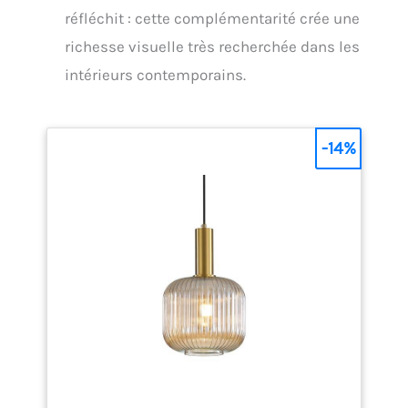
réfléchit : cette complémentarité crée une
richesse visuelle très recherchée dans les
intérieurs contemporains.
-14%