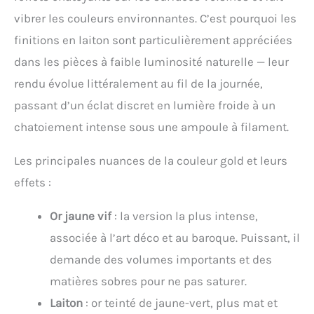
vibrer les couleurs environnantes. C’est pourquoi les
finitions en laiton sont particulièrement appréciées
dans les pièces à faible luminosité naturelle — leur
rendu évolue littéralement au fil de la journée,
passant d’un éclat discret en lumière froide à un
chatoiement intense sous une ampoule à filament.
Les principales nuances de la couleur gold et leurs
effets :
Or jaune vif
: la version la plus intense,
associée à l’art déco et au baroque. Puissant, il
demande des volumes importants et des
matières sobres pour ne pas saturer.
Laiton
: or teinté de jaune-vert, plus mat et