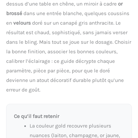
dessus d’une table en chêne, un miroir à cadre
or
brossé
dans une entrée blanche, quelques coussins
en
velours
doré sur un canapé gris anthracite. Le
résultat est chaud, sophistiqué, sans jamais verser
dans le bling. Mais tout se joue sur le dosage. Choisir
la bonne finition, associer les bonnes couleurs,
calibrer l’éclairage : ce guide décrypte chaque
paramètre, pièce par pièce, pour que le doré
devienne un atout décoratif durable plutôt qu’une
erreur de goût.
Ce qu’il faut retenir
La couleur gold recouvre plusieurs
nuances (laiton, champagne, or jaune,