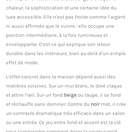
chaleur, la sophistication et une certaine idée du
luxe accessible. Elle n’est pas froide comme l’argent
ni aussi affirmée que le cuivre : elle occupe une
position intermédiaire, à la fois lumineuse et
enveloppante. C’est ce qui explique son retour
durable dans les intérieurs, bien au-delà d’un simple
effet de mode.
L’effet concret dans la maison dépend aussi des
matières voisines. Sur un mur blanc, le doré claque
et attire l’œil. Sur un fond
beige
ou taupe, il se fond
et réchauffe sans dominer. Contre du
noir
mat, il crée
un contraste dramatique très efficace dans un salon
ou une entrée. Ce jeu entre fond et accent est la clé
pour comprendre comment doser la couleur gold