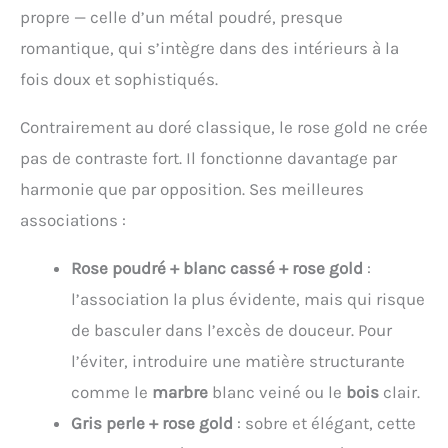
propre — celle d’un métal poudré, presque
romantique, qui s’intègre dans des intérieurs à la
fois doux et sophistiqués.
Contrairement au doré classique, le rose gold ne crée
pas de contraste fort. Il fonctionne davantage par
harmonie que par opposition. Ses meilleures
associations :
Rose poudré + blanc cassé + rose gold
:
l’association la plus évidente, mais qui risque
de basculer dans l’excès de douceur. Pour
l’éviter, introduire une matière structurante
comme le
marbre
blanc veiné ou le
bois
clair.
Gris perle + rose gold
: sobre et élégant, cette