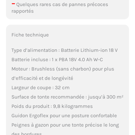
–
Quelques rares cas de pannes précoces
rapportés
Fiche technique
Type d’alimentation : Batterie Lithium-ion 18 V
Batterie incluse : 1 x PBA 18V 4.0 Ah W-C
Moteur : Brushless (sans charbon) pour plus
d’efficacité et de longévité
Largeur de coupe : 32 cm
Surface de tonte recommandée : jusqu’à 300 m²
Poids du produit : 9,8 kilogrammes
Guidon Ergoflex pour une posture confortable
Peignes à gazon pour une tonte précise le long
des bordures