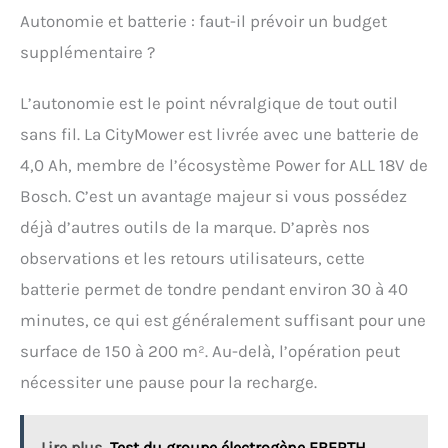
Autonomie et batterie : faut-il prévoir un budget
supplémentaire ?
L’autonomie est le point névralgique de tout outil
sans fil. La CityMower est livrée avec une batterie de
4,0 Ah, membre de l’écosystème Power for ALL 18V de
Bosch. C’est un avantage majeur si vous possédez
déjà d’autres outils de la marque. D’après nos
observations et les retours utilisateurs, cette
batterie permet de tondre pendant environ 30 à 40
minutes, ce qui est généralement suffisant pour une
surface de 150 à 200 m². Au-delà, l’opération peut
nécessiter une pause pour la recharge.
Lire plus
Test du groupe électrogène EBERTH