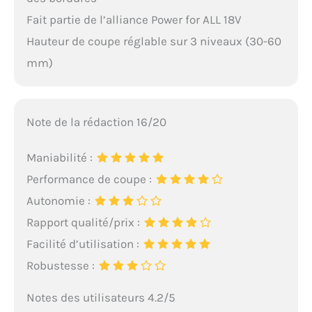
Fait partie de l’alliance Power for ALL 18V
Hauteur de coupe réglable sur 3 niveaux (30-60
mm)
Note de la rédaction 16/20
Maniabilité :
Performance de coupe :
Autonomie :
Rapport qualité/prix :
Facilité d’utilisation :
Robustesse :
Notes des utilisateurs 4.2/5