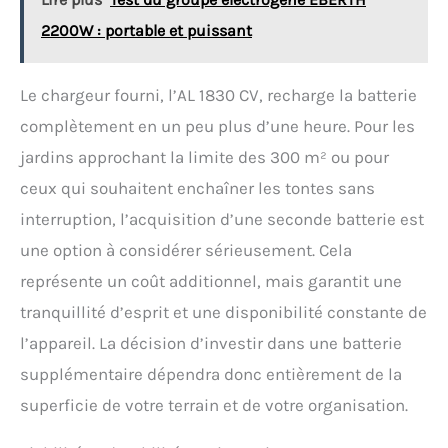
2200W : portable et puissant
Le chargeur fourni, l’AL 1830 CV, recharge la batterie
complètement en un peu plus d’une heure. Pour les
jardins approchant la limite des 300 m² ou pour
ceux qui souhaitent enchaîner les tontes sans
interruption, l’acquisition d’une seconde batterie est
une option à considérer sérieusement. Cela
représente un coût additionnel, mais garantit une
tranquillité d’esprit et une disponibilité constante de
l’appareil. La décision d’investir dans une batterie
supplémentaire dépendra donc entièrement de la
superficie de votre terrain et de votre organisation.