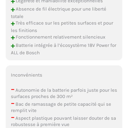
+
Légèreté et maniabilité exceptionnelles
+
Absence de fil électrique pour une liberté
totale
+
Très efficace sur les petites surfaces et pour
les finitions
+
Fonctionnement relativement silencieux
+
Batterie intégrée à l’écosystème 18V Power for
ALL de Bosch
Inconvénients
–
Autonomie de la batterie parfois juste pour les
surfaces proches de 300 m²
–
Bac de ramassage de petite capacité qui se
remplit vite
–
Aspect plastique pouvant laisser douter de sa
robustesse à première vue