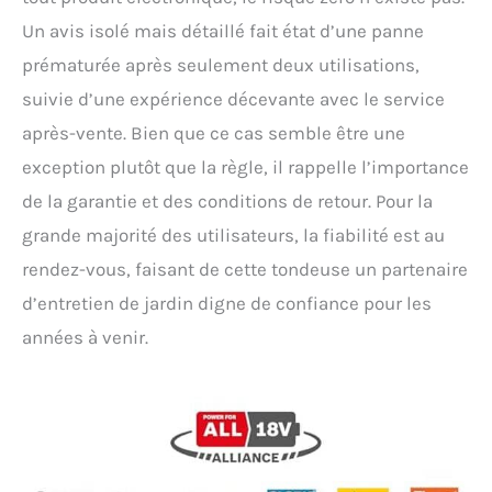
Un avis isolé mais détaillé fait état d’une panne
prématurée après seulement deux utilisations,
suivie d’une expérience décevante avec le service
après-vente. Bien que ce cas semble être une
exception plutôt que la règle, il rappelle l’importance
de la garantie et des conditions de retour. Pour la
grande majorité des utilisateurs, la fiabilité est au
rendez-vous, faisant de cette tondeuse un partenaire
d’entretien de jardin digne de confiance pour les
années à venir.