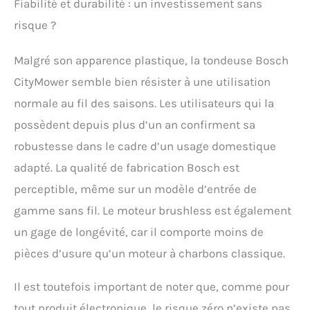
Fiabilité et durabilité : un investissement sans
risque ?
Malgré son apparence plastique, la tondeuse Bosch
CityMower semble bien résister à une utilisation
normale au fil des saisons. Les utilisateurs qui la
possèdent depuis plus d’un an confirment sa
robustesse dans le cadre d’un usage domestique
adapté. La qualité de fabrication Bosch est
perceptible, même sur un modèle d’entrée de
gamme sans fil. Le moteur brushless est également
un gage de longévité, car il comporte moins de
pièces d’usure qu’un moteur à charbons classique.
Il est toutefois important de noter que, comme pour
tout produit électronique, le risque zéro n’existe pas.