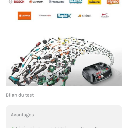
Bilan du test
Avantages