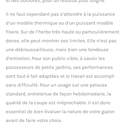
et des bordures, pour un résultat plus soigné.
Il ne faut cependant pas s’attendre à la puissance
d’un modèle thermique ou d’un puissant modèle
filaire. Sur de l’herbe très haute ou particulièrement
dense, elle peut montrer ses limites. Elle n’est pas
une débroussailleuse, mais bien une tondeuse
d’entretien. Pour son public cible, à savoir les
possesseurs de petits jardins, ses performances
sont tout à fait adaptées et le travail est accompli
sans difficulté. Pour un usage sur une pelouse
standard, entretenue de façon hebdomadaire, la
qualité de la coupe est irréprochable. Il est donc
essentiel de bien évaluer la nature de votre gazon
avant de faire votre choix.