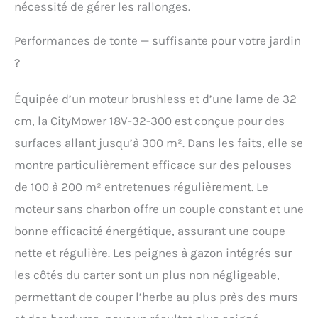
nécessité de gérer les rallonges.
Performances de tonte — suffisante pour votre jardin
?
Équipée d’un moteur brushless et d’une lame de 32
cm, la CityMower 18V-32-300 est conçue pour des
surfaces allant jusqu’à 300 m². Dans les faits, elle se
montre particulièrement efficace sur des pelouses
de 100 à 200 m² entretenues régulièrement. Le
moteur sans charbon offre un couple constant et une
bonne efficacité énergétique, assurant une coupe
nette et régulière. Les peignes à gazon intégrés sur
les côtés du carter sont un plus non négligeable,
permettant de couper l’herbe au plus près des murs