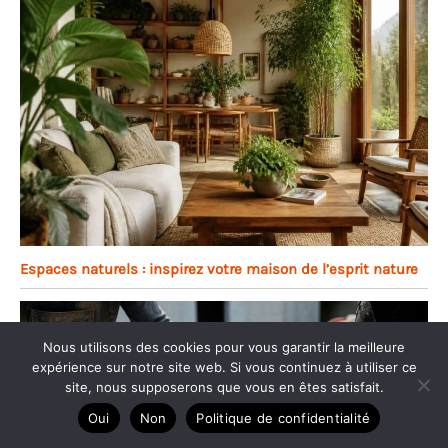
Espaces naturels : inspirez votre maison de l’esprit nature
Nous utilisons des cookies pour vous garantir la meilleure
expérience sur notre site web. Si vous continuez à utiliser ce
site, nous supposerons que vous en êtes satisfait.
Oui
Non
Politique de confidentialité