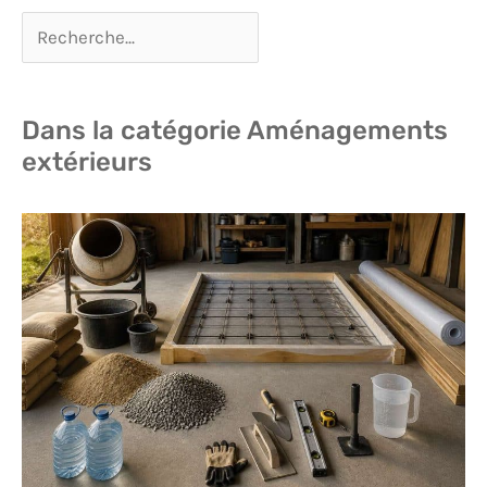
Dans la catégorie Aménagements
extérieurs