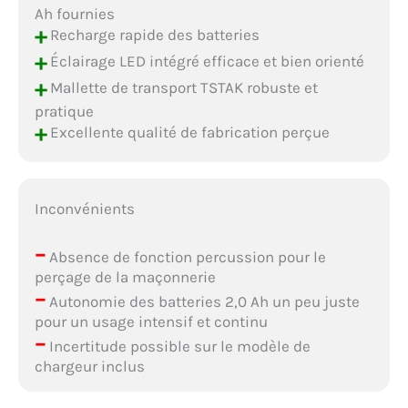
Ah fournies
+
Recharge rapide des batteries
+
Éclairage LED intégré efficace et bien orienté
+
Mallette de transport TSTAK robuste et
pratique
+
Excellente qualité de fabrication perçue
Inconvénients
–
Absence de fonction percussion pour le
perçage de la maçonnerie
–
Autonomie des batteries 2,0 Ah un peu juste
pour un usage intensif et continu
–
Incertitude possible sur le modèle de
chargeur inclus