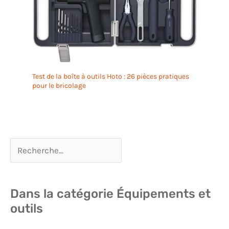
Test de la boîte à outils Hoto : 26 pièces pratiques
pour le bricolage
Dans la catégorie Équipements et
outils