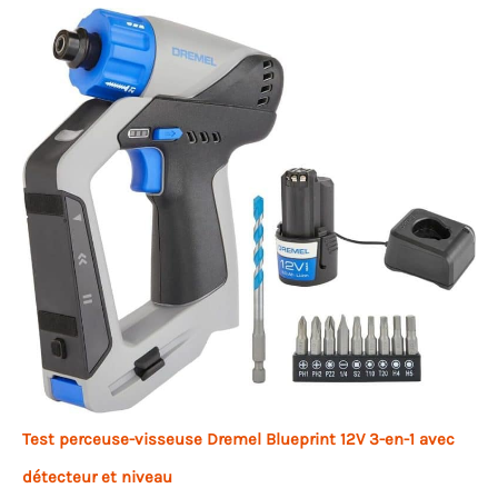
Test perceuse-visseuse Dremel Blueprint 12V 3-en-1 avec
détecteur et niveau