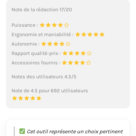
Note de la rédaction 17/20
Puissance :
Ergonomie et maniabilité :
Autonomie :
Rapport qualité-prix :
Accessoires fournis :
Notes des utilisateurs 4.5/5
Note de 4.5 pour 692 utilisateurs
Cet outil représente un choix pertinent