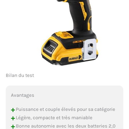
Bilan du test
Avantages
+
Puissance et couple élevés pour sa catégorie
+
Légère, compacte et très maniable
+
Bonne autonomie avec les deux batteries 2,0