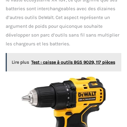
batteries sont interchangeables avec des dizaines
d’autres outils DeWalt. Cet aspect représente un
argument de poids pour quiconque souhaite
développer son parc d’outils sans fil sans multiplier
les chargeurs et les batteries.
Lire plus
Test : caisse à outils BGS 9029, 117 pièces