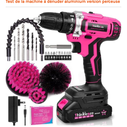
Test de la machine à dénuder aluminium version perceuse