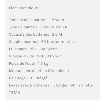
Fiche technique
Tension de la batterie : 18 Volts
Type de batterie : Lithium-ion XR
Capacité des batteries : 2,0 Ah
Couple maximal : 65 Newton-mètres
Puissance utile : 340 Watts
Vitesse à vide : 0-1650 tr/min
Poids de l’outil : 1,5 kg
Moteur sans charbon (Brushless)
Éclairage LED intégré
Livrée avec 2 batteries, 1 chargeur et 1 mallette
TSTAK