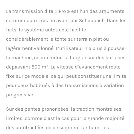
La transmission dite « Pro » est l’un des arguments
commerciaux mis en avant par Scheppach. Dans les
faits, le système autotracté facilite
considérablement la tonte sur terrain plat ou
légèrement vallonné. L’utilisateur n’a plus à pousser
la machine, ce qui réduit la fatigue sur des surfaces
dépassant 800 m². La vitesse d’avancement reste
fixe sur ce modèle, ce qui peut constituer une limite
pour ceux habitués à des transmissions à variation
progressive.
Sur des pentes prononcées, la traction montre ses
limites, comme c’est le cas pour la grande majorité
des autotractées de ce segment tarifaire. Les