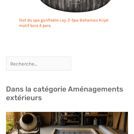
Test du spa gonflable Lay-Z-Spa Bahamas Airjet
motif bois 4 pers.
Dans la catégorie Aménagements
extérieurs