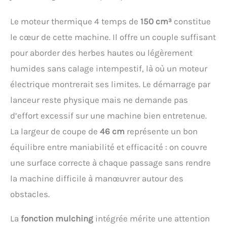
Le moteur thermique 4 temps de
150 cm³
constitue
le cœur de cette machine. Il offre un couple suffisant
pour aborder des herbes hautes ou légèrement
humides sans calage intempestif, là où un moteur
électrique montrerait ses limites. Le démarrage par
lanceur reste physique mais ne demande pas
d’effort excessif sur une machine bien entretenue.
La largeur de coupe de
46 cm
représente un bon
équilibre entre maniabilité et efficacité : on couvre
une surface correcte à chaque passage sans rendre
la machine difficile à manœuvrer autour des
obstacles.
La
fonction mulching
intégrée mérite une attention