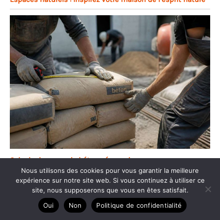
Calculer les sacs de béton nécessaires
Nous utilisons des cookies pour vous garantir la meilleure
expérience sur notre site web. Si vous continuez à utiliser ce
site, nous supposerons que vous en êtes satisfait.
Oui
Non
Politique de confidentialité