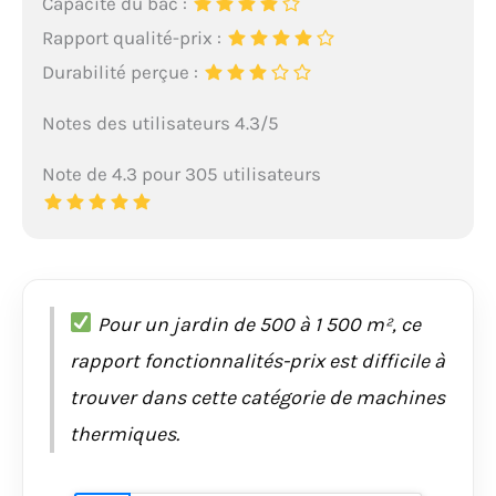
Capacité du bac :
Rapport qualité-prix :
Durabilité perçue :
Notes des utilisateurs 4.3/5
Note de 4.3 pour 305 utilisateurs
Pour un jardin de 500 à 1 500 m², ce
rapport fonctionnalités-prix est difficile à
trouver dans cette catégorie de machines
thermiques.