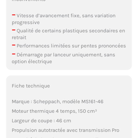
–
Vitesse d’avancement fixe, sans variation
progressive
–
Qualité de certains plastiques secondaires en
retrait
–
Performances limitées sur pentes prononcées
–
Démarrage par lanceur uniquement, sans
option électrique
Fiche technique
Marque : Scheppach, modèle MS161-46
Moteur thermique 4 temps, 150 cm³
Largeur de coupe : 46 cm
Propulsion autotractée avec transmission Pro