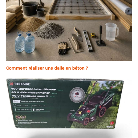
Comment réaliser une dalle en béton ?