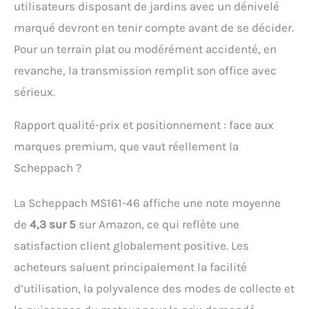
utilisateurs disposant de jardins avec un dénivelé
marqué devront en tenir compte avant de se décider.
Pour un terrain plat ou modérément accidenté, en
revanche, la transmission remplit son office avec
sérieux.
Rapport qualité-prix et positionnement : face aux
marques premium, que vaut réellement la
Scheppach ?
La Scheppach MS161-46 affiche une note moyenne
de
4,3 sur 5
sur Amazon, ce qui reflète une
satisfaction client globalement positive. Les
acheteurs saluent principalement la facilité
d’utilisation, la polyvalence des modes de collecte et