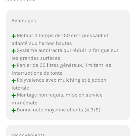
Avantages
+
Moteur 4 temps de 150 cm³ puissant et
adapté aux herbes hautes
+
Système autotracté qui réduit la fatigue sur
les grandes surfaces
+
Panier de 55 litres généreux, limitant les
interruptions de tonte
+
Polyvalence avec mulching et éjection
latérale
+
Montage non requis, mise en service
immédiate
+
Bonne note moyenne clients (4,3/5)
Inconvénients