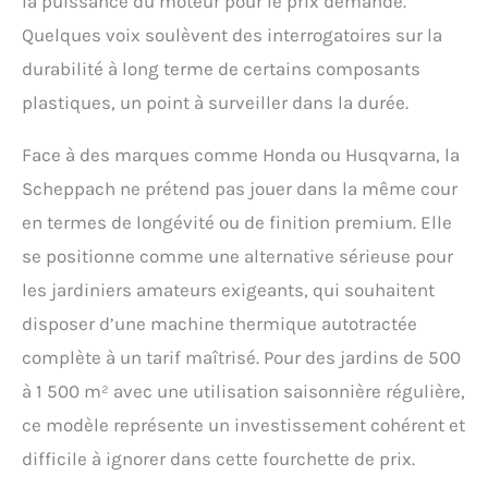
la puissance du moteur pour le prix demandé.
Quelques voix soulèvent des interrogatoires sur la
durabilité à long terme de certains composants
plastiques, un point à surveiller dans la durée.
Face à des marques comme Honda ou Husqvarna, la
Scheppach ne prétend pas jouer dans la même cour
en termes de longévité ou de finition premium. Elle
se positionne comme une alternative sérieuse pour
les jardiniers amateurs exigeants, qui souhaitent
disposer d’une machine thermique autotractée
complète à un tarif maîtrisé. Pour des jardins de 500
à 1 500 m² avec une utilisation saisonnière régulière,
ce modèle représente un investissement cohérent et
difficile à ignorer dans cette fourchette de prix.