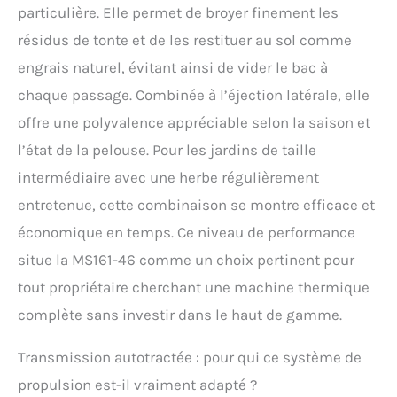
particulière. Elle permet de broyer finement les
résidus de tonte et de les restituer au sol comme
engrais naturel, évitant ainsi de vider le bac à
chaque passage. Combinée à l’éjection latérale, elle
offre une polyvalence appréciable selon la saison et
l’état de la pelouse. Pour les jardins de taille
intermédiaire avec une herbe régulièrement
entretenue, cette combinaison se montre efficace et
économique en temps. Ce niveau de performance
situe la MS161-46 comme un choix pertinent pour
tout propriétaire cherchant une machine thermique
complète sans investir dans le haut de gamme.
Transmission autotractée : pour qui ce système de
propulsion est-il vraiment adapté ?