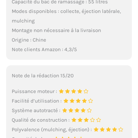
Capacité du bac de ramassage : 55 litres
Modes disponibles : collecte, éjection latérale,
mulching
Montage non nécessaire à la livraison
Origine : Chine
Note clients Amazon : 4,3/5
Note de la rédaction 15/20
Puissance moteur :
Facilité d’utilisation :
Système autotracté :
Qualité de construction :
Polyvalence (mulching, éjection) :