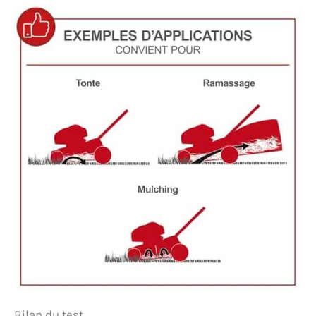
Bilan du test