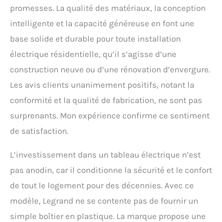
promesses. La qualité des matériaux, la conception
intelligente et la capacité généreuse en font une
base solide et durable pour toute installation
électrique résidentielle, qu’il s’agisse d’une
construction neuve ou d’une rénovation d’envergure.
Les avis clients unanimement positifs, notant la
conformité et la qualité de fabrication, ne sont pas
surprenants. Mon expérience confirme ce sentiment
de satisfaction.
L’investissement dans un tableau électrique n’est
pas anodin, car il conditionne la sécurité et le confort
de tout le logement pour des décennies. Avec ce
modèle, Legrand ne se contente pas de fournir un
simple boîtier en plastique. La marque propose une