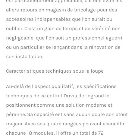
est particulièrement appréciable, car elle évite les
allers-retours en magasin de bricolage pour des
accessoires indispensables que l’on aurait pu
oublier. C’est un gain de temps et de sérénité non
négligeable, que l’on soit un professionnel aguerri
ou un particulier se lançant dans la rénovation de
son installation.
Caractéristiques techniques sous la loupe
Au-delà de l’aspect qualitatif, les spécifications
techniques de ce coffret Drivia de Legrand le
positionnent comme une solution moderne et
pérenne. Sa capacité est sans aucun doute son atout
majeur. Avec ses quatre rangées pouvant accueillir
chacune 18 modules, il offre un total de 72