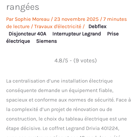
rangées
Par
Sophie Moreau
/
23 novembre 2025
/
7 minutes
de lecture
/
Travaux d'électricité
/
Debflex
Disjoncteur 40A
Interrupteur Legrand
Prise
électrique
Siemens
4.8/5 - (9 votes)
La centralisation d’une installation électrique
conséquente demande un équipement fiable,
spacieux et conforme aux normes de sécurité. Face à
la complexité d’un projet de rénovation ou de
construction, le choix du tableau électrique est une
étape décisive. Le coffret Legrand Drivia 401224,