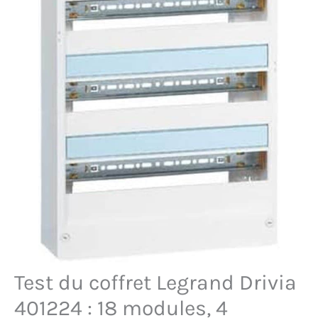
Test du coffret Legrand Drivia
401224 : 18 modules, 4