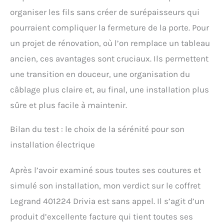
organiser les fils sans créer de surépaisseurs qui
pourraient compliquer la fermeture de la porte. Pour
un projet de rénovation, où l’on remplace un tableau
ancien, ces avantages sont cruciaux. Ils permettent
une transition en douceur, une organisation du
câblage plus claire et, au final, une installation plus
sûre et plus facile à maintenir.
Bilan du test : le choix de la sérénité pour son
installation électrique
Après l’avoir examiné sous toutes ses coutures et
simulé son installation, mon verdict sur le coffret
Legrand 401224 Drivia est sans appel. Il s’agit d’un
produit d’excellente facture qui tient toutes ses