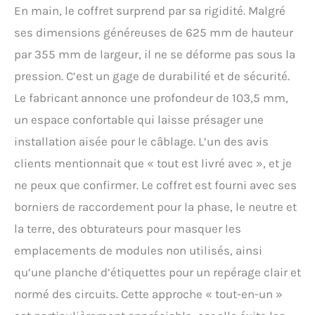
En main, le coffret surprend par sa rigidité. Malgré
ses dimensions généreuses de 625 mm de hauteur
par 355 mm de largeur, il ne se déforme pas sous la
pression. C’est un gage de durabilité et de sécurité.
Le fabricant annonce une profondeur de 103,5 mm,
un espace confortable qui laisse présager une
installation aisée pour le câblage. L’un des avis
clients mentionnait que « tout est livré avec », et je
ne peux que confirmer. Le coffret est fourni avec ses
borniers de raccordement pour la phase, le neutre et
la terre, des obturateurs pour masquer les
emplacements de modules non utilisés, ainsi
qu’une planche d’étiquettes pour un repérage clair et
normé des circuits. Cette approche « tout-en-un »