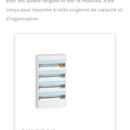
avec ses quatre rangées et ses 18 modules, a été
conçu pour répondre à cette exigence de capacité et
d’organisation.