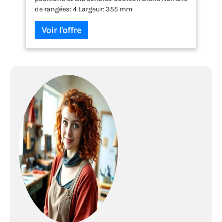
de rangées: 4 Largeur: 355 mm