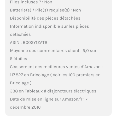
Piles incluses ? : Non
Batterie(s) / Pile(s) requise(s) : Non
Disponibilité des pièces détachées :
Information indisponible sur les pièces
détachées
ASIN : B00SY1ZAT8
Moyenne des commentaires client : 5,0 sur
5 étoiles
Classement des meilleures ventes d’Amazon :
117 827 en Bricolage ( Voir les 100 premiers en
Bricolage )
338 en Tableaux à disjoncteurs électriques
Date de mise en ligne sur Amazon.fr : 7
décembre 2016