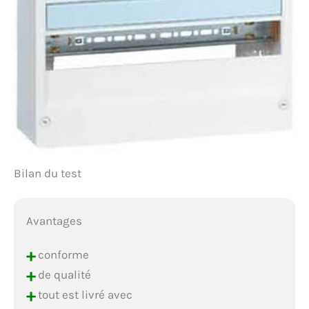
Bilan du test
Avantages
+
conforme
+
de qualité
+
tout est livré avec