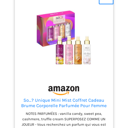
So…? Unique Mini Mist Coffret Cadeau
Brume Corporelle Parfumée Pour Femme
(4x50ml)
NOTES PARFUMÉES : vanilla candy, sweet pea,
cashmere, truffle cream SUPERPOSEZ COMME UN
JOUEUR - Vous recherchez un parfum qui vous est