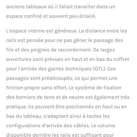
anciens tableaux où il fallait travailler dans un
espace confiné et souvent peu éclairé.
L’espace interne est généreux. La distance entre les
rails est pensée pour ne pas gêner le passage des
fils et des peignes de raccordement. De larges
ouvertures sont prévues en haut et en bas du coffret
pour l’arrivée des gaines techniques (GTL). Ces
passages sont prédécoupés, ce qui permet une
finition propre sans effort. Le système de fixation
des borniers de terre et de neutre est également très
pratique. Ils peuvent être positionnés en haut ou en
bas du tableau, s’adaptant ainsi à toutes les
configurations d’arrivée des câbles. Le volume
disponible derrière les rails est suffisant pour