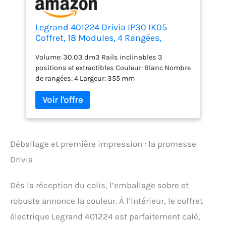
Legrand 401224 Drivia IP30 IK05
Coffret, 18 Modules, 4 Rangées,
625mmx355mmx103.5mm, Blanc
Volume: 30.03 dm3 Rails inclinables 3
positions et extractibles Couleur: Blanc Nombre
de rangées: 4 Largeur: 355 mm
Déballage et première impression : la promesse
Drivia
Dès la réception du colis, l’emballage sobre et
robuste annonce la couleur. À l’intérieur, le coffret
électrique Legrand 401224 est parfaitement calé,