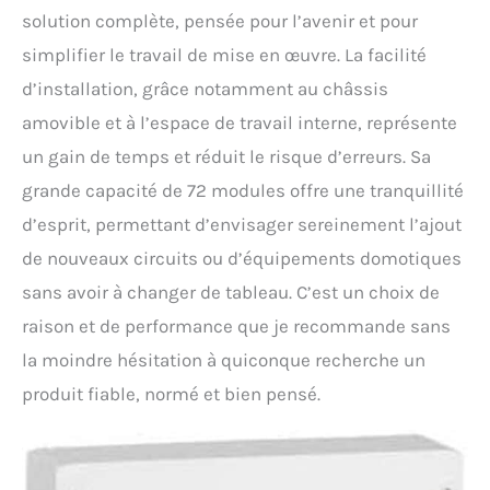
solution complète, pensée pour l’avenir et pour
simplifier le travail de mise en œuvre. La facilité
d’installation, grâce notamment au châssis
amovible et à l’espace de travail interne, représente
un gain de temps et réduit le risque d’erreurs. Sa
grande capacité de 72 modules offre une tranquillité
d’esprit, permettant d’envisager sereinement l’ajout
de nouveaux circuits ou d’équipements domotiques
sans avoir à changer de tableau. C’est un choix de
raison et de performance que je recommande sans
la moindre hésitation à quiconque recherche un
produit fiable, normé et bien pensé.