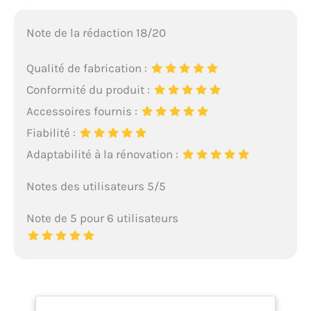
Note de la rédaction 18/20
Qualité de fabrication :
Conformité du produit :
Accessoires fournis :
Fiabilité :
Adaptabilité à la rénovation :
Notes des utilisateurs 5/5
Note de 5 pour 6 utilisateurs