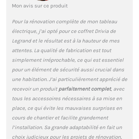
Mon avis sur ce produit
Pour la rénovation complète de mon tableau
électrique, j’ai opté pour ce coffret Drivia de
Legrand et le résultat est à la hauteur de mes
attentes. La qualité de fabrication est tout
simplement irréprochable, ce qui est essentiel
pour un élément de sécurité aussi crucial dans
une habitation. J’ai particulièrement apprécié de
recevoir un produit
parfaitement complet
, avec
tous les accessoires nécessaires à sa mise en
place, ce qui évite les mauvaises surprises en
cours de chantier et facilite grandement
l’installation. Sa grande adaptabilité en fait un
choix judicieux pour les projets de rénovation,