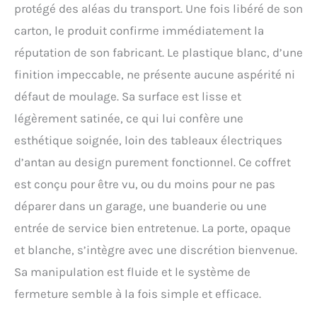
protégé des aléas du transport. Une fois libéré de son
carton, le produit confirme immédiatement la
réputation de son fabricant. Le plastique blanc, d’une
finition impeccable, ne présente aucune aspérité ni
défaut de moulage. Sa surface est lisse et
légèrement satinée, ce qui lui confère une
esthétique soignée, loin des tableaux électriques
d’antan au design purement fonctionnel. Ce coffret
est conçu pour être vu, ou du moins pour ne pas
déparer dans un garage, une buanderie ou une
entrée de service bien entretenue. La porte, opaque
et blanche, s’intègre avec une discrétion bienvenue.
Sa manipulation est fluide et le système de
fermeture semble à la fois simple et efficace.