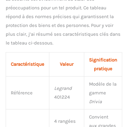
préoccupations pour un tel produit. Ce tableau
répond à des normes précises qui garantissent la
protection des biens et des personnes. Pour y voir
plus clair, j’ai résumé ses caractéristiques clés dans
le tableau ci-dessous.
Signification
Caractéristique
Valeur
pratique
Modèle de la
Legrand
Référence
gamme
401224
Drivia
Convient
4 rangées
aux grandes