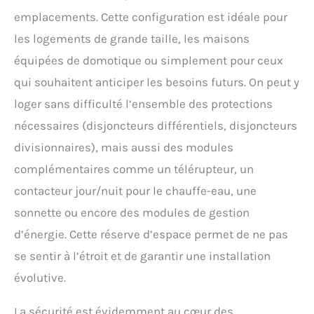
emplacements. Cette configuration est idéale pour
les logements de grande taille, les maisons
équipées de domotique ou simplement pour ceux
qui souhaitent anticiper les besoins futurs. On peut y
loger sans difficulté l’ensemble des protections
nécessaires (disjoncteurs différentiels, disjoncteurs
divisionnaires), mais aussi des modules
complémentaires comme un télérupteur, un
contacteur jour/nuit pour le chauffe-eau, une
sonnette ou encore des modules de gestion
d’énergie. Cette réserve d’espace permet de ne pas
se sentir à l’étroit et de garantir une installation
évolutive.
La sécurité est évidemment au cœur des