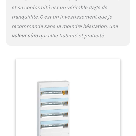
et sa conformité est un véritable gage de
tranquillité. C’est un investissement que je
recommande sans la moindre hésitation, une
valeur sûre
qui allie fiabilité et praticité.