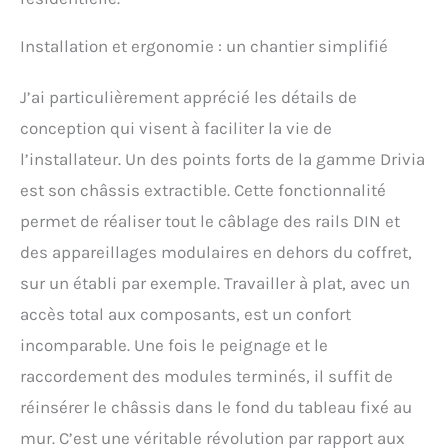
Installation et ergonomie : un chantier simplifié
J’ai particulièrement apprécié les détails de
conception qui visent à faciliter la vie de
l’installateur. Un des points forts de la gamme Drivia
est son châssis extractible. Cette fonctionnalité
permet de réaliser tout le câblage des rails DIN et
des appareillages modulaires en dehors du coffret,
sur un établi par exemple. Travailler à plat, avec un
accès total aux composants, est un confort
incomparable. Une fois le peignage et le
raccordement des modules terminés, il suffit de
réinsérer le châssis dans le fond du tableau fixé au
mur. C’est une véritable révolution par rapport aux