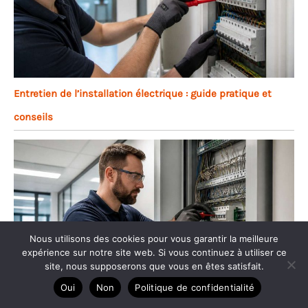
Entretien de l’installation électrique : guide pratique et
conseils
Nous utilisons des cookies pour vous garantir la meilleure
expérience sur notre site web. Si vous continuez à utiliser ce
site, nous supposerons que vous en êtes satisfait.
Oui
Non
Politique de confidentialité