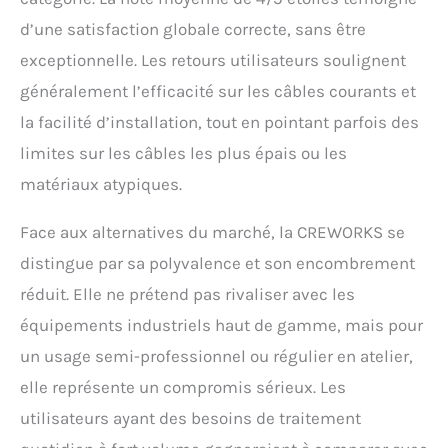
d’une satisfaction globale correcte, sans être
exceptionnelle. Les retours utilisateurs soulignent
généralement l’efficacité sur les câbles courants et
la facilité d’installation, tout en pointant parfois des
limites sur les câbles les plus épais ou les
matériaux atypiques.
Face aux alternatives du marché, la CREWORKS se
distingue par sa polyvalence et son encombrement
réduit. Elle ne prétend pas rivaliser avec les
équipements industriels haut de gamme, mais pour
un usage semi-professionnel ou régulier en atelier,
elle représente un compromis sérieux. Les
utilisateurs ayant des besoins de traitement