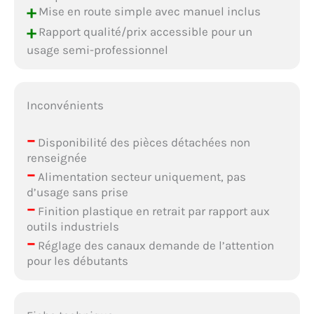
+
Mise en route simple avec manuel inclus
+
Rapport qualité/prix accessible pour un
usage semi-professionnel
Inconvénients
–
Disponibilité des pièces détachées non
renseignée
–
Alimentation secteur uniquement, pas
d’usage sans prise
–
Finition plastique en retrait par rapport aux
outils industriels
–
Réglage des canaux demande de l’attention
pour les débutants