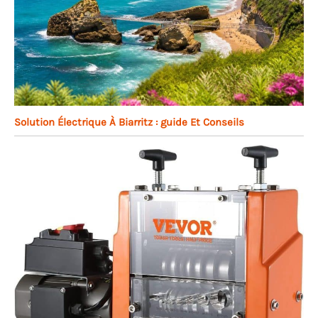
Solution Électrique À Biarritz : guide Et Conseils