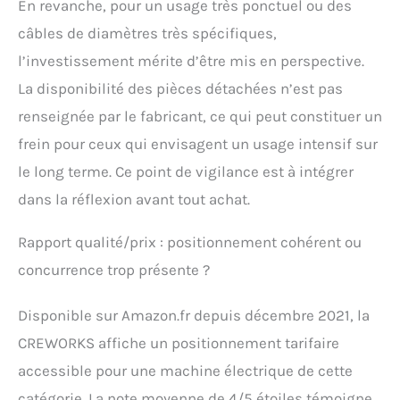
En revanche, pour un usage très ponctuel ou des
câbles de diamètres très spécifiques,
l’investissement mérite d’être mis en perspective.
La disponibilité des pièces détachées n’est pas
renseignée par le fabricant, ce qui peut constituer un
frein pour ceux qui envisagent un usage intensif sur
le long terme. Ce point de vigilance est à intégrer
dans la réflexion avant tout achat.
Rapport qualité/prix : positionnement cohérent ou
concurrence trop présente ?
Disponible sur Amazon.fr depuis décembre 2021, la
CREWORKS affiche un positionnement tarifaire
accessible pour une machine électrique de cette
catégorie. La note moyenne de 4/5 étoiles témoigne