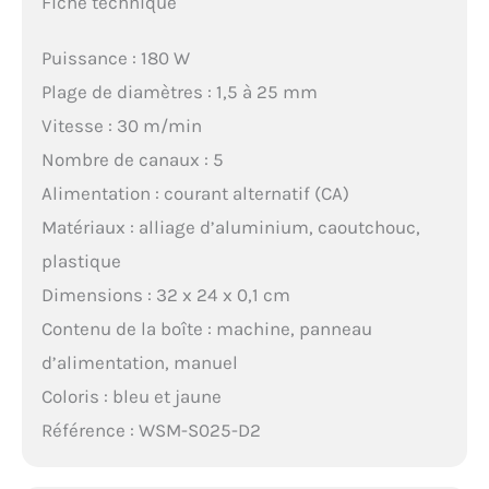
Fiche technique
Puissance : 180 W
Plage de diamètres : 1,5 à 25 mm
Vitesse : 30 m/min
Nombre de canaux : 5
Alimentation : courant alternatif (CA)
Matériaux : alliage d’aluminium, caoutchouc,
plastique
Dimensions : 32 x 24 x 0,1 cm
Contenu de la boîte : machine, panneau
d’alimentation, manuel
Coloris : bleu et jaune
Référence : WSM-S025-D2