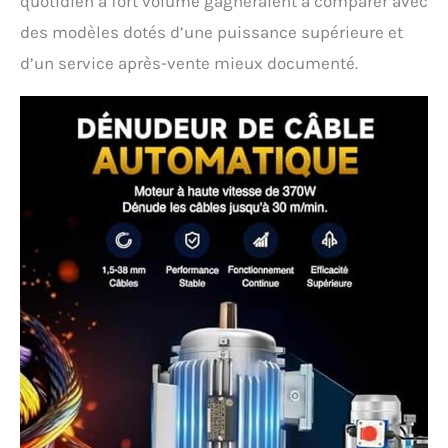
quotidien à fort volume gagneraient à comparer avec
des modèles dotés d’une puissance supérieure et
d’un service après-vente mieux documenté.