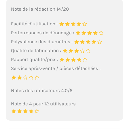
Note de la rédaction 14/20
Facilité d’utilisation :
Performances de dénudage :
Polyvalence des diamètres :
Qualité de fabrication :
Rapport qualité/prix :
Service après-vente / pièces détachées :
Notes des utilisateurs 4.0/5
Note de 4 pour 12 utilisateurs