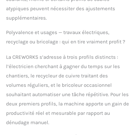
atypiques peuvent nécessiter des ajustements
supplémentaires.
Polyvalence et usages — travaux électriques,
recyclage ou bricolage : qui en tire vraiment profit ?
La CREWORKS s’adresse à trois profils distincts :
l’électricien cherchant à gagner du temps sur les
chantiers, le recycleur de cuivre traitant des
volumes réguliers, et le bricoleur occasionnel
souhaitant automatiser une tâche répétitive. Pour les
deux premiers profils, la machine apporte un gain de
productivité réel et mesurable par rapport au
dénudage manuel.