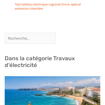
Test tableau électrique Legrand Drivia spécial
extension chambre
Dans la catégorie Travaux
d’électricité