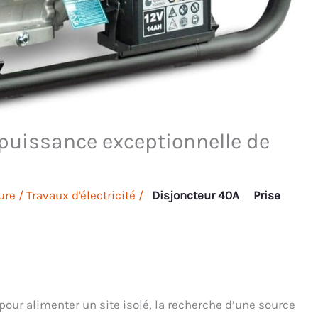
 puissance exceptionnelle de
ure
/
Travaux d'électricité
/
Disjoncteur 40A
Prise
pour alimenter un site isolé, la recherche d’une source