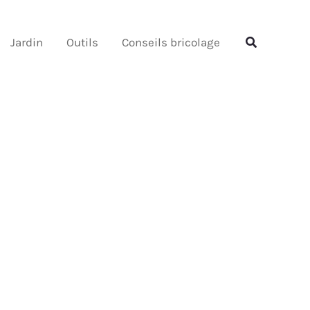
Rechercher
Rechercher
Jardin
Outils
Conseils bricolage