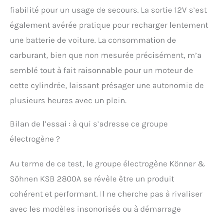
fiabilité pour un usage de secours. La sortie 12V s’est
également avérée pratique pour recharger lentement
une batterie de voiture. La consommation de
carburant, bien que non mesurée précisément, m’a
semblé tout à fait raisonnable pour un moteur de
cette cylindrée, laissant présager une autonomie de
plusieurs heures avec un plein.
Bilan de l’essai : à qui s’adresse ce groupe
électrogène ?
Au terme de ce test, le groupe électrogène Könner &
Söhnen KSB 2800A se révèle être un produit
cohérent et performant. Il ne cherche pas à rivaliser
avec les modèles insonorisés ou à démarrage