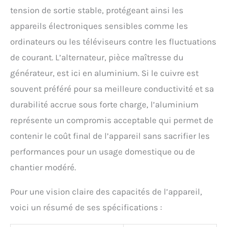
tension de sortie stable, protégeant ainsi les
appareils électroniques sensibles comme les
ordinateurs ou les téléviseurs contre les fluctuations
de courant. L’alternateur, pièce maîtresse du
générateur, est ici en aluminium. Si le cuivre est
souvent préféré pour sa meilleure conductivité et sa
durabilité accrue sous forte charge, l’aluminium
représente un compromis acceptable qui permet de
contenir le coût final de l’appareil sans sacrifier les
performances pour un usage domestique ou de
chantier modéré.
Pour une vision claire des capacités de l’appareil,
voici un résumé de ses spécifications :