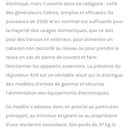
électrique, mais il excelle dans sa catégorie : celle
des générateurs fiables, simples et efficaces. Sa
puissance de 2500 W en nominal est suffisante pour
la majorité des usages domestiques, que ce soit
pour des travaux en extérieur, pour alimenter un
cabanon non raccordé au réseau ou pour prendre le
relais en cas de panne de courant et faire
fonctionner les appareils essentiels. La présence du
régulateur AVR est un véritable atout qui le distingue
des modèles d’entrée de gamme et sécurise
l’alimentation des équipements électroniques.
Ce modèle s’adresse donc en priorité au particulier
prévoyant, au bricoleur exigeant ou au propriétaire
d’une résidence secondaire. Son poids de 37 kg le