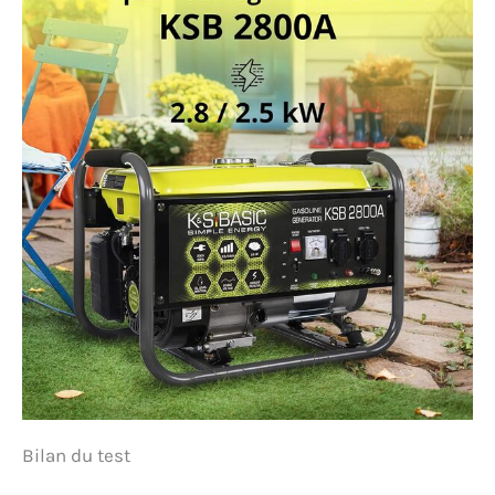
Bilan du test