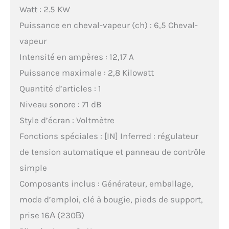
Watt : 2.5 KW
Puissance en cheval-vapeur (ch) : 6,5 Cheval-
vapeur
Intensité en ampères : 12,17 A
Puissance maximale : 2,8 Kilowatt
Quantité d’articles : 1
Niveau sonore : 71 dB
Style d’écran : Voltmètre
Fonctions spéciales : [IN] Inferred : régulateur
de tension automatique et panneau de contrôle
simple
Composants inclus : Générateur, emballage,
mode d’emploi, clé à bougie, pieds de support,
prise 16А (230В)