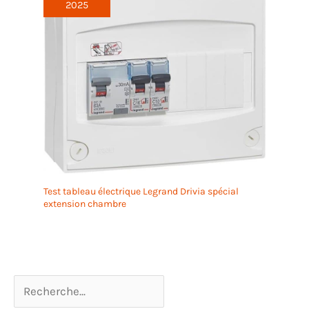
2025
Test tableau électrique Legrand Drivia spécial
extension chambre