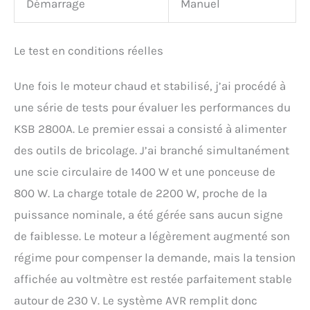
Démarrage
Manuel
Le test en conditions réelles
Une fois le moteur chaud et stabilisé, j’ai procédé à
une série de tests pour évaluer les performances du
KSB 2800A. Le premier essai a consisté à alimenter
des outils de bricolage. J’ai branché simultanément
une scie circulaire de 1400 W et une ponceuse de
800 W. La charge totale de 2200 W, proche de la
puissance nominale, a été gérée sans aucun signe
de faiblesse. Le moteur a légèrement augmenté son
régime pour compenser la demande, mais la tension
affichée au voltmètre est restée parfaitement stable
autour de 230 V. Le système AVR remplit donc