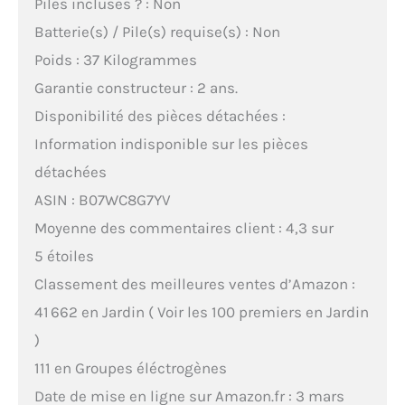
Piles incluses ? : Non
Batterie(s) / Pile(s) requise(s) : Non
Poids : 37 Kilogrammes
Garantie constructeur : 2 ans.
Disponibilité des pièces détachées :
Information indisponible sur les pièces
détachées
ASIN : B07WC8G7YV
Moyenne des commentaires client : 4,3 sur
5 étoiles
Classement des meilleures ventes d’Amazon :
41 662 en Jardin ( Voir les 100 premiers en Jardin
)
111 en Groupes éléctrogènes
Date de mise en ligne sur Amazon.fr : 3 mars