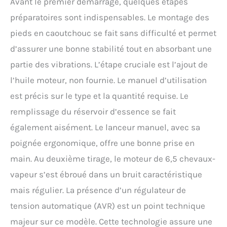
Avant le premier démarrage, quelques étapes
préparatoires sont indispensables. Le montage des
pieds en caoutchouc se fait sans difficulté et permet
d’assurer une bonne stabilité tout en absorbant une
partie des vibrations. L’étape cruciale est l’ajout de
l’huile moteur, non fournie. Le manuel d’utilisation
est précis sur le type et la quantité requise. Le
remplissage du réservoir d’essence se fait
également aisément. Le lanceur manuel, avec sa
poignée ergonomique, offre une bonne prise en
main. Au deuxième tirage, le moteur de 6,5 chevaux-
vapeur s’est ébroué dans un bruit caractéristique
mais régulier. La présence d’un régulateur de
tension automatique (AVR) est un point technique
majeur sur ce modèle. Cette technologie assure une