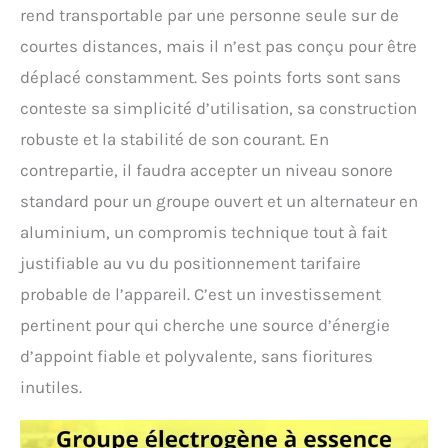
rend transportable par une personne seule sur de
courtes distances, mais il n’est pas conçu pour être
déplacé constamment. Ses points forts sont sans
conteste sa simplicité d’utilisation, sa construction
robuste et la stabilité de son courant. En
contrepartie, il faudra accepter un niveau sonore
standard pour un groupe ouvert et un alternateur en
aluminium, un compromis technique tout à fait
justifiable au vu du positionnement tarifaire
probable de l’appareil. C’est un investissement
pertinent pour qui cherche une source d’énergie
d’appoint fiable et polyvalente, sans fioritures
inutiles.