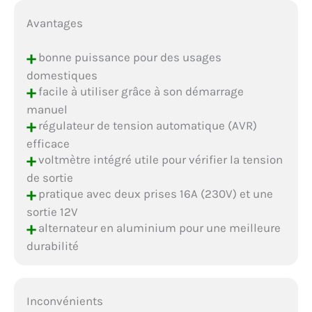
Avantages
+
bonne puissance pour des usages
domestiques
+
facile à utiliser grâce à son démarrage
manuel
+
régulateur de tension automatique (AVR)
efficace
+
voltmètre intégré utile pour vérifier la tension
de sortie
+
pratique avec deux prises 16A (230V) et une
sortie 12V
+
alternateur en aluminium pour une meilleure
durabilité
Inconvénients