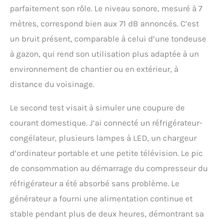
parfaitement son rôle. Le niveau sonore, mesuré à 7
mètres, correspond bien aux 71 dB annoncés. C’est
un bruit présent, comparable à celui d’une tondeuse
à gazon, qui rend son utilisation plus adaptée à un
environnement de chantier ou en extérieur, à
distance du voisinage.
Le second test visait à simuler une coupure de
courant domestique. J’ai connecté un réfrigérateur-
congélateur, plusieurs lampes à LED, un chargeur
d’ordinateur portable et une petite télévision. Le pic
de consommation au démarrage du compresseur du
réfrigérateur a été absorbé sans problème. Le
générateur a fourni une alimentation continue et
stable pendant plus de deux heures, démontrant sa