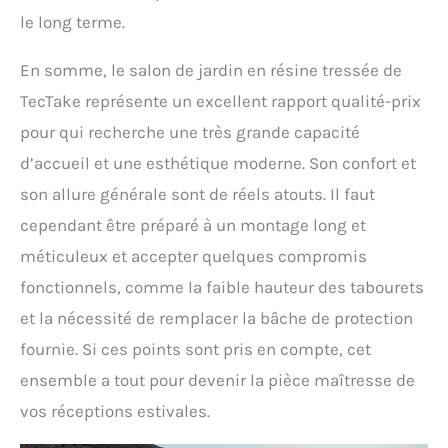
le long terme.
En somme, le salon de jardin en résine tressée de
TecTake représente un excellent rapport qualité-prix
pour qui recherche une très grande capacité
d’accueil et une esthétique moderne. Son confort et
son allure générale sont de réels atouts. Il faut
cependant être préparé à un montage long et
méticuleux et accepter quelques compromis
fonctionnels, comme la faible hauteur des tabourets
et la nécessité de remplacer la bâche de protection
fournie. Si ces points sont pris en compte, cet
ensemble a tout pour devenir la pièce maîtresse de
vos réceptions estivales.