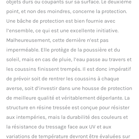
objets durs ou coupants sur sa surface. Le deuxième
point, et non des moindres, concerne la protection.
Une bâche de protection est bien fournie avec
l’ensemble, ce qui est une excellente initiative.
Malheureusement, cette dernière n’est pas
imperméable. Elle protège de la poussière et du
soleil, mais en cas de pluie, l’eau passe au travers et
les coussins finissent trempés. Il est donc impératif
de prévoir soit de rentrer les coussins à chaque
averse, soit d’investir dans une housse de protection
de meilleure qualité et véritablement déperlante. La
structure en résine tressée est conçue pour résister
aux intempéries, mais la durabilité des couleurs et
la résistance du tressage face aux UV et aux
variations de température devront être évaluées sur