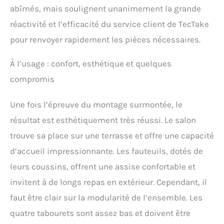
abîmés, mais soulignent unanimement la grande
réactivité et l’efficacité du service client de TecTake
pour renvoyer rapidement les pièces nécessaires.
À l’usage : confort, esthétique et quelques
compromis
Une fois l’épreuve du montage surmontée, le
résultat est esthétiquement très réussi. Le salon
trouve sa place sur une terrasse et offre une capacité
d’accueil impressionnante. Les fauteuils, dotés de
leurs coussins, offrent une assise confortable et
invitent à de longs repas en extérieur. Cependant, il
faut être clair sur la modularité de l’ensemble. Les
quatre tabourets sont assez bas et doivent être