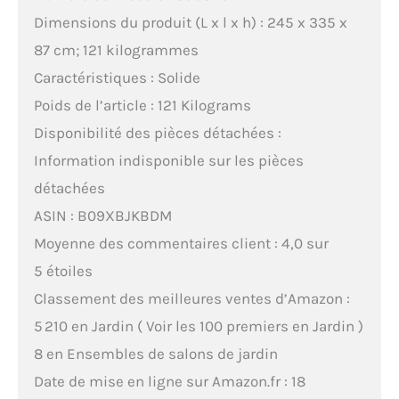
Dimensions du produit (L x l x h) : 245 x 335 x
87 cm; 121 kilogrammes
Caractéristiques : Solide
Poids de l’article : 121 Kilograms
Disponibilité des pièces détachées :
Information indisponible sur les pièces
détachées
ASIN : B09XBJKBDM
Moyenne des commentaires client : 4,0 sur
5 étoiles
Classement des meilleures ventes d’Amazon :
5 210 en Jardin ( Voir les 100 premiers en Jardin )
8 en Ensembles de salons de jardin
Date de mise en ligne sur Amazon.fr : 18