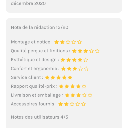
décembre 2020
Note de la rédaction 13/20
Montage et notice :
Qualité perçue et finitions :
Esthétique et design :
Confort et ergonomie :
Service client :
Rapport qualité-prix :
Livraison et emballage :
Accessoires fournis :
Notes des utilisateurs 4/5