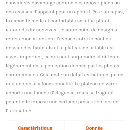
considérés davantage comme des repose-pieds ou
des assises d’appoint pour un apéritif. Pour un repas,
la capacité réelle et confortable se situe plutôt
autour de dix convives. Un autre point de design a
retenu mon attention : l’espace entre le haut du
dossier des fauteuils et le plateau de la table est
assez important, ce qui peut surprendre et différer
légèrement de la perception donnée par les photos
commerciales. Cela reste un détail esthétique qui ne
nuit en rien à la fonctionnalité. Le plateau en verre
apporte une touche d’élégance, mais sa fragilité
potentielle impose une certaine précaution lors de
l’utilisation.
Caractéristique
Donnée