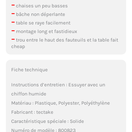
–
chaises un peu basses
–
bâche non déperlante
–
table se raye facilement
–
montage long et fastidieux
–
trou entre le haut des fauteuils et la table fait
cheap
Fiche technique
Instructions d’entretien : Essuyer avec un
chiffon humide
Matériau : Plastique, Polyester, Polyéthylène
Fabricant : tectake
Caractéristique spéciale : Solide
Numéro de modèle : 800823