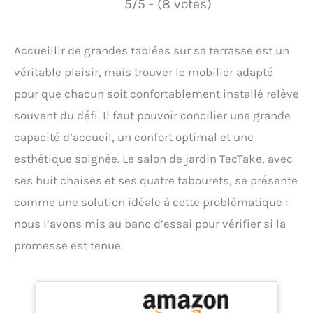
5/5 - (8 votes)
Accueillir de grandes tablées sur sa terrasse est un
véritable plaisir, mais trouver le mobilier adapté
pour que chacun soit confortablement installé relève
souvent du défi. Il faut pouvoir concilier une grande
capacité d’accueil, un confort optimal et une
esthétique soignée. Le salon de jardin TecTake, avec
ses huit chaises et ses quatre tabourets, se présente
comme une solution idéale à cette problématique :
nous l’avons mis au banc d’essai pour vérifier si la
promesse est tenue.