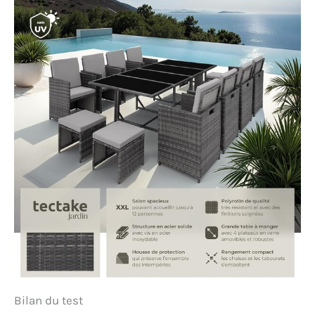
Bilan du test