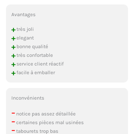
Avantages
+
très joli
+
elegant
+
bonne qualité
+
très confortable
+
service client réactif
+
facile à emballer
Inconvénients
–
notice pas assez détaillée
–
certaines pièces mal usinées
–
tabourets trop bas