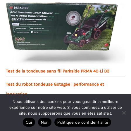
Test de la tondeuse sans fil Parkside PRMA 40-Li B3
Test du robot tondeuse Gotagee : performance et
innovation
Nous utilisons des cookies pour vous garantir la meilleure
expérience sur notre site web. Si vous continuez à utiliser ce
site, nous supposerons que vous en êtes satisfait.
Oui
Non
Politique de confidentialité