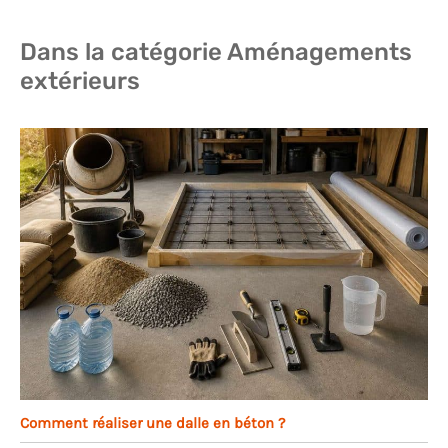
Dans la catégorie Aménagements
extérieurs
Comment réaliser une dalle en béton ?