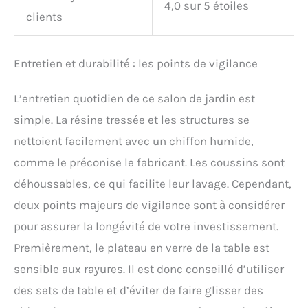
4,0 sur 5 étoiles
clients
Entretien et durabilité : les points de vigilance
L’entretien quotidien de ce salon de jardin est
simple. La résine tressée et les structures se
nettoient facilement avec un chiffon humide,
comme le préconise le fabricant. Les coussins sont
déhoussables, ce qui facilite leur lavage. Cependant,
deux points majeurs de vigilance sont à considérer
pour assurer la longévité de votre investissement.
Premièrement, le plateau en verre de la table est
sensible aux rayures. Il est donc conseillé d’utiliser
des sets de table et d’éviter de faire glisser des