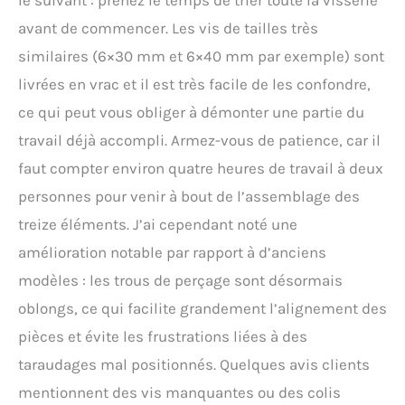
avant de commencer. Les vis de tailles très
similaires (6×30 mm et 6×40 mm par exemple) sont
livrées en vrac et il est très facile de les confondre,
ce qui peut vous obliger à démonter une partie du
travail déjà accompli. Armez-vous de patience, car il
faut compter environ quatre heures de travail à deux
personnes pour venir à bout de l’assemblage des
treize éléments. J’ai cependant noté une
amélioration notable par rapport à d’anciens
modèles : les trous de perçage sont désormais
oblongs, ce qui facilite grandement l’alignement des
pièces et évite les frustrations liées à des
taraudages mal positionnés. Quelques avis clients
mentionnent des vis manquantes ou des colis