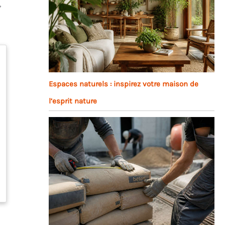
,
Espaces naturels : inspirez votre maison de
l’esprit nature