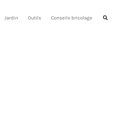
Rechercher
Rechercher
Jardin
Outils
Conseils bricolage