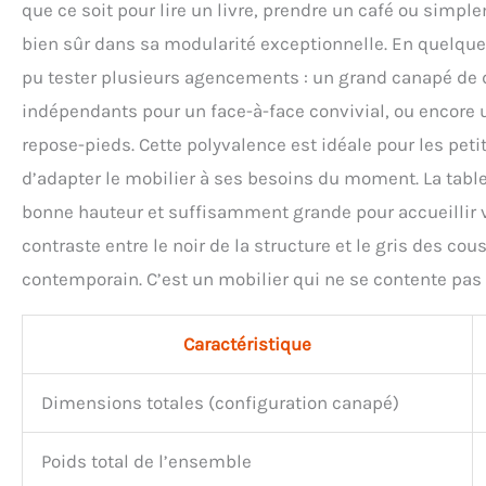
que ce soit pour lire un livre, prendre un café ou simple
bien sûr dans sa modularité exceptionnelle. En quelques 
pu tester plusieurs agencements : un grand canapé de d
indépendants pour un face-à-face convivial, ou encore
repose-pieds. Cette polyvalence est idéale pour les pet
d’adapter le mobilier à ses besoins du moment. La table,
bonne hauteur et suffisamment grande pour accueillir v
contraste entre le noir de la structure et le gris des 
contemporain. C’est un mobilier qui ne se contente pas d
Caractéristique
Dimensions totales (configuration canapé)
Poids total de l’ensemble