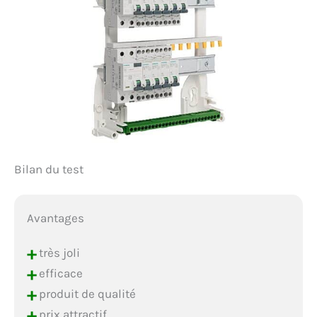
Bilan du test
Avantages
+
très joli
+
efficace
+
produit de qualité
+
prix attractif