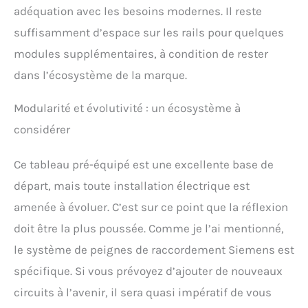
adéquation avec les besoins modernes. Il reste
suffisamment d’espace sur les rails pour quelques
modules supplémentaires, à condition de rester
dans l’écosystème de la marque.
Modularité et évolutivité : un écosystème à
considérer
Ce tableau pré-équipé est une excellente base de
départ, mais toute installation électrique est
amenée à évoluer. C’est sur ce point que la réflexion
doit être la plus poussée. Comme je l’ai mentionné,
le système de peignes de raccordement Siemens est
spécifique. Si vous prévoyez d’ajouter de nouveaux
circuits à l’avenir, il sera quasi impératif de vous