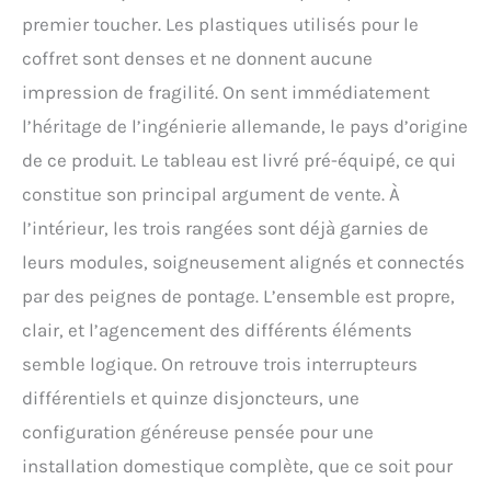
premier toucher. Les plastiques utilisés pour le
coffret sont denses et ne donnent aucune
impression de fragilité. On sent immédiatement
l’héritage de l’ingénierie allemande, le pays d’origine
de ce produit. Le tableau est livré pré-équipé, ce qui
constitue son principal argument de vente. À
l’intérieur, les trois rangées sont déjà garnies de
leurs modules, soigneusement alignés et connectés
par des peignes de pontage. L’ensemble est propre,
clair, et l’agencement des différents éléments
semble logique. On retrouve trois interrupteurs
différentiels et quinze disjoncteurs, une
configuration généreuse pensée pour une
installation domestique complète, que ce soit pour