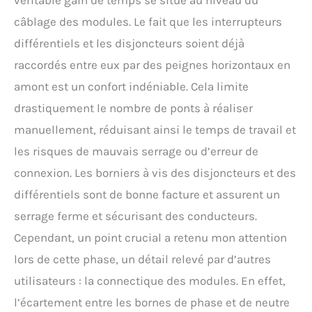
câblage des modules. Le fait que les interrupteurs
différentiels et les disjoncteurs soient déjà
raccordés entre eux par des peignes horizontaux en
amont est un confort indéniable. Cela limite
drastiquement le nombre de ponts à réaliser
manuellement, réduisant ainsi le temps de travail et
les risques de mauvais serrage ou d’erreur de
connexion. Les borniers à vis des disjoncteurs et des
différentiels sont de bonne facture et assurent un
serrage ferme et sécurisant des conducteurs.
Cependant, un point crucial a retenu mon attention
lors de cette phase, un détail relevé par d’autres
utilisateurs : la connectique des modules. En effet,
l’écartement entre les bornes de phase et de neutre