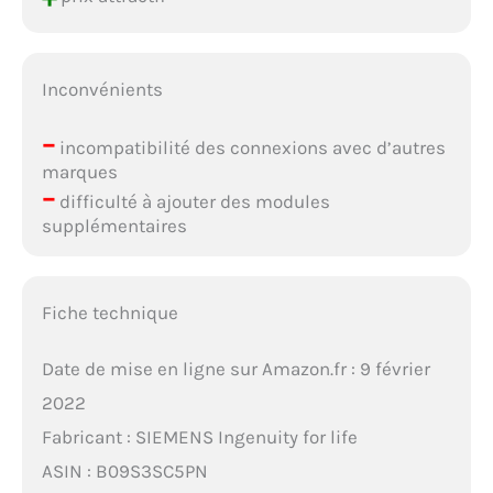
Inconvénients
–
incompatibilité des connexions avec d’autres
marques
–
difficulté à ajouter des modules
supplémentaires
Fiche technique
Date de mise en ligne sur Amazon.fr : 9 février
2022
Fabricant : SIEMENS Ingenuity for life
ASIN : B09S3SC5PN