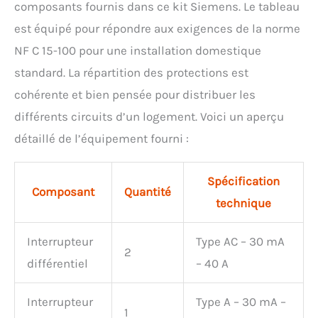
composants fournis dans ce kit Siemens. Le tableau
est équipé pour répondre aux exigences de la norme
NF C 15-100 pour une installation domestique
standard. La répartition des protections est
cohérente et bien pensée pour distribuer les
différents circuits d’un logement. Voici un aperçu
détaillé de l’équipement fourni :
Spécification
Composant
Quantité
technique
Interrupteur
Type AC – 30 mA
2
différentiel
– 40 A
Interrupteur
Type A – 30 mA –
1