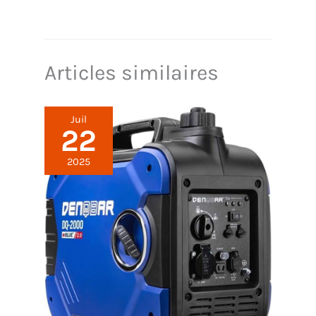
Articles similaires
Juil
22
2025