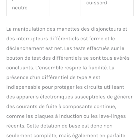
cuisson)
neutre
La manipulation des manettes des disjoncteurs et
des interrupteurs différentiels est ferme et le
déclenchement est net. Les tests effectués sur le
bouton de test des différentiels se sont tous avérés
concluants. L’ensemble respire la fiabilité. La
présence d’un différentiel de type A est
indispensable pour protéger les circuits utilisant
des appareils électroniques susceptibles de générer
des courants de fuite à composante continue,
comme les plaques à induction ou les lave-linges
récents. Cette dotation de base est donc non
seulement complète, mais également en parfaite