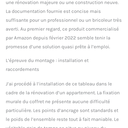
une rénovation majeure ou une construction neuve.
La documentation fournie est concise mais
suffisante pour un professionnel ou un bricoleur très
averti. Au premier regard, ce produit commercialisé
par Amazon depuis février 2022 semble tenir la
promesse d’une solution quasi prête à l’emploi.
L’épreuve du montage : installation et
raccordements
J’ai procédé à l’installation de ce tableau dans le
cadre de la rénovation d’un appartement. La fixation
murale du coffret ne présente aucune difficulté
particulière. Les points d’ancrage sont standards et
le poids de l’ensemble reste tout à fait maniable. Le
véritable gain de temps se situe au niveau du