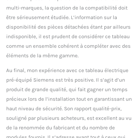
multi-marques, la question de la compatibilité doit
être sérieusement étudiée. L’information sur la
disponibilité des pièces détachées étant par ailleurs
indisponible, il est prudent de considérer ce tableau
comme un ensemble cohérent à compléter avec des
éléments de la même gamme.
Au final, mon expérience avec ce tableau électrique
pré-équipé Siemens est très positive. Il s’agit d’un
produit de grande qualité, qui fait gagner un temps
précieux lors de l’installation tout en garantissant un
haut niveau de sécurité. Son rapport qualité-prix,
souligné par plusieurs acheteurs, est excellent au vu
de la renommée du fabricant et du nombre de
modules fournis. Il s’adresse avant tout à ceux qui