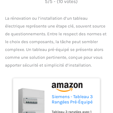
5/5 - (10 votes)
La rénovation ou l’installation d’un tableau
électrique représente une étape clé, souvent source
de questionnements. Entre le respect des normes et
le choix des composants, la tâche peut sembler
complexe. Un tableau pré-équipé se présente alors
comme une solution pertinente, conçue pour vous
apporter sécurité et simplicité d’installation.
Siemens - Tableau 3
Rangées Pré-Équipé
3 Inter. Diff. 40A
Tableau 3 rangées avec 1