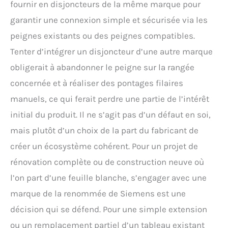
fournir en disjoncteurs de la même marque pour
garantir une connexion simple et sécurisée via les
peignes existants ou des peignes compatibles.
Tenter d’intégrer un disjoncteur d’une autre marque
obligerait à abandonner le peigne sur la rangée
concernée et à réaliser des pontages filaires
manuels, ce qui ferait perdre une partie de l’intérêt
initial du produit. Il ne s’agit pas d’un défaut en soi,
mais plutôt d’un choix de la part du fabricant de
créer un écosystème cohérent. Pour un projet de
rénovation complète ou de construction neuve où
l’on part d’une feuille blanche, s’engager avec une
marque de la renommée de Siemens est une
décision qui se défend. Pour une simple extension
ou un remplacement partiel d’un tableau existant