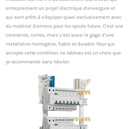
entreprennent un projet électrique d’envergure et
qui sont prêts à s’équiper quasi exclusivement avec
du matériel Siemens pour les ajouts futurs. C’est une
contrainte, certes, mais c’est aussi le gage d’une
installation homogène, fiable et durable. Pour qui
accepte cette condition, ce tableau est un choix que
je recommande sans hésiter.