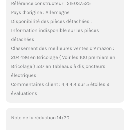
Référence constructeur : SIE037525
Pays d’origine : Allemagne
Disponibilité des pièces détachées :
Information indisponible sur les pièces
détachées
Classement des meilleures ventes d’Amazon :
204 496 en Bricolage ( Voir les 100 premiers en
Bricolage ) 537 en Tableaux à disjoncteurs
électriques
Commentaires client : 4,4 4,4 sur 5 étoiles 9
évaluations
Note de la rédaction 14/20