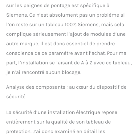
sur les peignes de pontage est spécifique à
Siemens. Ce n’est absolument pas un problème si
l’on reste sur un tableau 100% Siemens, mais cela
complique sérieusement l’ajout de modules d’une
autre marque. Il est donc essentiel de prendre
conscience de ce paramètre avant l’achat. Pour ma
part, l’installation se faisant de A à Z avec ce tableau,
je n’ai rencontré aucun blocage.
Analyse des composants : au cœur du dispositif de
sécurité
La sécurité d’une installation électrique repose
entièrement sur la qualité de son tableau de
protection. J’ai donc examiné en détail les