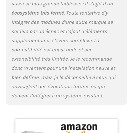
aussi sa plus grande faiblesse : il s’agit d’un
écosystème très fermé
. Toute tentative d’y
intégrer des modules d’une autre marque se
soldera par un échec et l’ajout d’éléments
supplémentaires s’avère complexe. La
compatibilité est quasi nulle et son
extensibilité très limitée. Je le recommande
donc vivement pour une installation neuve et
bien définie, mais je le déconseille à ceux qui
envisagent des évolutions futures ou qui
doivent l’intégrer à un système existant.