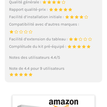
Qualité générale :
Rapport qualité-prix :
Facilité d’installation initiale :
Compatibilité avec d’autres marques :
Facilité d’extension du tableau :
Complétude du kit pré-équipé :
Notes des utilisateurs 4.4/5
Note de 4.4 pour 9 utilisateurs