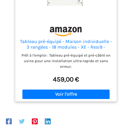
Tableau pré-équipé - Maison individuelle -
3 rangées - 18 modules - XE - Resi9 -
R9HPNFC15123P - Schneider
Prêt à l'emploi : Tableau pré-équipé et pré-câblé en
usine pour une installation ultra-rapide et sans
erreur.
459,00 €