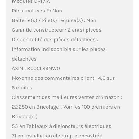
modules DRIVIA
Piles incluses ? : Non
Batterie(s) / Pile(s) requise(s) : Non
Garantie constructeur : 2 an(s) pièces
Disponibilité des pièces détachées :
Information indisponible sur les pièces
détachées
ASIN : B00CL89NW0
Moyenne des commentaires client : 4,6 sur
5 étoiles
Classement des meilleures ventes d’Amazon :
22 250 en Bricolage ( Voir les 100 premiers en
Bricolage )
55 en Tableaux à disjoncteurs électriques
71 en Installation électrique encastrée