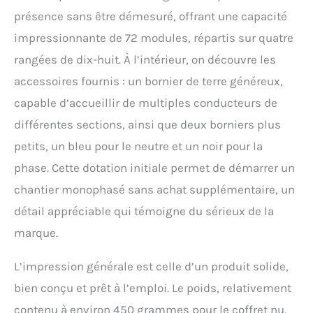
présence sans être démesuré, offrant une capacité
impressionnante de 72 modules, répartis sur quatre
rangées de dix-huit. À l’intérieur, on découvre les
accessoires fournis : un bornier de terre généreux,
capable d’accueillir de multiples conducteurs de
différentes sections, ainsi que deux borniers plus
petits, un bleu pour le neutre et un noir pour la
phase. Cette dotation initiale permet de démarrer un
chantier monophasé sans achat supplémentaire, un
détail appréciable qui témoigne du sérieux de la
marque.
L’impression générale est celle d’un produit solide,
bien conçu et prêt à l’emploi. Le poids, relativement
contenu à environ 450 grammes pour le coffret nu,