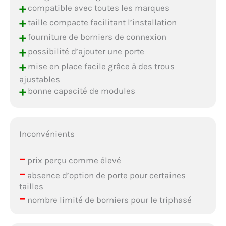
+
compatible avec toutes les marques
+
taille compacte facilitant l’installation
+
fourniture de borniers de connexion
+
possibilité d’ajouter une porte
+
mise en place facile grâce à des trous
ajustables
+
bonne capacité de modules
Inconvénients
–
prix perçu comme élevé
–
absence d’option de porte pour certaines
tailles
–
nombre limité de borniers pour le triphasé