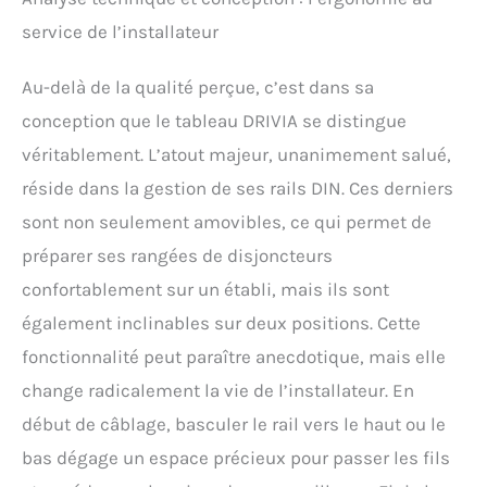
service de l’installateur
Au-delà de la qualité perçue, c’est dans sa
conception que le tableau DRIVIA se distingue
véritablement. L’atout majeur, unanimement salué,
réside dans la gestion de ses rails DIN. Ces derniers
sont non seulement amovibles, ce qui permet de
préparer ses rangées de disjoncteurs
confortablement sur un établi, mais ils sont
également inclinables sur deux positions. Cette
fonctionnalité peut paraître anecdotique, mais elle
change radicalement la vie de l’installateur. En
début de câblage, basculer le rail vers le haut ou le
bas dégage un espace précieux pour passer les fils