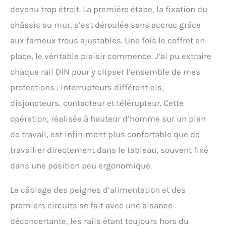
devenu trop étroit. La première étape, la fixation du
châssis au mur, s’est déroulée sans accroc grâce
aux fameux trous ajustables. Une fois le coffret en
place, le véritable plaisir commence. J’ai pu extraire
chaque rail DIN pour y clipser l’ensemble de mes
protections : interrupteurs différentiels,
disjoncteurs, contacteur et télérupteur. Cette
opération, réalisée à hauteur d’homme sur un plan
de travail, est infiniment plus confortable que de
travailler directement dans le tableau, souvent fixé
dans une position peu ergonomique.
Le câblage des peignes d’alimentation et des
premiers circuits se fait avec une aisance
déconcertante, les rails étant toujours hors du