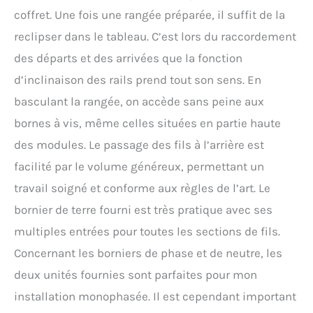
coffret. Une fois une rangée préparée, il suffit de la
reclipser dans le tableau. C’est lors du raccordement
des départs et des arrivées que la fonction
d’inclinaison des rails prend tout son sens. En
basculant la rangée, on accède sans peine aux
bornes à vis, même celles situées en partie haute
des modules. Le passage des fils à l’arrière est
facilité par le volume généreux, permettant un
travail soigné et conforme aux règles de l’art. Le
bornier de terre fourni est très pratique avec ses
multiples entrées pour toutes les sections de fils.
Concernant les borniers de phase et de neutre, les
deux unités fournies sont parfaites pour mon
installation monophasée. Il est cependant important