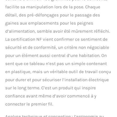
facilite sa manipulation lors de la pose. Chaque
détail, des pré-défonçages pour le passage des
gaines aux emplacements pour les peignes
d’alimentation, semble avoir été mûrement réfléchi.
La certification NF vient confirmer ce sentiment de
sécurité et de conformité, un critère non négociable
pour un élément aussi central d’une habitation. On
sent que ce tableau n’est pas un simple contenant
en plastique, mais un véritable outil de travail conçu
pour durer et pour sécuriser l’installation électrique
sur le long terme. C’est un produit qui inspire
confiance avant même d’avoir commencé à y
connecter le premier fil.
Analyse technique et conception : l’ergonomie au