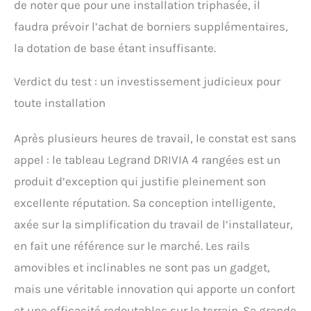
de noter que pour une installation triphasée, il
faudra prévoir l’achat de borniers supplémentaires,
la dotation de base étant insuffisante.
Verdict du test : un investissement judicieux pour
toute installation
Après plusieurs heures de travail, le constat est sans
appel : le tableau Legrand DRIVIA 4 rangées est un
produit d’exception qui justifie pleinement son
excellente réputation. Sa conception intelligente,
axée sur la simplification du travail de l’installateur,
en fait une référence sur le marché. Les rails
amovibles et inclinables ne sont pas un gadget,
mais une véritable innovation qui apporte un confort
et une efficacité redoutables sur le terrain. Sa grande