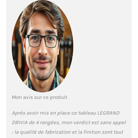
Mon avis sur ce produit
Après avoir mis en place ce tableau LEGRAND
DRIVIA de 4 rangées, mon verdict est sans appel
: la qualité de fabrication et la finition sont tout