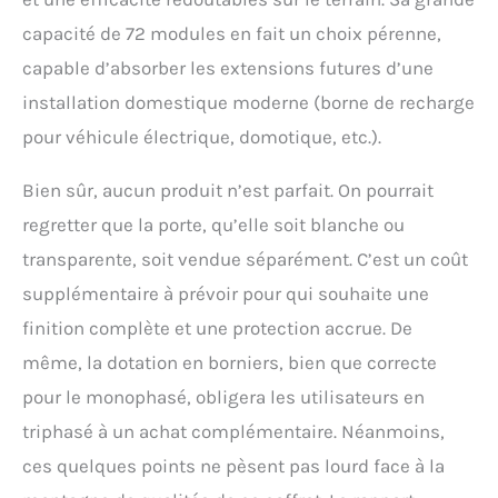
capacité de 72 modules en fait un choix pérenne,
capable d’absorber les extensions futures d’une
installation domestique moderne (borne de recharge
pour véhicule électrique, domotique, etc.).
Bien sûr, aucun produit n’est parfait. On pourrait
regretter que la porte, qu’elle soit blanche ou
transparente, soit vendue séparément. C’est un coût
supplémentaire à prévoir pour qui souhaite une
finition complète et une protection accrue. De
même, la dotation en borniers, bien que correcte
pour le monophasé, obligera les utilisateurs en
triphasé à un achat complémentaire. Néanmoins,
ces quelques points ne pèsent pas lourd face à la