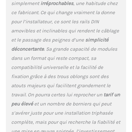
simplement
irréprochables
, une habitude chez
ce fabricant. Ce qui change vraiment la donne
pour l’installateur, ce sont les rails DIN
amovibles et inclinables qui rendent le câblage
et le passage des peignes d’une
simplicité
déconcertante
. Sa grande capacité de modules
dans un format qui reste compact, sa
compatibilité universelle et la facilité de
fixation grâce à des trous oblongs sont des
atouts majeurs qui facilitent grandement le
travail. On pourra certes lui reprocher un
tarif un
peu élevé
et un nombre de borniers qui peut
s’avérer juste pour une installation triphasée
complète, mais pour qui recherche la fiabilité et
une mise en œuvre soignée, l’investissement