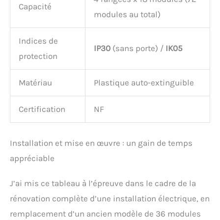
Capacité
modules au total)
Indices de
IP30
(sans porte) /
IK05
protection
Matériau
Plastique auto-extinguible
Certification
NF
Installation et mise en œuvre : un gain de temps
appréciable
J’ai mis ce tableau à l’épreuve dans le cadre de la
rénovation complète d’une installation électrique, en
remplacement d’un ancien modèle de 36 modules