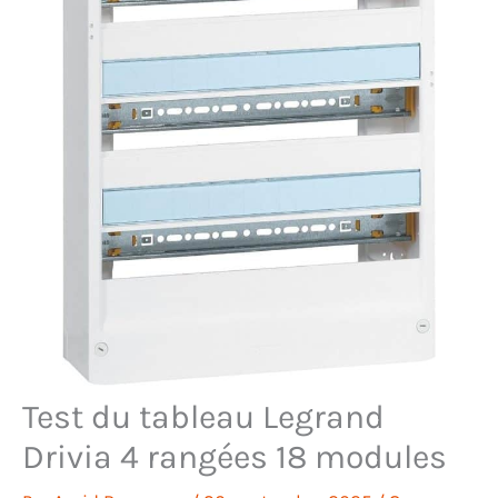
Test du tableau Legrand
Drivia 4 rangées 18 modules