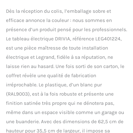
Dès la réception du colis, l’emballage sobre et
efficace annonce la couleur : nous sommes en
présence d’un produit pensé pour les professionnels.
Le tableau électrique DRIVIA, référence LEG401224,
est une pièce maîtresse de toute installation
électrique et Legrand, fidèle à sa réputation, ne
laisse rien au hasard. Une fois sorti de son carton, le
coffret révèle une qualité de fabrication
irréprochable. Le plastique, d’un blanc pur
(RAL9003), est à la fois robuste et présente une
finition satinée très propre qui ne dénotera pas,
même dans un espace visible comme un garage ou
une buanderie. Avec des dimensions de 62,5 cm de
hauteur pour 35,5 cm de largeur, il impose sa