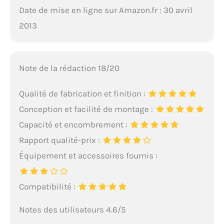
Date de mise en ligne sur Amazon.fr : 30 avril
2013
Note de la rédaction 18/20
Qualité de fabrication et finition :
Conception et facilité de montage :
Capacité et encombrement :
Rapport qualité-prix :
Équipement et accessoires fournis :
Compatibilité :
Notes des utilisateurs 4.6/5