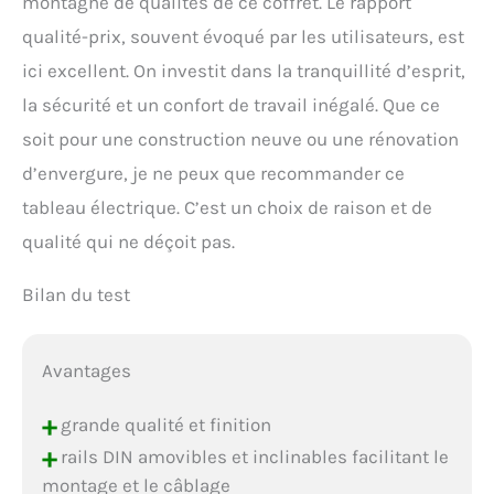
montagne de qualités de ce coffret. Le rapport
qualité-prix, souvent évoqué par les utilisateurs, est
ici excellent. On investit dans la tranquillité d’esprit,
la sécurité et un confort de travail inégalé. Que ce
soit pour une construction neuve ou une rénovation
d’envergure, je ne peux que recommander ce
tableau électrique. C’est un choix de raison et de
qualité qui ne déçoit pas.
Bilan du test
Avantages
+
grande qualité et finition
+
rails DIN amovibles et inclinables facilitant le
montage et le câblage