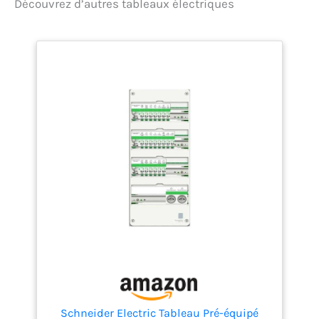
Découvrez d’autres tableaux électriques
Schneider Electric Tableau Pré-équipé