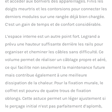
et accéder aux borniers des appareillages. Finis les
doigts meurtris et les contorsions pour connecter les
derniers modules sur une rangée déjà bien chargée.
C’est un gain de temps et de confort considérable.
L’espace interne est un autre point fort. Legrand a
prévu une hauteur suffisante derrière les rails pour
organiser et cheminer les câbles sans difficulté. Ce
volume permet de réaliser un câblage propre et aéré,
ce qui facilite non seulement la maintenance future
mais contribue également à une meilleure
dissipation de la chaleur. Pour la fixation murale, le
coffret est pourvu de quatre trous de fixation
oblongs. Cette astuce permet un léger ajustement si
le perçage initial n’est pas parfaitement d’aplomb,