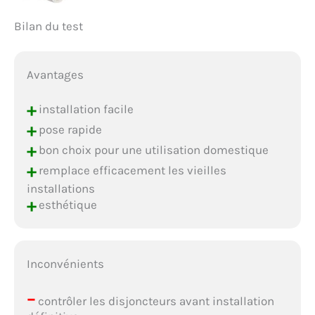
Bilan du test
Avantages
+
installation facile
+
pose rapide
+
bon choix pour une utilisation domestique
+
remplace efficacement les vieilles
installations
+
esthétique
Inconvénients
–
contrôler les disjoncteurs avant installation