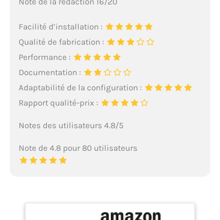
Note de la rédaction 16/20
Facilité d’installation :
Qualité de fabrication :
Performance :
Documentation :
Adaptabilité de la configuration :
Rapport qualité-prix :
Notes des utilisateurs 4.8/5
Note de 4.8 pour 80 utilisateurs