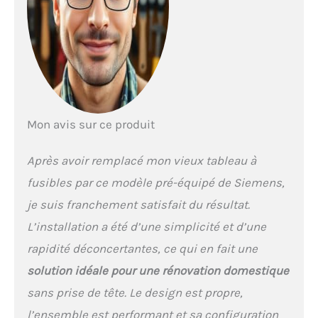
Mon avis sur ce produit
Après avoir remplacé mon vieux tableau à
fusibles par ce modèle pré-équipé de Siemens,
je suis franchement satisfait du résultat.
L’installation a été d’une simplicité et d’une
rapidité déconcertantes, ce qui en fait une
solution idéale pour une rénovation domestique
sans prise de tête. Le design est propre,
l’ensemble est performant et sa configuration