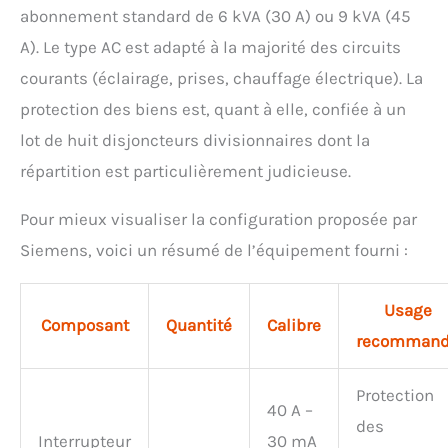
abonnement standard de 6 kVA (30 A) ou 9 kVA (45
A). Le type AC est adapté à la majorité des circuits
courants (éclairage, prises, chauffage électrique). La
protection des biens est, quant à elle, confiée à un
lot de huit disjoncteurs divisionnaires dont la
répartition est particulièrement judicieuse.
Pour mieux visualiser la configuration proposée par
Siemens, voici un résumé de l’équipement fourni :
Usage
Composant
Quantité
Calibre
recomman
Protection
40 A –
des
Interrupteur
30 mA