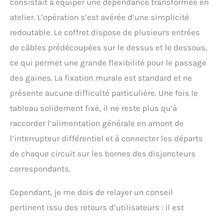
consistait à équiper une dépendance transformée en
atelier. L’opération s’est avérée d’une simplicité
redoutable. Le coffret dispose de plusieurs entrées
de câbles prédécoupées sur le dessus et le dessous,
ce qui permet une grande flexibilité pour le passage
des gaines. La fixation murale est standard et ne
présente aucune difficulté particulière. Une fois le
tableau solidement fixé, il ne reste plus qu’à
raccorder l’alimentation générale en amont de
l’interrupteur différentiel et à connecter les départs
de chaque circuit sur les bornes des disjoncteurs
correspondants.
Cependant, je me dois de relayer un conseil
pertinent issu des retours d’utilisateurs : il est