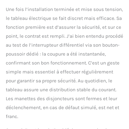
Une fois l’installation terminée et mise sous tension,
le tableau électrique se fait discret mais efficace. Sa
fonction première est d’assurer la sécurité, et sur ce
point, le contrat est rempli. J’ai bien entendu procédé
au test de l’interrupteur différentiel via son bouton-
poussoir dédié : la coupure a été instantanée,
confirmant son bon fonctionnement. C’est un geste
simple mais essentiel à effectuer régulièrement
pour garantir sa propre sécurité. Au quotidien, le
tableau assure une distribution stable du courant.
Les manettes des disjoncteurs sont fermes et leur
déclenchement, en cas de défaut simulé, est net et
franc.