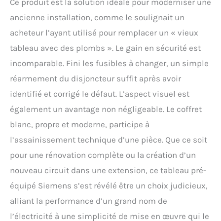
Ce produit est la solution idéale pour moderniser une
ancienne installation, comme le soulignait un
acheteur l’ayant utilisé pour remplacer un « vieux
tableau avec des plombs ». Le gain en sécurité est
incomparable. Fini les fusibles à changer, un simple
réarmement du disjoncteur suffit après avoir
identifié et corrigé le défaut. L’aspect visuel est
également un avantage non négligeable. Le coffret
blanc, propre et moderne, participe à
l’assainissement technique d’une pièce. Que ce soit
pour une rénovation complète ou la création d’un
nouveau circuit dans une extension, ce tableau pré-
équipé Siemens s’est révélé être un choix judicieux,
alliant la performance d’un grand nom de
l’électricité à une simplicité de mise en œuvre qui le