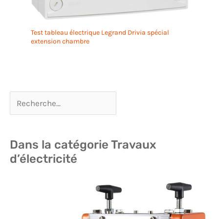
Test tableau électrique Legrand Drivia spécial
extension chambre
Dans la catégorie Travaux
d’électricité