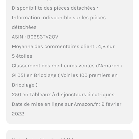
Disponibilité des pièces détachées :
Information indisponible sur les pièces
détachées
ASIN : B09S3TV2QV
Moyenne des commentaires client : 4,8 sur
5 étoiles
Classement des meilleures ventes d’Amazon :
91 051 en Bricolage ( Voir les 100 premiers en
Bricolage )
250 en Tableaux à disjoncteurs électriques
Date de mise en ligne sur Amazon.fr : 9 février
2022