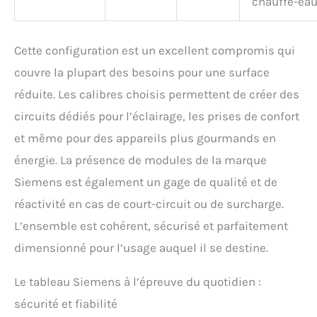
chauffe-eau
Cette configuration est un excellent compromis qui
couvre la plupart des besoins pour une surface
réduite. Les calibres choisis permettent de créer des
circuits dédiés pour l’éclairage, les prises de confort
et même pour des appareils plus gourmands en
énergie. La présence de modules de la marque
Siemens est également un gage de qualité et de
réactivité en cas de court-circuit ou de surcharge.
L’ensemble est cohérent, sécurisé et parfaitement
dimensionné pour l’usage auquel il se destine.
Le tableau Siemens à l’épreuve du quotidien :
sécurité et fiabilité