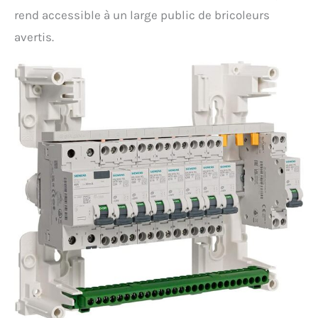
rend accessible à un large public de bricoleurs
avertis.