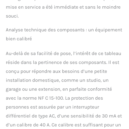
mise en service a été immédiate et sans le moindre
souci.
Analyse technique des composants : un équipement
bien calibré
Au-delà de sa facilité de pose, l’intérêt de ce tableau
réside dans la pertinence de ses composants. Il est
conçu pour répondre aux besoins d’une petite
installation domestique, comme un studio, un
garage ou une extension, en parfaite conformité
avec la norme NF C 15-100. La protection des
personnes est assurée par un interrupteur
différentiel de type AC, d’une sensibilité de 30 mA et
d’un calibre de 40 A. Ce calibre est suffisant pour un