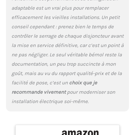
adaptable est un vrai plus pour remplacer
efficacement les vieilles installations. Un petit
conseil cependant : prenez bien le temps de
contrôler le serrage de chaque disjoncteur avant
la mise en service définitive, car c’est un point à
ne pas négliger. Le seul véritable bémol reste la
documentation, un peu trop succincte à mon
goût, mais au vu du rapport qualité-prix et de la
facilité de pose, c’est un
choix que je
recommande vivement
pour moderniser son
installation électrique soi-même.