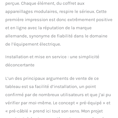
perçue. Chaque élément, du coffret aux
appareillages modulaires, respire le sérieux. Cette
première impression est donc extrêmement positive
et en ligne avec la réputation de la marque
allemande, synonyme de fiabilité dans le domaine
de l’équipement électrique.
Installation et mise en service : une simplicité
déconcertante
L’un des principaux arguments de vente de ce
tableau est sa facilité d’installation, un point
confirmé par de nombreux utilisateurs et que j’ai pu
vérifier par moi-même. Le concept « pré-équipé » et
« pré-câblé » prend ici tout son sens. Mon projet