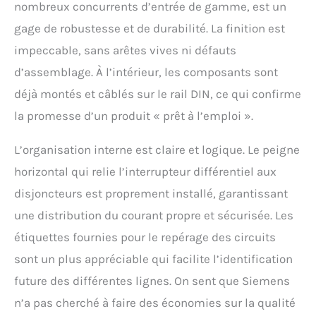
nombreux concurrents d’entrée de gamme, est un
gage de robustesse et de durabilité. La finition est
impeccable, sans arêtes vives ni défauts
d’assemblage. À l’intérieur, les composants sont
déjà montés et câblés sur le rail DIN, ce qui confirme
la promesse d’un produit « prêt à l’emploi ».
L’organisation interne est claire et logique. Le peigne
horizontal qui relie l’interrupteur différentiel aux
disjoncteurs est proprement installé, garantissant
une distribution du courant propre et sécurisée. Les
étiquettes fournies pour le repérage des circuits
sont un plus appréciable qui facilite l’identification
future des différentes lignes. On sent que Siemens
n’a pas cherché à faire des économies sur la qualité