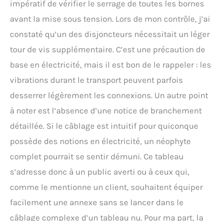
impératif de vérifier le serrage de toutes les bornes
avant la mise sous tension. Lors de mon contrôle, j’ai
constaté qu’un des disjoncteurs nécessitait un léger
tour de vis supplémentaire. C’est une précaution de
base en électricité, mais il est bon de le rappeler : les
vibrations durant le transport peuvent parfois
desserrer légèrement les connexions. Un autre point
à noter est l’absence d’une notice de branchement
détaillée. Si le câblage est intuitif pour quiconque
possède des notions en électricité, un néophyte
complet pourrait se sentir démuni. Ce tableau
s’adresse donc à un public averti ou à ceux qui,
comme le mentionne un client, souhaitent équiper
facilement une annexe sans se lancer dans le
câblage complexe d’un tableau nu. Pour ma part, la