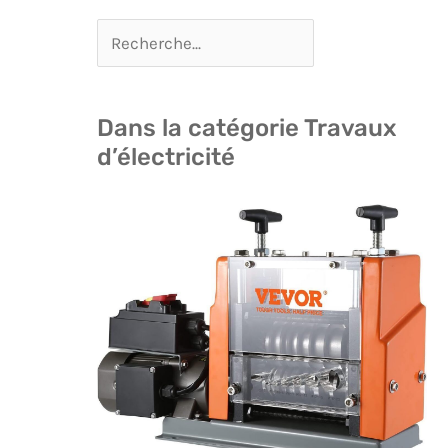
Dans la catégorie Travaux
d’électricité