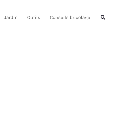
Rechercher
Rechercher
Jardin
Outils
Conseils bricolage