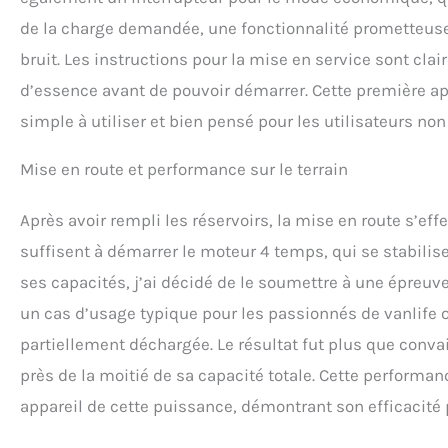
de la charge demandée, une fonctionnalité prometteus
bruit. Les instructions pour la mise en service sont clair
d’essence avant de pouvoir démarrer. Cette première app
simple à utiliser et bien pensé pour les utilisateurs non
Mise en route et performance sur le terrain
Après avoir rempli les réservoirs, la mise en route s’eff
suffisent à démarrer le moteur 4 temps, qui se stabili
ses capacités, j’ai décidé de le soumettre à une épreuve 
un cas d’usage typique pour les passionnés de vanlife 
partiellement déchargée. Le résultat fut plus que conva
près de la moitié de sa capacité totale. Cette performan
appareil de cette puissance, démontrant son efficacit