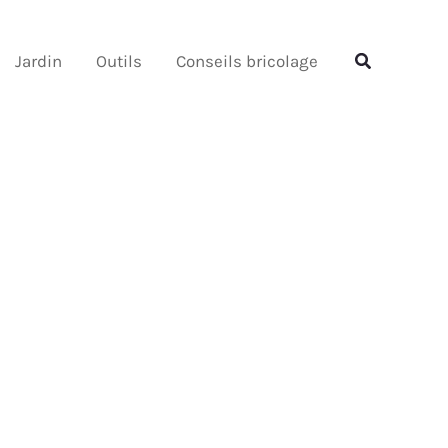
Rechercher
Rechercher
Jardin
Outils
Conseils bricolage