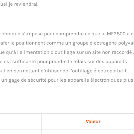
el je reviendrai.
technique s’impose pour comprendre ce que le MF3800 a 
ecafer le positionnent comme un groupe électrogène polyval
qu’à l’alimentation d’outillage sur un site non raccordé
est suffisante pour prendre le relais sur des appareils
t en permettant d’utiliser de l’outillage électroportatif
 un gage de sécurité pour les appareils électroniques plus
Valeur