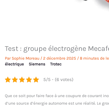
Test : groupe électrogène Mec
Par
Sophie Moreau
/
2 décembre 2025
/
8 minutes de le
électrique
Siemens
Trotec
5/5 - (6 votes)
Que ce soit pour faire face à une coupure de courant ino
d’une source d’énergie autonome est une réalité. Le g