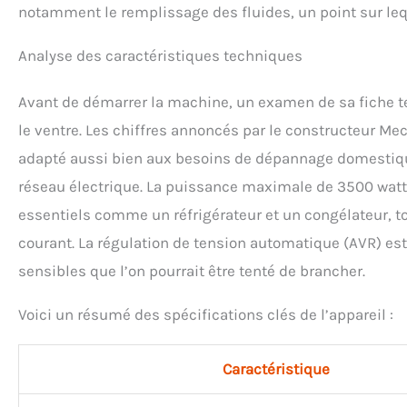
notamment le remplissage des fluides, un point sur lequ
Analyse des caractéristiques techniques
Avant de démarrer la machine, un examen de sa fiche 
le ventre. Les chiffres annoncés par le constructeur M
adapté aussi bien aux besoins de dépannage domestique 
réseau électrique. La puissance maximale de 3500 watts 
essentiels comme un réfrigérateur et un congélateur, tou
courant. La régulation de tension automatique (AVR) est
sensibles que l’on pourrait être tenté de brancher.
Voici un résumé des spécifications clés de l’appareil :
Caractéristique