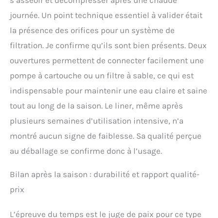
s’asseoir et décompresser après une chaude
journée. Un point technique essentiel à valider était
la présence des orifices pour un système de
filtration. Je confirme qu’ils sont bien présents. Deux
ouvertures permettent de connecter facilement une
pompe à cartouche ou un filtre à sable, ce qui est
indispensable pour maintenir une eau claire et saine
tout au long de la saison. Le liner, même après
plusieurs semaines d’utilisation intensive, n’a
montré aucun signe de faiblesse. Sa qualité perçue
au déballage se confirme donc à l’usage.
Bilan après la saison : durabilité et rapport qualité-
prix
L’épreuve du temps est le juge de paix pour ce type