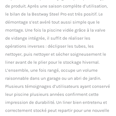
de produit. Après une saison complète d’utilisation,
le bilan de la Bestway Steel Pro est très positif. Le
démontage s’est avéré tout aussi simple que le
montage. Une fois la piscine vidée grâce à la valve
de vidange intégrée, il suffit de réaliser les
opérations inverses : déclipser les tubes, les
nettoyer, puis nettoyer et sécher soigneusement le
liner avant de le plier pour le stockage hivernal.
L’ensemble, une fois rangé, occupe un volume
raisonnable dans un garage ou un abri de jardin.
Plusieurs témoignages d’utilisateurs ayant conservé
leur piscine plusieurs années confirment cette
impression de durabilité. Un liner bien entretenu et
correctement stocké peut repartir pour une nouvelle