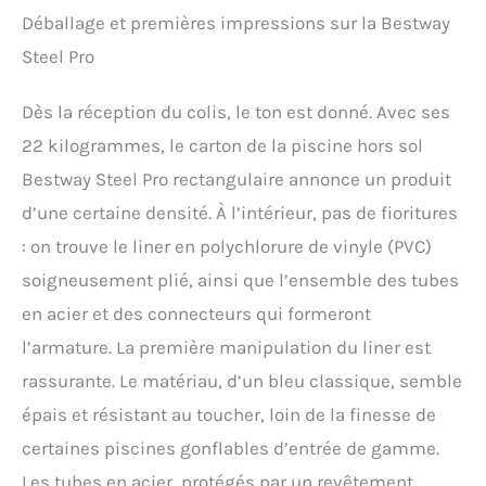
Déballage et premières impressions sur la Bestway
Steel Pro
Dès la réception du colis, le ton est donné. Avec ses
22 kilogrammes, le carton de la piscine hors sol
Bestway Steel Pro rectangulaire annonce un produit
d’une certaine densité. À l’intérieur, pas de fioritures
: on trouve le liner en polychlorure de vinyle (PVC)
soigneusement plié, ainsi que l’ensemble des tubes
en acier et des connecteurs qui formeront
l’armature. La première manipulation du liner est
rassurante. Le matériau, d’un bleu classique, semble
épais et résistant au toucher, loin de la finesse de
certaines piscines gonflables d’entrée de gamme.
Les tubes en acier, protégés par un revêtement