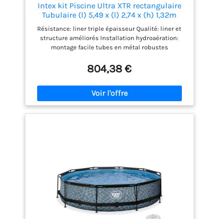
Intex kit Piscine Ultra XTR rectangulaire
Tubulaire (l) 5,49 x (l) 2,74 x (h) 1,32m
Résistance: liner triple épaisseur Qualité: liner et
structure améliorés Installation hydroaération:
montage facile tubes en métal robustes
804,38 €