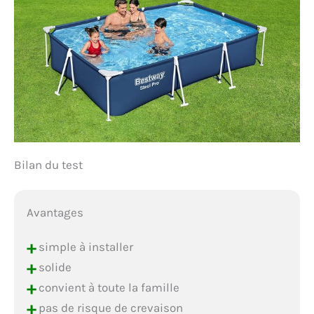
Bilan du test
Avantages
+
simple à installer
+
solide
+
convient à toute la famille
+
pas de risque de crevaison