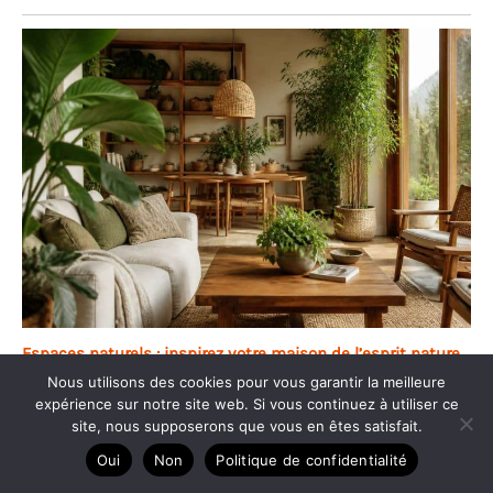
Espaces naturels : inspirez votre maison de l’esprit nature
Nous utilisons des cookies pour vous garantir la meilleure
expérience sur notre site web. Si vous continuez à utiliser ce
site, nous supposerons que vous en êtes satisfait.
Oui
Non
Politique de confidentialité