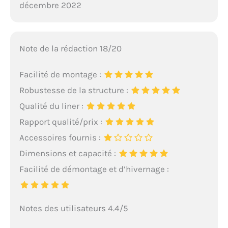
décembre 2022
Note de la rédaction 18/20
Facilité de montage :
Robustesse de la structure :
Qualité du liner :
Rapport qualité/prix :
Accessoires fournis :
Dimensions et capacité :
Facilité de démontage et d’hivernage :
Notes des utilisateurs 4.4/5