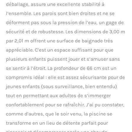
déballage, assure une excellente stabilité à
l’ensemble. Les parois sont bien droites et ne se
déforment pas sous la pression de l’eau, un gage de
sécurité et de robustesse. Les dimensions de 3,00 m
par 2,01 m offrent une surface de baignade très
appréciable. C’est un espace suffisant pour que
plusieurs enfants puissent jouer et s’amuser sans
se sentir à l’étroit. La profondeur de 66 cm est un
compromis idéal : elle est assez sécurisante pour de
jeunes enfants (sous surveillance, bien entendu)
tout en permettant aux adultes de s’immerger
confortablement pour se rafraîchir. J’ai pu constater,
comme d’autres, que le soir venu, la piscine se
transforme en un lieu de détente parfait pour