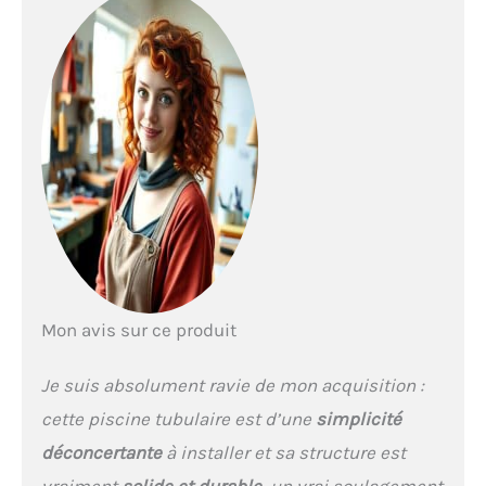
Mon avis sur ce produit
Je suis absolument ravie de mon acquisition :
cette piscine tubulaire est d’une
simplicité
déconcertante
à installer et sa structure est