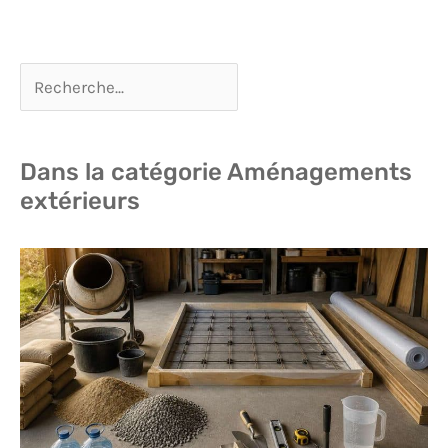
Dans la catégorie Aménagements
extérieurs