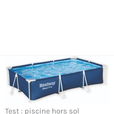
Test : piscine hors sol