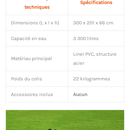
Spécifications
techniques
Dimensions (L x l x h)
300 x 201 x 66 cm
Capacité en eau
3 300 litres
Liner PVC, structure
Matériau principal
acier
Poids du colis
22 kilogrammes
Accessoires inclus
Aucun