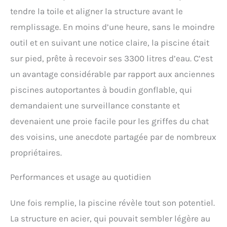
tendre la toile et aligner la structure avant le
remplissage. En moins d’une heure, sans le moindre
outil et en suivant une notice claire, la piscine était
sur pied, prête à recevoir ses 3300 litres d’eau. C’est
un avantage considérable par rapport aux anciennes
piscines autoportantes à boudin gonflable, qui
demandaient une surveillance constante et
devenaient une proie facile pour les griffes du chat
des voisins, une anecdote partagée par de nombreux
propriétaires.
Performances et usage au quotidien
Une fois remplie, la piscine révèle tout son potentiel.
La structure en acier, qui pouvait sembler légère au