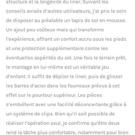
structure et la longévité du liner. Suivant les
conseils avisés d’autres utilisateurs, j’ai pris le soin
de disposer au préalable un tapis de sol en mousse.
Un ajout peu coûteux mais qui transforme
l’expérience, offrant un confort accru sous les pieds
et une protection supplémentaire contre les
éventuelles aspérités du sol. Une fois le terrain prêt,
le montage en lui-même est un véritable jeu
d’enfant. Il suffit de déplier le liner, puis de glisser
les barres d’acier dans les fourreaux prévus à cet
effet sur le pourtour supérieur. Les pièces
s’emboîtent avec une facilité déconcertante grâce à
un système de clips. Bien qu’il soit possible de
réaliser l’opération seul, je confirme qu’être deux
rend la tâche plus confortable, notamment pour bien