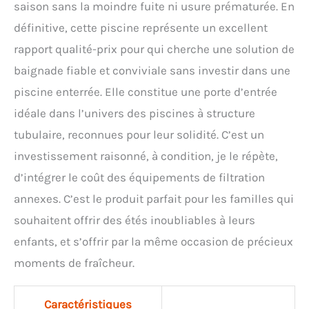
saison sans la moindre fuite ni usure prématurée. En
définitive, cette piscine représente un excellent
rapport qualité-prix pour qui cherche une solution de
baignade fiable et conviviale sans investir dans une
piscine enterrée. Elle constitue une porte d’entrée
idéale dans l’univers des piscines à structure
tubulaire, reconnues pour leur solidité. C’est un
investissement raisonné, à condition, je le répète,
d’intégrer le coût des équipements de filtration
annexes. C’est le produit parfait pour les familles qui
souhaitent offrir des étés inoubliables à leurs
enfants, et s’offrir par la même occasion de précieux
moments de fraîcheur.
Caractéristiques