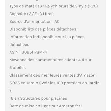
Type de matériau : Polychlorure de vinyle (PVC)
Capacité : 3.3E+3 Litres
Source d’alimentation : AC
Disponibilité des pièces détachées :
Information indisponible sur les pièces
détachées
ASIN : B0B5H78M74
Moyenne des commentaires client : 4,4 sur
5 étoiles
Classement des meilleures ventes d’Amazon :
5 035 en Jardin ( Voir les 100 premiers en Jardin
)
16 en Structures pour piscines
Date de mise en ligne sur Amazon.fr : 1