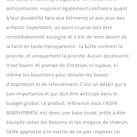
anticorrosion, inspirent également confiance quant
à leur durabilité face aux éléments et aux jeux des
enfants. Cependant, un point crucial doit être
immédiatement souligné et il est de mon devoir de
le faire en toute transparence : la boîte contient la
piscine, et uniquement la piscine. Aucun accessoire
n’est fourni. Ni pompe de filtration, ni tuyaux, ni
même les bouchons pour obturer les buses
d’aspiration et de refoulement. C’est un détail qui a
son importance et qui doit être anticipé dans le
budget global. Le produit, référencé sous l’ASIN
B0B5H78M74, est donc une base brute, prête à être
équipée selon les besoins et les moyens de chacun.
Cette approche a le mérite de ne pas imposer un