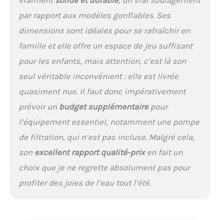
vraiment
solide et durable
, un vrai soulagement
par rapport aux modèles gonflables. Ses
dimensions sont idéales pour se rafraîchir en
famille et elle offre un espace de jeu suffisant
pour les enfants, mais attention, c’est là son
seul véritable inconvénient : elle est livrée
quasiment nue. Il faut donc impérativement
prévoir un
budget supplémentaire
pour
l’équipement essentiel, notamment une pompe
de filtration, qui n’est pas incluse. Malgré cela,
son
excellent rapport qualité-prix
en fait un
choix que je ne regrette absolument pas pour
profiter des joies de l’eau tout l’été.