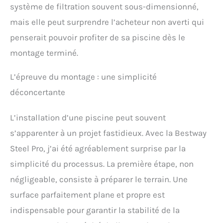
système de filtration souvent sous-dimensionné,
mais elle peut surprendre l’acheteur non averti qui
penserait pouvoir profiter de sa piscine dès le
montage terminé.
L’épreuve du montage : une simplicité
déconcertante
L’installation d’une piscine peut souvent
s’apparenter à un projet fastidieux. Avec la Bestway
Steel Pro, j’ai été agréablement surprise par la
simplicité du processus. La première étape, non
négligeable, consiste à préparer le terrain. Une
surface parfaitement plane et propre est
indispensable pour garantir la stabilité de la