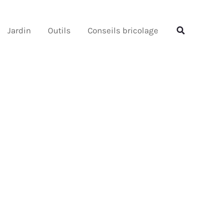
Rechercher
Rechercher
Jardin
Outils
Conseils bricolage