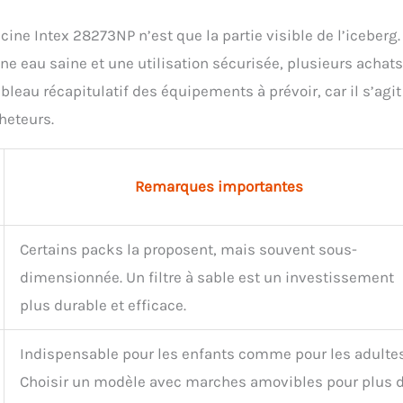
ne Intex 28273NP n’est que la partie visible de l’iceberg.
ne eau saine et une utilisation sécurisée, plusieurs achats
leau récapitulatif des équipements à prévoir, car il s’agit
heteurs.
Remarques importantes
Certains packs la proposent, mais souvent sous-
dimensionnée. Un filtre à sable est un investissement
plus durable et efficace.
Indispensable pour les enfants comme pour les adultes
Choisir un modèle avec marches amovibles pour plus 