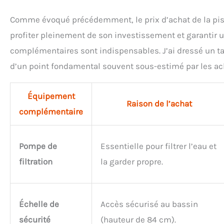
Comme évoqué précédemment, le prix d’achat de la pisci
profiter pleinement de son investissement et garantir u
complémentaires sont indispensables. J’ai dressé un tab
d’un point fondamental souvent sous-estimé par les ac
Équipement
Raison de l’achat
complémentaire
Pompe de
Essentielle pour filtrer l’eau et
filtration
la garder propre.
Échelle de
Accès sécurisé au bassin
sécurité
(hauteur de 84 cm).