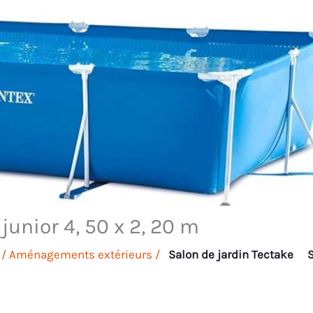
junior 4, 50 x 2, 20 m
/
Aménagements extérieurs
/
Salon de jardin Tectake