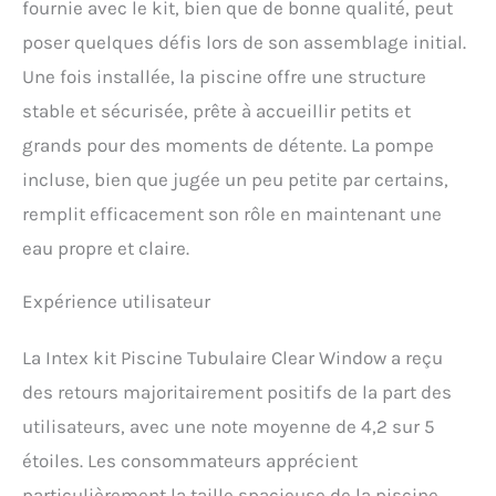
fournie avec le kit, bien que de bonne qualité, peut
poser quelques défis lors de son assemblage initial.
Une fois installée, la piscine offre une structure
stable et sécurisée, prête à accueillir petits et
grands pour des moments de détente. La pompe
incluse, bien que jugée un peu petite par certains,
remplit efficacement son rôle en maintenant une
eau propre et claire.
Expérience utilisateur
La Intex kit Piscine Tubulaire Clear Window a reçu
des retours majoritairement positifs de la part des
utilisateurs, avec une note moyenne de 4,2 sur 5
étoiles. Les consommateurs apprécient
particulièrement la taille spacieuse de la piscine,