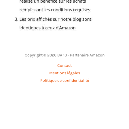
Copyright © 2026 BA 13 - Partenaire Amazon
Contact
Mentions légales
Politique de confidentialité