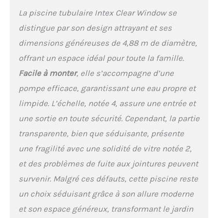
La piscine tubulaire Intex Clear Window se
distingue par son design attrayant et ses
dimensions généreuses de 4,88 m de diamètre,
offrant un espace idéal pour toute la famille.
Facile à monter
, elle s’accompagne d’une
pompe efficace, garantissant une eau propre et
limpide. L’échelle, notée 4, assure une entrée et
une sortie en toute sécurité. Cependant, la partie
transparente, bien que séduisante, présente
une fragilité avec une solidité de vitre notée 2,
et des problèmes de fuite aux jointures peuvent
survenir. Malgré ces défauts, cette piscine reste
un choix séduisant grâce à son allure moderne
et son espace généreux, transformant le jardin