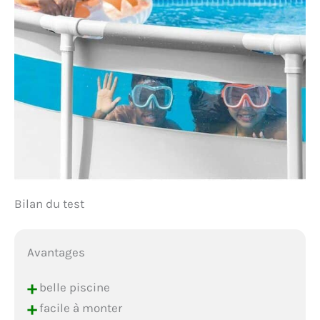
Bilan du test
Avantages
+
belle piscine
+
facile à monter