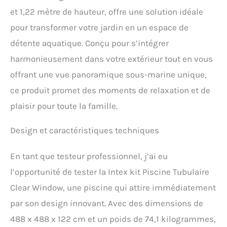
et 1,22 mètre de hauteur, offre une solution idéale
pour transformer votre jardin en un espace de
détente aquatique. Conçu pour s’intégrer
harmonieusement dans votre extérieur tout en vous
offrant une vue panoramique sous-marine unique,
ce produit promet des moments de relaxation et de
plaisir pour toute la famille.
Design et caractéristiques techniques
En tant que testeur professionnel, j’ai eu
l’opportunité de tester la Intex kit Piscine Tubulaire
Clear Window, une piscine qui attire immédiatement
par son design innovant. Avec des dimensions de
488 x 488 x 122 cm et un poids de 74,1 kilogrammes,