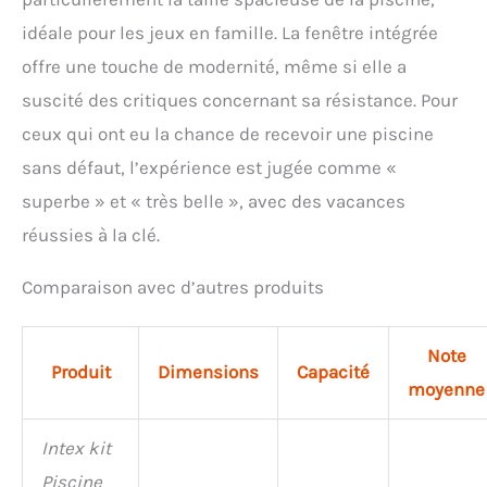
idéale pour les jeux en famille. La fenêtre intégrée
offre une touche de modernité, même si elle a
suscité des critiques concernant sa résistance. Pour
ceux qui ont eu la chance de recevoir une piscine
sans défaut, l’expérience est jugée comme «
superbe » et « très belle », avec des vacances
réussies à la clé.
Comparaison avec d’autres produits
Note
Produit
Dimensions
Capacité
moyenne
Intex kit
Piscine