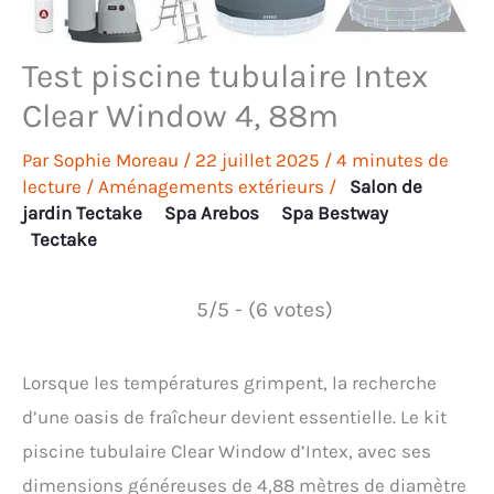
Test piscine tubulaire Intex
Clear Window 4, 88m
Par
Sophie Moreau
/
22 juillet 2025
/
4 minutes de
lecture
/
Aménagements extérieurs
/
Salon de
jardin Tectake
Spa Arebos
Spa Bestway
Tectake
5/5 - (6 votes)
Lorsque les températures grimpent, la recherche
d’une oasis de fraîcheur devient essentielle. Le kit
piscine tubulaire Clear Window d’Intex, avec ses
dimensions généreuses de 4,88 mètres de diamètre