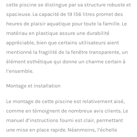
cette piscine se distingue par sa structure robuste et
spacieuse. La capacité de 19 156 litres promet des
heures de plaisir aquatique pour toute la famille. Le
matériau en plastique assure une durabilité
appréciable, bien que certains utilisateurs aient
mentionné la fragilité de la fenêtre transparente, un
élément esthétique qui donne un charme certain à
l’ensemble.
Montage et installation
Le montage de cette piscine est relativement aisé,
comme en témoignent de nombreux avis clients. Le
manuel d’instructions fourni est clair, permettant
une mise en place rapide. Néanmoins, l’échelle