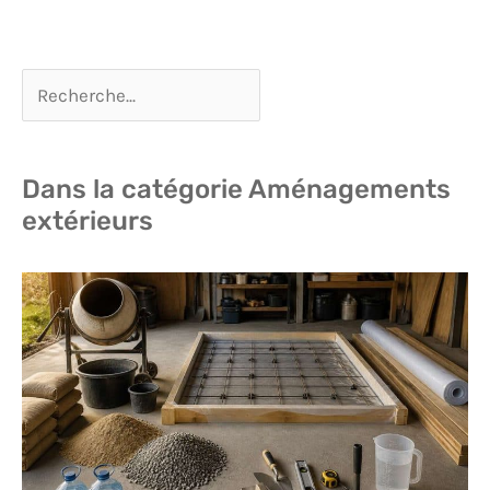
Dans la catégorie Aménagements
extérieurs