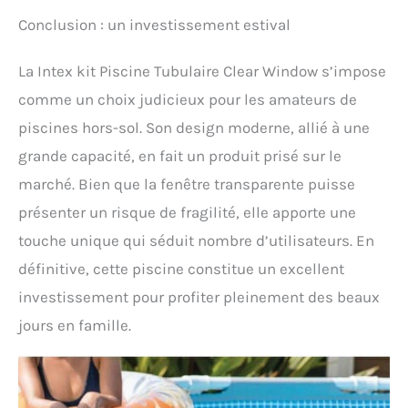
Conclusion : un investissement estival
La Intex kit Piscine Tubulaire Clear Window s’impose
comme un choix judicieux pour les amateurs de
piscines hors-sol. Son design moderne, allié à une
grande capacité, en fait un produit prisé sur le
marché. Bien que la fenêtre transparente puisse
présenter un risque de fragilité, elle apporte une
touche unique qui séduit nombre d’utilisateurs. En
définitive, cette piscine constitue un excellent
investissement pour profiter pleinement des beaux
jours en famille.