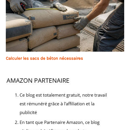
Calculer les sacs de béton nécessaires