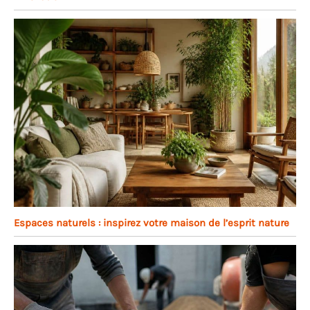
Espaces naturels : inspirez votre maison de l’esprit nature