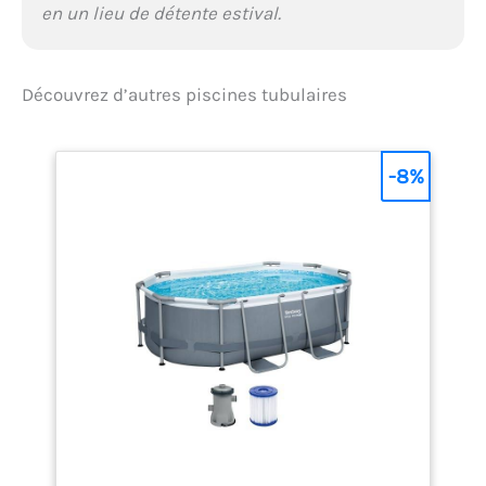
en un lieu de détente estival.
Découvrez d’autres piscines tubulaires
-8%