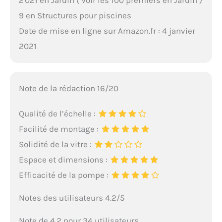
9 en Structures pour piscines
Date de mise en ligne sur Amazon.fr : 4 janvier
2021
Note de la rédaction 16/20
Qualité de l’échelle :
Facilité de montage :
Solidité de la vitre :
Espace et dimensions :
Efficacité de la pompe :
Notes des utilisateurs 4.2/5
Note de 4.2 pour 34 utilisateurs