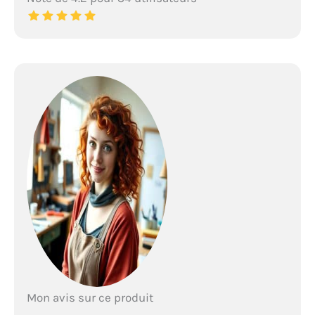
Mon avis sur ce produit