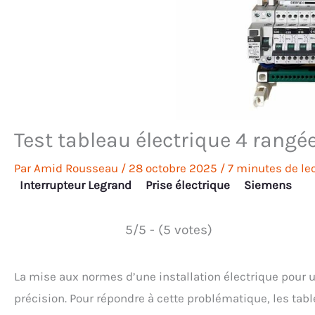
Test tableau électrique 4 rangée
Par
Amid Rousseau
/
28 octobre 2025
/
7 minutes de le
Interrupteur Legrand
Prise électrique
Siemens
5/5 - (5 votes)
La mise aux normes d’une installation électrique pour 
précision. Pour répondre à cette problématique, les tabl