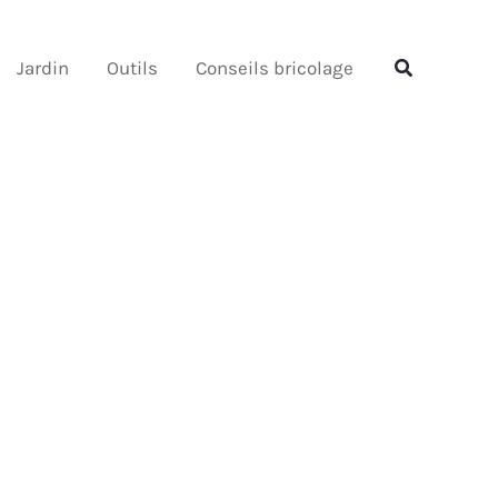
Rechercher
Rechercher
Jardin
Outils
Conseils bricolage