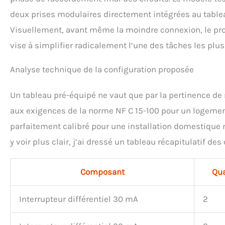
deux prises modulaires directement intégrées au tableau
Visuellement, avant même la moindre connexion, le prod
vise à simplifier radicalement l’une des tâches les plus
Analyse technique de la configuration proposée
Un tableau pré-équipé ne vaut que par la pertinence de 
aux exigences de la norme NF C 15-100 pour un logement
parfaitement calibré pour une installation domestique m
y voir plus clair, j’ai dressé un tableau récapitulatif de
Composant
Qua
Interrupteur différentiel 30 mA
2