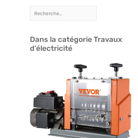
Dans la catégorie Travaux
d’électricité