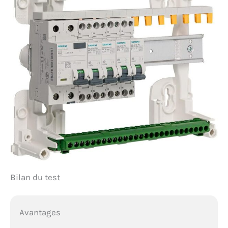
Bilan du test
Avantages