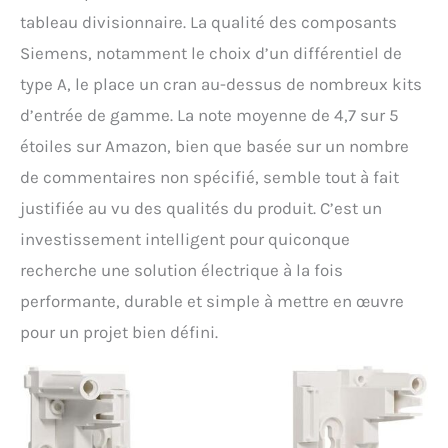
tableau divisionnaire. La qualité des composants
Siemens, notamment le choix d’un différentiel de
type A, le place un cran au-dessus de nombreux kits
d’entrée de gamme. La note moyenne de 4,7 sur 5
étoiles sur Amazon, bien que basée sur un nombre
de commentaires non spécifié, semble tout à fait
justifiée au vu des qualités du produit. C’est un
investissement intelligent pour quiconque
recherche une solution électrique à la fois
performante, durable et simple à mettre en œuvre
pour un projet bien défini.