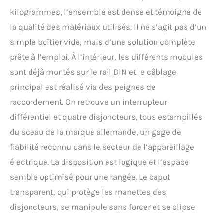
kilogrammes, l’ensemble est dense et témoigne de
la qualité des matériaux utilisés. Il ne s’agit pas d’un
simple boîtier vide, mais d’une solution complète
prête à l’emploi. À l’intérieur, les différents modules
sont déjà montés sur le rail DIN et le câblage
principal est réalisé via des peignes de
raccordement. On retrouve un interrupteur
différentiel et quatre disjoncteurs, tous estampillés
du sceau de la marque allemande, un gage de
fiabilité reconnu dans le secteur de l’appareillage
électrique. La disposition est logique et l’espace
semble optimisé pour une rangée. Le capot
transparent, qui protège les manettes des
disjoncteurs, se manipule sans forcer et se clipse