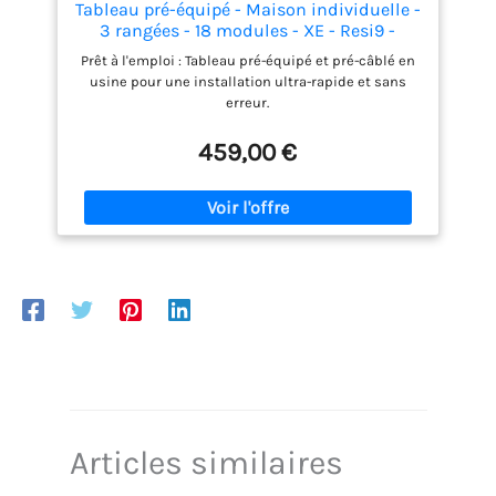
Tableau pré-équipé - Maison individuelle -
3 rangées - 18 modules - XE - Resi9 -
R9HPNFC15123P - Schneider
Prêt à l'emploi : Tableau pré-équipé et pré-câblé en
usine pour une installation ultra-rapide et sans
erreur.
459,00 €
Articles similaires