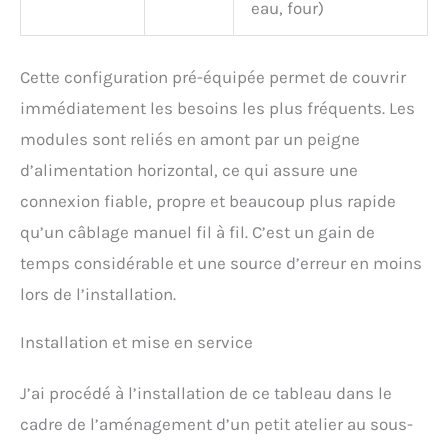
eau, four)
Cette configuration pré-équipée permet de couvrir
immédiatement les besoins les plus fréquents. Les
modules sont reliés en amont par un peigne
d’alimentation horizontal, ce qui assure une
connexion fiable, propre et beaucoup plus rapide
qu’un câblage manuel fil à fil. C’est un gain de
temps considérable et une source d’erreur en moins
lors de l’installation.
Installation et mise en service
J’ai procédé à l’installation de ce tableau dans le
cadre de l’aménagement d’un petit atelier au sous-