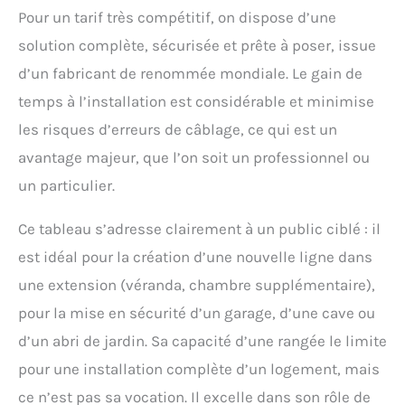
Pour un tarif très compétitif, on dispose d’une
solution complète, sécurisée et prête à poser, issue
d’un fabricant de renommée mondiale. Le gain de
temps à l’installation est considérable et minimise
les risques d’erreurs de câblage, ce qui est un
avantage majeur, que l’on soit un professionnel ou
un particulier.
Ce tableau s’adresse clairement à un public ciblé : il
est idéal pour la création d’une nouvelle ligne dans
une extension (véranda, chambre supplémentaire),
pour la mise en sécurité d’un garage, d’une cave ou
d’un abri de jardin. Sa capacité d’une rangée le limite
pour une installation complète d’un logement, mais
ce n’est pas sa vocation. Il excelle dans son rôle de