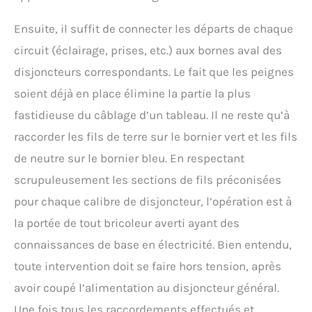
Ensuite, il suffit de connecter les départs de chaque
circuit (éclairage, prises, etc.) aux bornes aval des
disjoncteurs correspondants. Le fait que les peignes
soient déjà en place élimine la partie la plus
fastidieuse du câblage d’un tableau. Il ne reste qu’à
raccorder les fils de terre sur le bornier vert et les fils
de neutre sur le bornier bleu. En respectant
scrupuleusement les sections de fils préconisées
pour chaque calibre de disjoncteur, l’opération est à
la portée de tout bricoleur averti ayant des
connaissances de base en électricité. Bien entendu,
toute intervention doit se faire hors tension, après
avoir coupé l’alimentation au disjoncteur général.
Une fois tous les raccordements effectués et