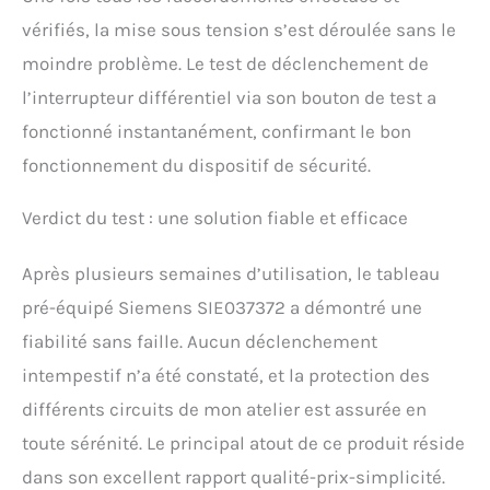
vérifiés, la mise sous tension s’est déroulée sans le
moindre problème. Le test de déclenchement de
l’interrupteur différentiel via son bouton de test a
fonctionné instantanément, confirmant le bon
fonctionnement du dispositif de sécurité.
Verdict du test : une solution fiable et efficace
Après plusieurs semaines d’utilisation, le tableau
pré-équipé Siemens SIE037372 a démontré une
fiabilité sans faille. Aucun déclenchement
intempestif n’a été constaté, et la protection des
différents circuits de mon atelier est assurée en
toute sérénité. Le principal atout de ce produit réside
dans son excellent rapport qualité-prix-simplicité.