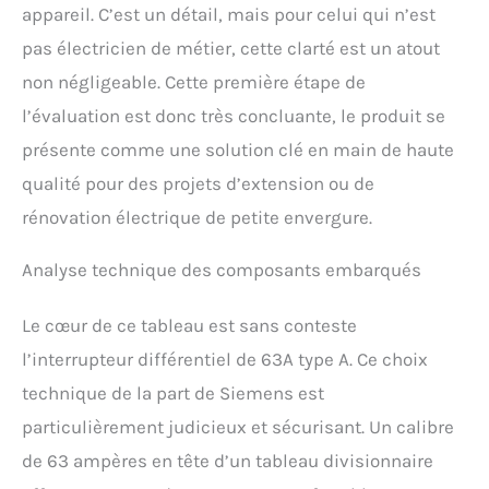
appareil. C’est un détail, mais pour celui qui n’est
pas électricien de métier, cette clarté est un atout
non négligeable. Cette première étape de
l’évaluation est donc très concluante, le produit se
présente comme une solution clé en main de haute
qualité pour des projets d’extension ou de
rénovation électrique de petite envergure.
Analyse technique des composants embarqués
Le cœur de ce tableau est sans conteste
l’interrupteur différentiel de 63A type A. Ce choix
technique de la part de Siemens est
particulièrement judicieux et sécurisant. Un calibre
de 63 ampères en tête d’un tableau divisionnaire