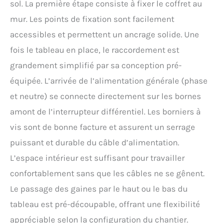
sol. La première étape consiste à fixer le coffret au
mur. Les points de fixation sont facilement
accessibles et permettent un ancrage solide. Une
fois le tableau en place, le raccordement est
grandement simplifié par sa conception pré-
équipée. L’arrivée de l’alimentation générale (phase
et neutre) se connecte directement sur les bornes
amont de l’interrupteur différentiel. Les borniers à
vis sont de bonne facture et assurent un serrage
puissant et durable du câble d’alimentation.
L’espace intérieur est suffisant pour travailler
confortablement sans que les câbles ne se gênent.
Le passage des gaines par le haut ou le bas du
tableau est pré-découpable, offrant une flexibilité
appréciable selon la configuration du chantier.