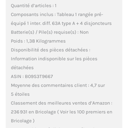
Quantité d’articles : 1
Composants inclus : Tableau 1 rangée pré-
équipé 1 inter. diff. 63A type A + 4 disjoncteurs
Batterie(s) / Pile(s) requise(s) : Non
Poids : 1,38 Kilogrammes
Disponibilité des pièces détachées :
Information indisponible sur les pièces
détachées
ASIN : B09S3T9667
Moyenne des commentaires client : 4,7 sur
5 étoiles
Classement des meilleures ventes d’Amazon :
236 931 en Bricolage ( Voir les 100 premiers en
Bricolage )