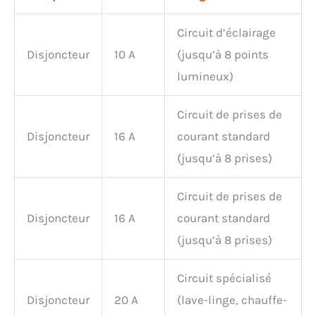
Circuit d’éclairage
Disjoncteur
10 A
(jusqu’à 8 points
lumineux)
Circuit de prises de
Disjoncteur
16 A
courant standard
(jusqu’à 8 prises)
Circuit de prises de
Disjoncteur
16 A
courant standard
(jusqu’à 8 prises)
Circuit spécialisé
Disjoncteur
20 A
(lave-linge, chauffe-