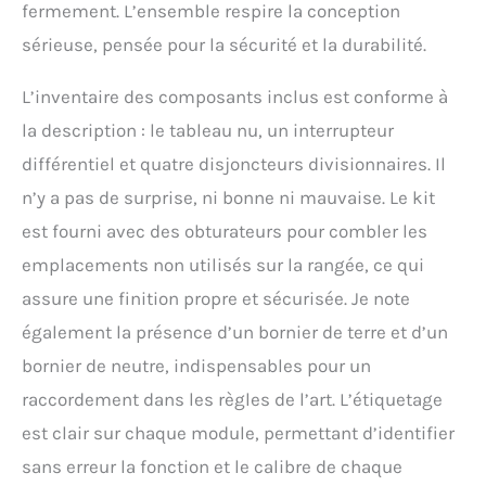
fermement. L’ensemble respire la conception
sérieuse, pensée pour la sécurité et la durabilité.
L’inventaire des composants inclus est conforme à
la description : le tableau nu, un interrupteur
différentiel et quatre disjoncteurs divisionnaires. Il
n’y a pas de surprise, ni bonne ni mauvaise. Le kit
est fourni avec des obturateurs pour combler les
emplacements non utilisés sur la rangée, ce qui
assure une finition propre et sécurisée. Je note
également la présence d’un bornier de terre et d’un
bornier de neutre, indispensables pour un
raccordement dans les règles de l’art. L’étiquetage
est clair sur chaque module, permettant d’identifier
sans erreur la fonction et le calibre de chaque