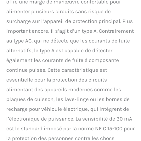
offre une marge de manœuvre confortable pour
alimenter plusieurs circuits sans risque de
surcharge sur l’appareil de protection principal. Plus
important encore, il s’agit d’un type A. Contrairement
au type AC, qui ne détecte que les courants de fuite
alternatifs, le type A est capable de détecter
également les courants de fuite à composante
continue pulsée. Cette caractéristique est
essentielle pour la protection des circuits
alimentant des appareils modernes comme les
plaques de cuisson, les lave-linge ou les bornes de
recharge pour véhicule électrique, qui intègrent de
l’électronique de puissance. La sensibilité de 30 mA
est le standard imposé par la norme NF C 15-100 pour
la protection des personnes contre les chocs