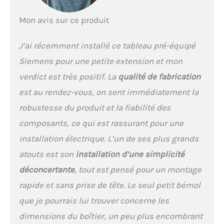
Mon avis sur ce produit
J’ai récemment installé ce tableau pré-équipé
Siemens pour une petite extension et mon
verdict est très positif. La
qualité de fabrication
est au rendez-vous, on sent immédiatement la
robustesse du produit et la fiabilité des
composants, ce qui est rassurant pour une
installation électrique. L’un de ses plus grands
atouts est son
installation d’une simplicité
déconcertante
, tout est pensé pour un montage
rapide et sans prise de tête. Le seul petit bémol
que je pourrais lui trouver concerne les
dimensions du boîtier, un peu plus encombrant