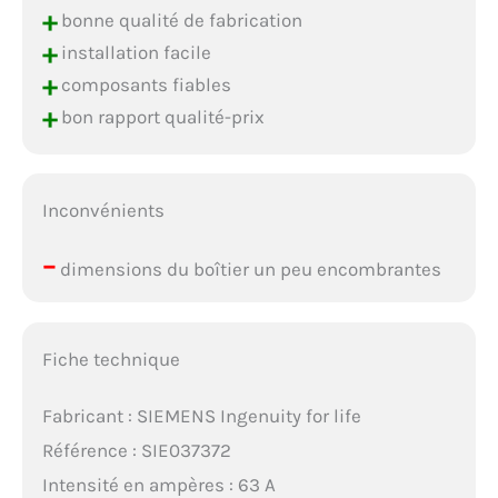
+
bonne qualité de fabrication
+
installation facile
+
composants fiables
+
bon rapport qualité-prix
Inconvénients
–
dimensions du boîtier un peu encombrantes
Fiche technique
Fabricant : SIEMENS Ingenuity for life
Référence : SIE037372
Intensité en ampères : 63 A