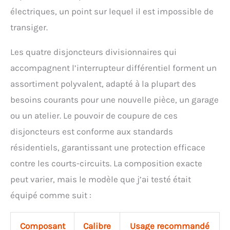
électriques, un point sur lequel il est impossible de
transiger.
Les quatre disjoncteurs divisionnaires qui
accompagnent l’interrupteur différentiel forment un
assortiment polyvalent, adapté à la plupart des
besoins courants pour une nouvelle pièce, un garage
ou un atelier. Le pouvoir de coupure de ces
disjoncteurs est conforme aux standards
résidentiels, garantissant une protection efficace
contre les courts-circuits. La composition exacte
peut varier, mais le modèle que j’ai testé était
équipé comme suit :
Composant
Calibre
Usage recommandé