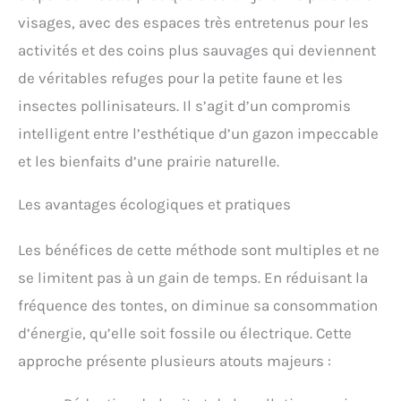
visages, avec des espaces très entretenus pour les
activités et des coins plus sauvages qui deviennent
de véritables refuges pour la petite faune et les
insectes pollinisateurs. Il s’agit d’un compromis
intelligent entre l’esthétique d’un gazon impeccable
et les bienfaits d’une prairie naturelle.
Les avantages écologiques et pratiques
Les bénéfices de cette méthode sont multiples et ne
se limitent pas à un gain de temps. En réduisant la
fréquence des tontes, on diminue sa consommation
d’énergie, qu’elle soit fossile ou électrique. Cette
approche présente plusieurs atouts majeurs :