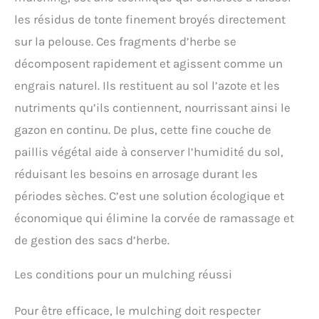
les résidus de tonte finement broyés directement
sur la pelouse. Ces fragments d’herbe se
décomposent rapidement et agissent comme un
engrais naturel. Ils restituent au sol l’azote et les
nutriments qu’ils contiennent, nourrissant ainsi le
gazon en continu. De plus, cette fine couche de
paillis végétal aide à conserver l’humidité du sol,
réduisant les besoins en arrosage durant les
périodes sèches. C’est une solution écologique et
économique qui élimine la corvée de ramassage et
de gestion des sacs d’herbe.
Les conditions pour un mulching réussi
Pour être efficace, le mulching doit respecter