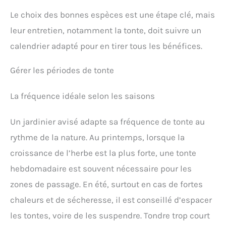
Le choix des bonnes espèces est une étape clé, mais
leur entretien, notamment la tonte, doit suivre un
calendrier adapté pour en tirer tous les bénéfices.
Gérer les périodes de tonte
La fréquence idéale selon les saisons
Un jardinier avisé adapte sa fréquence de tonte au
rythme de la nature. Au printemps, lorsque la
croissance de l’herbe est la plus forte, une tonte
hebdomadaire est souvent nécessaire pour les
zones de passage. En été, surtout en cas de fortes
chaleurs et de sécheresse, il est conseillé d’espacer
les tontes, voire de les suspendre. Tondre trop court