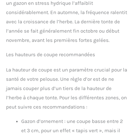
un gazon en stress hydrique l’affaiblit
considérablement. En automne, la fréquence ralentit
avec la croissance de l’herbe. La dernière tonte de
l’année se fait généralement fin octobre ou début
novembre, avant les premières fortes gelées.
Les hauteurs de coupe recommandées
La hauteur de coupe est un paramètre crucial pour la
santé de votre pelouse. Une règle d’or est de ne
jamais couper plus d’un tiers de la hauteur de
l’herbe à chaque tonte. Pour les différentes zones, on
peut suivre ces recommandations :
Gazon d’ornement : une coupe basse entre 2
et 3 cm, pour un effet « tapis vert », mais il