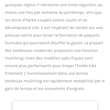
quelques règles. Il nécessite une tonte régulière, au
moins une fois par semaine au printemps, afin que
les brins d’herbe coupés soient courts et se
décomposent vite. Il est impératif de tondre sur une
pelouse sèche pour éviter la formation de paquets
humides qui pourraient étouffer le gazon. La plupart
des tondeuses modernes proposent une fonction
mulching, mais des modèles spécifiques sont
encore plus performants pour broyer l’herbe très
finement. L’investissement dans une bonne
tondeuse mulching est rapidement rentabilisé par le
gain de temps et les économies d’engrais.