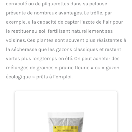
corniculé ou de pâquerettes dans sa pelouse
présente de nombreux avantages. Le trèfle, par
exemple, a la capacité de capter l’azote de l’air pour
le restituer au sol, fertilisant naturellement ses
voisines. Ces plantes sont souvent plus résistantes à
la sécheresse que les gazons classiques et restent
vertes plus longtemps en été. On peut acheter des
mélanges de graines « prairie fleurie » ou « gazon
écologique » prêts à l’emploi.