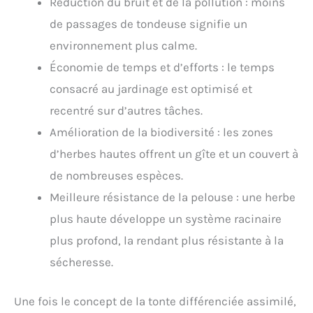
Réduction du bruit et de la pollution : moins
de passages de tondeuse signifie un
environnement plus calme.
Économie de temps et d’efforts : le temps
consacré au jardinage est optimisé et
recentré sur d’autres tâches.
Amélioration de la biodiversité : les zones
d’herbes hautes offrent un gîte et un couvert à
de nombreuses espèces.
Meilleure résistance de la pelouse : une herbe
plus haute développe un système racinaire
plus profond, la rendant plus résistante à la
sécheresse.
Une fois le concept de la tonte différenciée assimilé,