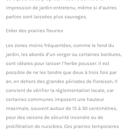
impression de jardin entretenu, même si d’autres
parties sont laissées plus sauvages.
Créer des prairies fleuries
Les zones moins fréquentées, comme le fond du
jardin, les abords d’un verger ou certaines bordures,
sont idéales pour laisser l’herbe pousser. Il est
possible de ne les tondre que deux à trois fois par
an, en dehors des grandes périodes de floraison. Il
convient de vérifier la réglementation locale, car
certaines communes imposent une hauteur
maximale, souvent autour de 15 à 30 centimètres,
pour des raisons de sécurité incendie ou de
prolifération de nuisibles. Ces prairies temporaires