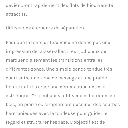
deviendront rapidement des îlots de biodiversité
attractifs.
Utiliser des éléments de séparation
Pour que la tonte différenciée ne donne pas une
impression de laisser-aller, il est judicieux de
marquer clairement les transitions entre les
différentes zones. Une simple bande tondue très
court entre une zone de passage et une prairie
fleurie suffit à créer une démarcation nette et
esthétique. On peut aussi utiliser des bordures en
bois, en pierre ou simplement dessiner des courbes
harmonieuses avec la tondeuse pour guider le
regard et structurer l’espace. L’objectif est de