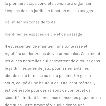
la première étape concrète consiste à organiser
l’espace de son jardin en fonction de ses usages.
Délimiter les zones de tonte
Identifier les espaces de vie et de passage
Il est essentiel de maintenir une tonte rase et
régulière sur les zones de vie principales. Cela inclut
les allées naturelles qui permettent de circuler dans
le jardin, les aires de jeux pour les enfants, les
abords de la terrasse ou de la piscine. Un gazon
court, coupé à une hauteur de 3 à 5 centimètres, y
est préférable pour des raisons de confort et de
sécurité, limitant la présence d’insectes piqueurs ou
de tiques. Cette propreté visuelle donne une