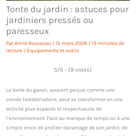
Tonte du jardin : astuces pour
jardiniers pressés ou
paresseux
Par
Amid Rousseau
/
15 mars 2026
/
13 minutes de
lecture
/
Équipements et outils
5/5 - (9 votes)
La tonte du gazon, souvent perçue comme une
corvée hebdomadaire, peut se transformer en une
activité plus espacée et respectueuse de
l’environnement. Face au manque de temps ou à une
simple envie de profiter davantage de son jardin, de