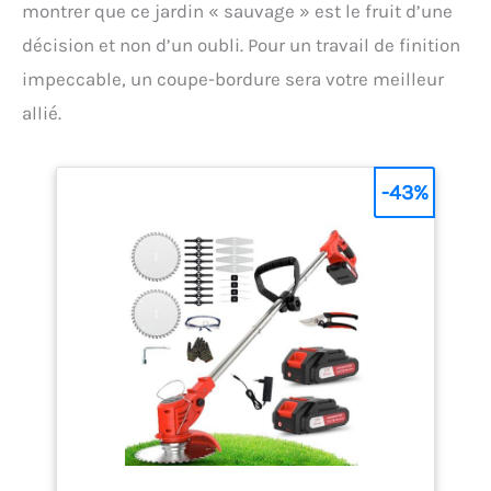
montrer que ce jardin « sauvage » est le fruit d’une
décision et non d’un oubli. Pour un travail de finition
impeccable, un coupe-bordure sera votre meilleur
allié.
-43%