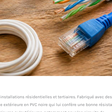
nstallations résidentielles et tertiaires. Fabriqué avec des
ne extérieure en PVC noire qui lui confère une bonne résist