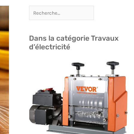
Dans la catégorie Travaux
d’électricité