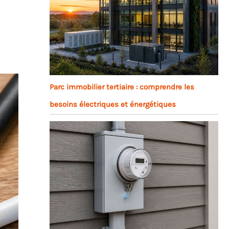
Parc immobilier tertiaire : comprendre les
besoins électriques et énergétiques