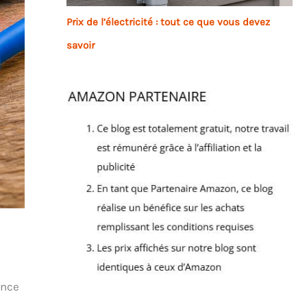
Prix de l’électricité : tout ce que vous devez
savoir
ance