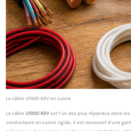
Le câble U1000 R2V en cuivre
Le câble
U1000 R2V
est l’un des plus répandus dans les i
conducteurs en cuivre rigide, il est recouvert d’une gai