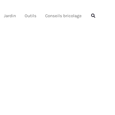
Rechercher
Rechercher
Jardin
Outils
Conseils bricolage