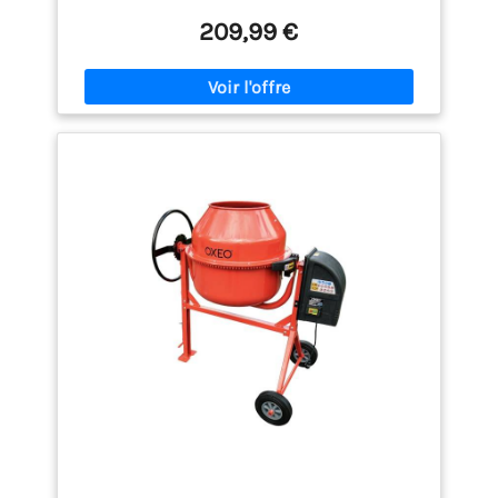
209,99 €