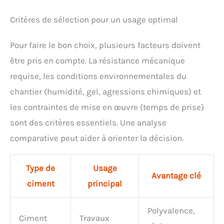
Critères de sélection pour un usage optimal
Pour faire le bon choix, plusieurs facteurs doivent
être pris en compte. La résistance mécanique
requise, les conditions environnementales du
chantier (humidité, gel, agressions chimiques) et
les contraintes de mise en œuvre (temps de prise)
sont des critères essentiels. Une analyse
comparative peut aider à orienter la décision.
Type de
Usage
Avantage clé
ciment
principal
Polyvalence,
Ciment
Travaux