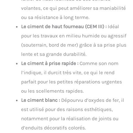
volantes, ce qui peut améliorer sa maniabilité
ou sa résistance à long terme.
Le ciment de haut fourneau (CEM III) :
Idéal
pour les travaux en milieu humide ou agressif
(souterrain, bord de mer) grâce à sa prise plus
lente et sa grande durabilité.
Le ciment à prise rapide :
Comme son nom
l’indique, il durcit très vite, ce qui le rend
parfait pour les petites réparations urgentes
ou les scellements rapides.
Le ciment blanc :
Dépourvu d’oxydes de fer, il
est utilisé pour des raisons esthétiques,
notamment pour la réalisation de joints ou
d’enduits décoratifs colorés.