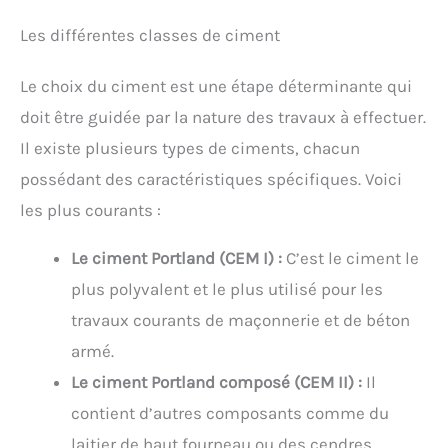
Les différentes classes de ciment
Le choix du ciment est une étape déterminante qui
doit être guidée par la nature des travaux à effectuer.
Il existe plusieurs types de ciments, chacun
possédant des caractéristiques spécifiques. Voici
les plus courants :
Le ciment Portland (CEM I) :
C’est le ciment le
plus polyvalent et le plus utilisé pour les
travaux courants de maçonnerie et de béton
armé.
Le ciment Portland composé (CEM II) :
Il
contient d’autres composants comme du
laitier de haut fourneau ou des cendres