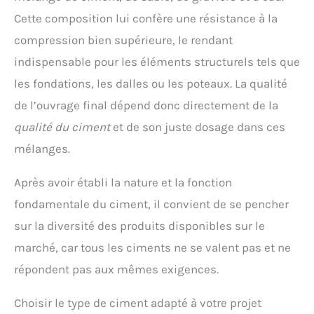
Cette composition lui confère une résistance à la
compression bien supérieure, le rendant
indispensable pour les éléments structurels tels que
les fondations, les dalles ou les poteaux. La qualité
de l’ouvrage final dépend donc directement de la
qualité du ciment
et de son juste dosage dans ces
mélanges.
Après avoir établi la nature et la fonction
fondamentale du ciment, il convient de se pencher
sur la diversité des produits disponibles sur le
marché, car tous les ciments ne se valent pas et ne
répondent pas aux mêmes exigences.
Choisir le type de ciment adapté à votre projet