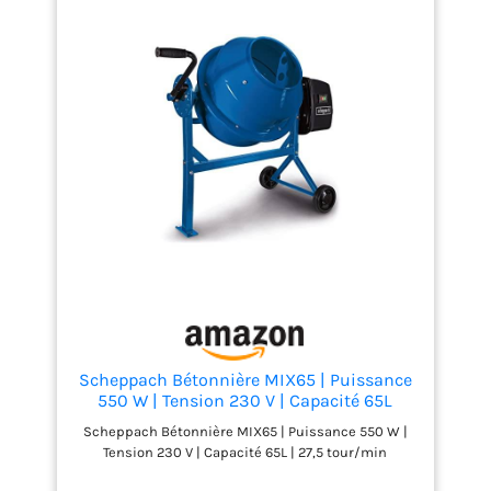
Scheppach Bétonnière MIX65 | Puissance
550 W | Tension 230 V | Capacité 65L
Scheppach Bétonnière MIX65 | Puissance 550 W |
Tension 230 V | Capacité 65L | 27,5 tour/min