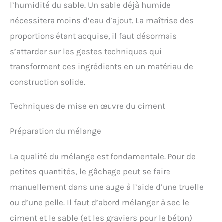
l’humidité du sable. Un sable déjà humide
nécessitera moins d’eau d’ajout. La maîtrise des
proportions étant acquise, il faut désormais
s’attarder sur les gestes techniques qui
transforment ces ingrédients en un matériau de
construction solide.
Techniques de mise en œuvre du ciment
Préparation du mélange
La qualité du mélange est fondamentale. Pour de
petites quantités, le gâchage peut se faire
manuellement dans une auge à l’aide d’une truelle
ou d’une pelle. Il faut d’abord mélanger à sec le
ciment et le sable (et les graviers pour le béton)