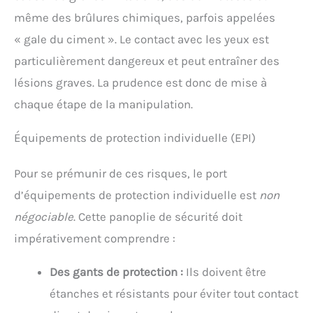
même des brûlures chimiques, parfois appelées
« gale du ciment ». Le contact avec les yeux est
particulièrement dangereux et peut entraîner des
lésions graves. La prudence est donc de mise à
chaque étape de la manipulation.
Équipements de protection individuelle (EPI)
Pour se prémunir de ces risques, le port
d’équipements de protection individuelle est
non
négociable
. Cette panoplie de sécurité doit
impérativement comprendre :
Des gants de protection :
Ils doivent être
étanches et résistants pour éviter tout contact