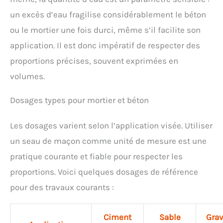
un excès d’eau fragilise considérablement le béton
ou le mortier une fois durci, même s’il facilite son
application. Il est donc impératif de respecter des
proportions précises, souvent exprimées en
volumes.
Dosages types pour mortier et béton
Les dosages varient selon l’application visée. Utiliser
un seau de maçon comme unité de mesure est une
pratique courante et fiable pour respecter les
proportions. Voici quelques dosages de référence
pour des travaux courants :
Ciment
Sable
Grav