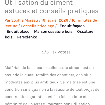
Utilisation du ciment :
astuces et conseils pratiques
Par
Sophie Moreau
/
16 février 2026
/
10 minutes de
lecture
/
Conseils bricolage
/
Enduit façade
Enduit placo
Maison ossature bois
Ossature
bois
Parexlanko
5/5 - (7 votes)
Matériau de base par excellence, le ciment est au
cœur de la quasi-totalité des chantiers, des plus
modestes aux plus ambitieux. Sa maîtrise est une
condition sine qua non à la réussite de tout projet de
construction, garantissant à la fois solidité et
pérennité de l’ouvrage. Pourtant, son utilisation