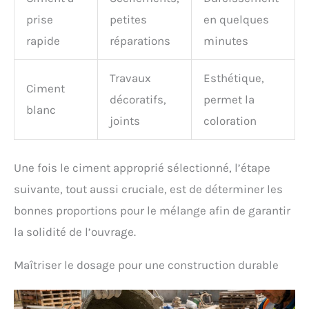
prise
petites
en quelques
rapide
réparations
minutes
Travaux
Esthétique,
Ciment
décoratifs,
permet la
blanc
joints
coloration
Une fois le ciment approprié sélectionné, l’étape
suivante, tout aussi cruciale, est de déterminer les
bonnes proportions pour le mélange afin de garantir
la solidité de l’ouvrage.
Maîtriser le dosage pour une construction durable