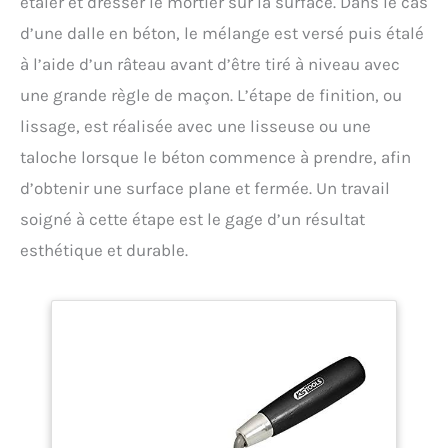
étaler et dresser le mortier sur la surface. Dans le cas
d’une dalle en béton, le mélange est versé puis étalé
à l’aide d’un râteau avant d’être tiré à niveau avec
une grande règle de maçon. L’étape de finition, ou
lissage, est réalisée avec une lisseuse ou une
taloche lorsque le béton commence à prendre, afin
d’obtenir une surface plane et fermée. Un travail
soigné à cette étape est le gage d’un résultat
esthétique et durable.