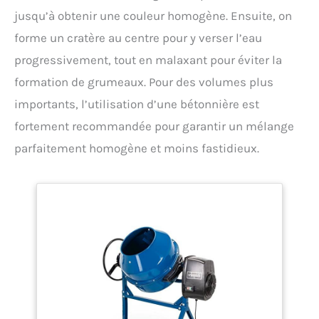
jusqu’à obtenir une couleur homogène. Ensuite, on
forme un cratère au centre pour y verser l’eau
progressivement, tout en malaxant pour éviter la
formation de grumeaux. Pour des volumes plus
importants, l’utilisation d’une bétonnière est
fortement recommandée pour garantir un mélange
parfaitement homogène et moins fastidieux.