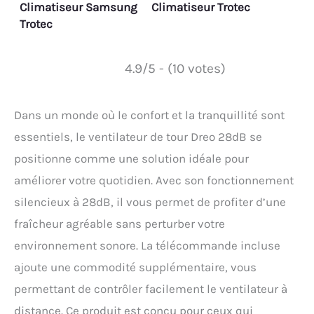
Climatiseur Samsung
Climatiseur Trotec
Trotec
4.9/5 - (10 votes)
Dans un monde où le confort et la tranquillité sont
essentiels, le ventilateur de tour Dreo 28dB se
positionne comme une solution idéale pour
améliorer votre quotidien. Avec son fonctionnement
silencieux à 28dB, il vous permet de profiter d’une
fraîcheur agréable sans perturber votre
environnement sonore. La télécommande incluse
ajoute une commodité supplémentaire, vous
permettant de contrôler facilement le ventilateur à
distance. Ce produit est conçu pour ceux qui