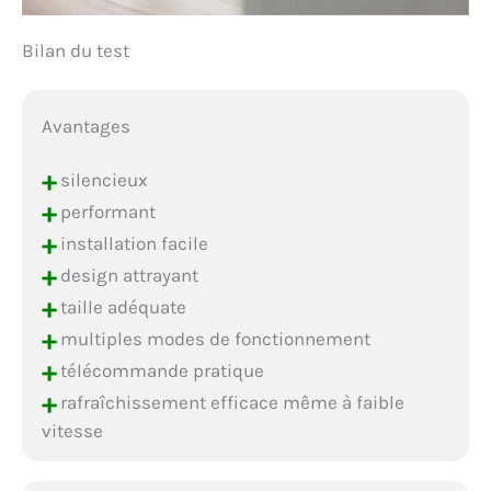
Bilan du test
Avantages
+
silencieux
+
performant
+
installation facile
+
design attrayant
+
taille adéquate
+
multiples modes de fonctionnement
+
télécommande pratique
+
rafraîchissement efficace même à faible
vitesse