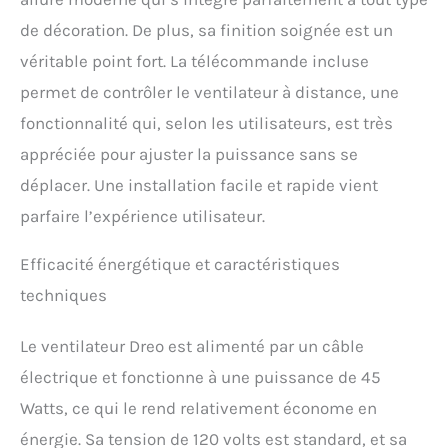
pour la maison et le bureau.
de décoration. De plus, sa finition soignée est un
véritable point fort. La télécommande incluse
permet de contrôler le ventilateur à distance, une
fonctionnalité qui, selon les utilisateurs, est très
appréciée pour ajuster la puissance sans se
déplacer. Une installation facile et rapide vient
parfaire l’expérience utilisateur.
Efficacité énergétique et caractéristiques
techniques
Le ventilateur Dreo est alimenté par un câble
électrique et fonctionne à une puissance de 45
Watts, ce qui le rend relativement économe en
énergie. Sa tension de 120 volts est standard, et sa