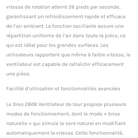
vitesse de rotation atteint 26 pieds par seconde,
garantissant un refroidissement rapide et efficace
de l’air ambiant. La fonction oscillante assure une
répartition uniforme de l’air dans toute la pièce, ce
qui est idéal pour les grandes surfaces. Les
utilisateurs rapportent que même à faible vitesse, le
ventilateur est capable de rafraîchir efficacement
une pièce.
Facilité d’utilisation et fonctionnalités avancées
Le Dreo 28dB Ventilateur de tour propose plusieurs
modes de fonctionnement, dont le mode « brise
naturelle » qui simule le vent naturel en modifiant
automatiquement la vitesse. Cette fonctionnalité,