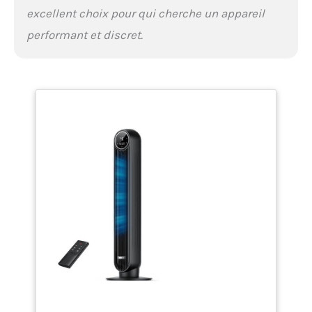
excellent choix pour qui cherche un appareil
performant et discret.