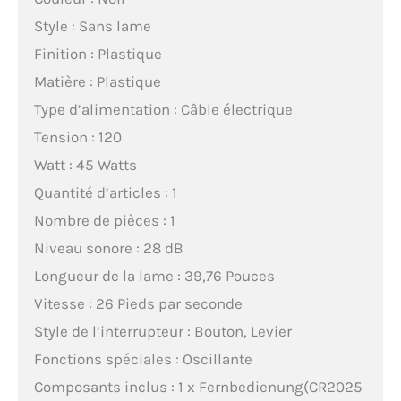
Style : Sans lame
Finition : Plastique
Matière : Plastique
Type d’alimentation : Câble électrique
Tension : 120
Watt : 45 Watts
Quantité d’articles : 1
Nombre de pièces : 1
Niveau sonore : 28 dB
Longueur de la lame : 39,76 Pouces
Vitesse : 26 Pieds par seconde
Style de l’interrupteur : Bouton, Levier
Fonctions spéciales : Oscillante
Composants inclus : 1 x Fernbedienung(CR2025