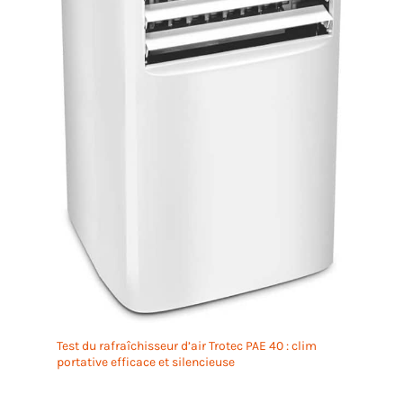
Test du rafraîchisseur d’air Trotec PAE 40 : clim
portative efficace et silencieuse