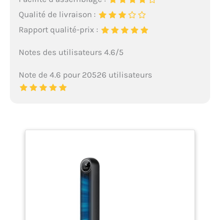
Qualité de livraison :
Rapport qualité-prix :
Notes des utilisateurs 4.6/5
Note de 4.6 pour 20526 utilisateurs