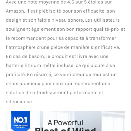
Avec une note moyenne de 4,6 sur 5 étoiles sur
Amazon, il est plébiscité pour son efficacité, son
design et son faible niveau sonore. Les utilisateurs
soulignent également son bon rapport qualité-prix et
le recommandent pour sa capacité à transformer
l’atmosphère d’une pièce de manière significative.
En cas de besoin, le produit est livré avec une
batterie lithium métal incluse, ce qui ajoute à sa
praticité. En résumé, ce ventilateur de tour est un
choix judicieux pour ceux qui recherchent une
solution de refroidissement performante et
silencieuse.