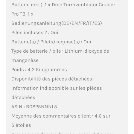
Batterie inkl.), 1 x Dreo Turmventilator Cruiser
Pro T3, 1 x
Bedienungsanleitung(DE/EN/FR/IT/ES)
Piles incluses ? : Oui
Batterie(s) / Pile(s) requise(s) : Oui
Type de batterie / pile : Lithium-dioxyde de
manganèse
Poids : 4,2 Kilogrammes
Disponibilité des pièces détachées :
Information indisponible sur les pièces
détachées
ASIN : B08P5NNNL5
Moyenne des commentaires client : 4,6 sur
5 étoiles