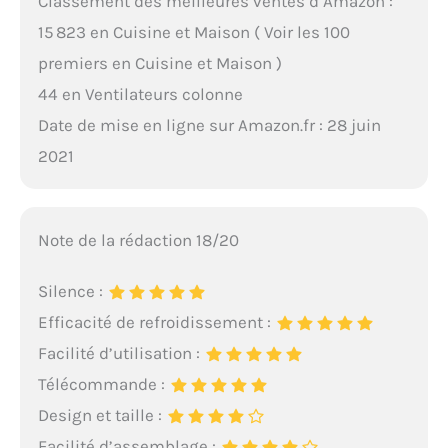
Classement des meilleures ventes d’Amazon :
15 823 en Cuisine et Maison ( Voir les 100
premiers en Cuisine et Maison )
44 en Ventilateurs colonne
Date de mise en ligne sur Amazon.fr : 28 juin
2021
Note de la rédaction 18/20
Silence :
Efficacité de refroidissement :
Facilité d’utilisation :
Télécommande :
Design et taille :
Facilité d’assemblage :