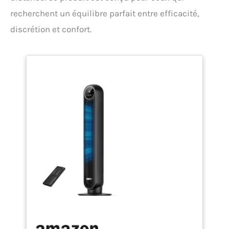
recherchent un équilibre parfait entre efficacité,
discrétion et confort.