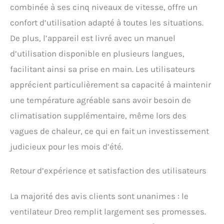
combinée à ses cinq niveaux de vitesse, offre un
confort d’utilisation adapté à toutes les situations.
De plus, l’appareil est livré avec un manuel
d’utilisation disponible en plusieurs langues,
facilitant ainsi sa prise en main. Les utilisateurs
apprécient particulièrement sa capacité à maintenir
une température agréable sans avoir besoin de
climatisation supplémentaire, même lors des
vagues de chaleur, ce qui en fait un investissement
judicieux pour les mois d’été.
Retour d’expérience et satisfaction des utilisateurs
La majorité des avis clients sont unanimes : le
ventilateur Dreo remplit largement ses promesses.