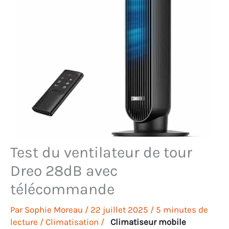
Test du ventilateur de tour
Dreo 28dB avec
télécommande
Par
Sophie Moreau
/
22 juillet 2025
/
5 minutes de
lecture
/
Climatisation
/
Climatiseur mobile