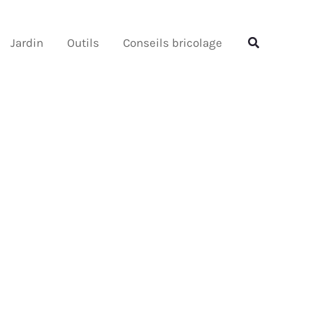
Rechercher
Rechercher
Jardin
Outils
Conseils bricolage