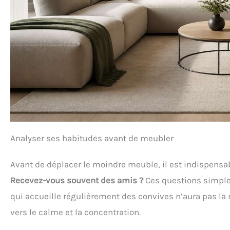
Analyser ses habitudes avant de meubler
Avant de déplacer le moindre meuble, il est indispensa
Recevez-vous souvent des amis ?
Ces questions simple
qui accueille régulièrement des convives n’aura pas l
vers le calme et la concentration.