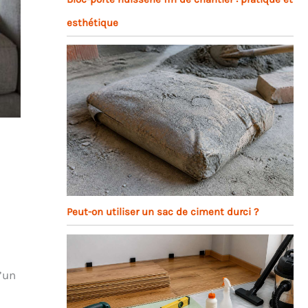
esthétique
Peut-on utiliser un sac de ciment durci ?
’un