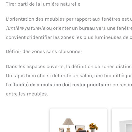
Tirer parti de la lumière naturelle
L’orientation des meubles par rapport aux fenêtres est
lumière naturelle
ou orienter un bureau vers une fenêtre 
convient d’identifier les zones les plus lumineuses de 
Définir des zones sans cloisonner
Dans les espaces ouverts, la définition de zones distin
Un tapis bien choisi délimite un salon, une bibliothèqu
La fluidité de circulation doit rester prioritaire
: on reco
entre les meubles.