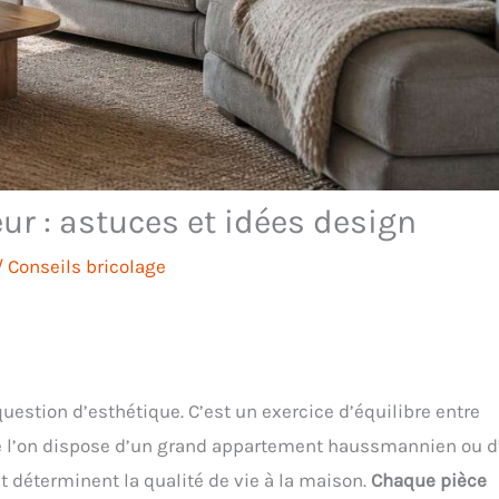
r : astuces et idées design
/
Conseils bricolage
uestion d’esthétique. C’est un exercice d’équilibre entre
Que l’on dispose d’un grand appartement haussmannien ou d
 déterminent la qualité de vie à la maison.
Chaque pièce