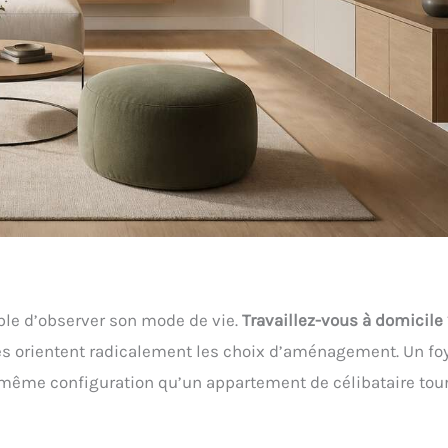
ble d’observer son mode de vie.
Travaillez-vous à domicile 
s orientent radicalement les choix d’aménagement. Un fo
a même configuration qu’un appartement de célibataire tou