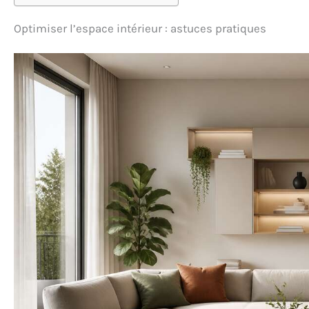
Optimiser l’espace intérieur : astuces pratiques