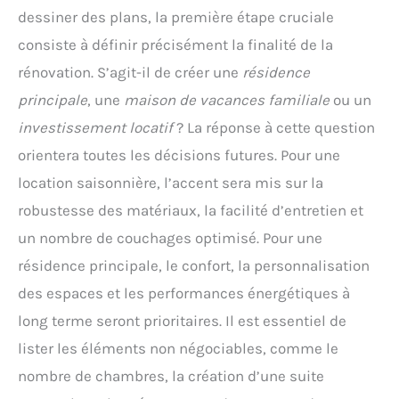
dessiner des plans, la première étape cruciale
consiste à définir précisément la finalité de la
rénovation. S’agit-il de créer une
résidence
principale
, une
maison de vacances familiale
ou un
investissement locatif
? La réponse à cette question
orientera toutes les décisions futures. Pour une
location saisonnière, l’accent sera mis sur la
robustesse des matériaux, la facilité d’entretien et
un nombre de couchages optimisé. Pour une
résidence principale, le confort, la personnalisation
des espaces et les performances énergétiques à
long terme seront prioritaires. Il est essentiel de
lister les éléments non négociables, comme le
nombre de chambres, la création d’une suite