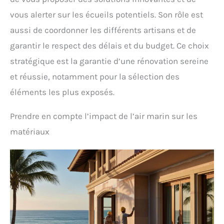
vous alerter sur les écueils potentiels. Son rôle est
aussi de coordonner les différents artisans et de
garantir le respect des délais et du budget. Ce choix
stratégique est la garantie d’une rénovation sereine
et réussie, notamment pour la sélection des
éléments les plus exposés.
Prendre en compte l’impact de l’air marin sur les
matériaux