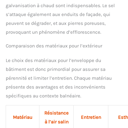
galvanisation à chaud sont indispensables. Le sel
s’attaque également aux enduits de façade, qui
peuvent se dégrader, et aux pierres poreuses,
provoquant un phénomène d’efflorescence.
Comparaison des matériaux pour l’extérieur
Le choix des matériaux pour l’enveloppe du
bâtiment est donc primordial pour assurer sa
pérennité et limiter l’entretien. Chaque matériau
présente des avantages et des inconvénients
spécifiques au contexte balnéaire.
Résistance
Matériau
Entretien
Esth
à l’air salin