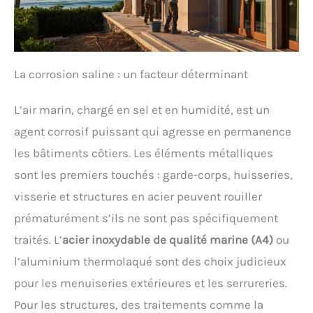
La corrosion saline : un facteur déterminant
L’air marin, chargé en sel et en humidité, est un
agent corrosif puissant qui agresse en permanence
les bâtiments côtiers. Les éléments métalliques
sont les premiers touchés : garde-corps, huisseries,
visserie et structures en acier peuvent rouiller
prématurément s’ils ne sont pas spécifiquement
traités. L’
acier inoxydable de qualité marine (A4)
ou
l’aluminium thermolaqué sont des choix judicieux
pour les menuiseries extérieures et les serrureries.
Pour les structures, des traitements comme la