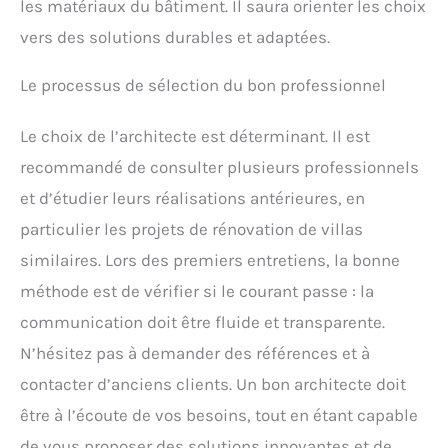
les matériaux du bâtiment. Il saura orienter les choix
vers des solutions durables et adaptées.
Le processus de sélection du bon professionnel
Le choix de l’architecte est déterminant. Il est
recommandé de consulter plusieurs professionnels
et d’étudier leurs réalisations antérieures, en
particulier les projets de rénovation de villas
similaires. Lors des premiers entretiens, la bonne
méthode est de vérifier si le courant passe : la
communication doit être fluide et transparente.
N’hésitez pas à demander des références et à
contacter d’anciens clients. Un bon architecte doit
être à l’écoute de vos besoins, tout en étant capable
de vous proposer des solutions innovantes et de