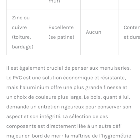
mur)
Zinc ou
cuivre
Excellente
Conte
Aucun
(toiture,
(se patine)
et dur
bardage)
Il est également crucial de penser aux menuiseries.
Le PVC est une solution économique et résistante,
mais l’aluminium offre une plus grande finesse et
un choix de couleurs plus large. Le bois, quant à lui,
demande un entretien rigoureux pour conserver son
aspect et son intégrité. La sélection de ces
composants est directement liée à un autre défi
majeur en bord de mer : la maîtrise de l’hygrométrie