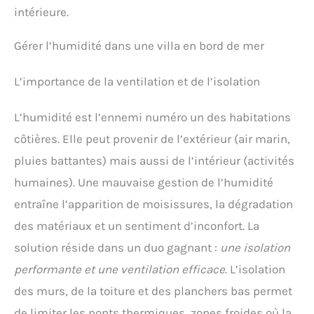
intérieure.
Gérer l’humidité dans une villa en bord de mer
L’importance de la ventilation et de l’isolation
L’humidité est l’ennemi numéro un des habitations
côtières. Elle peut provenir de l’extérieur (air marin,
pluies battantes) mais aussi de l’intérieur (activités
humaines). Une mauvaise gestion de l’humidité
entraîne l’apparition de moisissures, la dégradation
des matériaux et un sentiment d’inconfort. La
solution réside dans un duo gagnant :
une isolation
performante et une ventilation efficace
. L’isolation
des murs, de la toiture et des planchers bas permet
de limiter les ponts thermiques, zones froides où la