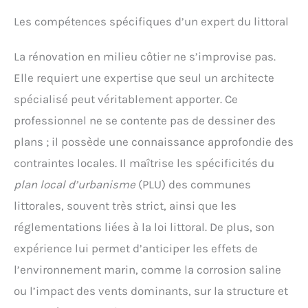
Les compétences spécifiques d’un expert du littoral
La rénovation en milieu côtier ne s’improvise pas.
Elle requiert une expertise que seul un architecte
spécialisé peut véritablement apporter. Ce
professionnel ne se contente pas de dessiner des
plans ; il possède une connaissance approfondie des
contraintes locales. Il maîtrise les spécificités du
plan local d’urbanisme
(PLU) des communes
littorales, souvent très strict, ainsi que les
réglementations liées à la loi littoral. De plus, son
expérience lui permet d’anticiper les effets de
l’environnement marin, comme la corrosion saline
ou l’impact des vents dominants, sur la structure et