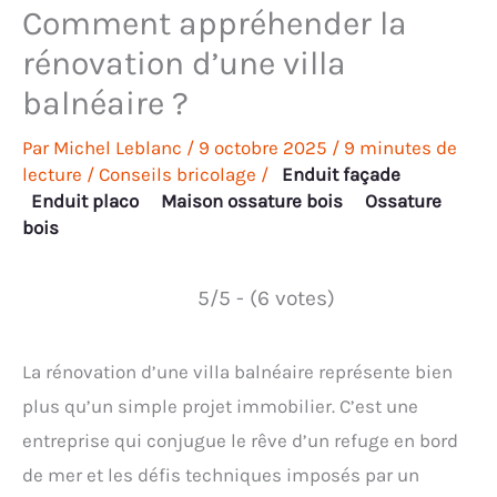
Comment appréhender la
rénovation d’une villa
balnéaire ?
Par
Michel Leblanc
/
9 octobre 2025
/
9 minutes de
lecture
/
Conseils bricolage
/
Enduit façade
Enduit placo
Maison ossature bois
Ossature
bois
5/5 - (6 votes)
La rénovation d’une villa balnéaire représente bien
plus qu’un simple projet immobilier. C’est une
entreprise qui conjugue le rêve d’un refuge en bord
de mer et les défis techniques imposés par un