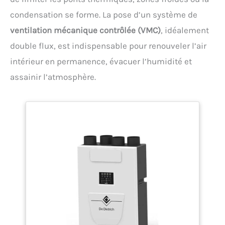
condensation se forme. La pose d’un système de
ventilation mécanique contrôlée (VMC)
, idéalement
double flux, est indispensable pour renouveler l’air
intérieur en permanence, évacuer l’humidité et
assainir l’atmosphère.