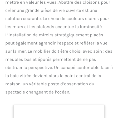
mettre en valeur les vues. Abattre des cloisons pour
créer une grande pièce de vie ouverte est une
solution courante. Le choix de couleurs claires pour
les murs et les plafonds accentue la luminosité.
L’installation de miroirs stratégiquement placés
peut également agrandir l’espace et refléter la vue
sur la mer. Le mobilier doit être choisi avec soin : des
meubles bas et épurés permettent de ne pas
obstruer la perspective. Un canapé confortable face à
la baie vitrée devient alors le point central de la
maison, un véritable poste d’observation du
spectacle changeant de l’océan.