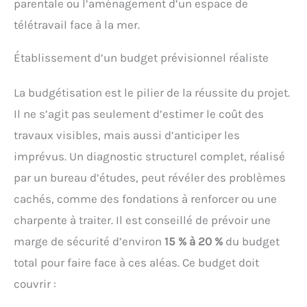
parentale ou l’aménagement d’un espace de
télétravail face à la mer.
Établissement d’un budget prévisionnel réaliste
La budgétisation est le pilier de la réussite du projet.
Il ne s’agit pas seulement d’estimer le coût des
travaux visibles, mais aussi d’anticiper les
imprévus. Un diagnostic structurel complet, réalisé
par un bureau d’études, peut révéler des problèmes
cachés, comme des fondations à renforcer ou une
charpente à traiter. Il est conseillé de prévoir une
marge de sécurité d’environ
15 % à 20 %
du budget
total pour faire face à ces aléas. Ce budget doit
couvrir :