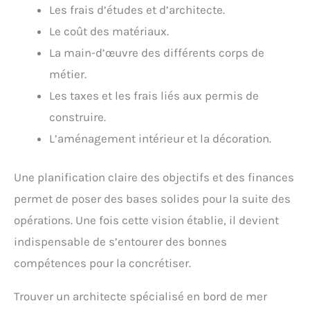
Les frais d’études et d’architecte.
Le coût des matériaux.
La main-d’œuvre des différents corps de
métier.
Les taxes et les frais liés aux permis de
construire.
L’aménagement intérieur et la décoration.
Une planification claire des objectifs et des finances
permet de poser des bases solides pour la suite des
opérations. Une fois cette vision établie, il devient
indispensable de s’entourer des bonnes
compétences pour la concrétiser.
Trouver un architecte spécialisé en bord de mer