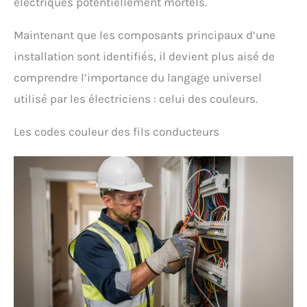
électriques potentiellement mortels.
Maintenant que les composants principaux d’une
installation sont identifiés, il devient plus aisé de
comprendre l’importance du langage universel
utilisé par les électriciens : celui des couleurs.
Les codes couleur des fils conducteurs