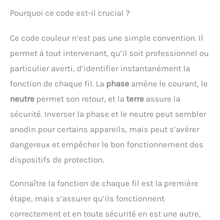
Pourquoi ce code est-il crucial ?
Ce code couleur n’est pas une simple convention. Il
permet à tout intervenant, qu’il soit professionnel ou
particulier averti, d’identifier instantanément la
fonction de chaque fil. La
phase
amène le courant, le
neutre
permet son retour, et la
terre
assure la
sécurité. Inverser la phase et le neutre peut sembler
anodin pour certains appareils, mais peut s’avérer
dangereux et empêcher le bon fonctionnement des
dispositifs de protection.
Connaître la fonction de chaque fil est la première
étape, mais s’assurer qu’ils fonctionnent
correctement et en toute sécurité en est une autre,