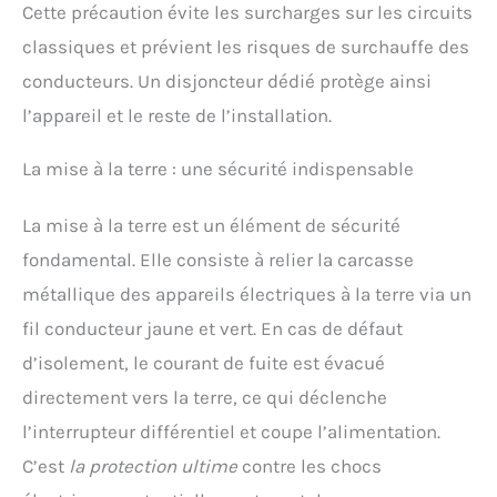
Cette précaution évite les surcharges sur les circuits
classiques et prévient les risques de surchauffe des
conducteurs. Un disjoncteur dédié protège ainsi
l’appareil et le reste de l’installation.
La mise à la terre : une sécurité indispensable
La mise à la terre est un élément de sécurité
fondamental. Elle consiste à relier la carcasse
métallique des appareils électriques à la terre via un
fil conducteur jaune et vert. En cas de défaut
d’isolement, le courant de fuite est évacué
directement vers la terre, ce qui déclenche
l’interrupteur différentiel et coupe l’alimentation.
C’est
la protection ultime
contre les chocs