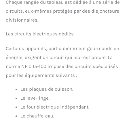
Chaque rangée du tableau est dédiée à une série de
circuits, eux-mêmes protégés par des disjoncteurs
divisionnaires.
Les circuits électriques dédiés
Certains appareils, particulièrement gourmands en
énergie, exigent un circuit qui leur est propre. La
norme NF C 15-100 impose des circuits spécialisés
pour les équipements suivants :
Les plaques de cuisson.
Le lave-linge.
Le four électrique indépendant.
Le chauffe-eau.