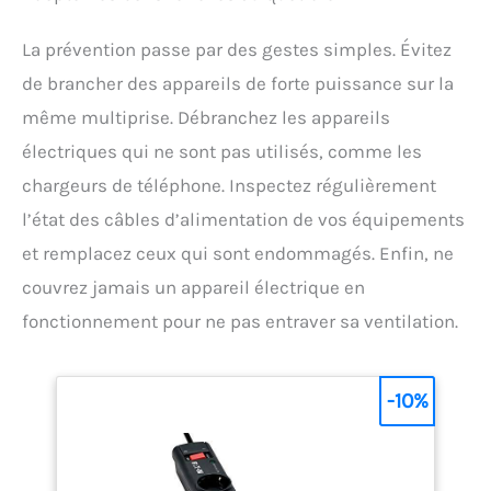
La prévention passe par des gestes simples. Évitez
de brancher des appareils de forte puissance sur la
même multiprise. Débranchez les appareils
électriques qui ne sont pas utilisés, comme les
chargeurs de téléphone. Inspectez régulièrement
l’état des câbles d’alimentation de vos équipements
et remplacez ceux qui sont endommagés. Enfin, ne
couvrez jamais un appareil électrique en
fonctionnement pour ne pas entraver sa ventilation.
-10%