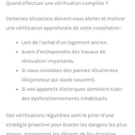
Quand effectuer une vérification complète ?
Certaines situations doivent vous alerter et motiver
une vérification approfondie de votre installation :
Lors de l’achat d’un logement ancien.
Avant d’entreprendre des travaux de
rénovation importants.
Si vous constatez des pannes récurrentes
(disjoncteur qui saute souvent).
Si vos appareils électriques semblent subir
des dysfonctionnements inhabituels.
Ces vérifications régulières sont le pilier d’une
stratégie proactive pour écarter les dangers les plus
graves, notamment les départs de feu d’origine