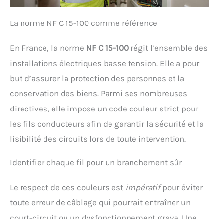
La norme NF C 15-100 comme référence
En France, la norme
NF C 15-100
régit l’ensemble des
installations électriques basse tension. Elle a pour
but d’assurer la protection des personnes et la
conservation des biens. Parmi ses nombreuses
directives, elle impose un code couleur strict pour
les fils conducteurs afin de garantir la sécurité et la
lisibilité des circuits lors de toute intervention.
Identifier chaque fil pour un branchement sûr
Le respect de ces couleurs est
impératif
pour éviter
toute erreur de câblage qui pourrait entraîner un
court-circuit ou un dysfonctionnement grave. Une