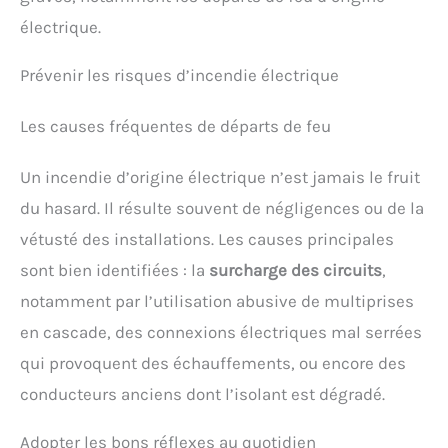
électrique.
Prévenir les risques d’incendie électrique
Les causes fréquentes de départs de feu
Un incendie d’origine électrique n’est jamais le fruit
du hasard. Il résulte souvent de négligences ou de la
vétusté des installations. Les causes principales
sont bien identifiées : la
surcharge des circuits
,
notamment par l’utilisation abusive de multiprises
en cascade, des connexions électriques mal serrées
qui provoquent des échauffements, ou encore des
conducteurs anciens dont l’isolant est dégradé.
Adopter les bons réflexes au quotidien