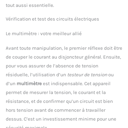
tout aussi essentielle.
Vérification et test des circuits électriques
Le multimètre : votre meilleur allié
Avant toute manipulation, le premier réflexe doit être
de couper le courant au disjoncteur général. Ensuite,
pour vous assurer de l’absence de tension
résiduelle, l’utilisation d’un
testeur de tension
ou
d’un
multimètre
est indispensable. Cet appareil
permet de mesurer la tension, le courant et la
résistance, et de confirmer qu’un circuit est bien
hors tension avant de commencer à travailler
dessus. C’est un investissement minime pour une
sécurité maximale.