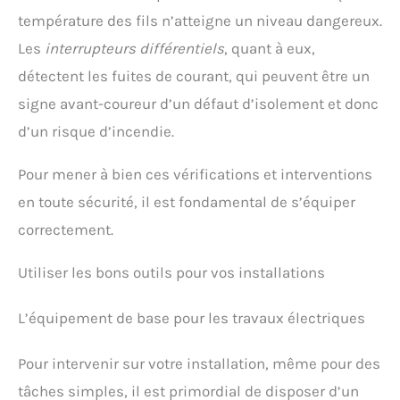
température des fils n’atteigne un niveau dangereux.
Les
interrupteurs différentiels
, quant à eux,
détectent les fuites de courant, qui peuvent être un
signe avant-coureur d’un défaut d’isolement et donc
d’un risque d’incendie.
Pour mener à bien ces vérifications et interventions
en toute sécurité, il est fondamental de s’équiper
correctement.
Utiliser les bons outils pour vos installations
L’équipement de base pour les travaux électriques
Pour intervenir sur votre installation, même pour des
tâches simples, il est primordial de disposer d’un