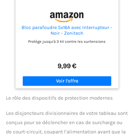
Bloc parafoudre 5x16A avec Interrupteur -
Noir - Zenitech
Protège jusqu'à 3 kV contre les surtensions
9,99 €
Le rôle des dispositifs de protection modernes
Les disjoncteurs divisionnaires de votre tableau sont
conçus pour se déclencher en cas de surcharge ou
de court-circuit, coupant l’alimentation avant que la