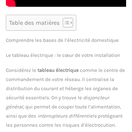
Table des matières
Comprendre les bases de l’électricité domestique
Le tableau électrique : le cœur de votre installation
Considérez le
tableau électrique
comme le centre de
commandement de votre réseau. Il centralise la
distribution du courant et héberge les organes de
sécurité essentiels. On y trouve le
disjoncteur
général
, qui permet de couper toute l’alimentation,
ainsi que des
interrupteurs différentiels
protégeant
les personnes contre les risques d’électrocution.