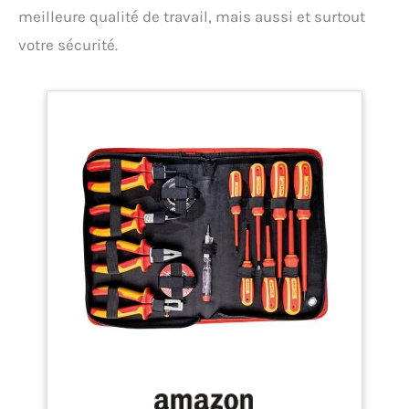
meilleure qualité de travail, mais aussi et surtout
votre sécurité.