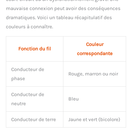
mauvaise connexion peut avoir des conséquences
dramatiques. Voici un tableau récapitulatif des
couleurs à connaître.
Couleur
Fonction du fil
correspondante
Conducteur de
Rouge, marron ou noir
phase
Conducteur de
Bleu
neutre
Conducteur de terre
Jaune et vert (bicolore)