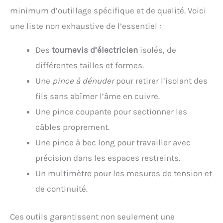
minimum d’outillage spécifique et de qualité. Voici
une liste non exhaustive de l’essentiel :
Des
tournevis d’électricien
isolés, de
différentes tailles et formes.
Une
pince à dénuder
pour retirer l’isolant des
fils sans abîmer l’âme en cuivre.
Une pince coupante pour sectionner les
câbles proprement.
Une pince à bec long pour travailler avec
précision dans les espaces restreints.
Un multimètre pour les mesures de tension et
de continuité.
Ces outils garantissent non seulement une