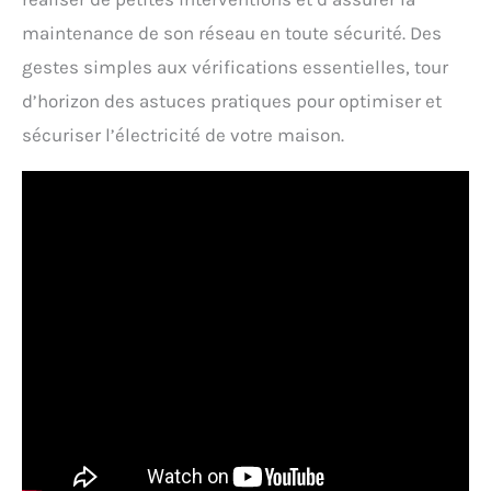
maintenance de son réseau en toute sécurité. Des
gestes simples aux vérifications essentielles, tour
d’horizon des astuces pratiques pour optimiser et
sécuriser l’électricité de votre maison.