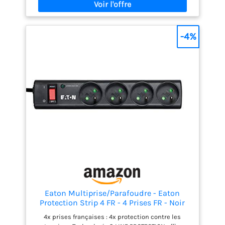
-4%
Eaton Multiprise/Parafoudre - Eaton
Protection Strip 4 FR - 4 Prises FR - Noir
(PS4F)
4x prises françaises : 4x protection contre les