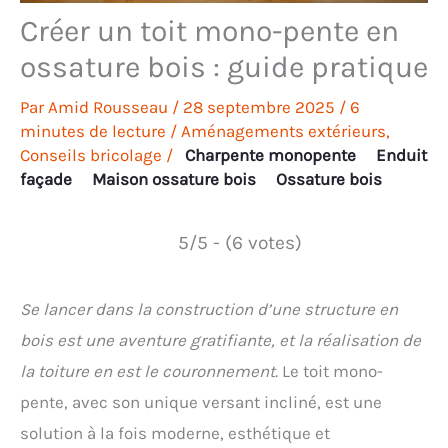
Créer un toit mono-pente en
ossature bois : guide pratique
Par
Amid Rousseau
/
28 septembre 2025
/
6
minutes de lecture
/
Aménagements extérieurs
,
Conseils bricolage
/
Charpente monopente
Enduit
façade
Maison ossature bois
Ossature bois
5/5 - (6 votes)
Se lancer dans la construction d’une structure en
bois est une aventure gratifiante, et la réalisation de
la toiture en est le couronnement.
Le toit mono-
pente, avec son unique versant incliné, est une
solution à la fois moderne, esthétique et