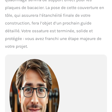
plaques de bacacier. La pose de cette couverture en
tôle, qui assurera l’étanchéité finale de votre
construction, fera l’objet d’un prochain guide
détaillé. Votre ossature est terminée, solide et
protégée : vous avez franchi une étape majeure de
votre projet.