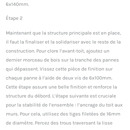
6x140mm.
Étape 2
Maintenant que la structure principale est en place,
il faut la finaliser et la solidariser avec le reste de la
construction. Pour clore l’avant-toit, ajoutez un
dernier morceau de bois sur la tranche des pannes
qui dépassent. Vissez cette pièce de finition sur
chaque panne à l’aide de deux vis de 6x100mm.
Cette étape assure une belle finition et renforce la
structure du débord. L’étape suivante est cruciale
pour la stabilité de l’ensemble : l’ancrage du toit aux
murs. Pour cela, utilisez des tiges filetées de 16mm
de diamètre. Percez des trous traversant la lisse