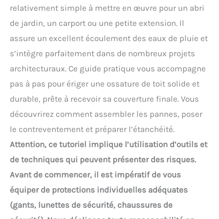
relativement simple à mettre en œuvre pour un abri
de jardin, un carport ou une petite extension. Il
assure un excellent écoulement des eaux de pluie et
s’intègre parfaitement dans de nombreux projets
architecturaux. Ce guide pratique vous accompagne
pas à pas pour ériger une ossature de toit solide et
durable, prête à recevoir sa couverture finale. Vous
découvrirez comment assembler les pannes, poser
le contreventement et préparer l’étanchéité.
Attention, ce tutoriel implique l’utilisation d’outils et
de techniques qui peuvent présenter des risques.
Avant de commencer, il est impératif de vous
équiper de protections individuelles adéquates
(gants, lunettes de sécurité, chaussures de