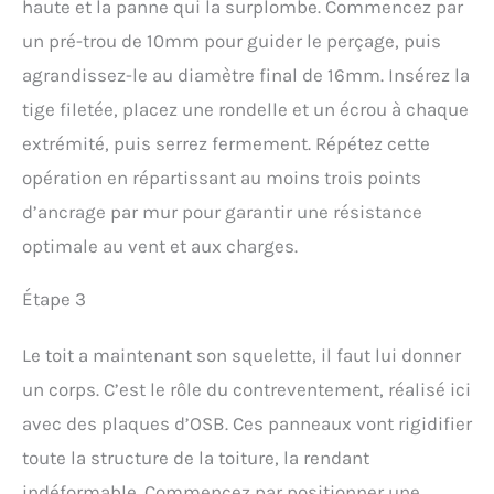
haute et la panne qui la surplombe. Commencez par
un pré-trou de 10mm pour guider le perçage, puis
agrandissez-le au diamètre final de 16mm. Insérez la
tige filetée, placez une rondelle et un écrou à chaque
extrémité, puis serrez fermement. Répétez cette
opération en répartissant au moins trois points
d’ancrage par mur pour garantir une résistance
optimale au vent et aux charges.
Étape 3
Le toit a maintenant son squelette, il faut lui donner
un corps. C’est le rôle du contreventement, réalisé ici
avec des plaques d’OSB. Ces panneaux vont rigidifier
toute la structure de la toiture, la rendant
indéformable. Commencez par positionner une