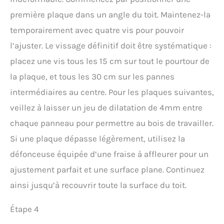
première plaque dans un angle du toit. Maintenez-la
temporairement avec quatre vis pour pouvoir
l’ajuster. Le vissage définitif doit être systématique :
placez une vis tous les 15 cm sur tout le pourtour de
la plaque, et tous les 30 cm sur les pannes
intermédiaires au centre. Pour les plaques suivantes,
veillez à laisser un jeu de dilatation de 4mm entre
chaque panneau pour permettre au bois de travailler.
Si une plaque dépasse légèrement, utilisez la
défonceuse équipée d’une fraise à affleurer pour un
ajustement parfait et une surface plane. Continuez
ainsi jusqu’à recouvrir toute la surface du toit.
Étape 4