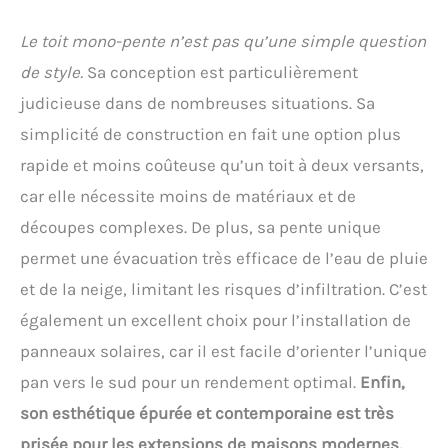
Le toit mono-pente n’est pas qu’une simple question
de style.
Sa conception est particulièrement
judicieuse dans de nombreuses situations. Sa
simplicité de construction en fait une option plus
rapide et moins coûteuse qu’un toit à deux versants,
car elle nécessite moins de matériaux et de
découpes complexes. De plus, sa pente unique
permet une évacuation très efficace de l’eau de pluie
et de la neige, limitant les risques d’infiltration. C’est
également un excellent choix pour l’installation de
panneaux solaires, car il est facile d’orienter l’unique
pan vers le sud pour un rendement optimal.
Enfin,
son esthétique épurée et contemporaine est très
prisée pour les extensions de maisons modernes,