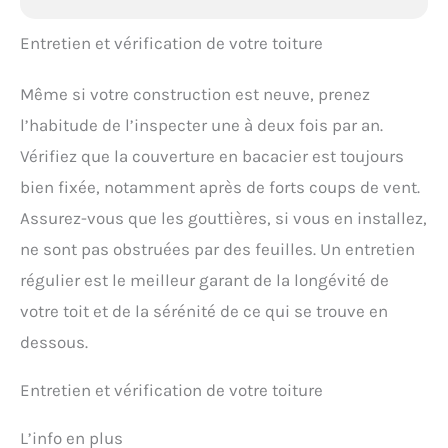
Entretien et vérification de votre toiture
Même si votre construction est neuve, prenez
l’habitude de l’inspecter une à deux fois par an.
Vérifiez que la couverture en bacacier est toujours
bien fixée, notamment après de forts coups de vent.
Assurez-vous que les gouttières, si vous en installez,
ne sont pas obstruées par des feuilles. Un entretien
régulier est le meilleur garant de la longévité de
votre toit et de la sérénité de ce qui se trouve en
dessous.
Entretien et vérification de votre toiture
L’info en plus