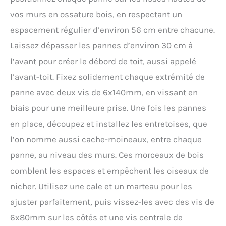
vos murs en ossature bois, en respectant un
espacement régulier d’environ 56 cm entre chacune.
Laissez dépasser les pannes d’environ 30 cm à
l’avant pour créer le débord de toit, aussi appelé
l’avant-toit. Fixez solidement chaque extrémité de
panne avec deux vis de 6x140mm, en vissant en
biais pour une meilleure prise. Une fois les pannes
en place, découpez et installez les entretoises, que
l’on nomme aussi cache-moineaux, entre chaque
panne, au niveau des murs. Ces morceaux de bois
comblent les espaces et empêchent les oiseaux de
nicher. Utilisez une cale et un marteau pour les
ajuster parfaitement, puis vissez-les avec des vis de
6x80mm sur les côtés et une vis centrale de