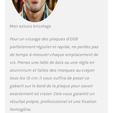
Mon astuce bricolage
Pour un vissage des plaques d’OSB
parfaitement régulier et rapide, ne perdez pas
de temps à mesurer chaque emplacement de
vis. Prenez une latte de bois ou une règle en
aluminium et faites des marques au crayon
tous les 15 cm. Il vous suffira de poser ce
gabarit sur le bord de la plaque pour savoir
exactement où visser. Cela vous garantit un
résultat propre, professionnel et une fixation
homogène.