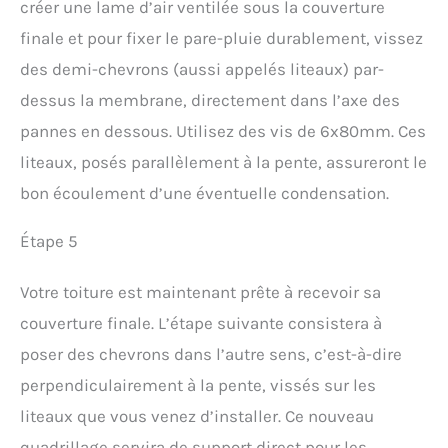
créer une lame d’air ventilée sous la couverture
finale et pour fixer le pare-pluie durablement, vissez
des demi-chevrons (aussi appelés liteaux) par-
dessus la membrane, directement dans l’axe des
pannes en dessous. Utilisez des vis de 6x80mm. Ces
liteaux, posés parallèlement à la pente, assureront le
bon écoulement d’une éventuelle condensation.
Étape 5
Votre toiture est maintenant prête à recevoir sa
couverture finale. L’étape suivante consistera à
poser des chevrons dans l’autre sens, c’est-à-dire
perpendiculairement à la pente, vissés sur les
liteaux que vous venez d’installer. Ce nouveau
quadrillage servira de support direct pour les