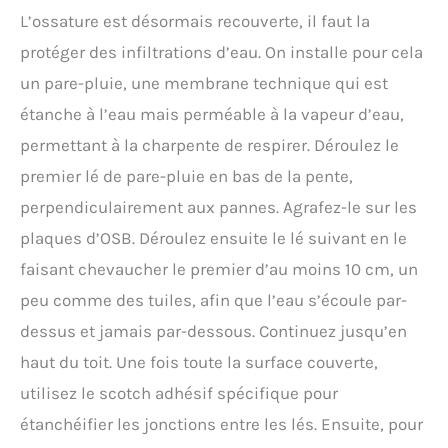
L’ossature est désormais recouverte, il faut la
protéger des infiltrations d’eau. On installe pour cela
un pare-pluie, une membrane technique qui est
étanche à l’eau mais perméable à la vapeur d’eau,
permettant à la charpente de respirer. Déroulez le
premier lé de pare-pluie en bas de la pente,
perpendiculairement aux pannes. Agrafez-le sur les
plaques d’OSB. Déroulez ensuite le lé suivant en le
faisant chevaucher le premier d’au moins 10 cm, un
peu comme des tuiles, afin que l’eau s’écoule par-
dessus et jamais par-dessous. Continuez jusqu’en
haut du toit. Une fois toute la surface couverte,
utilisez le scotch adhésif spécifique pour
étanchéifier les jonctions entre les lés. Ensuite, pour