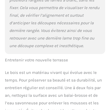
fixer. Cela vous permettra de visualiser le rendu
final, de vérifier l’alignement et surtout
d’anticiper les découpes nécessaires pour la
dernière rangée. Vous éviterez ainsi de vous
retrouver avec une dernière lame trop fine ou
une découpe complexe et inesthétique.
Entretenir votre nouvelle terrasse
Le bois est un matériau vivant qui évolue avec le
temps. Pour préserver sa beauté et sa durabilité, un
entretien régulier est conseillé. Une à deux fois par
an, nettoyez la surface avec un balai-brosse et de
l’eau savonneuse pour enlever les mousses et les