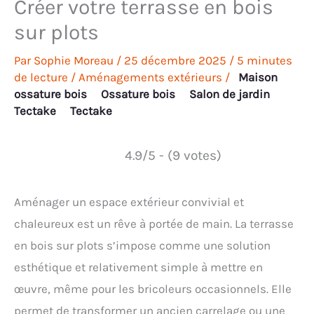
Créer votre terrasse en bois
sur plots
Par
Sophie Moreau
/
25 décembre 2025
/
5 minutes
de lecture
/
Aménagements extérieurs
/
Maison
ossature bois
Ossature bois
Salon de jardin
Tectake
Tectake
4.9/5 - (9 votes)
Aménager un espace extérieur convivial et
chaleureux est un rêve à portée de main. La terrasse
en bois sur plots s’impose comme une solution
esthétique et relativement simple à mettre en
œuvre, même pour les bricoleurs occasionnels. Elle
permet de transformer un ancien carrelage ou une