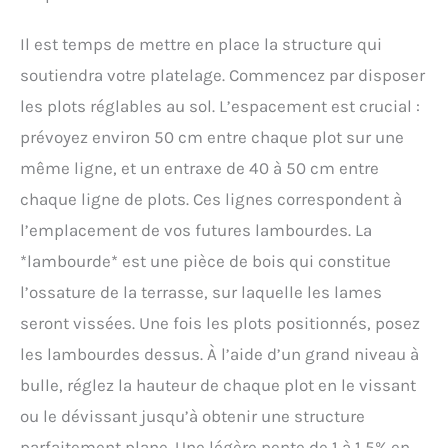
Il est temps de mettre en place la structure qui
soutiendra votre platelage. Commencez par disposer
les plots réglables au sol. L’espacement est crucial :
prévoyez environ 50 cm entre chaque plot sur une
même ligne, et un entraxe de 40 à 50 cm entre
chaque ligne de plots. Ces lignes correspondent à
l’emplacement de vos futures lambourdes. La
*lambourde* est une pièce de bois qui constitue
l’ossature de la terrasse, sur laquelle les lames
seront vissées. Une fois les plots positionnés, posez
les lambourdes dessus. À l’aide d’un grand niveau à
bulle, réglez la hauteur de chaque plot en le vissant
ou le dévissant jusqu’à obtenir une structure
parfaitement plane. Une légère pente de 1 à 1,5% en