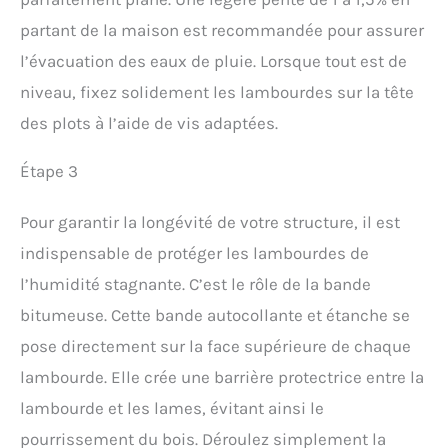
partant de la maison est recommandée pour assurer
l’évacuation des eaux de pluie. Lorsque tout est de
niveau, fixez solidement les lambourdes sur la tête
des plots à l’aide de vis adaptées.
Étape 3
Pour garantir la longévité de votre structure, il est
indispensable de protéger les lambourdes de
l’humidité stagnante. C’est le rôle de la bande
bitumeuse. Cette bande autocollante et étanche se
pose directement sur la face supérieure de chaque
lambourde. Elle crée une barrière protectrice entre la
lambourde et les lames, évitant ainsi le
pourrissement du bois. Déroulez simplement la