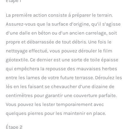
Étape 1
La première action consiste à préparer le terrain.
Assurez-vous que la surface d’origine, qu’il s’agisse
d’une dalle en béton ou d’un ancien carrelage, soit
propre et débarrassée de tout débris. Une fois le
nettoyage effectué, vous pouvez dérouler le film
géotextile. Ce dernier est une sorte de toile épaisse
qui empêchera la repousse des mauvaises herbes
entre les lames de votre future terrasse. Déroulez les
lés en les faisant se chevaucher d’une dizaine de
centimètres pour garantir une couverture parfaite.
Vous pouvez les lester temporairement avec
quelques pierres pour les maintenir en place.
Étape 2