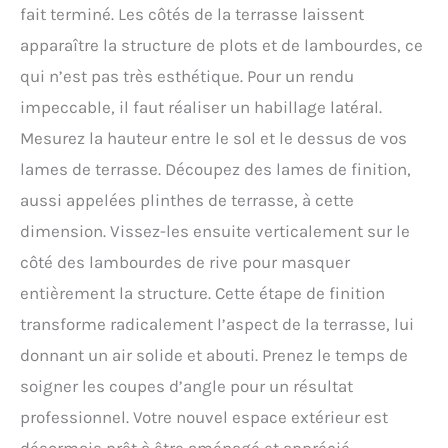
fait terminé. Les côtés de la terrasse laissent
apparaître la structure de plots et de lambourdes, ce
qui n’est pas très esthétique. Pour un rendu
impeccable, il faut réaliser un habillage latéral.
Mesurez la hauteur entre le sol et le dessus de vos
lames de terrasse. Découpez des lames de finition,
aussi appelées plinthes de terrasse, à cette
dimension. Vissez-les ensuite verticalement sur le
côté des lambourdes de rive pour masquer
entièrement la structure. Cette étape de finition
transforme radicalement l’aspect de la terrasse, lui
donnant un air solide et abouti. Prenez le temps de
soigner les coupes d’angle pour un résultat
professionnel. Votre nouvel espace extérieur est
désormais prêt à être aménagé et apprécié.