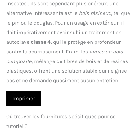
insectes ; ils sont cependant plus onéreux. Une
alternative intéressante est le
bois résineux
, tel que
le pin ou le douglas. Pour un usage en extérieur, il
doit impérativement avoir subi un traitement en
autoclave
classe 4
, qui le protège en profondeur
contre le pourrissement. Enfin, les
lames en bois
composite
, mélange de fibres de bois et de résines
plastiques, offrent une solution stable qui ne grise
pas et ne demande quasiment aucun entretien.
Imprimer
Où trouver les fournitures spécifiques pour ce
tutoriel ?