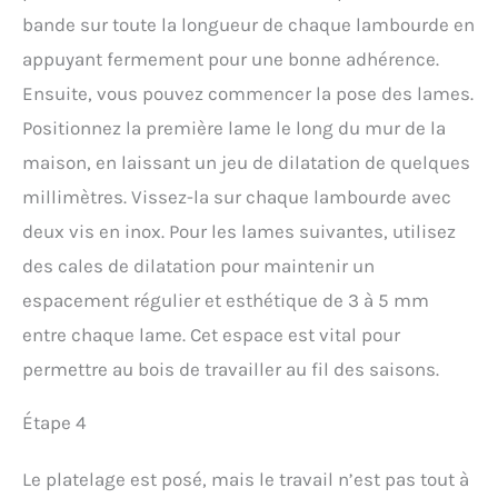
bande sur toute la longueur de chaque lambourde en
appuyant fermement pour une bonne adhérence.
Ensuite, vous pouvez commencer la pose des lames.
Positionnez la première lame le long du mur de la
maison, en laissant un jeu de dilatation de quelques
millimètres. Vissez-la sur chaque lambourde avec
deux vis en inox. Pour les lames suivantes, utilisez
des cales de dilatation pour maintenir un
espacement régulier et esthétique de 3 à 5 mm
entre chaque lame. Cet espace est vital pour
permettre au bois de travailler au fil des saisons.
Étape 4
Le platelage est posé, mais le travail n’est pas tout à