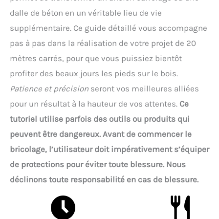
dalle de béton en un véritable lieu de vie
supplémentaire. Ce guide détaillé vous accompagne
pas à pas dans la réalisation de votre projet de 20
mètres carrés, pour que vous puissiez bientôt
profiter des beaux jours les pieds sur le bois.
Patience et précision
seront vos meilleures alliées
pour un résultat à la hauteur de vos attentes.
Ce
tutoriel utilise parfois des outils ou produits qui
peuvent être dangereux. Avant de commencer le
bricolage, l’utilisateur doit impérativement s’équiper
de protections pour éviter toute blessure. Nous
déclinons toute responsabilité en cas de blessure.