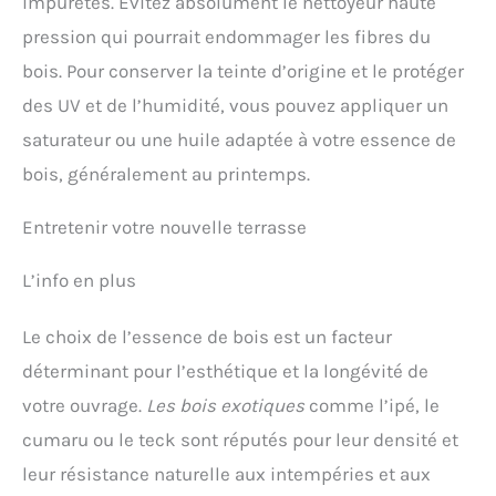
impuretés. Évitez absolument le nettoyeur haute
pression qui pourrait endommager les fibres du
bois. Pour conserver la teinte d’origine et le protéger
des UV et de l’humidité, vous pouvez appliquer un
saturateur ou une huile adaptée à votre essence de
bois, généralement au printemps.
Entretenir votre nouvelle terrasse
L’info en plus
Le choix de l’essence de bois est un facteur
déterminant pour l’esthétique et la longévité de
votre ouvrage.
Les bois exotiques
comme l’ipé, le
cumaru ou le teck sont réputés pour leur densité et
leur résistance naturelle aux intempéries et aux