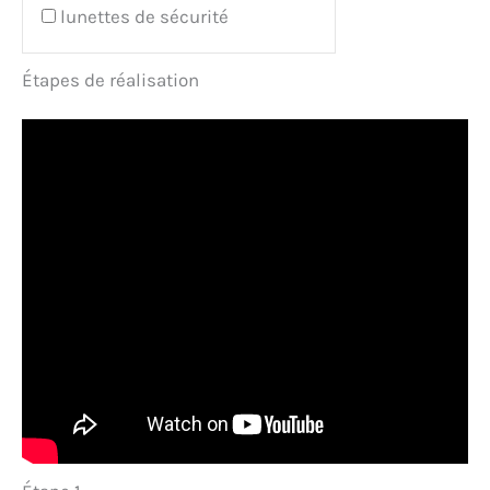
lunettes de sécurité
Étapes de réalisation