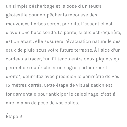
un simple désherbage et la pose d’un feutre
géotextile pour empêcher la repousse des
mauvaises herbes seront parfaits. L’essentiel est
d’avoir une base solide. La pente, si elle est régulière,
est un atout : elle assurera l’évacuation naturelle des
eaux de pluie sous votre future terrasse. À l’aide d’un
cordeau à tracer, *un fil tendu entre deux piquets qui
permet de matérialiser une ligne parfaitement
droite*, délimitez avec précision le périmètre de vos
15 mètres carrés. Cette étape de visualisation est
fondamentale pour anticiper le calepinage, c’est-à-
dire le plan de pose de vos dalles.
Étape 2