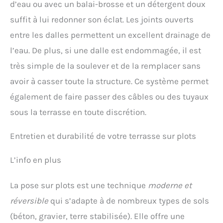
d’eau ou avec un balai-brosse et un détergent doux
suffit à lui redonner son éclat. Les joints ouverts
entre les dalles permettent un excellent drainage de
l’eau. De plus, si une dalle est endommagée, il est
très simple de la soulever et de la remplacer sans
avoir à casser toute la structure. Ce système permet
également de faire passer des câbles ou des tuyaux
sous la terrasse en toute discrétion.
Entretien et durabilité de votre terrasse sur plots
L’info en plus
La pose sur plots est une technique
moderne et
réversible
qui s’adapte à de nombreux types de sols
(béton, gravier, terre stabilisée). Elle offre une