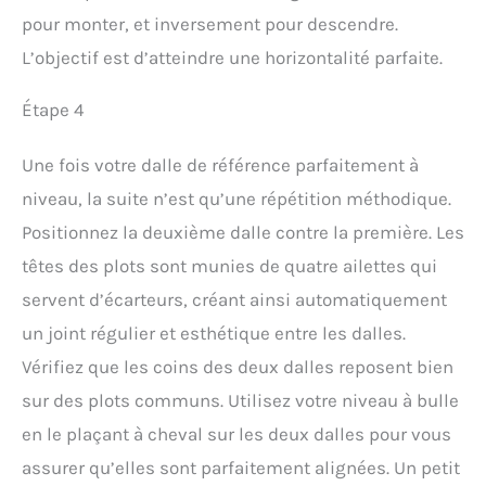
pour monter, et inversement pour descendre.
L’objectif est d’atteindre une horizontalité parfaite.
Étape 4
Une fois votre dalle de référence parfaitement à
niveau, la suite n’est qu’une répétition méthodique.
Positionnez la deuxième dalle contre la première. Les
têtes des plots sont munies de quatre ailettes qui
servent d’écarteurs, créant ainsi automatiquement
un joint régulier et esthétique entre les dalles.
Vérifiez que les coins des deux dalles reposent bien
sur des plots communs. Utilisez votre niveau à bulle
en le plaçant à cheval sur les deux dalles pour vous
assurer qu’elles sont parfaitement alignées. Un petit