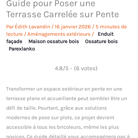
Guide pour Poser une
Terrasse Carrelée sur Pente
Par
Édith Lavandin
/
16 janvier 2026
/
5 minutes de
lecture
/
Aménagements extérieurs
/
Enduit
façade
Maison ossature bois
Ossature bois
Parexlanko
4.8/5 - (6 votes)
Transformer un espace extérieur en pente en une
terrasse plane et accueillante peut sembler être un
défi de taille. Pourtant, grâce aux solutions
modernes de pose sur plots, ce projet devient
accessible à tous les bricoleurs, même les plus
novices. Ce guide détaillé vous accompagnera pas à