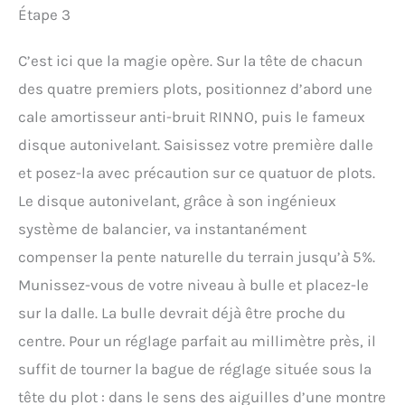
Étape 3
C’est ici que la magie opère. Sur la tête de chacun
des quatre premiers plots, positionnez d’abord une
cale amortisseur anti-bruit RINNO, puis le fameux
disque autonivelant. Saisissez votre première dalle
et posez-la avec précaution sur ce quatuor de plots.
Le disque autonivelant, grâce à son ingénieux
système de balancier, va instantanément
compenser la pente naturelle du terrain jusqu’à 5%.
Munissez-vous de votre niveau à bulle et placez-le
sur la dalle. La bulle devrait déjà être proche du
centre. Pour un réglage parfait au millimètre près, il
suffit de tourner la bague de réglage située sous la
tête du plot : dans le sens des aiguilles d’une montre