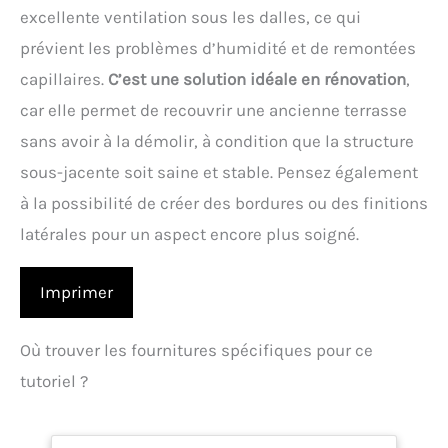
excellente ventilation sous les dalles, ce qui
prévient les problèmes d’humidité et de remontées
capillaires.
C’est une solution idéale en rénovation
,
car elle permet de recouvrir une ancienne terrasse
sans avoir à la démolir, à condition que la structure
sous-jacente soit saine et stable. Pensez également
à la possibilité de créer des bordures ou des finitions
latérales pour un aspect encore plus soigné.
Imprimer
Où trouver les fournitures spécifiques pour ce
tutoriel ?