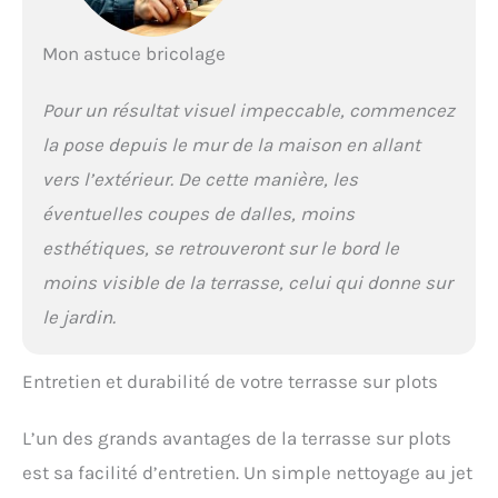
Mon astuce bricolage
Pour un résultat visuel impeccable, commencez
la pose depuis le mur de la maison en allant
vers l’extérieur. De cette manière, les
éventuelles coupes de dalles, moins
esthétiques, se retrouveront sur le bord le
moins visible de la terrasse, celui qui donne sur
le jardin.
Entretien et durabilité de votre terrasse sur plots
L’un des grands avantages de la terrasse sur plots
est sa facilité d’entretien. Un simple nettoyage au jet