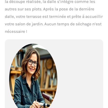
la découpe réalisée, la dalle s’intègre comme les
autres sur ses plots. Après la pose de la dernière
dalle, votre terrasse est terminée et prête à accueillir
votre salon de jardin. Aucun temps de séchage n’est
nécessaire !