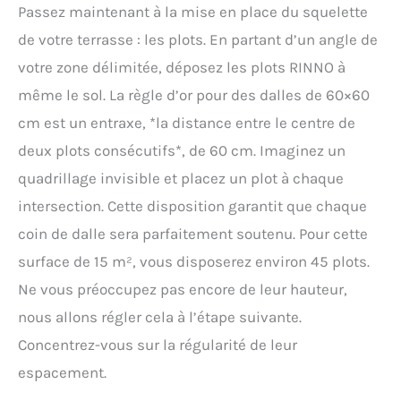
Passez maintenant à la mise en place du squelette
de votre terrasse : les plots. En partant d’un angle de
votre zone délimitée, déposez les plots RINNO à
même le sol. La règle d’or pour des dalles de 60×60
cm est un entraxe, *la distance entre le centre de
deux plots consécutifs*, de 60 cm. Imaginez un
quadrillage invisible et placez un plot à chaque
intersection. Cette disposition garantit que chaque
coin de dalle sera parfaitement soutenu. Pour cette
surface de 15 m², vous disposerez environ 45 plots.
Ne vous préoccupez pas encore de leur hauteur,
nous allons régler cela à l’étape suivante.
Concentrez-vous sur la régularité de leur
espacement.