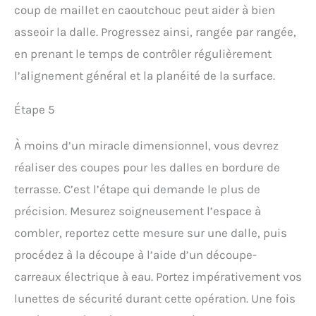
coup de maillet en caoutchouc peut aider à bien
asseoir la dalle. Progressez ainsi, rangée par rangée,
en prenant le temps de contrôler régulièrement
l’alignement général et la planéité de la surface.
Étape 5
À moins d’un miracle dimensionnel, vous devrez
réaliser des coupes pour les dalles en bordure de
terrasse. C’est l’étape qui demande le plus de
précision. Mesurez soigneusement l’espace à
combler, reportez cette mesure sur une dalle, puis
procédez à la découpe à l’aide d’un découpe-
carreaux électrique à eau. Portez impérativement vos
lunettes de sécurité durant cette opération. Une fois