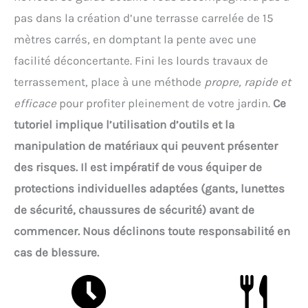
pas dans la création d’une terrasse carrelée de 15
mètres carrés, en domptant la pente avec une
facilité déconcertante. Fini les lourds travaux de
terrassement, place à une méthode
propre, rapide et
efficace
pour profiter pleinement de votre jardin.
Ce
tutoriel implique l’utilisation d’outils et la
manipulation de matériaux qui peuvent présenter
des risques. Il est impératif de vous équiper de
protections individuelles adaptées (gants, lunettes
de sécurité, chaussures de sécurité) avant de
commencer. Nous déclinons toute responsabilité en
cas de blessure.