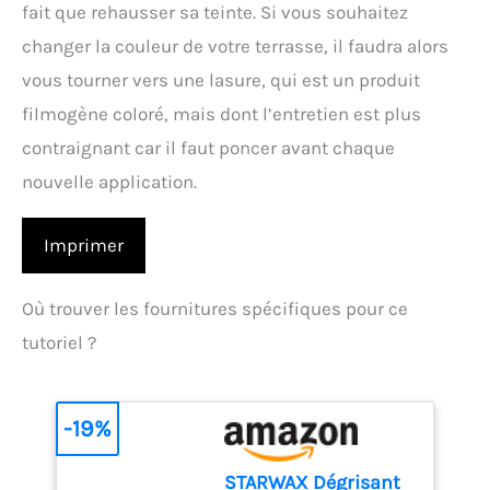
fait que rehausser sa teinte. Si vous souhaitez
changer la couleur de votre terrasse, il faudra alors
vous tourner vers une lasure, qui est un produit
filmogène coloré, mais dont l’entretien est plus
contraignant car il faut poncer avant chaque
nouvelle application.
Imprimer
Où trouver les fournitures spécifiques pour ce
tutoriel ?
-19%
STARWAX Dégrisant