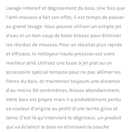
Lavage intensif et dégrisement du bois. Une fois que
l’anti-mousse a fait son effet, il est temps de passer
au grand lavage. Vous pouvez utiliser un simple jet
d’eau et un bon coup de balai-brosse pour éliminer
les résidus de mousse. Pour un résultat plus rapide
et efficace, le nettoyeur haute pression est votre
meilleur allié. Utilisez une buse à jet plat ou un
accessoire spécial terrasse pour ne pas abîmer les
fibres du bois, et maintenez toujours une distance
d’au moins 50 centimètres. Rincez abondamment.
Votre bois est propre mais il a probablement perdu
sa couleur d’origine au profit d’une teinte grise et
terne. C’est là qu’intervient le dégriseur,
un produit
qui va éclaircir le bois en éliminant la couche