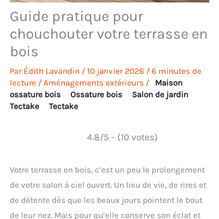
Guide pratique pour
chouchouter votre terrasse en
bois
Par
Édith Lavandin
/
10 janvier 2026
/
6 minutes de
lecture
/
Aménagements extérieurs
/
Maison
ossature bois
Ossature bois
Salon de jardin
Tectake
Tectake
4.8/5 - (10 votes)
Votre terrasse en bois, c’est un peu le prolongement
de votre salon à ciel ouvert. Un lieu de vie, de rires et
de détente dès que les beaux jours pointent le bout
de leur nez. Mais pour qu’elle conserve son éclat et