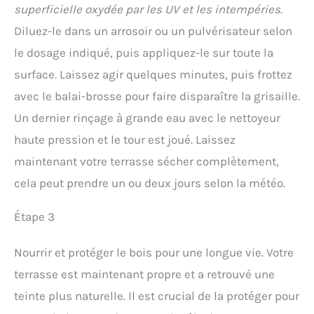
superficielle oxydée par les UV et les intempéries
.
Diluez-le dans un arrosoir ou un pulvérisateur selon
le dosage indiqué, puis appliquez-le sur toute la
surface. Laissez agir quelques minutes, puis frottez
avec le balai-brosse pour faire disparaître la grisaille.
Un dernier rinçage à grande eau avec le nettoyeur
haute pression et le tour est joué. Laissez
maintenant votre terrasse sécher complètement,
cela peut prendre un ou deux jours selon la météo.
Étape 3
Nourrir et protéger le bois pour une longue vie. Votre
terrasse est maintenant propre et a retrouvé une
teinte plus naturelle. Il est crucial de la protéger pour