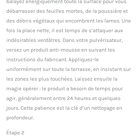
balayez énergiquement toute la surface pour vous
débarrasser des feuilles mortes, de la poussière et
des débris végétaux qui encombrent les lames. Une
fois la place nette, il est temps de s’attaquer aux
indésirables verdâtres. Dans votre pulvérisateur,
versez un produit anti-mousse en suivant les
instructions du fabricant. Appliquez-le
uniformément sur toute la terrasse, en insistant sur
les zones les plus touchées. Laissez ensuite la
magie opérer : le produit a besoin de temps pour
agir, généralement entre 24 heures et quelques
jours. Cette patience est la clé d’un nettoyage en
profondeur.
Étape 2