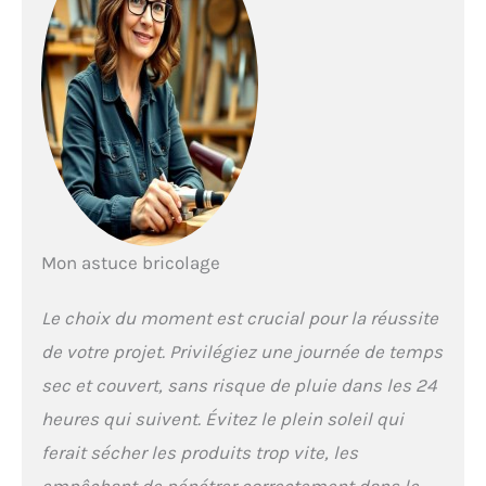
Mon astuce bricolage
Le choix du moment est crucial pour la réussite
de votre projet. Privilégiez une journée de temps
sec et couvert, sans risque de pluie dans les 24
heures qui suivent. Évitez le plein soleil qui
ferait sécher les produits trop vite, les
empêchant de pénétrer correctement dans le