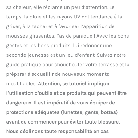
sa chaleur, elle réclame un peu d’attention. Le
temps, la pluie et les rayons UV ont tendance à la
griser, à la tacher et à favoriser l’apparition de
mousses glissantes. Pas de panique ! Avec les bons
gestes et les bons produits, lui redonner une
seconde jeunesse est un jeu d’enfant. Suivez notre
guide pratique pour chouchouter votre terrasse et la
préparer à accueillir de nouveaux moments
inoubliables.
Attention, ce tutoriel implique
l’utilisation d’outils et de produits qui peuvent être
dangereux. Il est impératif de vous équiper de
protections adéquates (lunettes, gants, bottes)
avant de commencer pour éviter toute blessure.
Nous déclinons toute responsabilité en cas