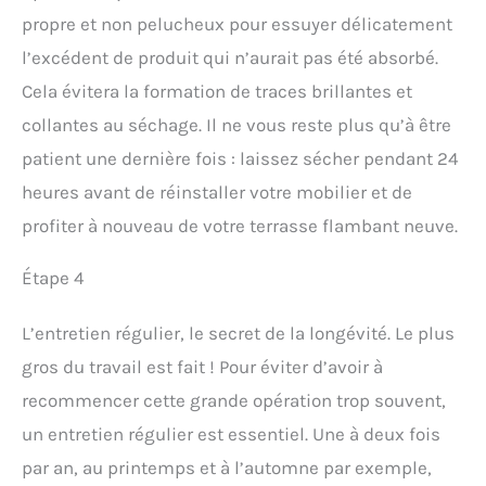
propre et non pelucheux pour essuyer délicatement
l’excédent de produit qui n’aurait pas été absorbé.
Cela évitera la formation de traces brillantes et
collantes au séchage. Il ne vous reste plus qu’à être
patient une dernière fois : laissez sécher pendant 24
heures avant de réinstaller votre mobilier et de
profiter à nouveau de votre terrasse flambant neuve.
Étape 4
L’entretien régulier, le secret de la longévité. Le plus
gros du travail est fait ! Pour éviter d’avoir à
recommencer cette grande opération trop souvent,
un entretien régulier est essentiel. Une à deux fois
par an, au printemps et à l’automne par exemple,