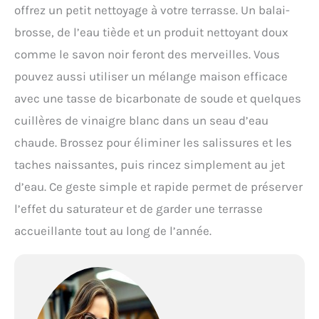
offrez un petit nettoyage à votre terrasse. Un balai-
brosse, de l’eau tiède et un produit nettoyant doux
comme le savon noir feront des merveilles. Vous
pouvez aussi utiliser un mélange maison efficace
avec une tasse de bicarbonate de soude et quelques
cuillères de vinaigre blanc dans un seau d’eau
chaude. Brossez pour éliminer les salissures et les
taches naissantes, puis rincez simplement au jet
d’eau. Ce geste simple et rapide permet de préserver
l’effet du saturateur et de garder une terrasse
accueillante tout au long de l’année.