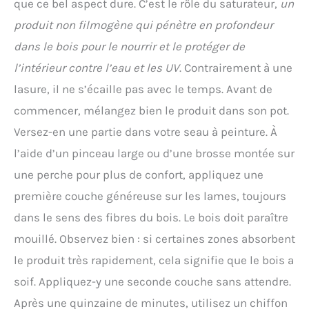
que ce bel aspect dure. C’est le rôle du saturateur,
un
produit non filmogène qui pénètre en profondeur
dans le bois pour le nourrir et le protéger de
l’intérieur contre l’eau et les UV
. Contrairement à une
lasure, il ne s’écaille pas avec le temps. Avant de
commencer, mélangez bien le produit dans son pot.
Versez-en une partie dans votre seau à peinture. À
l’aide d’un pinceau large ou d’une brosse montée sur
une perche pour plus de confort, appliquez une
première couche généreuse sur les lames, toujours
dans le sens des fibres du bois. Le bois doit paraître
mouillé. Observez bien : si certaines zones absorbent
le produit très rapidement, cela signifie que le bois a
soif. Appliquez-y une seconde couche sans attendre.
Après une quinzaine de minutes, utilisez un chiffon