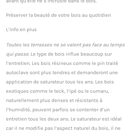
avant qu’elle ne s’incruste dans le bois.
Préserver la beauté de votre bois au quotidien
L’info en plus
Toutes les terrasses ne se valent pas face au temps
qui passe.
Le type de bois influe beaucoup sur
l’entretien. Les bois résineux comme le pin traité
autoclave sont plus tendres et demanderont une
application de saturateur tous les ans. Les bois
exotiques comme le teck, l’ipé ou le cumaru,
naturellement plus denses et résistants à
l’humidité, peuvent parfois se contenter d’un
entretien tous les deux ans. Le saturateur est idéal
car il ne modifie pas l’aspect naturel du bois, il ne