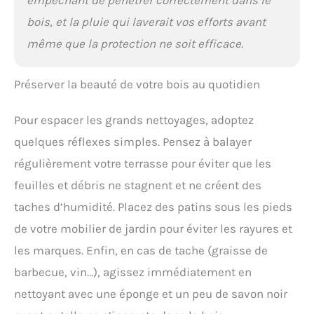
bois, et la pluie qui laverait vos efforts avant
même que la protection ne soit efficace.
Préserver la beauté de votre bois au quotidien
Pour espacer les grands nettoyages, adoptez
quelques réflexes simples. Pensez à balayer
régulièrement votre terrasse pour éviter que les
feuilles et débris ne stagnent et ne créent des
taches d’humidité. Placez des patins sous les pieds
de votre mobilier de jardin pour éviter les rayures et
les marques. Enfin, en cas de tache (graisse de
barbecue, vin…), agissez immédiatement en
nettoyant avec une éponge et un peu de savon noir