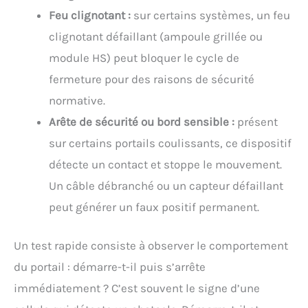
Feu clignotant :
sur certains systèmes, un feu
clignotant défaillant (ampoule grillée ou
module HS) peut bloquer le cycle de
fermeture pour des raisons de sécurité
normative.
Arête de sécurité ou bord sensible :
présent
sur certains portails coulissants, ce dispositif
détecte un contact et stoppe le mouvement.
Un câble débranché ou un capteur défaillant
peut générer un faux positif permanent.
Un test rapide consiste à observer le comportement
du portail : démarre-t-il puis s’arrête
immédiatement ? C’est souvent le signe d’une