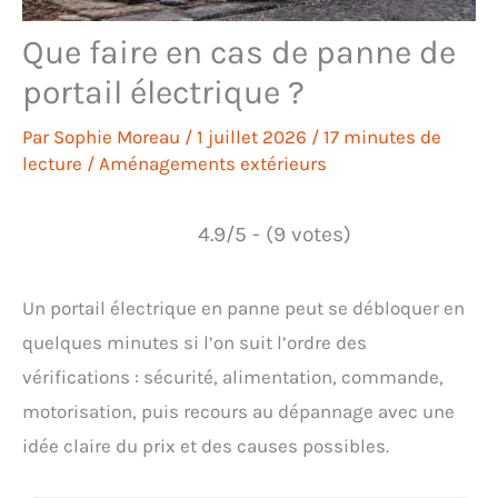
Que faire en cas de panne de
portail électrique ?
Par
Sophie Moreau
/
1 juillet 2026
/
17 minutes de
lecture
/
Aménagements extérieurs
4.9/5 - (9 votes)
Un portail électrique en panne peut se débloquer en
quelques minutes si l’on suit l’ordre des
vérifications : sécurité, alimentation, commande,
motorisation, puis recours au dépannage avec une
idée claire du prix et des causes possibles.