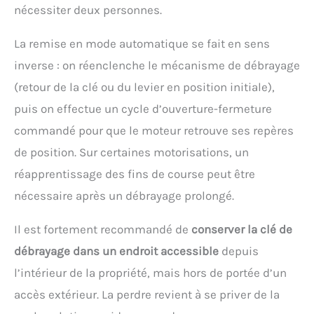
nécessiter deux personnes.
La remise en mode automatique se fait en sens
inverse : on réenclenche le mécanisme de débrayage
(retour de la clé ou du levier en position initiale),
puis on effectue un cycle d’ouverture-fermeture
commandé pour que le moteur retrouve ses repères
de position. Sur certaines motorisations, un
réapprentissage des fins de course peut être
nécessaire après un débrayage prolongé.
Il est fortement recommandé de
conserver la clé de
débrayage dans un endroit accessible
depuis
l’intérieur de la propriété, mais hors de portée d’un
accès extérieur. La perdre revient à se priver de la