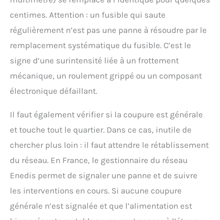
centimes. Attention : un fusible qui saute
régulièrement n’est pas une panne à résoudre par le
remplacement systématique du fusible. C’est le
signe d’une surintensité liée à un frottement
mécanique, un roulement grippé ou un composant
électronique défaillant.
Il faut également vérifier si la coupure est générale
et touche tout le quartier. Dans ce cas, inutile de
chercher plus loin : il faut attendre le rétablissement
du réseau. En France, le gestionnaire du réseau
Enedis permet de signaler une panne et de suivre
les interventions en cours. Si aucune coupure
générale n’est signalée et que l’alimentation est