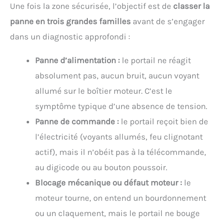
Une fois la zone sécurisée, l’objectif est de
classer la
panne en trois grandes familles
avant de s’engager
dans un diagnostic approfondi :
Panne d’alimentation :
le portail ne réagit
absolument pas, aucun bruit, aucun voyant
allumé sur le boîtier moteur. C’est le
symptôme typique d’une absence de tension.
Panne de commande :
le portail reçoit bien de
l’électricité (voyants allumés, feu clignotant
actif), mais il n’obéit pas à la télécommande,
au digicode ou au bouton poussoir.
Blocage mécanique ou défaut moteur :
le
moteur tourne, on entend un bourdonnement
ou un claquement, mais le portail ne bouge