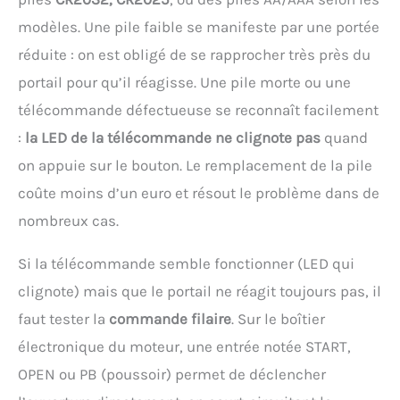
modèles. Une pile faible se manifeste par une portée
réduite : on est obligé de se rapprocher très près du
portail pour qu’il réagisse. Une pile morte ou une
télécommande défectueuse se reconnaît facilement
:
la LED de la télécommande ne clignote pas
quand
on appuie sur le bouton. Le remplacement de la pile
coûte moins d’un euro et résout le problème dans de
nombreux cas.
Si la télécommande semble fonctionner (LED qui
clignote) mais que le portail ne réagit toujours pas, il
faut tester la
commande filaire
. Sur le boîtier
électronique du moteur, une entrée notée START,
OPEN ou PB (poussoir) permet de déclencher