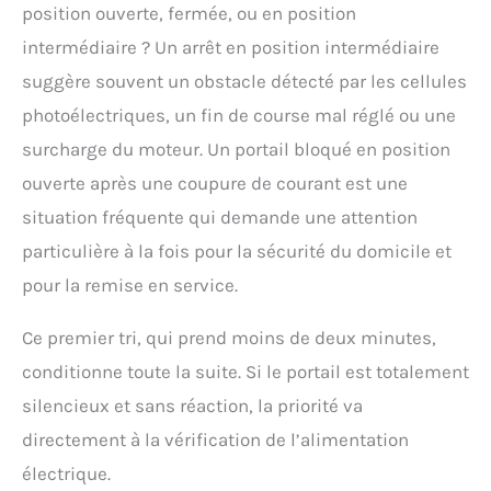
position ouverte, fermée, ou en position
intermédiaire ? Un arrêt en position intermédiaire
suggère souvent un obstacle détecté par les cellules
photoélectriques, un fin de course mal réglé ou une
surcharge du moteur. Un portail bloqué en position
ouverte après une coupure de courant est une
situation fréquente qui demande une attention
particulière à la fois pour la sécurité du domicile et
pour la remise en service.
Ce premier tri, qui prend moins de deux minutes,
conditionne toute la suite. Si le portail est totalement
silencieux et sans réaction, la priorité va
directement à la vérification de l’alimentation
électrique.