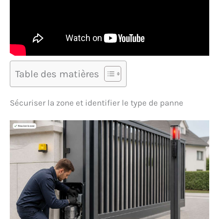
Table des matières
Sécuriser la zone et identifier le type de panne