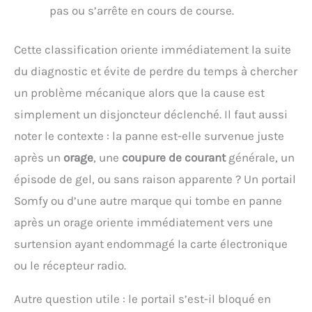
pas ou s’arrête en cours de course.
Cette classification oriente immédiatement la suite
du diagnostic et évite de perdre du temps à chercher
un problème mécanique alors que la cause est
simplement un disjoncteur déclenché. Il faut aussi
noter le contexte : la panne est-elle survenue juste
après un
orage
, une
coupure de courant
générale, un
épisode de gel, ou sans raison apparente ? Un portail
Somfy ou d’une autre marque qui tombe en panne
après un orage oriente immédiatement vers une
surtension ayant endommagé la carte électronique
ou le récepteur radio.
Autre question utile : le portail s’est-il bloqué en