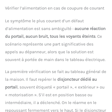
Vérifier l’alimentation en cas de coupure de courant
Le symptôme le plus courant d’un défaut
d’alimentation est sans ambiguïté :
aucune réaction
du portail, aucun bruit, tous les voyants éteints
. Ce
scénario représente une part significative des
appels au dépanneur, alors que la solution est
souvent à portée de main dans le tableau électrique.
La première vérification se fait au tableau général de
la maison. Il faut repérer le
disjoncteur dédié au
portail
, souvent étiqueté « portail », « extérieur » ou
« motorisation ». S’il est en position basse ou
intermédiaire, il a déclenché. On le réarme en le
repoussant fermement vers le haut. Si le disjoncteur