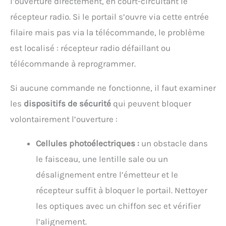
l’ouverture directement, en court-circuitant le
récepteur radio. Si le portail s’ouvre via cette entrée
filaire mais pas via la télécommande, le problème
est localisé : récepteur radio défaillant ou
télécommande à reprogrammer.
Si aucune commande ne fonctionne, il faut examiner
les
dispositifs de sécurité
qui peuvent bloquer
volontairement l’ouverture :
Cellules photoélectriques :
un obstacle dans
le faisceau, une lentille sale ou un
désalignement entre l’émetteur et le
récepteur suffit à bloquer le portail. Nettoyer
les optiques avec un chiffon sec et vérifier
l’alignement.