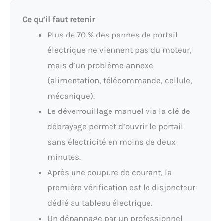
Ce qu’il faut retenir
Plus de 70 % des pannes de portail
électrique ne viennent pas du moteur,
mais d’un problème annexe
(alimentation, télécommande, cellule,
mécanique).
Le déverrouillage manuel via la clé de
débrayage permet d’ouvrir le portail
sans électricité en moins de deux
minutes.
Après une coupure de courant, la
première vérification est le disjoncteur
dédié au tableau électrique.
Un dépannage par un professionnel