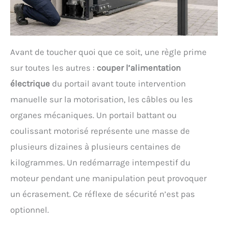
Avant de toucher quoi que ce soit, une règle prime
sur toutes les autres :
couper l’alimentation
électrique
du portail avant toute intervention
manuelle sur la motorisation, les câbles ou les
organes mécaniques. Un portail battant ou
coulissant motorisé représente une masse de
plusieurs dizaines à plusieurs centaines de
kilogrammes. Un redémarrage intempestif du
moteur pendant une manipulation peut provoquer
un écrasement. Ce réflexe de sécurité n’est pas
optionnel.