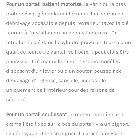
Pour un portail battant motorisé
, le vérin ou le bras
motorisé est généralement équipé d’un verrou de
débrayage accessible depuis l’extérieur (avec la clé
fournie à l’installation) ou depuis l’intérieur. On
introduit la clé dans le cylindre prévu, on tourne d’un
quart de tour, et le vantail se libère. Il peut alors être
poussé ou tiré manuellement. Certains modèles
disposent d’un levier ou d’un bouton poussoir de
débrayage d’urgence, sans clé, accessible
uniquement de l’intérieur pour des raisons de
sécurité.
Pour un portail coulissant
, le moteur entraîne une
crémaillère fixée sur le bas du portail via un pignon.
Le débrayage libère ce pignon. La procédure varie