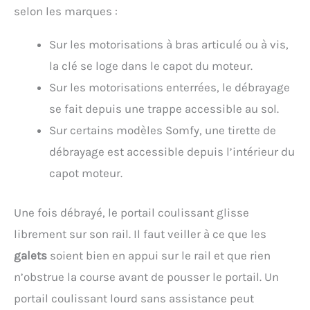
selon les marques :
Sur les motorisations à bras articulé ou à vis,
la clé se loge dans le capot du moteur.
Sur les motorisations enterrées, le débrayage
se fait depuis une trappe accessible au sol.
Sur certains modèles Somfy, une tirette de
débrayage est accessible depuis l’intérieur du
capot moteur.
Une fois débrayé, le portail coulissant glisse
librement sur son rail. Il faut veiller à ce que les
galets
soient bien en appui sur le rail et que rien
n’obstrue la course avant de pousser le portail. Un
portail coulissant lourd sans assistance peut