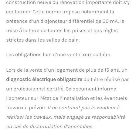
construction neuve ou rénovation importante doit s’y
conformer. Cette norme impose notamment la
présence d’un disjoncteur différentiel de 30 mA, la
mise à la terre de toutes les prises et des règles
strictes dans les salles de bain.
Les obligations lors d’une vente immobilière
Lors de la vente d’un logement de plus de 15 ans, un
diagnostic électrique obligatoire
doit être réalisé par
un professionnel certifié. Ce document informe
l’acheteur sur l’état de l’installation et les éventuels
travaux à prévoir.
Il ne contraint pas le vendeur à
réaliser les travaux, mais engage sa responsabilité
en cas de dissimulation d’anomalies.