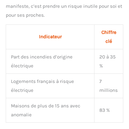
manifeste, c’est prendre un risque inutile pour soi et
pour ses proches.
Chiffre
Indicateur
clé
Part des incendies d’origine
20 à 35
électrique
%
Logements français à risque
7
électrique
millions
Maisons de plus de 15 ans avec
83 %
anomalie