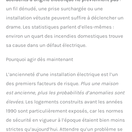
un fil dénudé, une prise surchargée ou une
installation vétuste peuvent suffire à déclencher un
drame. Les statistiques parlent d’elles-mêmes :
environ un quart des incendies domestiques trouve
sa cause dans un défaut électrique.
Pourquoi agir dès maintenant
L’ancienneté d’une installation électrique est l’un
des premiers facteurs de risque.
Plus une maison
est ancienne, plus les probabilités d’anomalies sont
élevées.
Les logements construits avant les années
1990 sont particulièrement exposés, car les normes
de sécurité en vigueur à l’époque étaient bien moins
strictes qu’aujourd’hui. Attendre qu’un problème se