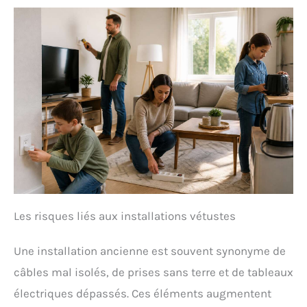
Les risques liés aux installations vétustes
Une installation ancienne est souvent synonyme de
câbles mal isolés, de prises sans terre et de tableaux
électriques dépassés. Ces éléments augmentent