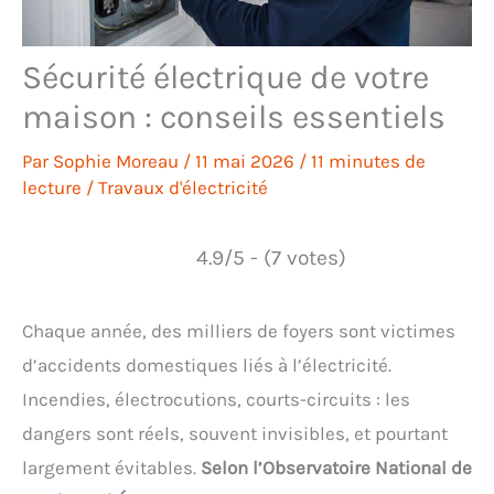
Sécurité électrique de votre
maison : conseils essentiels
Par
Sophie Moreau
/
11 mai 2026
/
11 minutes de
lecture
/
Travaux d'électricité
4.9/5 - (7 votes)
Chaque année, des milliers de foyers sont victimes
d’accidents domestiques liés à l’électricité.
Incendies, électrocutions, courts-circuits : les
dangers sont réels, souvent invisibles, et pourtant
largement évitables.
Selon l’Observatoire National de