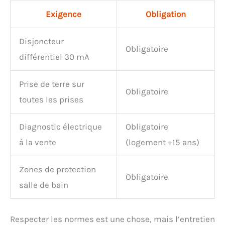
Exigence
Obligation
Disjoncteur
Obligatoire
différentiel 30 mA
Prise de terre sur
Obligatoire
toutes les prises
Diagnostic électrique
Obligatoire
à la vente
(logement +15 ans)
Zones de protection
Obligatoire
salle de bain
Respecter les normes est une chose, mais l’entretien