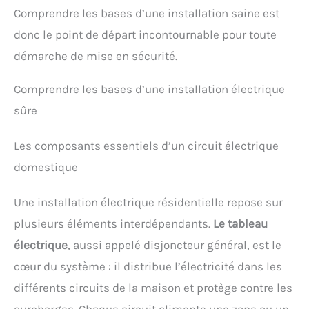
Comprendre les bases d’une installation saine est
donc le point de départ incontournable pour toute
démarche de mise en sécurité.
Comprendre les bases d’une installation électrique
sûre
Les composants essentiels d’un circuit électrique
domestique
Une installation électrique résidentielle repose sur
plusieurs éléments interdépendants.
Le tableau
électrique
, aussi appelé disjoncteur général, est le
cœur du système : il distribue l’électricité dans les
différents circuits de la maison et protège contre les
surcharges. Chaque circuit alimente une zone ou un