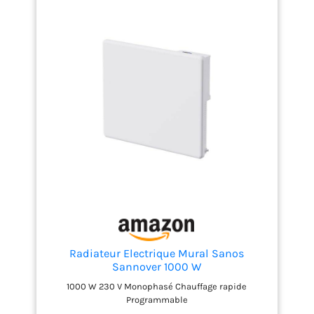
Radiateur Electrique Mural Sanos
Sannover 1000 W
1000 W 230 V Monophasé Chauffage rapide
Programmable