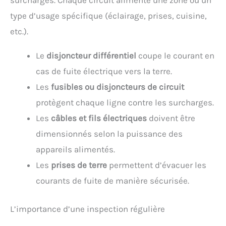
type d’usage spécifique (éclairage, prises, cuisine,
etc.).
Le
disjoncteur différentiel
coupe le courant en
cas de fuite électrique vers la terre.
Les
fusibles ou disjoncteurs de circuit
protègent chaque ligne contre les surcharges.
Les
câbles et fils électriques
doivent être
dimensionnés selon la puissance des
appareils alimentés.
Les
prises de terre
permettent d’évacuer les
courants de fuite de manière sécurisée.
L’importance d’une inspection régulière