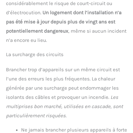
considérablement le risque de court-circuit ou
d’électrocution.
Un logement dont l’installation n’a
pas été mise à jour depuis plus de vingt ans est
potentiellement dangereux
, même si aucun incident
n’a encore eu lieu.
La surcharge des circuits
Brancher trop d’appareils sur un même circuit est
l’une des erreurs les plus fréquentes. La chaleur
générée par une surcharge peut endommager les
isolants des câbles et provoquer un incendie.
Les
multiprises bon marché, utilisées en cascade, sont
particulièrement risquées.
Ne jamais brancher plusieurs appareils à forte