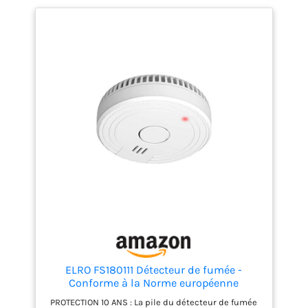
ELRO FS180111 Détecteur de fumée -
Conforme à la Norme européenne
EN14604, Blanc
PROTECTION 10 ANS : La pile du détecteur de fumée