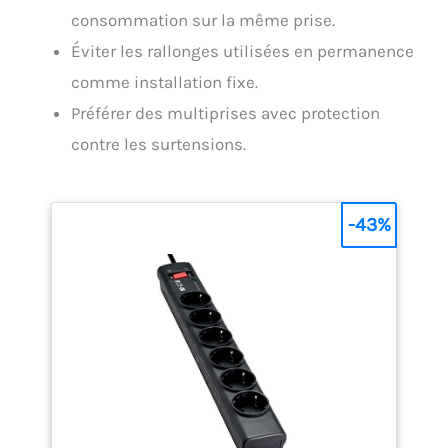
consommation sur la même prise.
Éviter les rallonges utilisées en permanence
comme installation fixe.
Préférer des multiprises avec protection
contre les surtensions.
-43%