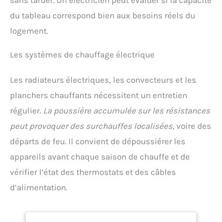
sans tarder. Un électricien peut évaluer si la capacité
du tableau correspond bien aux besoins réels du
logement.
Les systèmes de chauffage électrique
Les radiateurs électriques, les convecteurs et les
planchers chauffants nécessitent un entretien
régulier.
La poussière accumulée sur les résistances
peut provoquer des surchauffes localisées
, voire des
départs de feu. Il convient de dépoussiérer les
appareils avant chaque saison de chauffe et de
vérifier l’état des thermostats et des câbles
d’alimentation.