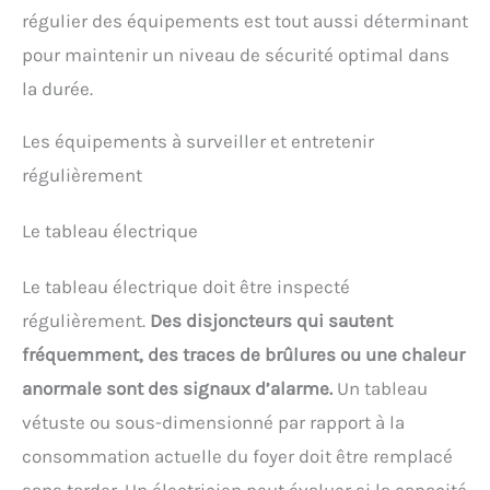
régulier des équipements est tout aussi déterminant
pour maintenir un niveau de sécurité optimal dans
la durée.
Les équipements à surveiller et entretenir
régulièrement
Le tableau électrique
Le tableau électrique doit être inspecté
régulièrement.
Des disjoncteurs qui sautent
fréquemment, des traces de brûlures ou une chaleur
anormale sont des signaux d’alarme.
Un tableau
vétuste ou sous-dimensionné par rapport à la
consommation actuelle du foyer doit être remplacé