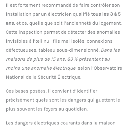
Il est fortement recommandé de faire contrôler son
installation par un électricien qualifié
tous les 3 à 5
ans
, et ce, quelle que soit l’ancienneté du logement.
Cette inspection permet de détecter des anomalies
invisibles à l’œil nu : fils mal isolés, connexions
défectueuses, tableau sous-dimensionné.
Dans les
maisons de plus de 15 ans, 83 % présentent au
moins une anomalie électrique
, selon l’Observatoire
National de la Sécurité Électrique.
Ces bases posées, il convient d’identifier
précisément quels sont les dangers qui guettent le
plus souvent les foyers au quotidien.
Les dangers électriques courants dans la maison