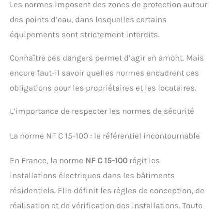
Les normes imposent des zones de protection autour
des points d’eau, dans lesquelles certains
équipements sont strictement interdits.
Connaître ces dangers permet d’agir en amont. Mais
encore faut-il savoir quelles normes encadrent ces
obligations pour les propriétaires et les locataires.
L’importance de respecter les normes de sécurité
La norme NF C 15-100 : le référentiel incontournable
En France, la norme
NF C 15-100
régit les
installations électriques dans les bâtiments
résidentiels. Elle définit les règles de conception, de
réalisation et de vérification des installations. Toute