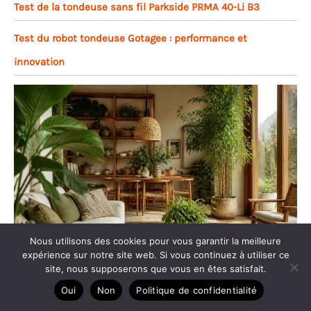
Test de la tondeuse sans fil Parkside PRMA 40-Li B3
Test du robot tondeuse Gotagee : performance et
innovation
Nous utilisons des cookies pour vous garantir la meilleure
expérience sur notre site web. Si vous continuez à utiliser ce
site, nous supposerons que vous en êtes satisfait.
Espaces naturels : inspirez votre maison de l’esprit nature
Oui
Non
Politique de confidentialité