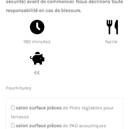
sécurité) avant de commencer. Nous déclinons toute
responsabilité en cas de blessure.
180 minutes
facile
€€
Fournitures
selon surface
pièces
de Plots réglables pour
terrasse
selon surface
pièces
de PAD acoustiques