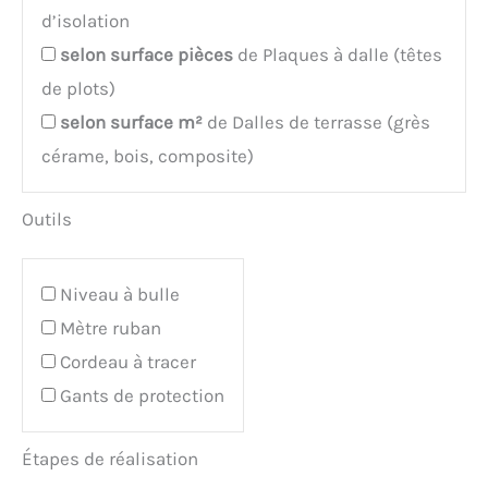
d’isolation
selon surface
pièces
de Plaques à dalle (têtes
de plots)
selon surface
m²
de Dalles de terrasse (grès
cérame, bois, composite)
Outils
Niveau à bulle
Mètre ruban
Cordeau à tracer
Gants de protection
Étapes de réalisation