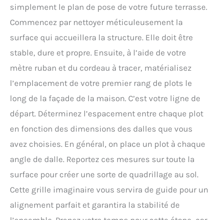
simplement le plan de pose de votre future terrasse.
Commencez par nettoyer méticuleusement la
surface qui accueillera la structure. Elle doit être
stable, dure et propre. Ensuite, à l’aide de votre
mètre ruban et du cordeau à tracer, matérialisez
l’emplacement de votre premier rang de plots le
long de la façade de la maison. C’est votre ligne de
départ. Déterminez l’espacement entre chaque plot
en fonction des dimensions des dalles que vous
avez choisies. En général, on place un plot à chaque
angle de dalle. Reportez ces mesures sur toute la
surface pour créer une sorte de quadrillage au sol.
Cette grille imaginaire vous servira de guide pour un
alignement parfait et garantira la stabilité de
l’ensemble. Prenez votre temps pour cette étape, car