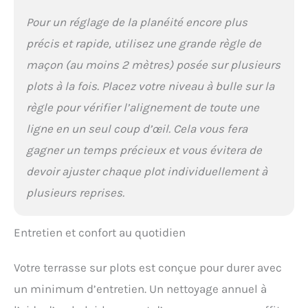
Pour un réglage de la planéité encore plus
précis et rapide, utilisez une grande règle de
maçon (au moins 2 mètres) posée sur plusieurs
plots à la fois. Placez votre niveau à bulle sur la
règle pour vérifier l’alignement de toute une
ligne en un seul coup d’œil. Cela vous fera
gagner un temps précieux et vous évitera de
devoir ajuster chaque plot individuellement à
plusieurs reprises.
Entretien et confort au quotidien
Votre terrasse sur plots est conçue pour durer avec
un minimum d’entretien. Un nettoyage annuel à