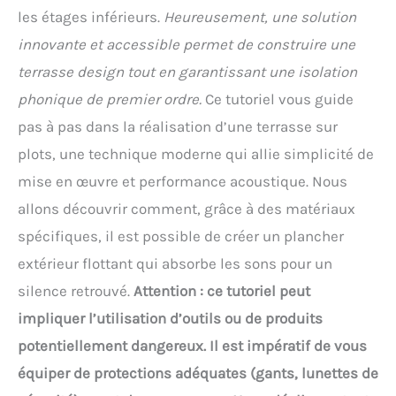
les étages inférieurs.
Heureusement, une solution
innovante et accessible permet de construire une
terrasse design tout en garantissant une isolation
phonique de premier ordre.
Ce tutoriel vous guide
pas à pas dans la réalisation d’une terrasse sur
plots, une technique moderne qui allie simplicité de
mise en œuvre et performance acoustique. Nous
allons découvrir comment, grâce à des matériaux
spécifiques, il est possible de créer un plancher
extérieur flottant qui absorbe les sons pour un
silence retrouvé.
Attention : ce tutoriel peut
impliquer l’utilisation d’outils ou de produits
potentiellement dangereux. Il est impératif de vous
équiper de protections adéquates (gants, lunettes de