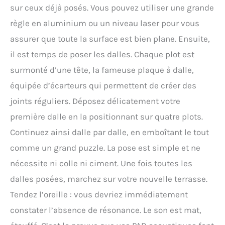
sur ceux déjà posés. Vous pouvez utiliser une grande
règle en aluminium ou un niveau laser pour vous
assurer que toute la surface est bien plane. Ensuite,
il est temps de poser les dalles. Chaque plot est
surmonté d’une tête, la fameuse plaque à dalle,
équipée d’écarteurs qui permettent de créer des
joints réguliers. Déposez délicatement votre
première dalle en la positionnant sur quatre plots.
Continuez ainsi dalle par dalle, en emboîtant le tout
comme un grand puzzle. La pose est simple et ne
nécessite ni colle ni ciment. Une fois toutes les
dalles posées, marchez sur votre nouvelle terrasse.
Tendez l’oreille : vous devriez immédiatement
constater l’absence de résonance. Le son est mat,