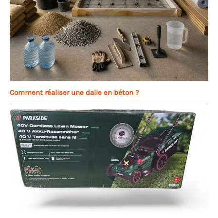
Comment réaliser une dalle en béton ?