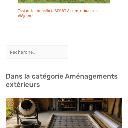
Test de la tonnelle UISEBRT 3×4 m, robuste et
élégante
Dans la catégorie Aménagements
extérieurs