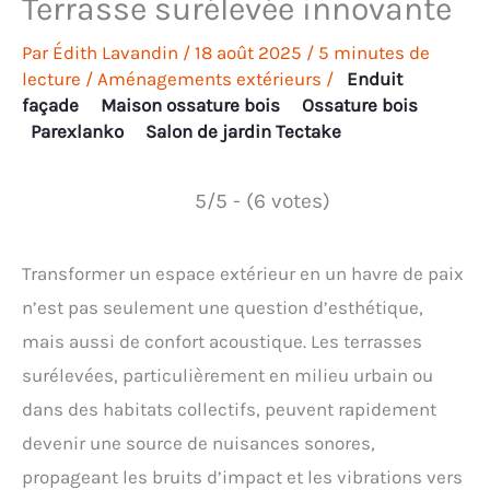
Terrasse surélevée innovante
Par
Édith Lavandin
/
18 août 2025
/
5 minutes de
lecture
/
Aménagements extérieurs
/
Enduit
façade
Maison ossature bois
Ossature bois
Parexlanko
Salon de jardin Tectake
5/5 - (6 votes)
Transformer un espace extérieur en un havre de paix
n’est pas seulement une question d’esthétique,
mais aussi de confort acoustique. Les terrasses
surélevées, particulièrement en milieu urbain ou
dans des habitats collectifs, peuvent rapidement
devenir une source de nuisances sonores,
propageant les bruits d’impact et les vibrations vers