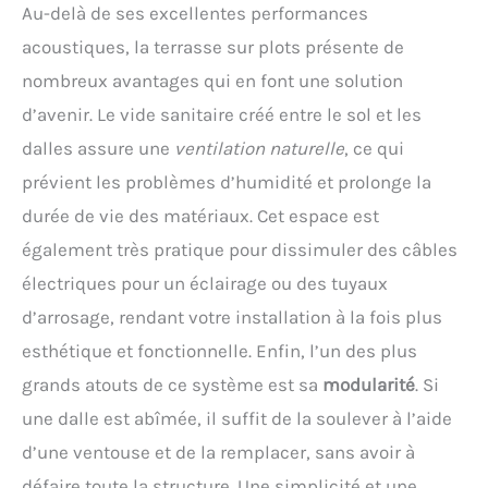
Au-delà de ses excellentes performances
acoustiques, la terrasse sur plots présente de
nombreux avantages qui en font une solution
d’avenir. Le vide sanitaire créé entre le sol et les
dalles assure une
ventilation naturelle
, ce qui
prévient les problèmes d’humidité et prolonge la
durée de vie des matériaux. Cet espace est
également très pratique pour dissimuler des câbles
électriques pour un éclairage ou des tuyaux
d’arrosage, rendant votre installation à la fois plus
esthétique et fonctionnelle. Enfin, l’un des plus
grands atouts de ce système est sa
modularité
. Si
une dalle est abîmée, il suffit de la soulever à l’aide
d’une ventouse et de la remplacer, sans avoir à
défaire toute la structure. Une simplicité et une