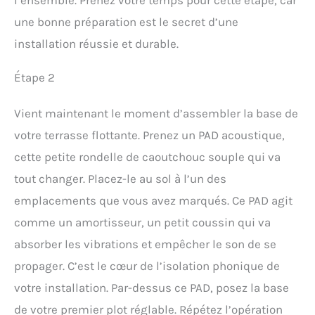
une bonne préparation est le secret d’une
installation réussie et durable.
Étape 2
Vient maintenant le moment d’assembler la base de
votre terrasse flottante. Prenez un PAD acoustique,
cette petite rondelle de caoutchouc souple qui va
tout changer. Placez-le au sol à l’un des
emplacements que vous avez marqués. Ce PAD agit
comme un amortisseur, un petit coussin qui va
absorber les vibrations et empêcher le son de se
propager. C’est le cœur de l’isolation phonique de
votre installation. Par-dessus ce PAD, posez la base
de votre premier plot réglable. Répétez l’opération