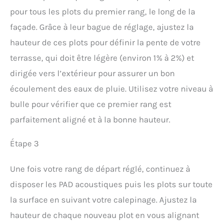
pour tous les plots du premier rang, le long de la
façade. Grâce à leur bague de réglage, ajustez la
hauteur de ces plots pour définir la pente de votre
terrasse, qui doit être légère (environ 1% à 2%) et
dirigée vers l’extérieur pour assurer un bon
écoulement des eaux de pluie. Utilisez votre niveau à
bulle pour vérifier que ce premier rang est
parfaitement aligné et à la bonne hauteur.
Étape 3
Une fois votre rang de départ réglé, continuez à
disposer les PAD acoustiques puis les plots sur toute
la surface en suivant votre calepinage. Ajustez la
hauteur de chaque nouveau plot en vous alignant