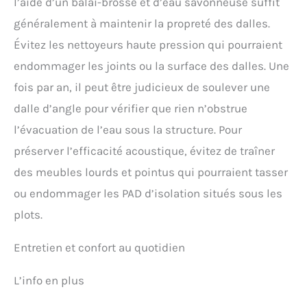
l’aide d’un balai-brosse et d’eau savonneuse suffit
généralement à maintenir la propreté des dalles.
Évitez les nettoyeurs haute pression qui pourraient
endommager les joints ou la surface des dalles. Une
fois par an, il peut être judicieux de soulever une
dalle d’angle pour vérifier que rien n’obstrue
l’évacuation de l’eau sous la structure. Pour
préserver l’efficacité acoustique, évitez de traîner
des meubles lourds et pointus qui pourraient tasser
ou endommager les PAD d’isolation situés sous les
plots.
Entretien et confort au quotidien
L’info en plus