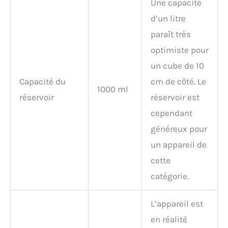
Une capacité
d’un litre
paraît très
optimiste pour
un cube de 10
Capacité du
cm de côté. Le
1000 ml
réservoir
réservoir est
cependant
généreux pour
un appareil de
cette
catégorie.
L’appareil est
en réalité