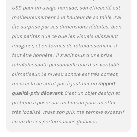
USB pour un usage nomade, son efficacité est
malheureusement à la hauteur de sa taille. J’ai
été surprise par ses dimensions réduites, bien
plus petites que ce que les visuels laissaient
imaginer, et en termes de refroidissement, il
faut être honnête : il s’agit plus d’une brise
rafraîchissante personnelle que d’un véritable
climatiseur. Le niveau sonore est très correct,
mais cela ne suffit pas à justifier un
rapport
qualité-prix décevant
. C’est un objet design et
pratique à poser sur un bureau pour un effet
très localisé, mais son prix me semble excessif
au vu de ses performances globales.