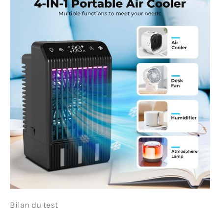
Bilan du test