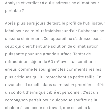
Analyse et verdict : à qui s’adresse ce climatiseur
portable ?
Après plusieurs jours de test, le profil de l’utilisateur
idéal pour ce mini-rafraîchisseur d’air Bubbacare se
dessine clairement. Cet appareil ne s’adresse pas à
ceux qui cherchent une solution de climatisation
puissante pour une grande surface. Tenter de
rafraîchir un séjour de 60 m² avec lui serait une
erreur, comme le soulignent les commentaires les
plus critiques qui lui reprochent sa petite taille. En
revanche, il excelle dans sa mission première : offrir
un confort thermique ciblé et personnel. C’est un
compagnon parfait pour quiconque souffre de la
chaleur à son poste de travail, que ce soit à la