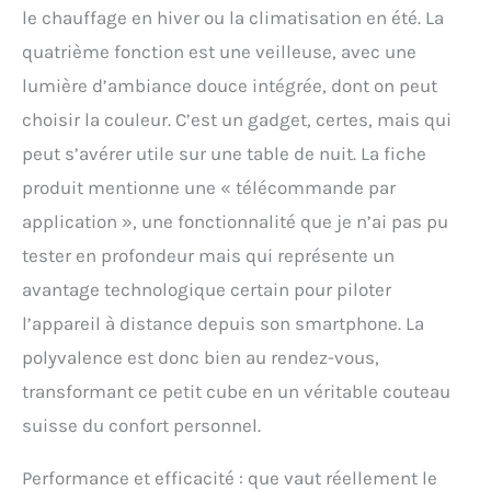
le chauffage en hiver ou la climatisation en été. La
quatrième fonction est une veilleuse, avec une
lumière d’ambiance douce intégrée, dont on peut
choisir la couleur. C’est un gadget, certes, mais qui
peut s’avérer utile sur une table de nuit. La fiche
produit mentionne une « télécommande par
application », une fonctionnalité que je n’ai pas pu
tester en profondeur mais qui représente un
avantage technologique certain pour piloter
l’appareil à distance depuis son smartphone. La
polyvalence est donc bien au rendez-vous,
transformant ce petit cube en un véritable couteau
suisse du confort personnel.
Performance et efficacité : que vaut réellement le