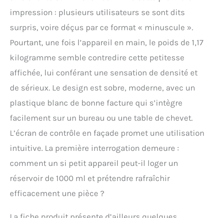
impression : plusieurs utilisateurs se sont dits
surpris, voire déçus par ce format « minuscule ».
Pourtant, une fois l’appareil en main, le poids de 1,17
kilogramme semble contredire cette petitesse
affichée, lui conférant une sensation de densité et
de sérieux. Le design est sobre, moderne, avec un
plastique blanc de bonne facture qui s’intègre
facilement sur un bureau ou une table de chevet.
L’écran de contrôle en façade promet une utilisation
intuitive. La première interrogation demeure :
comment un si petit appareil peut-il loger un
réservoir de 1000 ml et prétendre rafraîchir
efficacement une pièce ?
La fiche produit présente d’ailleurs quelques