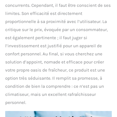
concurrents. Cependant, il faut être conscient de ses
limites. Son efficacité est directement
proportionnelle à sa proximité avec l’utilisateur. La
critique sur le prix, évoquée par un consommateur,
est également pertinente ; il faut juger si
l’investissement est justifié pour un appareil de
confort personnel. Au final, si vous cherchez une
solution d’appoint, nomade et efficace pour créer
votre propre oasis de fraîcheur, ce produit est une
option très séduisante. Il remplit sa promesse, à
condition de bien la comprendre : ce n’est pas un
climatiseur, mais un excellent rafraîchisseur
personnel.