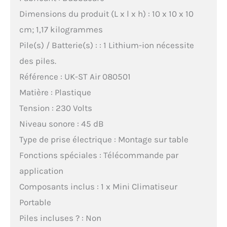
Dimensions du produit (L x l x h) : 10 x 10 x 10
cm; 1,17 kilogrammes
Pile(s) / Batterie(s) : : 1 Lithium-ion nécessite
des piles.
Référence : UK-ST Air 080501
Matière : Plastique
Tension : 230 Volts
Niveau sonore : 45 dB
Type de prise électrique : Montage sur table
Fonctions spéciales : Télécommande par
application
Composants inclus : 1 x Mini Climatiseur
Portable
Piles incluses ? : Non