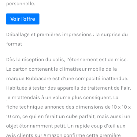
personnelle.
Déballage et premières impressions : la surprise du
format
Dès la réception du colis, l’étonnement est de mise.
Le carton contenant le climatiseur mobile de la
marque Bubbacare est d’une compacité inattendue.
Habituée à tester des appareils de traitement de l’air,
je m’attendais à un volume plus conséquent. La
fiche technique annonce des dimensions de 10 x 10 x
10 cm, ce qui en ferait un cube parfait, mais aussi un
objet étonnamment petit. Un rapide coup d’œil aux
avis clients sur Amazon confirme cette première