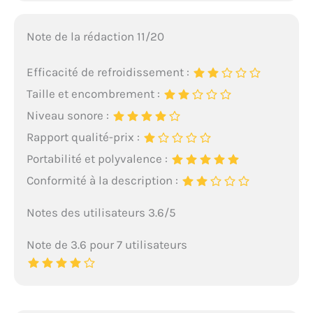
Note de la rédaction 11/20
Efficacité de refroidissement :
Taille et encombrement :
Niveau sonore :
Rapport qualité-prix :
Portabilité et polyvalence :
Conformité à la description :
Notes des utilisateurs 3.6/5
Note de 3.6 pour 7 utilisateurs