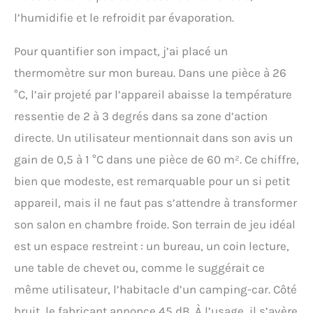
l’humidifie et le refroidit par évaporation.
Pour quantifier son impact, j’ai placé un
thermomètre sur mon bureau. Dans une pièce à 26
°C, l’air projeté par l’appareil abaisse la température
ressentie de 2 à 3 degrés dans sa zone d’action
directe. Un utilisateur mentionnait dans son avis un
gain de 0,5 à 1 °C dans une pièce de 60 m². Ce chiffre,
bien que modeste, est remarquable pour un si petit
appareil, mais il ne faut pas s’attendre à transformer
son salon en chambre froide. Son terrain de jeu idéal
est un espace restreint : un bureau, un coin lecture,
une table de chevet ou, comme le suggérait ce
même utilisateur, l’habitacle d’un camping-car. Côté
bruit, le fabricant annonce 45 dB. À l’usage, il s’avère