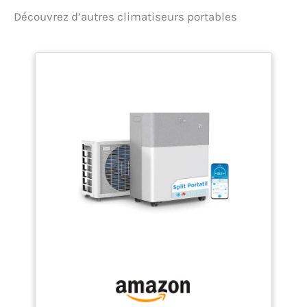
Découvrez d’autres climatiseurs portables