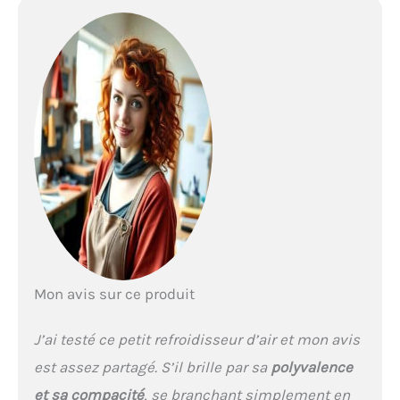
Mon avis sur ce produit
J’ai testé ce petit refroidisseur d’air et mon avis
est assez partagé. S’il brille par sa
polyvalence
et sa compacité
, se branchant simplement en