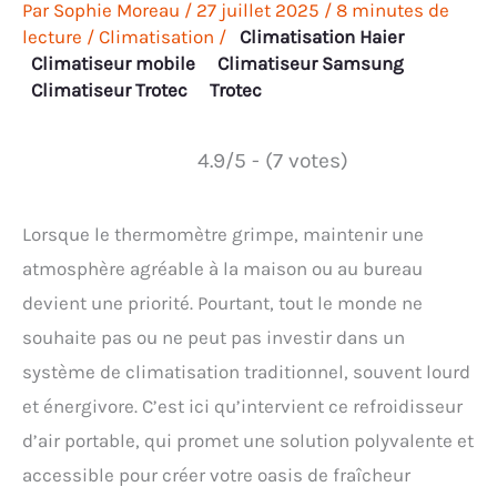
Par
Sophie Moreau
/
27 juillet 2025
/
8 minutes de
lecture
/
Climatisation
/
Climatisation Haier
Climatiseur mobile
Climatiseur Samsung
Climatiseur Trotec
Trotec
4.9/5 - (7 votes)
Lorsque le thermomètre grimpe, maintenir une
atmosphère agréable à la maison ou au bureau
devient une priorité. Pourtant, tout le monde ne
souhaite pas ou ne peut pas investir dans un
système de climatisation traditionnel, souvent lourd
et énergivore. C’est ici qu’intervient ce refroidisseur
d’air portable, qui promet une solution polyvalente et
accessible pour créer votre oasis de fraîcheur