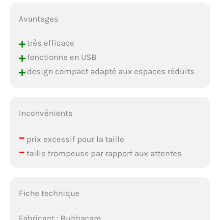
Avantages
+
très efficace
+
fonctionne en USB
+
design compact adapté aux espaces réduits
Inconvénients
–
prix excessif pour la taille
–
taille trompeuse par rapport aux attentes
Fiche technique
Fabricant : Bubbacare