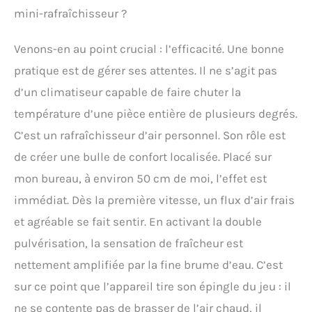
mini-rafraîchisseur ?
Venons-en au point crucial : l’efficacité. Une bonne
pratique est de gérer ses attentes. Il ne s’agit pas
d’un climatiseur capable de faire chuter la
température d’une pièce entière de plusieurs degrés.
C’est un rafraîchisseur d’air personnel. Son rôle est
de créer une bulle de confort localisée. Placé sur
mon bureau, à environ 50 cm de moi, l’effet est
immédiat. Dès la première vitesse, un flux d’air frais
et agréable se fait sentir. En activant la double
pulvérisation, la sensation de fraîcheur est
nettement amplifiée par la fine brume d’eau. C’est
sur ce point que l’appareil tire son épingle du jeu : il
ne se contente pas de brasser de l’air chaud, il