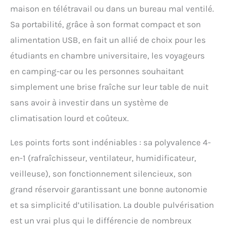
maison en télétravail ou dans un bureau mal ventilé.
Sa portabilité, grâce à son format compact et son
alimentation USB, en fait un allié de choix pour les
étudiants en chambre universitaire, les voyageurs
en camping-car ou les personnes souhaitant
simplement une brise fraîche sur leur table de nuit
sans avoir à investir dans un système de
climatisation lourd et coûteux.
Les points forts sont indéniables : sa polyvalence 4-
en-1 (rafraîchisseur, ventilateur, humidificateur,
veilleuse), son fonctionnement silencieux, son
grand réservoir garantissant une bonne autonomie
et sa simplicité d’utilisation. La double pulvérisation
est un vrai plus qui le différencie de nombreux