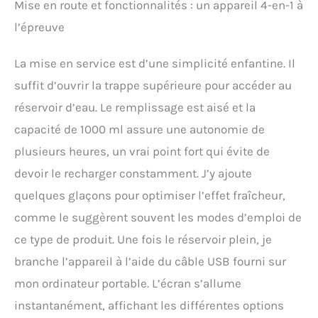
Mise en route et fonctionnalités : un appareil 4-en-1 à
l’épreuve
La mise en service est d’une simplicité enfantine. Il
suffit d’ouvrir la trappe supérieure pour accéder au
réservoir d’eau. Le remplissage est aisé et la
capacité de 1000 ml assure une autonomie de
plusieurs heures, un vrai point fort qui évite de
devoir le recharger constamment. J’y ajoute
quelques glaçons pour optimiser l’effet fraîcheur,
comme le suggèrent souvent les modes d’emploi de
ce type de produit. Une fois le réservoir plein, je
branche l’appareil à l’aide du câble USB fourni sur
mon ordinateur portable. L’écran s’allume
instantanément, affichant les différentes options