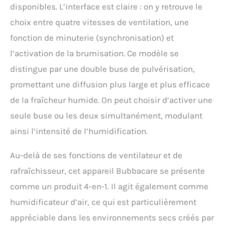
disponibles. L’interface est claire : on y retrouve le
choix entre quatre vitesses de ventilation, une
fonction de minuterie (synchronisation) et
l’activation de la brumisation. Ce modèle se
distingue par une double buse de pulvérisation,
promettant une diffusion plus large et plus efficace
de la fraîcheur humide. On peut choisir d’activer une
seule buse ou les deux simultanément, modulant
ainsi l’intensité de l’humidification.
Au-delà de ses fonctions de ventilateur et de
rafraîchisseur, cet appareil Bubbacare se présente
comme un produit 4-en-1. Il agit également comme
humidificateur d’air, ce qui est particulièrement
appréciable dans les environnements secs créés par