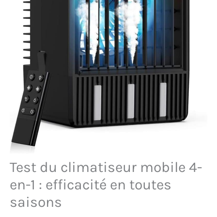
Test du climatiseur mobile 4-
en-1 : efficacité en toutes
saisons