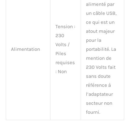
alimenté par
un câble USB,
ce qui est un
Tension :
atout majeur
230
pour la
Volts /
Alimentation
portabilité. La
Piles
mention de
requises
230 Volts fait
: Non
sans doute
référence à
l’adaptateur
secteur non
fourni.